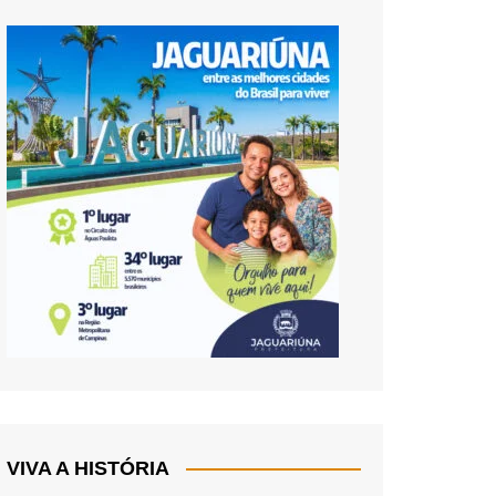
VIVA A HISTÓRIA