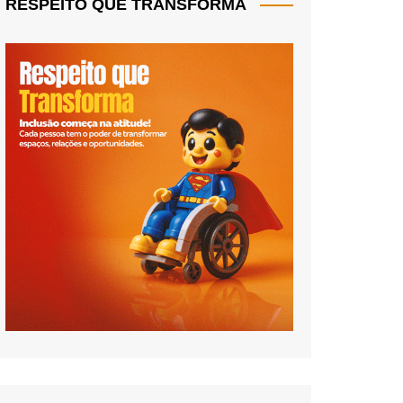
RESPEITO QUE TRANSFORMA