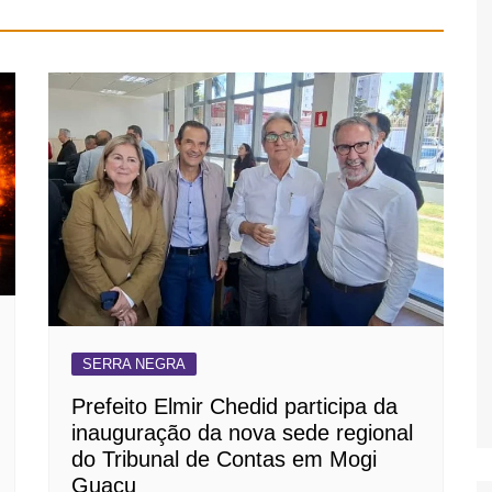
SERRA NEGRA
Prefeito Elmir Chedid participa da
inauguração da nova sede regional
do Tribunal de Contas em Mogi
Guaçu