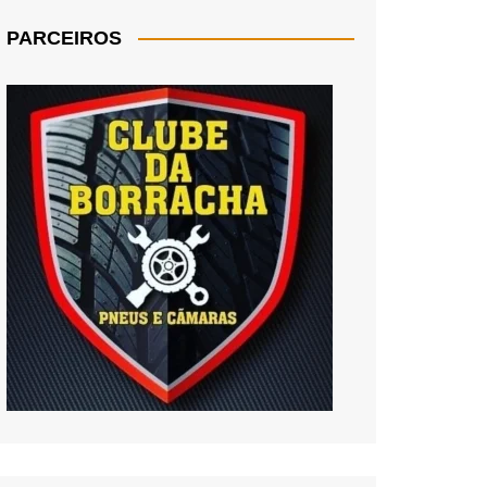
PARCEIROS