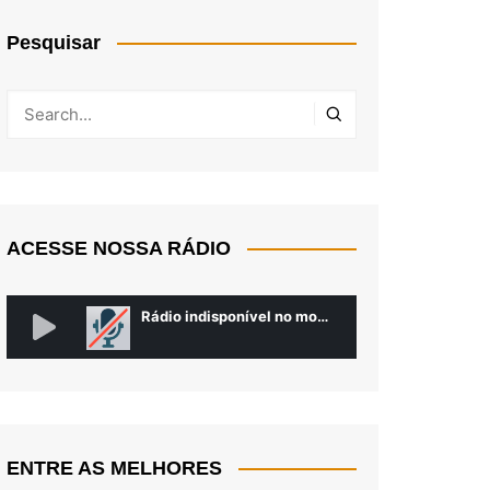
Pesquisar
ACESSE NOSSA RÁDIO
ENTRE AS MELHORES