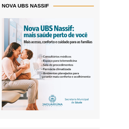
NOVA UBS NASSIF