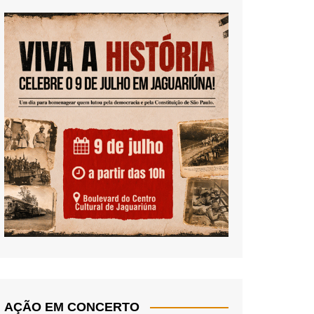
AÇÃO EM CONCERTO