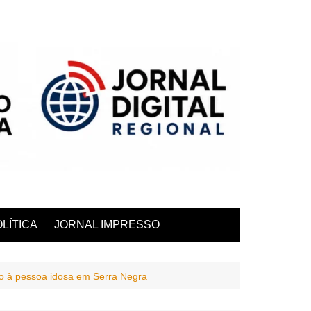
LÍTICA
JORNAL IMPRESSO
o à pessoa idosa em Serra Negra