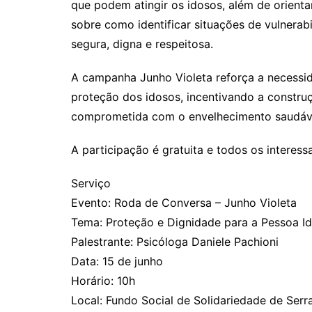
que podem atingir os idosos, além de orienta
sobre como identificar situações de vulnerabi
segura, digna e respeitosa.
A campanha Junho Violeta reforça a necessi
proteção dos idosos, incentivando a constru
comprometida com o envelhecimento saudáv
A participação é gratuita e todos os interess
Serviço
Evento: Roda de Conversa – Junho Violeta
Tema: Proteção e Dignidade para a Pessoa I
Palestrante: Psicóloga Daniele Pachioni
Data: 15 de junho
Horário: 10h
Local: Fundo Social de Solidariedade de Serr