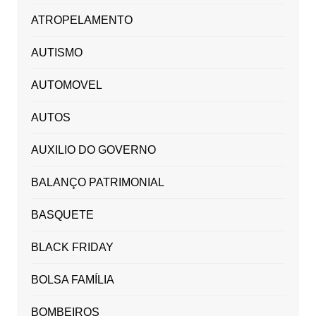
ATROPELAMENTO
AUTISMO
AUTOMOVEL
AUTOS
AUXILIO DO GOVERNO
BALANÇO PATRIMONIAL
BASQUETE
BLACK FRIDAY
BOLSA FAMÍLIA
BOMBEIROS