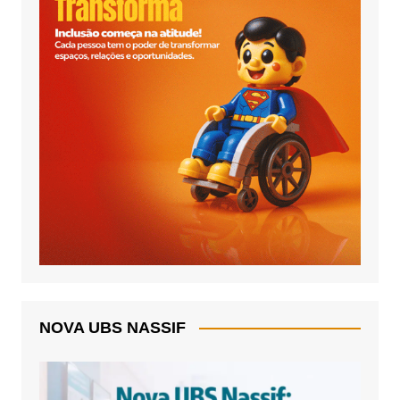
NOVA UBS NASSIF