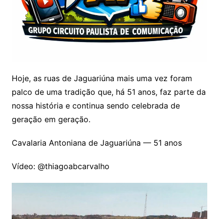
Hoje, as ruas de Jaguariúna mais uma vez foram
palco de uma tradição que, há 51 anos, faz parte da
nossa história e continua sendo celebrada de
geração em geração.
Cavalaria Antoniana de Jaguariúna — 51 anos
Vídeo: @thiagoabcarvalho