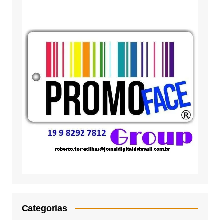
Categorias