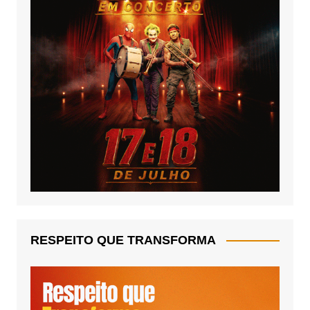
RESPEITO QUE TRANSFORMA