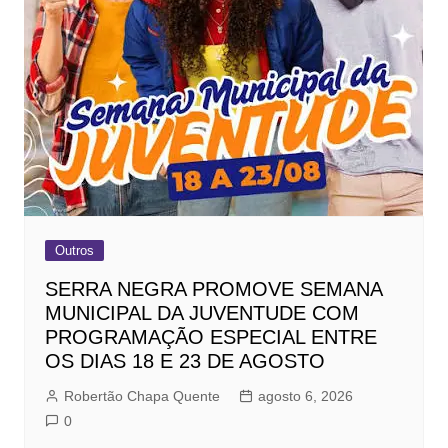
Outros
SERRA NEGRA PROMOVE SEMANA
MUNICIPAL DA JUVENTUDE COM
PROGRAMAÇÃO ESPECIAL ENTRE
OS DIAS 18 E 23 DE AGOSTO
Robertão Chapa Quente
agosto 6, 2026
0