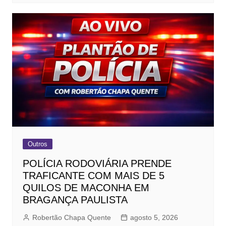
Outros
POLÍCIA RODOVIÁRIA PRENDE
TRAFICANTE COM MAIS DE 5
QUILOS DE MACONHA EM
BRAGANÇA PAULISTA
Robertão Chapa Quente
agosto 5, 2026