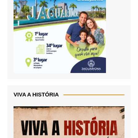
VIVA A HISTÓRIA