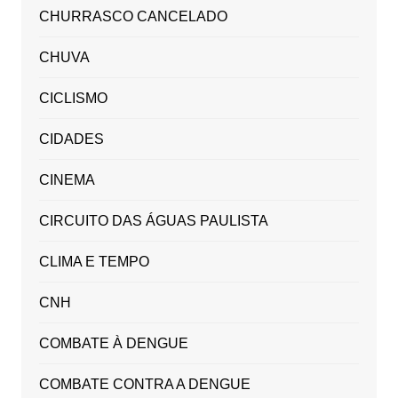
CHURRASCO CANCELADO
CHUVA
CICLISMO
CIDADES
CINEMA
CIRCUITO DAS ÁGUAS PAULISTA
CLIMA E TEMPO
CNH
COMBATE À DENGUE
COMBATE CONTRA A DENGUE