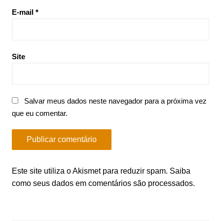
E-mail
*
Site
Salvar meus dados neste navegador para a próxima vez
que eu comentar.
Este site utiliza o Akismet para reduzir spam.
Saiba
como seus dados em comentários são processados
.