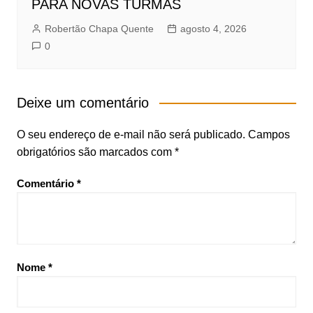
PARA NOVAS TURMAS
Robertão Chapa Quente
agosto 4, 2026
0
Deixe um comentário
O seu endereço de e-mail não será publicado.
Campos
obrigatórios são marcados com
*
Comentário
*
Nome
*