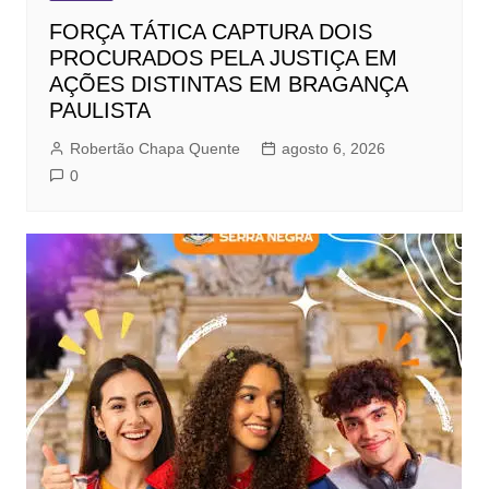
FORÇA TÁTICA CAPTURA DOIS
PROCURADOS PELA JUSTIÇA EM
AÇÕES DISTINTAS EM BRAGANÇA
PAULISTA
Robertão Chapa Quente
agosto 6, 2026
0