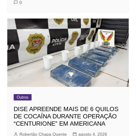
0
Outros
DISE APREENDE MAIS DE 6 QUILOS
DE COCAÍNA DURANTE OPERAÇÃO
“CENTURIONE” EM AMERICANA
Robertão Chapa Quente
agosto 4, 2026