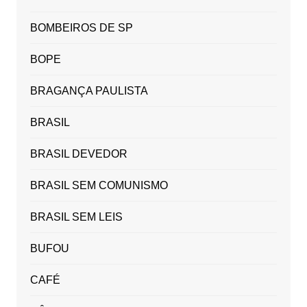
BOMBEIROS DE SP
BOPE
BRAGANÇA PAULISTA
BRASIL
BRASIL DEVEDOR
BRASIL SEM COMUNISMO
BRASIL SEM LEIS
BUFOU
CAFÉ