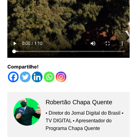
Compartilhe!
Robertão Chapa Quente
• Diretor do Jornal Digital do Brasil •
TV DIGITAL • Apresentador do
Programa Chapa Quente