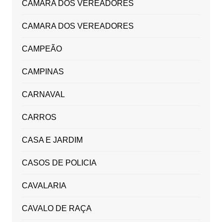
CÂMARA DOS VEREADORES
CAMARA DOS VEREADORES
CAMPEÃO
CAMPINAS
CARNAVAL
CARROS
CASA E JARDIM
CASOS DE POLICIA
CAVALARIA
CAVALO DE RAÇA