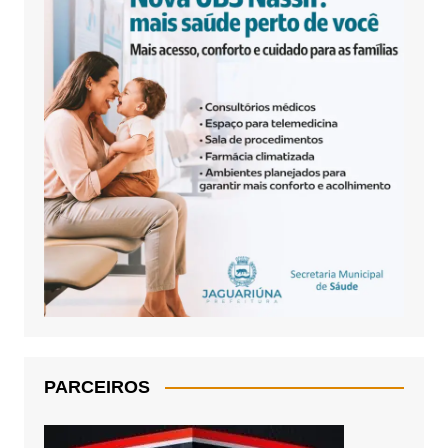
PARCEIROS