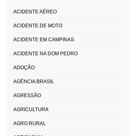
ACIDENTE AÉREO
ACIDENTE DE MOTO
ACIDENTE EM CAMPINAS
ACIDENTE NA DOM PEDRO
ADOÇÃO
AGÊNCIA BRASIL
AGRESSÃO
AGRICULTURA
AGRO RURAL