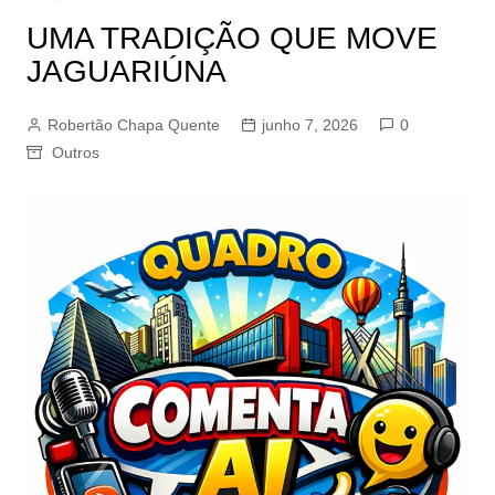
UMA TRADIÇÃO QUE MOVE
JAGUARIÚNA
Robertão Chapa Quente
junho 7, 2026
0
Outros