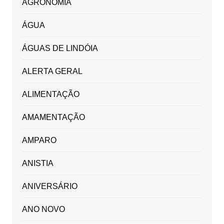
AGRONOMIA
ÁGUA
ÁGUAS DE LINDÓIA
ALERTA GERAL
ALIMENTAÇÃO
AMAMENTAÇÃO
AMPARO
ANISTIA
ANIVERSÁRIO
ANO NOVO