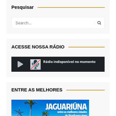
Pesquisar
ACESSE NOSSA RÁDIO
ENTRE AS MELHORES