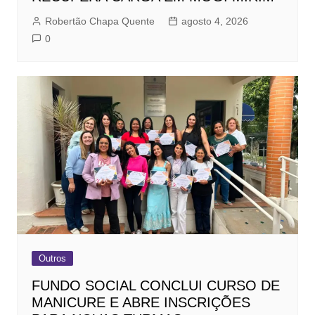
Robertão Chapa Quente
agosto 4, 2026
0
Outros
FUNDO SOCIAL CONCLUI CURSO DE
MANICURE E ABRE INSCRIÇÕES