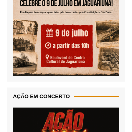
AÇÃO EM CONCERTO