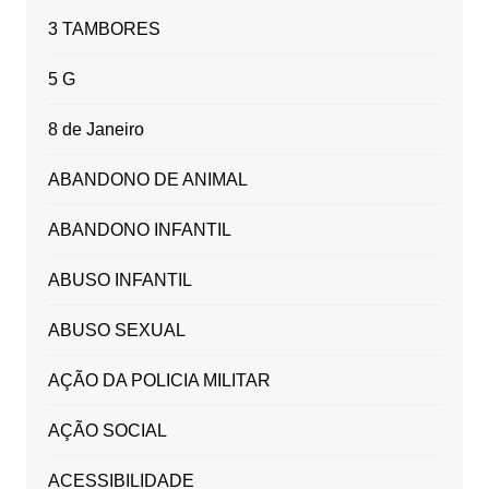
3 TAMBORES
5 G
8 de Janeiro
ABANDONO DE ANIMAL
ABANDONO INFANTIL
ABUSO INFANTIL
ABUSO SEXUAL
AÇÃO DA POLICIA MILITAR
AÇÃO SOCIAL
ACESSIBILIDADE