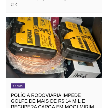
0
Outros
POLÍCIA RODOVIÁRIA IMPEDE
GOLPE DE MAIS DE R$ 14 MIL E
RECUPERA CARGA EM MOGI MIRIM