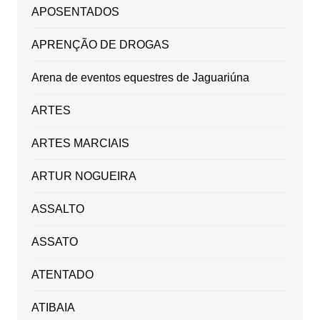
APOSENTADOS
APRENÇÃO DE DROGAS
Arena de eventos equestres de Jaguariúna
ARTES
ARTES MARCIAIS
ARTUR NOGUEIRA
ASSALTO
ASSATO
ATENTADO
ATIBAIA