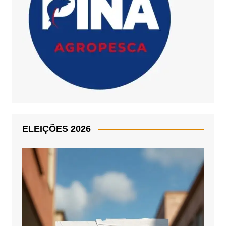
ELEIÇÕES 2026