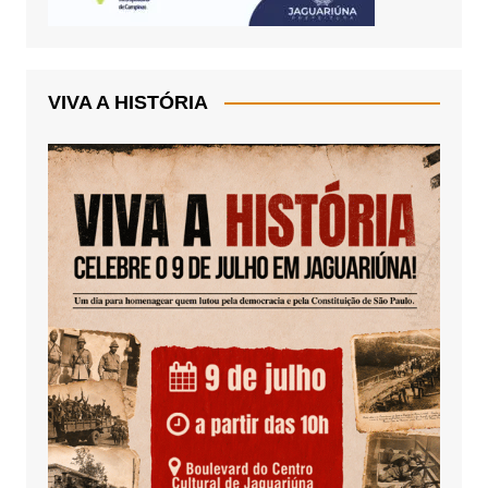
VIVA A HISTÓRIA