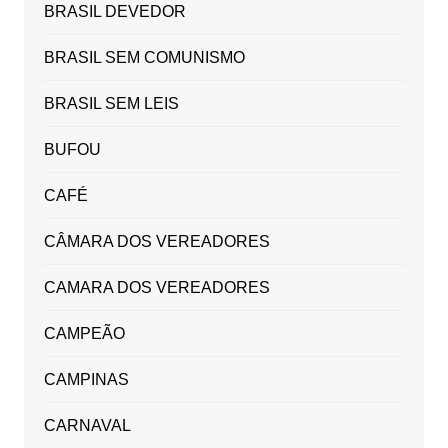
BRASIL DEVEDOR
BRASIL SEM COMUNISMO
BRASIL SEM LEIS
BUFOU
CAFÉ
CÂMARA DOS VEREADORES
CAMARA DOS VEREADORES
CAMPEÃO
CAMPINAS
CARNAVAL