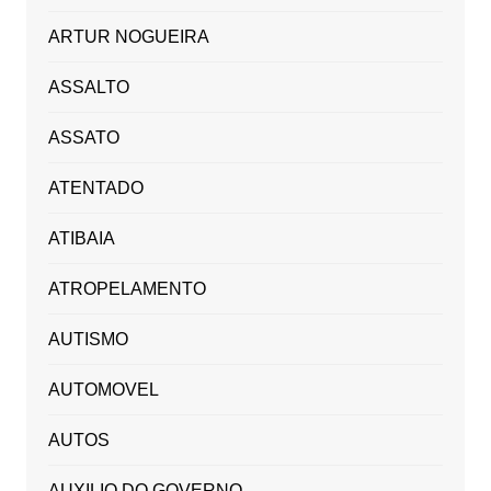
ARTUR NOGUEIRA
ASSALTO
ASSATO
ATENTADO
ATIBAIA
ATROPELAMENTO
AUTISMO
AUTOMOVEL
AUTOS
AUXILIO DO GOVERNO