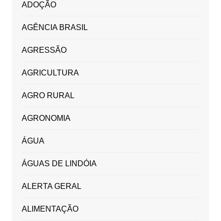
ADOÇÃO
AGÊNCIA BRASIL
AGRESSÃO
AGRICULTURA
AGRO RURAL
AGRONOMIA
ÁGUA
ÁGUAS DE LINDÓIA
ALERTA GERAL
ALIMENTAÇÃO