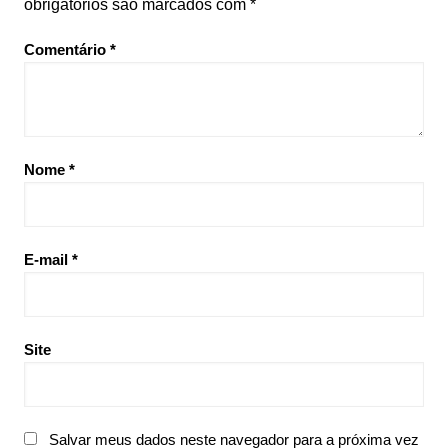
obrigatórios são marcados com
*
Comentário
*
Nome
*
E-mail
*
Site
Salvar meus dados neste navegador para a próxima vez