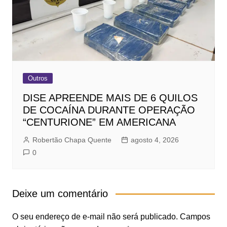
Outros
DISE APREENDE MAIS DE 6 QUILOS
DE COCAÍNA DURANTE OPERAÇÃO
“CENTURIONE” EM AMERICANA
Robertão Chapa Quente
agosto 4, 2026
0
Deixe um comentário
O seu endereço de e-mail não será publicado.
Campos