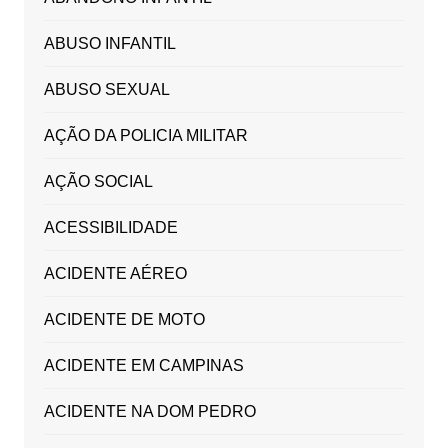
ABUSO INFANTIL
ABUSO SEXUAL
AÇÃO DA POLICIA MILITAR
AÇÃO SOCIAL
ACESSIBILIDADE
ACIDENTE AÉREO
ACIDENTE DE MOTO
ACIDENTE EM CAMPINAS
ACIDENTE NA DOM PEDRO