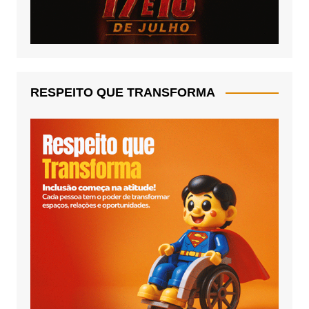
RESPEITO QUE TRANSFORMA