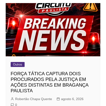
Outros
FORÇA TÁTICA CAPTURA DOIS
PROCURADOS PELA JUSTIÇA EM
AÇÕES DISTINTAS EM BRAGANÇA
PAULISTA
Robertão Chapa Quente
agosto 6, 2026
0