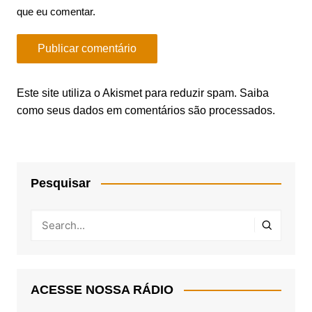
que eu comentar.
Este site utiliza o Akismet para reduzir spam.
Saiba
como seus dados em comentários são processados
.
Pesquisar
ACESSE NOSSA RÁDIO