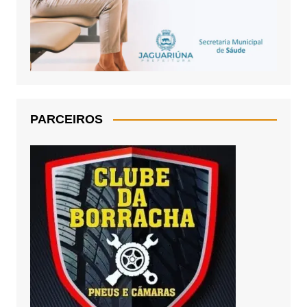
PARCEIROS