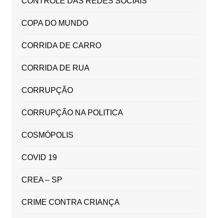
CONTROLE DAS REDES SOCIAIS
COPA DO MUNDO
CORRIDA DE CARRO
CORRIDA DE RUA
CORRUPÇÃO
CORRUPÇÃO NA POLITICA
COSMÓPOLIS
COVID 19
CREA – SP
CRIME CONTRA CRIANÇA