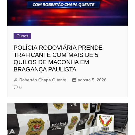
Outros
POLÍCIA RODOVIÁRIA PRENDE
TRAFICANTE COM MAIS DE 5
QUILOS DE MACONHA EM
BRAGANÇA PAULISTA
Robertão Chapa Quente
agosto 5, 2026
0