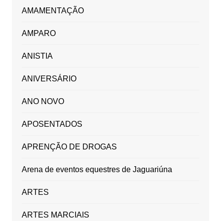
AMAMENTAÇÃO
AMPARO
ANISTIA
ANIVERSÁRIO
ANO NOVO
APOSENTADOS
APRENÇÃO DE DROGAS
Arena de eventos equestres de Jaguariúna
ARTES
ARTES MARCIAIS