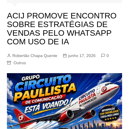
ACIJ PROMOVE ENCONTRO
SOBRE ESTRATÉGIAS DE
VENDAS PELO WHATSAPP
COM USO DE IA
Robertão Chapa Quente
junho 17, 2026
0
Outros