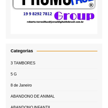
Categorias
3 TAMBORES
5 G
8 de Janeiro
ABANDONO DE ANIMAL
ABANDONO INFANTIL