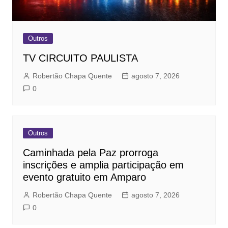
Outros
TV CIRCUITO PAULISTA
Robertão Chapa Quente
agosto 7, 2026
0
Outros
Caminhada pela Paz prorroga
inscrições e amplia participação em
evento gratuito em Amparo
Robertão Chapa Quente
agosto 7, 2026
0