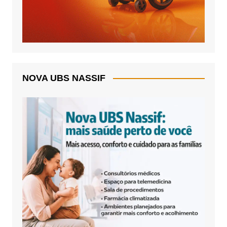
NOVA UBS NASSIF