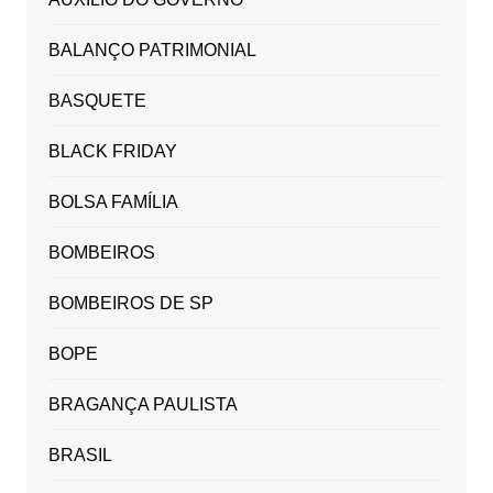
BALANÇO PATRIMONIAL
BASQUETE
BLACK FRIDAY
BOLSA FAMÍLIA
BOMBEIROS
BOMBEIROS DE SP
BOPE
BRAGANÇA PAULISTA
BRASIL