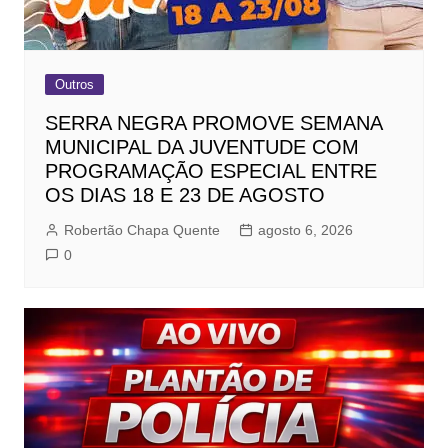
Outros
SERRA NEGRA PROMOVE SEMANA
MUNICIPAL DA JUVENTUDE COM
PROGRAMAÇÃO ESPECIAL ENTRE
OS DIAS 18 E 23 DE AGOSTO
Robertão Chapa Quente
agosto 6, 2026
0