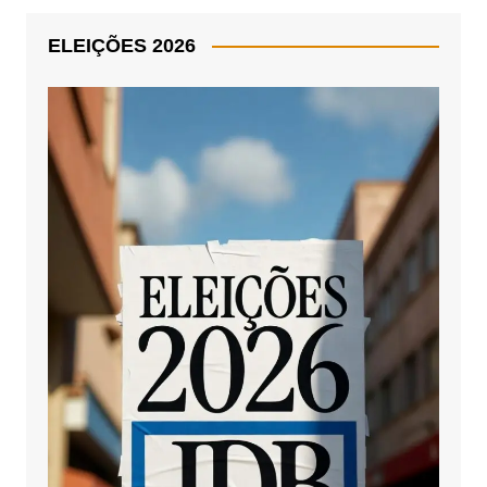
ELEIÇÕES 2026