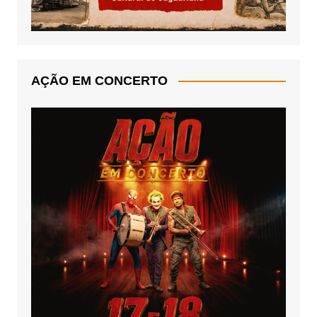
AÇÃO EM CONCERTO