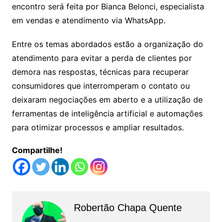
encontro será feita por Bianca Belonci, especialista
em vendas e atendimento via WhatsApp.
Entre os temas abordados estão a organização do
atendimento para evitar a perda de clientes por
demora nas respostas, técnicas para recuperar
consumidores que interromperam o contato ou
deixaram negociações em aberto e a utilização de
ferramentas de inteligência artificial e automações
para otimizar processos e ampliar resultados.
Compartilhe!
Robertão Chapa Quente