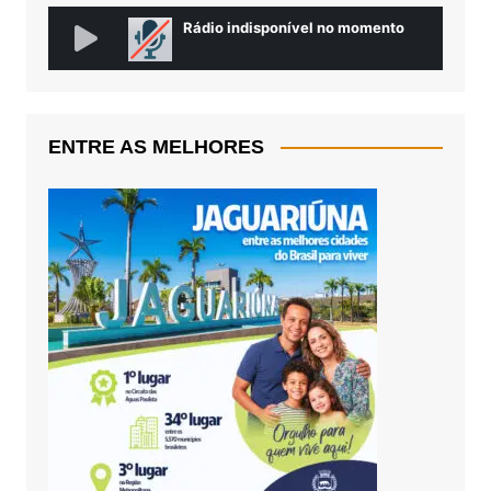
ENTRE AS MELHORES