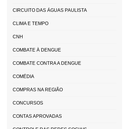
CIRCUITO DAS ÁGUAS PAULISTA
CLIMA E TEMPO
CNH
COMBATE À DENGUE
COMBATE CONTRA A DENGUE
COMÉDIA
COMPRAS NA REGIÃO
CONCURSOS
CONTAS APROVADAS