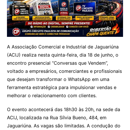
A Associação Comercial e Industrial de Jaguariúna
(ACIJ) realiza nesta quinta-feira, dia 18 de junho, o
encontro presencial “Conversas que Vendem”,
voltado a empresários, comerciantes e profissionais
que desejam transformar o WhatsApp em uma
ferramenta estratégica para impulsionar vendas e
melhorar o relacionamento com clientes.
O evento acontecerá das 18h30 às 20h, na sede da
ACIJ, localizada na Rua Sílvia Bueno, 484, em
Jaguariúna. As vagas são limitadas. A condução do