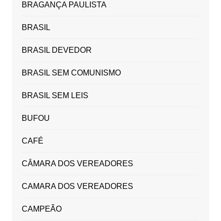
BRAGANÇA PAULISTA
BRASIL
BRASIL DEVEDOR
BRASIL SEM COMUNISMO
BRASIL SEM LEIS
BUFOU
CAFÉ
CÂMARA DOS VEREADORES
CAMARA DOS VEREADORES
CAMPEÃO