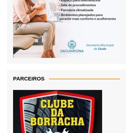
PARCEIROS