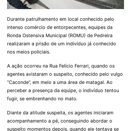
Durante patrulhamento em local conhecido pelo
intenso comércio de entorpecentes, equipes da
Ronda Ostensiva Municipal (ROMU) de Pedreira
realizaram a prisão de um indivíduo já conhecido
nos meios policiais.
A ação ocorreu na Rua Felício Ferrari, quando os
agentes avistaram o suspeito, conhecido pelo vulgo
“Caconde”, em meio a uma área de matagal. Ao
perceber a presença da equipe, o indivíduo tentou
fugir, se embrenhando no mato.
Diante da atitude suspeita, os agentes iniciaram
acompanhamento a pé, conseguindo abordar o
suspeito momentos depois, quando ele tentava se