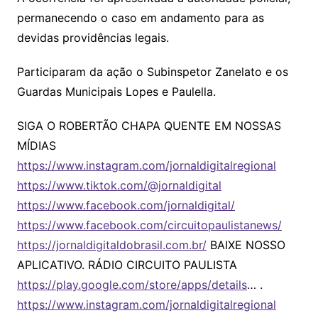
permanecendo o caso em andamento para as
devidas providências legais.
Participaram da ação o Subinspetor Zanelato e os
Guardas Municipais Lopes e Paulella.
SIGA O ROBERTÃO CHAPA QUENTE EM NOSSAS
MÍDIAS
https://www.instagram.com/jornaldigitalregional
https://www.tiktok.com/@jornaldigital
https://www.facebook.com/jornaldigital/
https://www.facebook.com/circuitopaulistanews/
https://jornaldigitaldobrasil.com.br/
BAIXE NOSSO
APLICATIVO. RÁDIO CIRCUITO PAULISTA
https://play.google.com/store/apps/details
… .
https://www.instagram.com/jornaldigitalregional