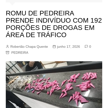
ROMU DE PEDREIRA
PRENDE INDIVÍDUO COM 192
PORÇÕES DE DROGAS EM
ÁREA DE TRÁFICO
Robertão Chapa Quente
junho 17, 2026
0
PEDREIRA