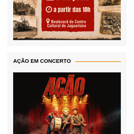
AÇÃO EM CONCERTO