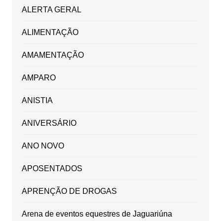
ALERTA GERAL
ALIMENTAÇÃO
AMAMENTAÇÃO
AMPARO
ANISTIA
ANIVERSÁRIO
ANO NOVO
APOSENTADOS
APRENÇÃO DE DROGAS
Arena de eventos equestres de Jaguariúna