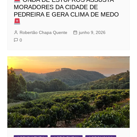
MORADORES DA CIDADE DE
PEDREIRA E GERA CLIMA DE MEDO
Robertão Chapa Quente
junho 9, 2026
0