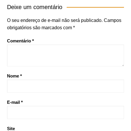
Deixe um comentário
O seu endereço de e-mail não será publicado.
Campos
obrigatórios são marcados com
*
Comentário
*
Nome
*
E-mail
*
Site