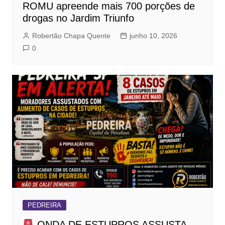
ROMU apreende mais 700 porções de
drogas no Jardim Triunfo
Robertão Chapa Quente
junho 10, 2026
0
PEDREIRA
ONDA DE ESTUPROS ASSUSTA