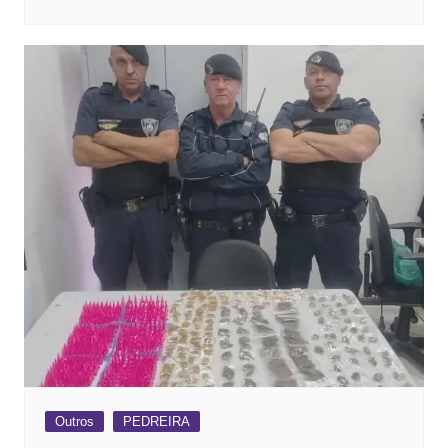
Outros
PEDREIRA