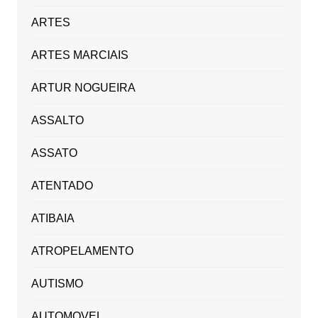
ARTES
ARTES MARCIAIS
ARTUR NOGUEIRA
ASSALTO
ASSATO
ATENTADO
ATIBAIA
ATROPELAMENTO
AUTISMO
AUTOMOVEL