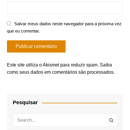
Salvar meus dados neste navegador para a próxima vez
que eu comentar.
Este site utiliza o Akismet para reduzir spam.
Saiba
como seus dados em comentários são processados
.
Pesquisar