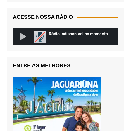
ACESSE NOSSA RÁDIO
ENTRE AS MELHORES