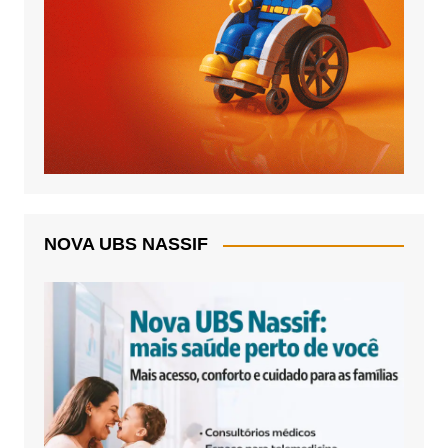
NOVA UBS NASSIF