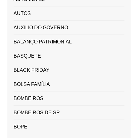
AUTOS
AUXILIO DO GOVERNO
BALANÇO PATRIMONIAL
BASQUETE
BLACK FRIDAY
BOLSA FAMÍLIA
BOMBEIROS
BOMBEIROS DE SP
BOPE