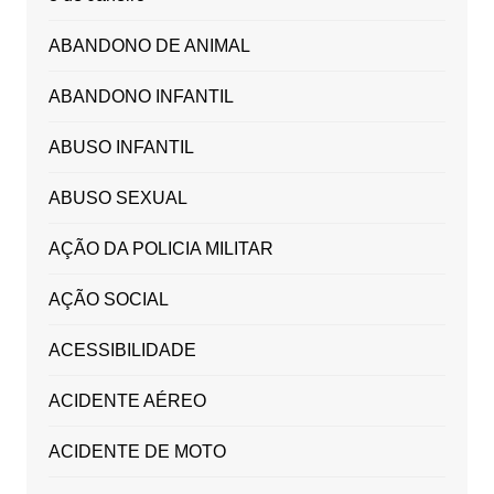
ABANDONO DE ANIMAL
ABANDONO INFANTIL
ABUSO INFANTIL
ABUSO SEXUAL
AÇÃO DA POLICIA MILITAR
AÇÃO SOCIAL
ACESSIBILIDADE
ACIDENTE AÉREO
ACIDENTE DE MOTO