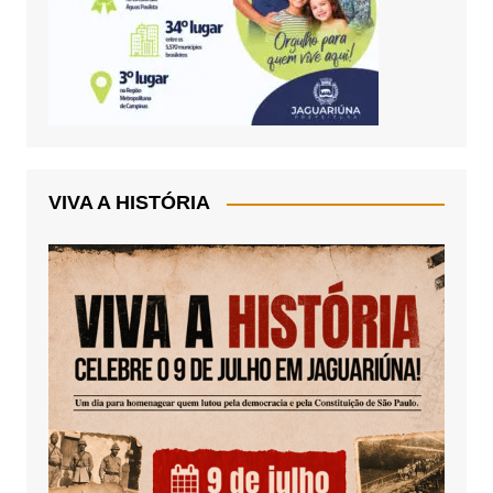
VIVA A HISTÓRIA