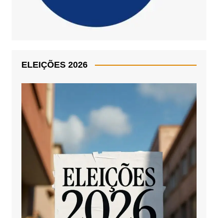
ELEIÇÕES 2026