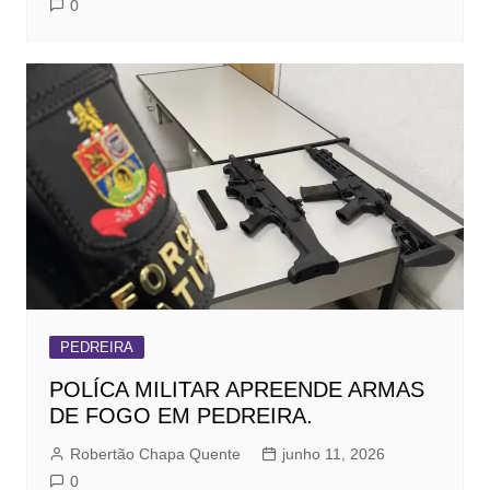
0
PEDREIRA
POLÍCA MILITAR APREENDE ARMAS
DE FOGO EM PEDREIRA.
Robertão Chapa Quente
junho 11, 2026
0