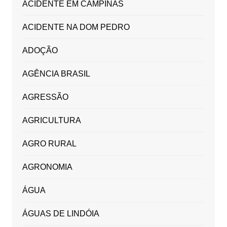
ACIDENTE EM CAMPINAS
ACIDENTE NA DOM PEDRO
ADOÇÃO
AGÊNCIA BRASIL
AGRESSÃO
AGRICULTURA
AGRO RURAL
AGRONOMIA
ÁGUA
ÁGUAS DE LINDÓIA