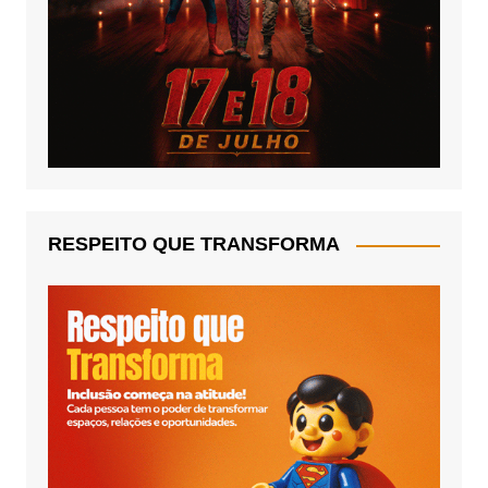
RESPEITO QUE TRANSFORMA