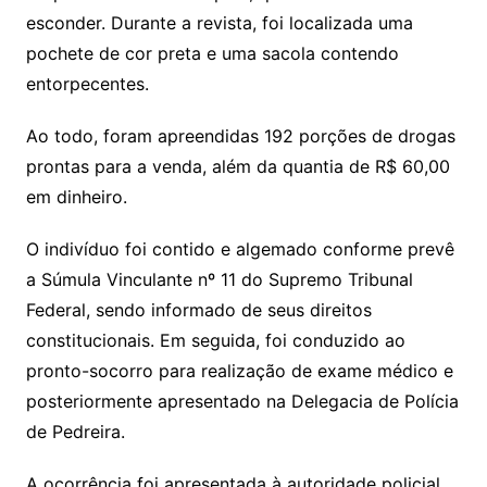
esconder. Durante a revista, foi localizada uma
pochete de cor preta e uma sacola contendo
entorpecentes.
Ao todo, foram apreendidas 192 porções de drogas
prontas para a venda, além da quantia de R$ 60,00
em dinheiro.
O indivíduo foi contido e algemado conforme prevê
a Súmula Vinculante nº 11 do Supremo Tribunal
Federal, sendo informado de seus direitos
constitucionais. Em seguida, foi conduzido ao
pronto-socorro para realização de exame médico e
posteriormente apresentado na Delegacia de Polícia
de Pedreira.
A ocorrência foi apresentada à autoridade policial,