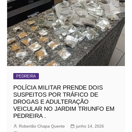
PEDREIRA
POLÍCIA MILITAR PRENDE DOIS
SUSPEITOS POR TRÁFICO DE
DROGAS E ADULTERAÇÃO
VEICULAR NO JARDIM TRIUNFO EM
PEDREIRA .
Robertão Chapa Quente
junho 14, 2026