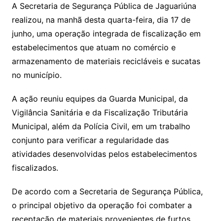
A Secretaria de Segurança Pública de Jaguariúna
realizou, na manhã desta quarta-feira, dia 17 de
junho, uma operação integrada de fiscalização em
estabelecimentos que atuam no comércio e
armazenamento de materiais recicláveis e sucatas
no município.
A ação reuniu equipes da Guarda Municipal, da
Vigilância Sanitária e da Fiscalização Tributária
Municipal, além da Polícia Civil, em um trabalho
conjunto para verificar a regularidade das
atividades desenvolvidas pelos estabelecimentos
fiscalizados.
De acordo com a Secretaria de Segurança Pública,
o principal objetivo da operação foi combater a
receptação de materiais provenientes de furtos,