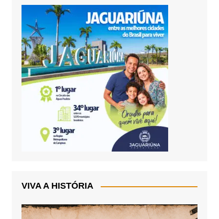
VIVA A HISTÓRIA