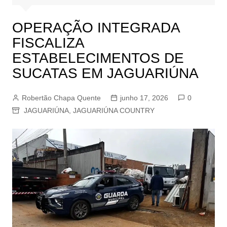
OPERAÇÃO INTEGRADA
FISCALIZA
ESTABELECIMENTOS DE
SUCATAS EM JAGUARIÚNA
Robertão Chapa Quente
junho 17, 2026
0
JAGUARIÚNA
,
JAGUARIÚNA COUNTRY