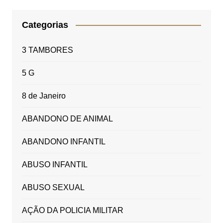
Categorias
3 TAMBORES
5 G
8 de Janeiro
ABANDONO DE ANIMAL
ABANDONO INFANTIL
ABUSO INFANTIL
ABUSO SEXUAL
AÇÃO DA POLICIA MILITAR