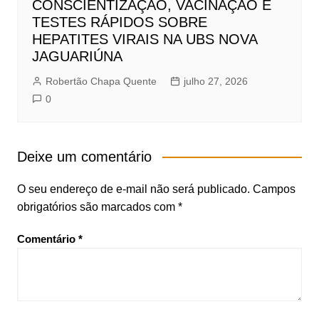
CONSCIENTIZAÇÃO, VACINAÇÃO E
TESTES RÁPIDOS SOBRE
HEPATITES VIRAIS NA UBS NOVA
JAGUARIÚNA
Robertão Chapa Quente
julho 27, 2026
0
Deixe um comentário
O seu endereço de e-mail não será publicado.
Campos
obrigatórios são marcados com
*
Comentário
*