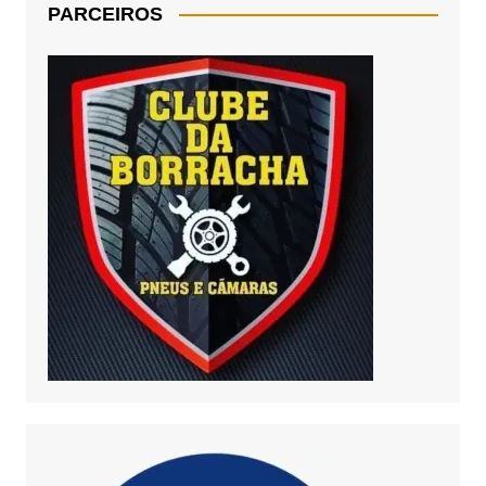
PARCEIROS