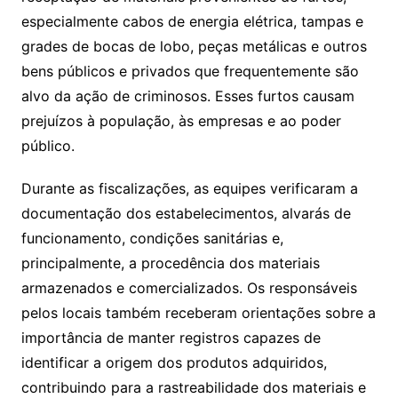
especialmente cabos de energia elétrica, tampas e
grades de bocas de lobo, peças metálicas e outros
bens públicos e privados que frequentemente são
alvo da ação de criminosos. Esses furtos causam
prejuízos à população, às empresas e ao poder
público.
Durante as fiscalizações, as equipes verificaram a
documentação dos estabelecimentos, alvarás de
funcionamento, condições sanitárias e,
principalmente, a procedência dos materiais
armazenados e comercializados. Os responsáveis
pelos locais também receberam orientações sobre a
importância de manter registros capazes de
identificar a origem dos produtos adquiridos,
contribuindo para a rastreabilidade dos materiais e