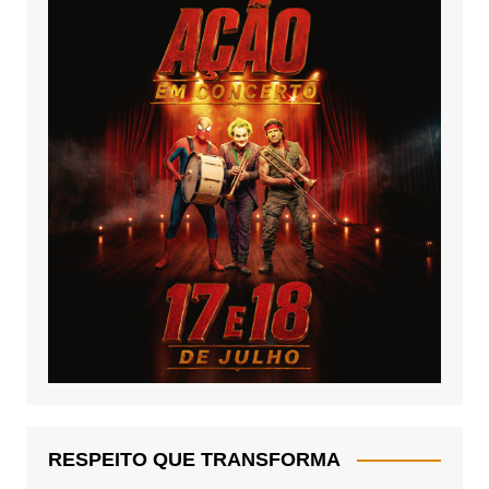
RESPEITO QUE TRANSFORMA