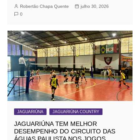
Robertão Chapa Quente
julho 30, 2026
0
JAGUARIÚNA
JAGUARIÚNA COUNTRY
JAGUARIÚNA TEM MELHOR
DESEMPENHO DO CIRCUITO DAS
ÁGUAS PAULISTA NOS JOGOS