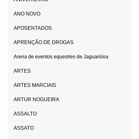
ANO NOVO
APOSENTADOS
APRENÇÃO DE DROGAS
Arena de eventos equestres de Jaguariúna
ARTES
ARTES MARCIAIS
ARTUR NOGUEIRA
ASSALTO
ASSATO