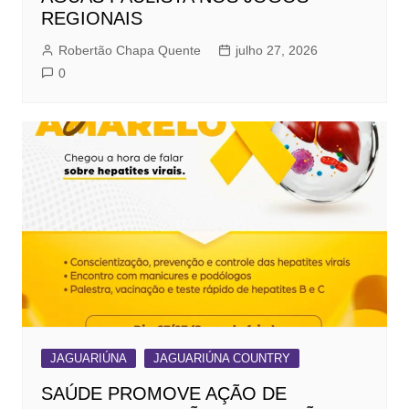
REGIONAIS
Robertão Chapa Quente
julho 27, 2026
0
JAGUARIÚNA
JAGUARIÚNA COUNTRY
SAÚDE PROMOVE AÇÃO DE