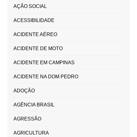
AÇÃO SOCIAL
ACESSIBILIDADE
ACIDENTE AÉREO
ACIDENTE DE MOTO
ACIDENTE EM CAMPINAS
ACIDENTE NA DOM PEDRO
ADOÇÃO
AGÊNCIA BRASIL
AGRESSÃO
AGRICULTURA