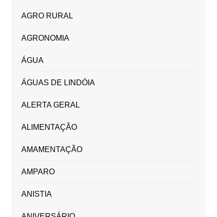
AGRO RURAL
AGRONOMIA
ÁGUA
ÁGUAS DE LINDÓIA
ALERTA GERAL
ALIMENTAÇÃO
AMAMENTAÇÃO
AMPARO
ANISTIA
ANIVERSÁRIO