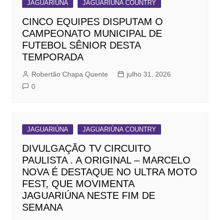
JAGUARIÚNA
JAGUARIÚNA COUNTRY
CINCO EQUIPES DISPUTAM O
CAMPEONATO MUNICIPAL DE
FUTEBOL SÊNIOR DESTA
TEMPORADA
Robertão Chapa Quente
julho 31, 2026
0
JAGUARIÚNA
JAGUARIÚNA COUNTRY
DIVULGAÇÃO TV CIRCUITO
PAULISTA . A ORIGINAL – MARCELO
NOVA É DESTAQUE NO ULTRA MOTO
FEST, QUE MOVIMENTA
JAGUARIÚNA NESTE FIM DE
SEMANA