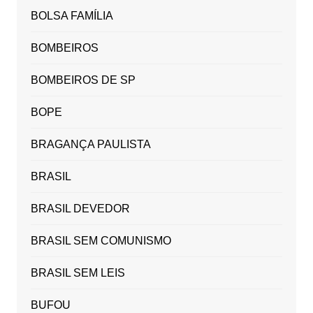
BOLSA FAMÍLIA
BOMBEIROS
BOMBEIROS DE SP
BOPE
BRAGANÇA PAULISTA
BRASIL
BRASIL DEVEDOR
BRASIL SEM COMUNISMO
BRASIL SEM LEIS
BUFOU