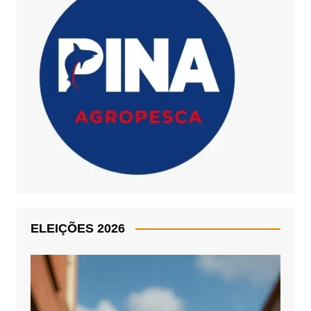
ELEIÇÕES 2026