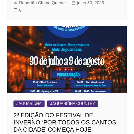
Robertão Chapa Quente
julho 30, 2026
0
JAGUARIÚNA
JAGUARIÚNA COUNTRY
2ª EDIÇÃO DO FESTIVAL DE
INVERNO ‘POR TODOS OS CANTOS
DA CIDADE’ COMEÇA HOJE