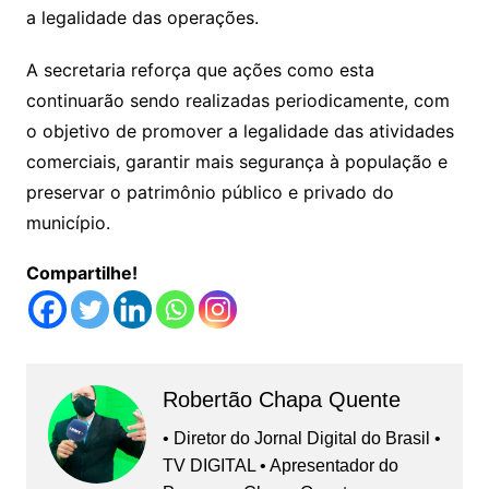
a legalidade das operações.
A secretaria reforça que ações como esta
continuarão sendo realizadas periodicamente, com
o objetivo de promover a legalidade das atividades
comerciais, garantir mais segurança à população e
preservar o patrimônio público e privado do
município.
Compartilhe!
Robertão Chapa Quente
• Diretor do Jornal Digital do Brasil •
TV DIGITAL • Apresentador do