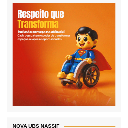
NOVA UBS NASSIF