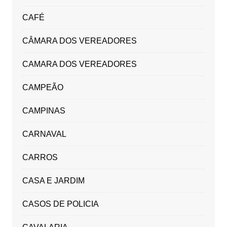
CAFÉ
CÂMARA DOS VEREADORES
CAMARA DOS VEREADORES
CAMPEÃO
CAMPINAS
CARNAVAL
CARROS
CASA E JARDIM
CASOS DE POLICIA