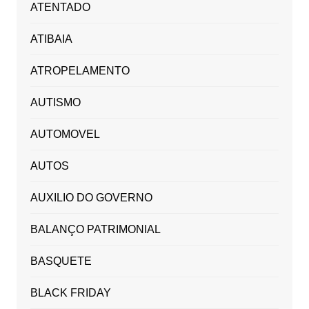
ATENTADO
ATIBAIA
ATROPELAMENTO
AUTISMO
AUTOMOVEL
AUTOS
AUXILIO DO GOVERNO
BALANÇO PATRIMONIAL
BASQUETE
BLACK FRIDAY