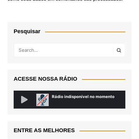
Pesquisar
ACESSE NOSSA RÁDIO
ENTRE AS MELHORES