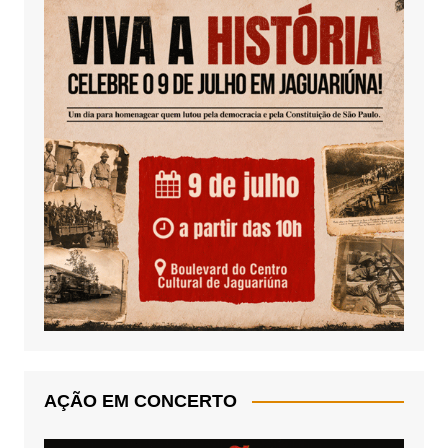
AÇÃO EM CONCERTO