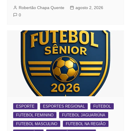
Robertão Chapa Quente
agosto 2, 2026
0
ESPORTE
ESPORTES REGIONAL
FUTEBOL
FUTEBOL FEMININO
FUTEBOL JAGUARIÚNA
FUTEBOL MASCULINO
FUTEBOL NA REGIÃO