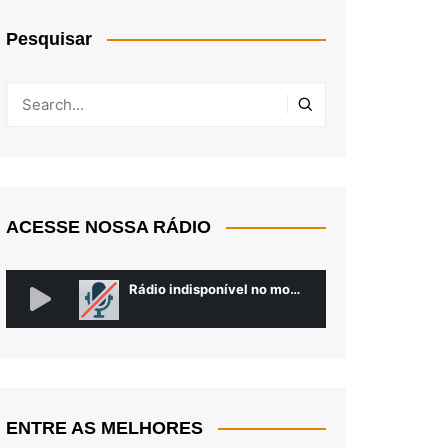
Pesquisar
ACESSE NOSSA RÁDIO
ENTRE AS MELHORES