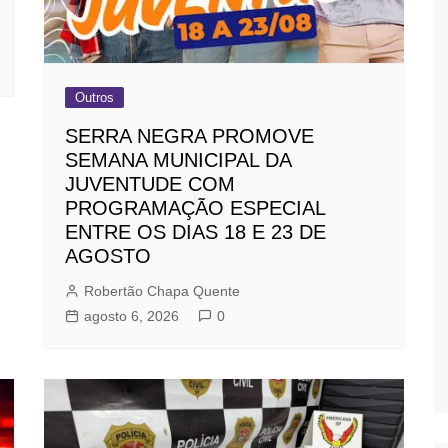
Outros
SERRA NEGRA PROMOVE
SEMANA MUNICIPAL DA
JUVENTUDE COM
PROGRAMAÇÃO ESPECIAL
ENTRE OS DIAS 18 E 23 DE
AGOSTO
Robertão Chapa Quente
agosto 6, 2026
0