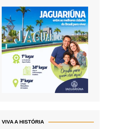
VIVA A HISTÓRIA