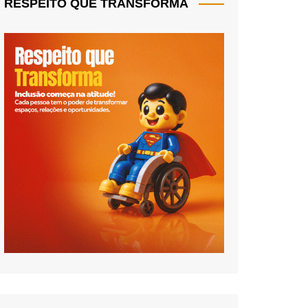
RESPEITO QUE TRANSFORMA