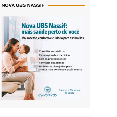
NOVA UBS NASSIF