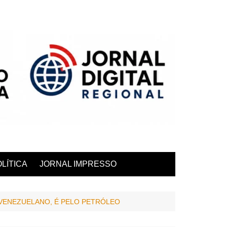
LÍTICA
JORNAL IMPRESSO
 VENEZUELANO, É PELO PETRÓLEO