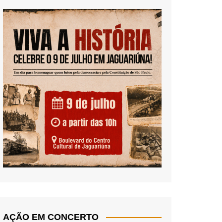
AÇÃO EM CONCERTO