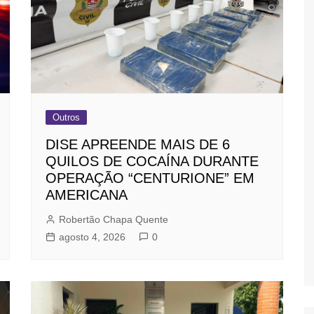
Outros
DISE APREENDE MAIS DE 6
QUILOS DE COCAÍNA DURANTE
OPERAÇÃO “CENTURIONE” EM
AMERICANA
Robertão Chapa Quente
agosto 4, 2026
0