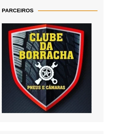
PARCEIROS