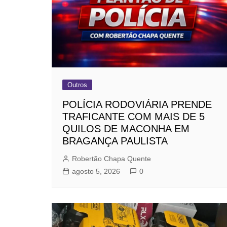
Outros
POLÍCIA RODOVIÁRIA PRENDE
TRAFICANTE COM MAIS DE 5
QUILOS DE MACONHA EM
BRAGANÇA PAULISTA
Robertão Chapa Quente
agosto 5, 2026
0