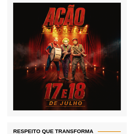
RESPEITO QUE TRANSFORMA