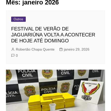
Mês:
janeiro 2026
Outros
FESTIVAL DE VERÃO DE
JAGUARIÚNA VOLTA A ACONTECER
DE HOJE ATÉ DOMINGO
Robertão Chapa Quente
janeiro 29, 2026
0