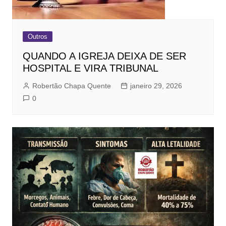
Outros
QUANDO A IGREJA DEIXA DE SER
HOSPITAL E VIRA TRIBUNAL
Robertão Chapa Quente
janeiro 29, 2026
0