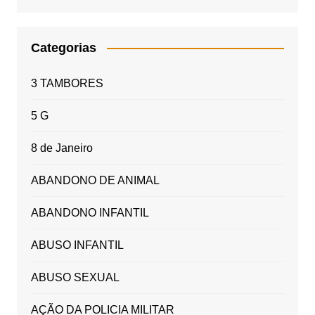
Categorias
3 TAMBORES
5 G
8 de Janeiro
ABANDONO DE ANIMAL
ABANDONO INFANTIL
ABUSO INFANTIL
ABUSO SEXUAL
AÇÃO DA POLICIA MILITAR