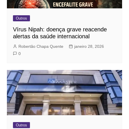
Outros
Vírus Nipah: doença grave reacende
alertas da saúde internacional
Robertão Chapa Quente
janeiro 28, 2026
0
Outros