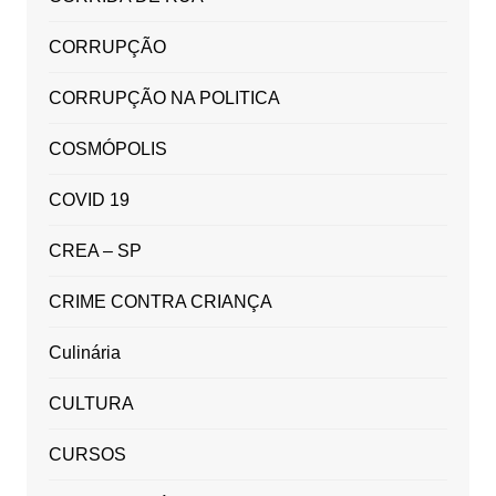
CORRUPÇÃO
CORRUPÇÃO NA POLITICA
COSMÓPOLIS
COVID 19
CREA – SP
CRIME CONTRA CRIANÇA
Culinária
CULTURA
CURSOS