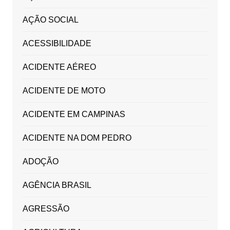
AÇÃO SOCIAL
ACESSIBILIDADE
ACIDENTE AÉREO
ACIDENTE DE MOTO
ACIDENTE EM CAMPINAS
ACIDENTE NA DOM PEDRO
ADOÇÃO
AGÊNCIA BRASIL
AGRESSÃO