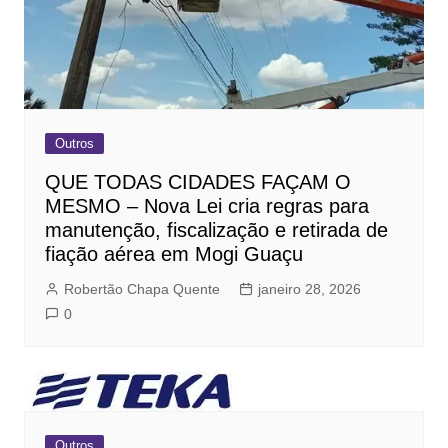
Outros
QUE TODAS CIDADES FAÇAM O
MESMO – Nova Lei cria regras para
manutenção, fiscalização e retirada de
fiação aérea em Mogi Guaçu
Robertão Chapa Quente
janeiro 28, 2026
0
Outros