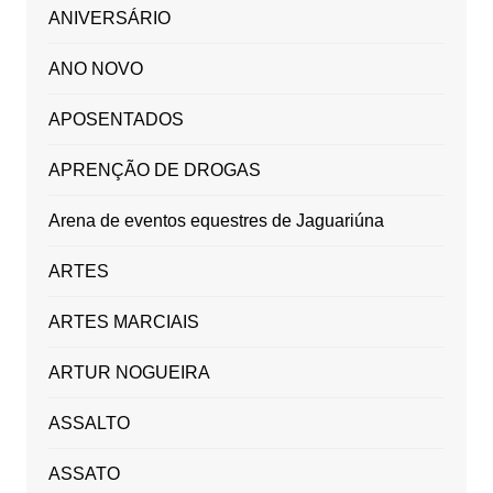
ANIVERSÁRIO
ANO NOVO
APOSENTADOS
APRENÇÃO DE DROGAS
Arena de eventos equestres de Jaguariúna
ARTES
ARTES MARCIAIS
ARTUR NOGUEIRA
ASSALTO
ASSATO