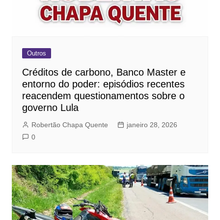
Outros
Créditos de carbono, Banco Master e
entorno do poder: episódios recentes
reacendem questionamentos sobre o
governo Lula
Robertão Chapa Quente
janeiro 28, 2026
0