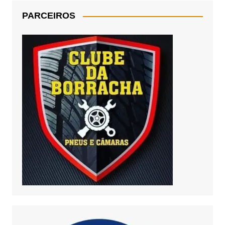
PARCEIROS