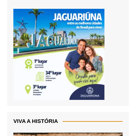
VIVA A HISTÓRIA