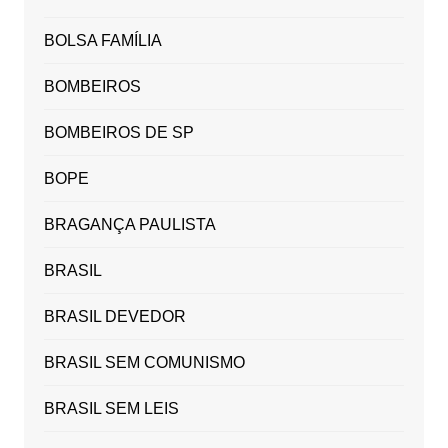
BOLSA FAMÍLIA
BOMBEIROS
BOMBEIROS DE SP
BOPE
BRAGANÇA PAULISTA
BRASIL
BRASIL DEVEDOR
BRASIL SEM COMUNISMO
BRASIL SEM LEIS