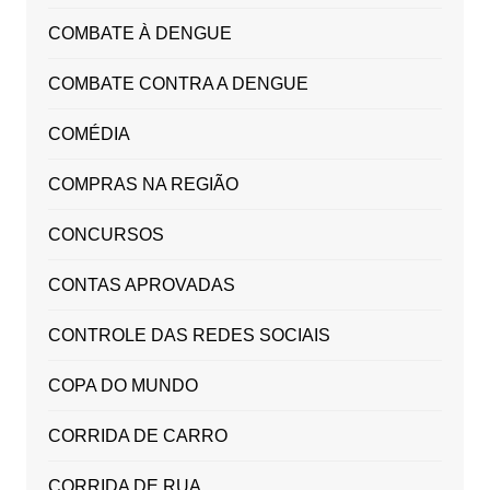
COMBATE À DENGUE
COMBATE CONTRA A DENGUE
COMÉDIA
COMPRAS NA REGIÃO
CONCURSOS
CONTAS APROVADAS
CONTROLE DAS REDES SOCIAIS
COPA DO MUNDO
CORRIDA DE CARRO
CORRIDA DE RUA