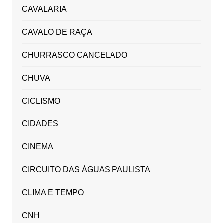
CAVALARIA
CAVALO DE RAÇA
CHURRASCO CANCELADO
CHUVA
CICLISMO
CIDADES
CINEMA
CIRCUITO DAS ÁGUAS PAULISTA
CLIMA E TEMPO
CNH