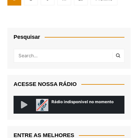
de
posts
Pesquisar
ACESSE NOSSA RÁDIO
ENTRE AS MELHORES