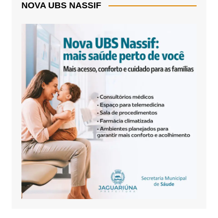
NOVA UBS NASSIF