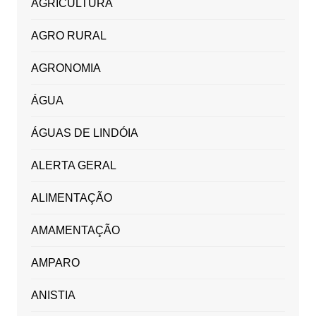
AGRICULTURA
AGRO RURAL
AGRONOMIA
ÁGUA
ÁGUAS DE LINDÓIA
ALERTA GERAL
ALIMENTAÇÃO
AMAMENTAÇÃO
AMPARO
ANISTIA