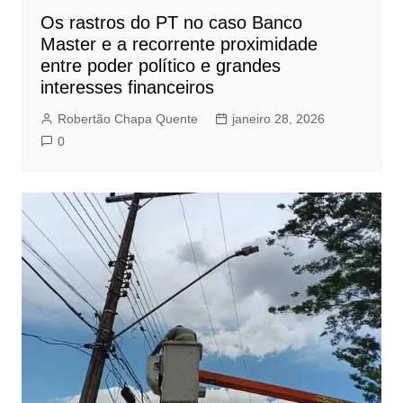
Os rastros do PT no caso Banco
Master e a recorrente proximidade
entre poder político e grandes
interesses financeiros
Robertão Chapa Quente
janeiro 28, 2026
0