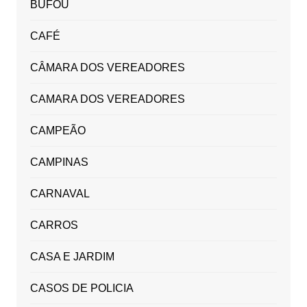
BUFOU
CAFÉ
CÂMARA DOS VEREADORES
CAMARA DOS VEREADORES
CAMPEÃO
CAMPINAS
CARNAVAL
CARROS
CASA E JARDIM
CASOS DE POLICIA