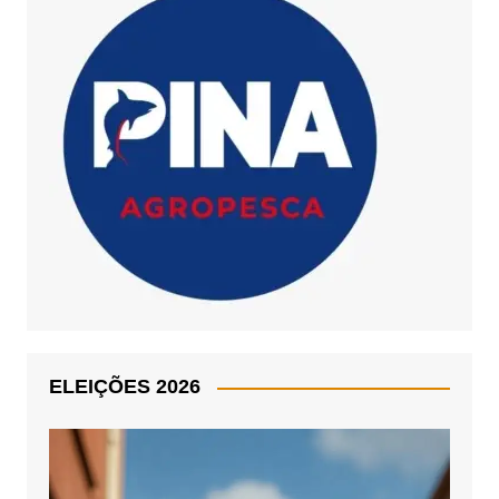
ELEIÇÕES 2026