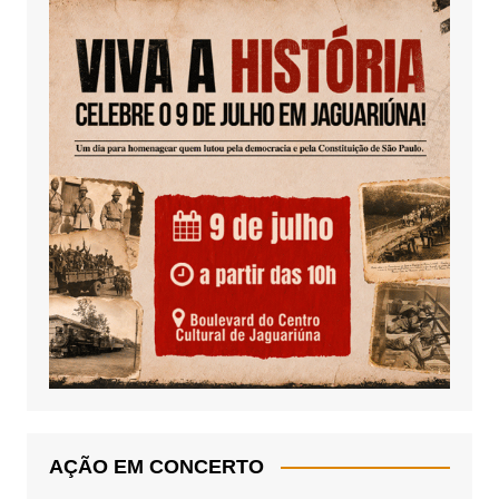
AÇÃO EM CONCERTO