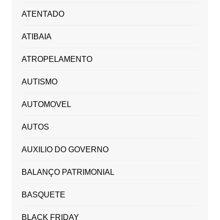
ATENTADO
ATIBAIA
ATROPELAMENTO
AUTISMO
AUTOMOVEL
AUTOS
AUXILIO DO GOVERNO
BALANÇO PATRIMONIAL
BASQUETE
BLACK FRIDAY