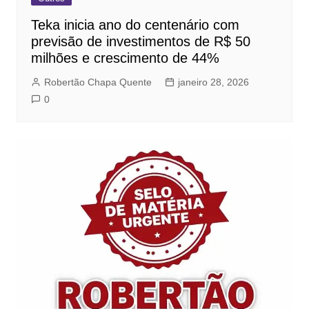
Teka inicia ano do centenário com
previsão de investimentos de R$ 50
milhões e crescimento de 44%
Robertão Chapa Quente
janeiro 28, 2026
0