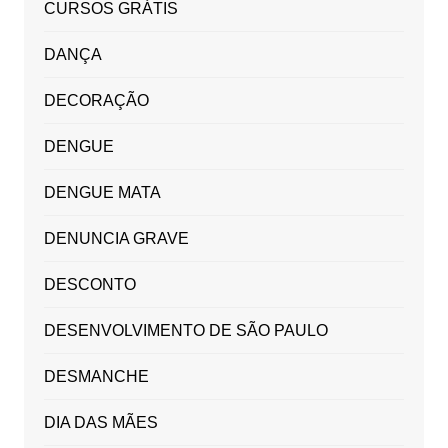
CURSOS GRÁTIS
DANÇA
DECORAÇÃO
DENGUE
DENGUE MATA
DENUNCIA GRAVE
DESCONTO
DESENVOLVIMENTO DE SÃO PAULO
DESMANCHE
DIA DAS MÃES