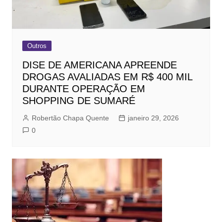
Outros
DISE DE AMERICANA APREENDE
DROGAS AVALIADAS EM R$ 400 MIL
DURANTE OPERAÇÃO EM
SHOPPING DE SUMARÉ
Robertão Chapa Quente
janeiro 29, 2026
0