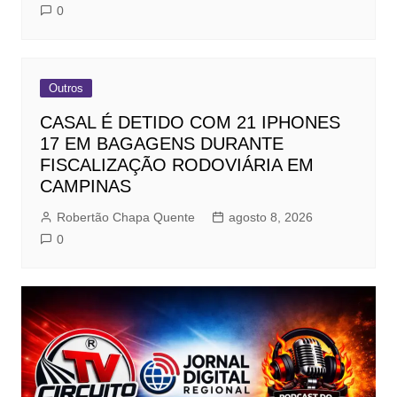
0
Outros
CASAL É DETIDO COM 21 IPHONES
17 EM BAGAGENS DURANTE
FISCALIZAÇÃO RODOVIÁRIA EM
CAMPINAS
Robertão Chapa Quente
agosto 8, 2026
0