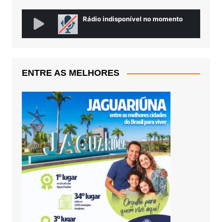
ENTRE AS MELHORES