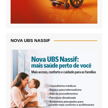
NOVA UBS NASSIF