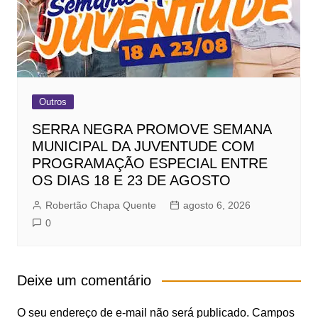
Outros
SERRA NEGRA PROMOVE SEMANA
MUNICIPAL DA JUVENTUDE COM
PROGRAMAÇÃO ESPECIAL ENTRE
OS DIAS 18 E 23 DE AGOSTO
Robertão Chapa Quente
agosto 6, 2026
0
Deixe um comentário
O seu endereço de e-mail não será publicado.
Campos