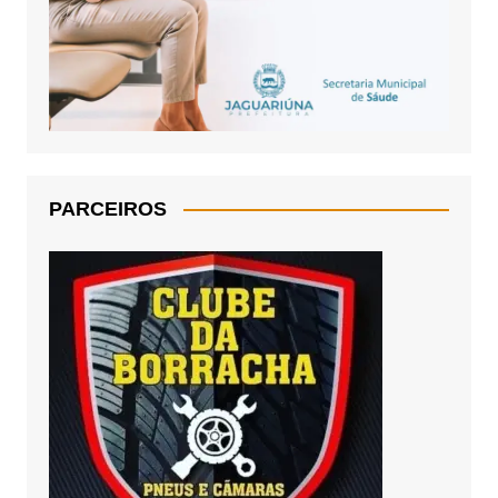
PARCEIROS