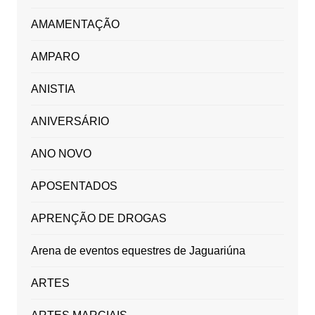
AMAMENTAÇÃO
AMPARO
ANISTIA
ANIVERSÁRIO
ANO NOVO
APOSENTADOS
APRENÇÃO DE DROGAS
Arena de eventos equestres de Jaguariúna
ARTES