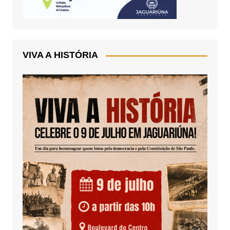
VIVA A HISTÓRIA