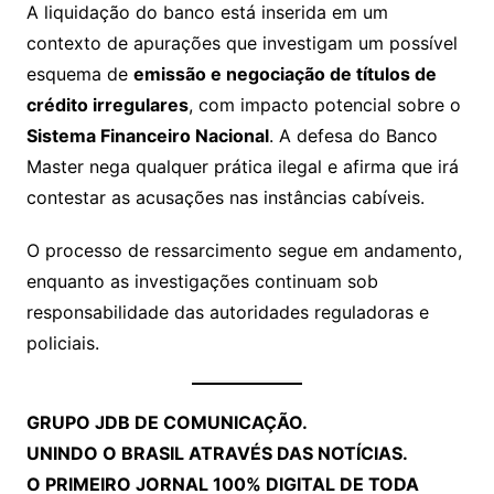
A liquidação do banco está inserida em um
contexto de apurações que investigam um possível
esquema de
emissão e negociação de títulos de
crédito irregulares
, com impacto potencial sobre o
Sistema Financeiro Nacional
. A defesa do Banco
Master nega qualquer prática ilegal e afirma que irá
contestar as acusações nas instâncias cabíveis.
O processo de ressarcimento segue em andamento,
enquanto as investigações continuam sob
responsabilidade das autoridades reguladoras e
policiais.
GRUPO JDB DE COMUNICAÇÃO.
UNINDO O BRASIL ATRAVÉS DAS NOTÍCIAS.
O PRIMEIRO JORNAL 100% DIGITAL DE TODA