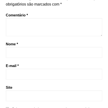
obrigatórios são marcados com
*
Comentário
*
Nome
*
E-mail
*
Site