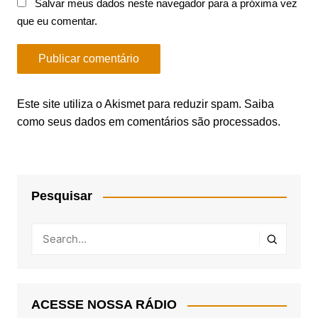
Salvar meus dados neste navegador para a próxima vez
que eu comentar.
Este site utiliza o Akismet para reduzir spam.
Saiba
como seus dados em comentários são processados
.
Pesquisar
ACESSE NOSSA RÁDIO