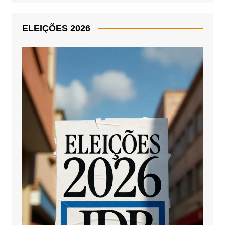
ELEIÇÕES 2026