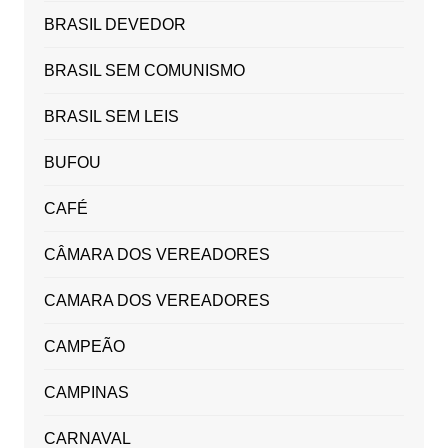
BRASIL DEVEDOR
BRASIL SEM COMUNISMO
BRASIL SEM LEIS
BUFOU
CAFÉ
CÂMARA DOS VEREADORES
CAMARA DOS VEREADORES
CAMPEÃO
CAMPINAS
CARNAVAL