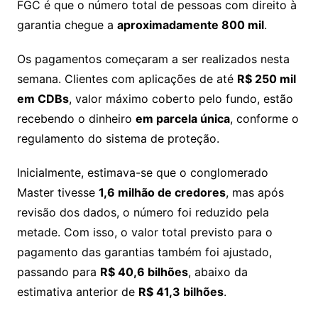
FGC é que o número total de pessoas com direito à
garantia chegue a
aproximadamente 800 mil
.
Os pagamentos começaram a ser realizados nesta
semana. Clientes com aplicações de até
R$ 250 mil
em CDBs
, valor máximo coberto pelo fundo, estão
recebendo o dinheiro
em parcela única
, conforme o
regulamento do sistema de proteção.
Inicialmente, estimava-se que o conglomerado
Master tivesse
1,6 milhão de credores
, mas após
revisão dos dados, o número foi reduzido pela
metade. Com isso, o valor total previsto para o
pagamento das garantias também foi ajustado,
passando para
R$ 40,6 bilhões
, abaixo da
estimativa anterior de
R$ 41,3 bilhões
.