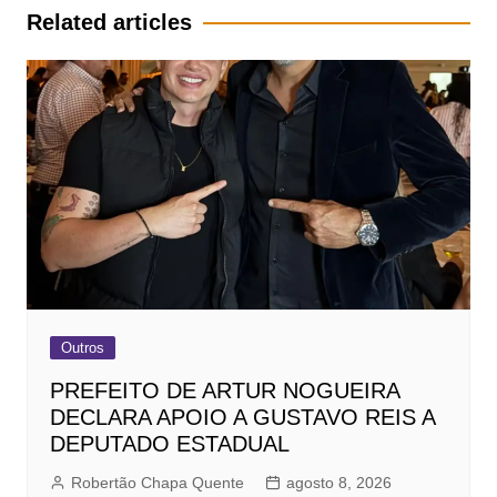
Post
Related articles
Outros
PREFEITO DE ARTUR NOGUEIRA
DECLARA APOIO A GUSTAVO REIS A
DEPUTADO ESTADUAL
Robertão Chapa Quente
agosto 8, 2026