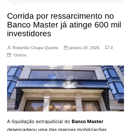
Corrida por ressarcimento no
Banco Master já atinge 600 mil
investidores
Robertão Chapa Quente
janeiro 20, 2026
0
Outros
A liquidação extrajudicial do
Banco Master
desencadeou uma das maiores mobilizações