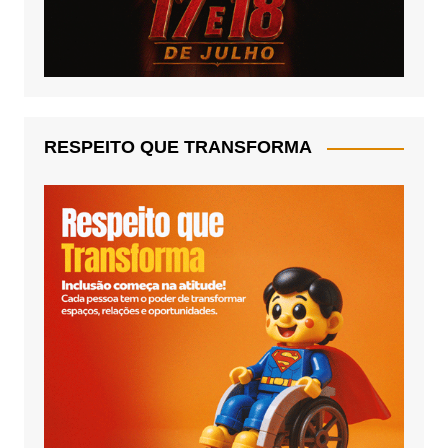
RESPEITO QUE TRANSFORMA