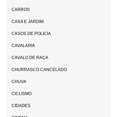
CARROS
CASA E JARDIM
CASOS DE POLICIA
CAVALARIA
CAVALO DE RAÇA
CHURRASCO CANCELADO
CHUVA
CICLISMO
CIDADES