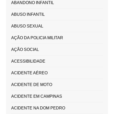
ABANDONO INFANTIL
ABUSO INFANTIL
ABUSO SEXUAL
AÇÃO DA POLICIA MILITAR
AÇÃO SOCIAL
ACESSIBILIDADE
ACIDENTE AÉREO
ACIDENTE DE MOTO
ACIDENTE EM CAMPINAS
ACIDENTE NA DOM PEDRO