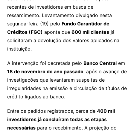
recentes de investidores em busca de
ressarcimento. Levantamento divulgado nesta
segunda-feira (19) pelo
Fundo Garantidor de
Créditos (FGC)
aponta que
600 mil clientes
já
solicitaram a devolução dos valores aplicados na
instituição.
A intervenção foi decretada pelo
Banco Central
em
18 de novembro do ano passado
, após o avanço de
investigações que levantaram suspeitas de
irregularidades na emissão e circulação de títulos de
crédito ligados ao banco.
Entre os pedidos registrados, cerca de
400 mil
investidores já concluíram todas as etapas
necessárias
para o recebimento. A projeção do