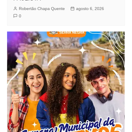
Robertão Chapa Quente
agosto 6, 2026
0