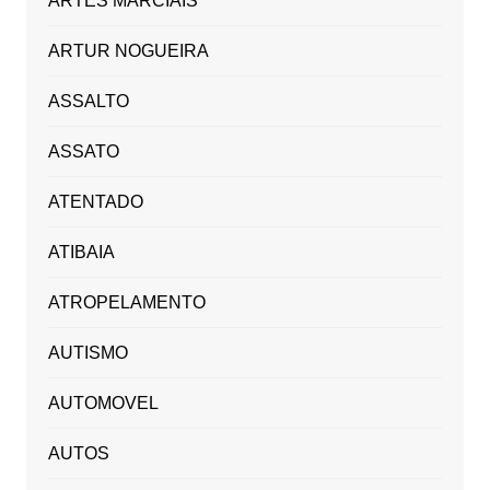
ARTES MARCIAIS
ARTUR NOGUEIRA
ASSALTO
ASSATO
ATENTADO
ATIBAIA
ATROPELAMENTO
AUTISMO
AUTOMOVEL
AUTOS