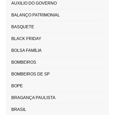
AUXILIO DO GOVERNO
BALANÇO PATRIMONIAL
BASQUETE
BLACK FRIDAY
BOLSA FAMÍLIA
BOMBEIROS
BOMBEIROS DE SP
BOPE
BRAGANÇA PAULISTA
BRASIL