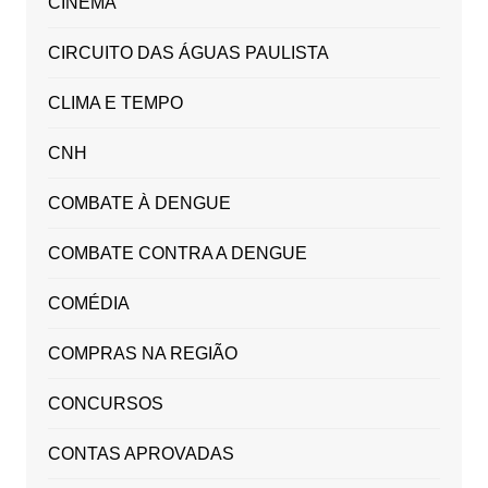
CINEMA
CIRCUITO DAS ÁGUAS PAULISTA
CLIMA E TEMPO
CNH
COMBATE À DENGUE
COMBATE CONTRA A DENGUE
COMÉDIA
COMPRAS NA REGIÃO
CONCURSOS
CONTAS APROVADAS