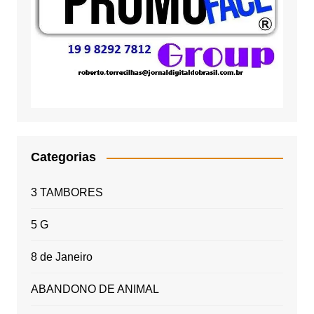
Categorias
3 TAMBORES
5 G
8 de Janeiro
ABANDONO DE ANIMAL