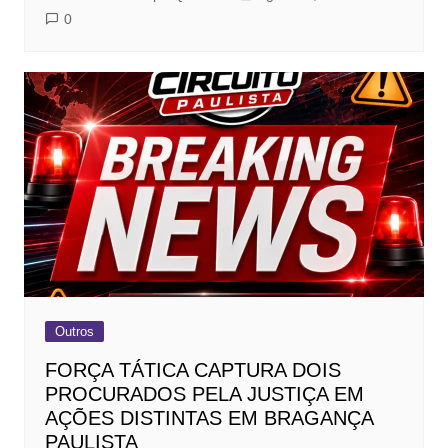
0
Outros
FORÇA TÁTICA CAPTURA DOIS
PROCURADOS PELA JUSTIÇA EM
AÇÕES DISTINTAS EM BRAGANÇA
PAULISTA