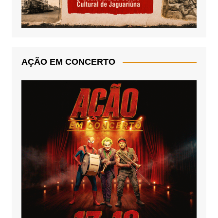
AÇÃO EM CONCERTO