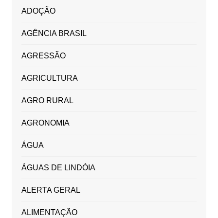
ADOÇÃO
AGÊNCIA BRASIL
AGRESSÃO
AGRICULTURA
AGRO RURAL
AGRONOMIA
ÁGUA
ÁGUAS DE LINDÓIA
ALERTA GERAL
ALIMENTAÇÃO