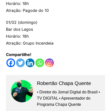
Horário: 18h
Atração: Pagode do 10
01/02 (domingo)
Bar dos Lagos
Horário: 18h
Atração: Grupo Incendeia
Compartilhe!
Robertão Chapa Quente
• Diretor do Jornal Digital do Brasil •
TV DIGITAL • Apresentador do
Programa Chapa Quente