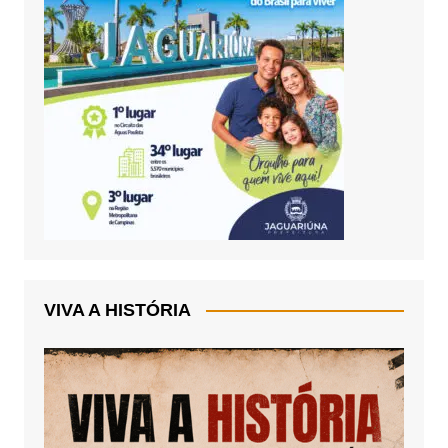
VIVA A HISTÓRIA