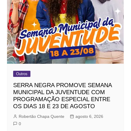
Outros
SERRA NEGRA PROMOVE SEMANA
MUNICIPAL DA JUVENTUDE COM
PROGRAMAÇÃO ESPECIAL ENTRE
OS DIAS 18 E 23 DE AGOSTO
Robertão Chapa Quente
agosto 6, 2026
0