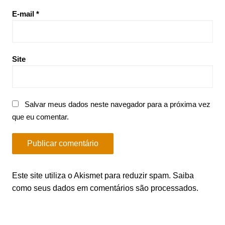
E-mail
*
Site
Salvar meus dados neste navegador para a próxima vez
que eu comentar.
Este site utiliza o Akismet para reduzir spam.
Saiba
como seus dados em comentários são processados
.