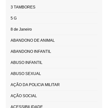
3 TAMBORES
5 G
8 de Janeiro
ABANDONO DE ANIMAL
ABANDONO INFANTIL
ABUSO INFANTIL
ABUSO SEXUAL
AÇÃO DA POLICIA MILITAR
AÇÃO SOCIAL
ACESSIBILIDADE