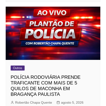
Outros
POLÍCIA RODOVIÁRIA PRENDE
TRAFICANTE COM MAIS DE 5
QUILOS DE MACONHA EM
BRAGANÇA PAULISTA
Robertão Chapa Quente
agosto 5, 2026