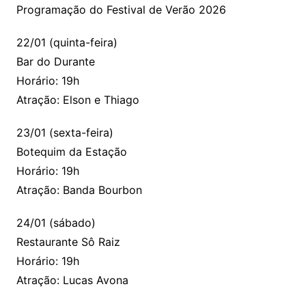
Programação do Festival de Verão 2026
22/01 (quinta-feira)
Bar do Durante
Horário: 19h
Atração: Elson e Thiago
23/01 (sexta-feira)
Botequim da Estação
Horário: 19h
Atração: Banda Bourbon
24/01 (sábado)
Restaurante Sô Raiz
Horário: 19h
Atração: Lucas Avona