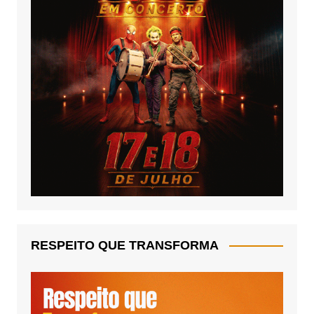
RESPEITO QUE TRANSFORMA