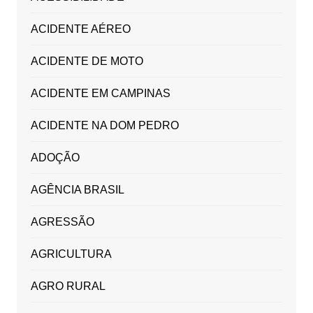
ACIDENTE AÉREO
ACIDENTE DE MOTO
ACIDENTE EM CAMPINAS
ACIDENTE NA DOM PEDRO
ADOÇÃO
AGÊNCIA BRASIL
AGRESSÃO
AGRICULTURA
AGRO RURAL