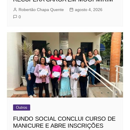
Robertão Chapa Quente
agosto 4, 2026
0
Outros
FUNDO SOCIAL CONCLUI CURSO DE
MANICURE E ABRE INSCRIÇÕES