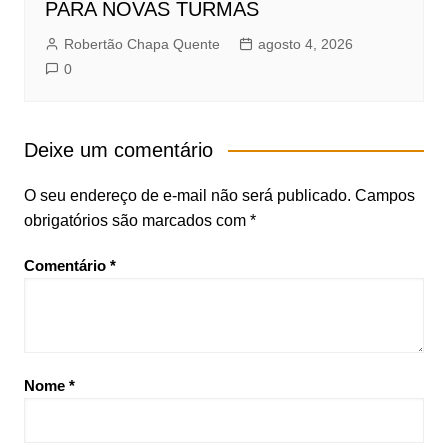
PARA NOVAS TURMAS
Robertão Chapa Quente
agosto 4, 2026
0
Deixe um comentário
O seu endereço de e-mail não será publicado.
Campos
obrigatórios são marcados com
*
Comentário
*
Nome
*