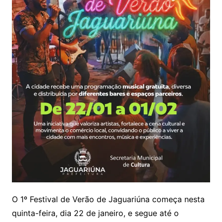
O 1º Festival de Verão de Jaguariúna começa nesta
quinta-feira, dia 22 de janeiro, e segue até o