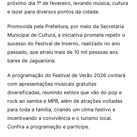
próximo dia 1º de fevereiro, levando música, cultura
e lazer para diversos pontos da cidade.
Promovida pela Prefeitura, por meio da Secretaria
Municipal de Cultura, a iniciativa promete repetir o
sucesso do Festival de Inverno, realizado no ano
passado, que atraiu mais de 10 mil pessoas aos
bares de Jaguariúna.
A programação do Festival de Verão 2026 contará
com apresentações musicais gratuitas
diversificadas, reunindo estilos que vão do pop e
rock ao samba e MPB, além de atrações voltadas
para toda a família, criando um clima festivo e
incentivando a convivência e o turismo local.
Confira a programação e participe.