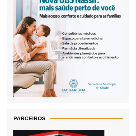
PARCEIROS