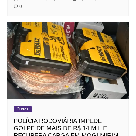
0
Outros
POLÍCIA RODOVIÁRIA IMPEDE
GOLPE DE MAIS DE R$ 14 MIL E
RECUPERA CARGA EM MOGI MIRIM