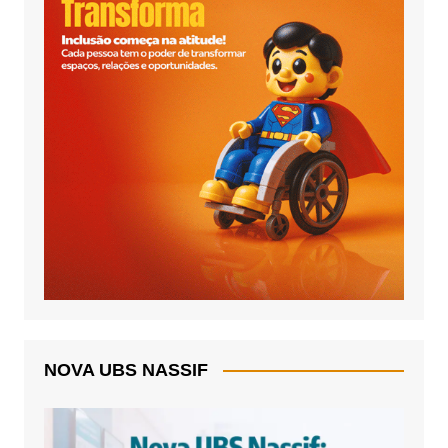
NOVA UBS NASSIF