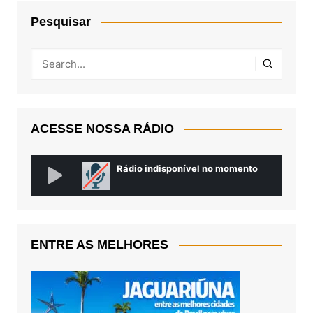
Pesquisar
ACESSE NOSSA RÁDIO
ENTRE AS MELHORES