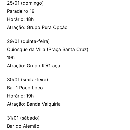
25/01 (domingo)
Paradeiro 19
Horário: 18h
Atração: Grupo Pura Opção
29/01 (quinta-feira)
Quiosque da Villa (Praça Santa Cruz)
19h
Atração: Grupo KéGraça
30/01 (sexta-feira)
Bar 1 Poco Loco
Horário: 19h
Atração: Banda Valquíria
31/01 (sábado)
Bar do Alemão