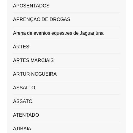
APOSENTADOS
APRENÇÃO DE DROGAS
Arena de eventos equestres de Jaguariúna
ARTES
ARTES MARCIAIS
ARTUR NOGUEIRA
ASSALTO
ASSATO
ATENTADO
ATIBAIA