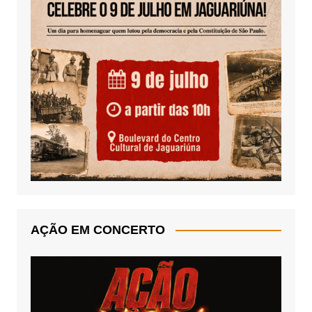
AÇÃO EM CONCERTO