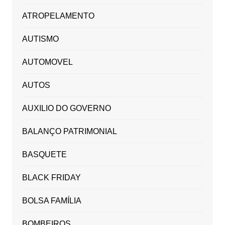
ATROPELAMENTO
AUTISMO
AUTOMOVEL
AUTOS
AUXILIO DO GOVERNO
BALANÇO PATRIMONIAL
BASQUETE
BLACK FRIDAY
BOLSA FAMÍLIA
BOMBEIROS