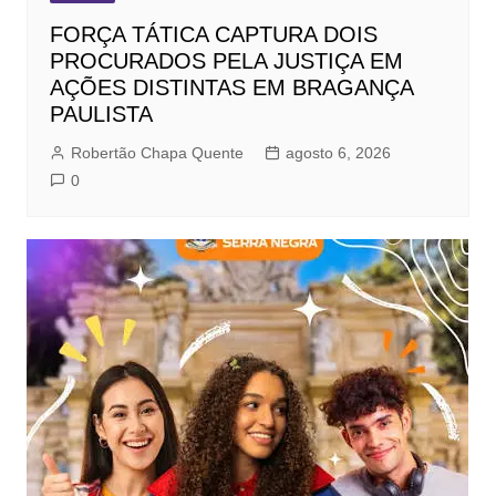
FORÇA TÁTICA CAPTURA DOIS
PROCURADOS PELA JUSTIÇA EM
AÇÕES DISTINTAS EM BRAGANÇA
PAULISTA
Robertão Chapa Quente
agosto 6, 2026
0