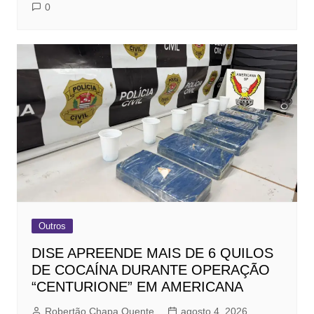
0
Outros
DISE APREENDE MAIS DE 6 QUILOS
DE COCAÍNA DURANTE OPERAÇÃO
“CENTURIONE” EM AMERICANA
Robertão Chapa Quente
agosto 4, 2026