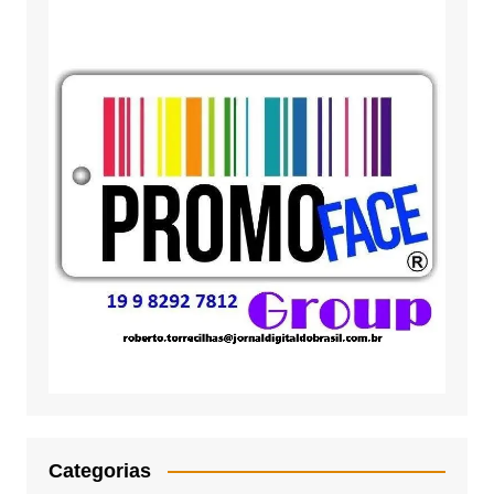
Categorias