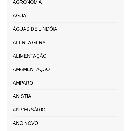
AGRONOMIA
ÁGUA
ÁGUAS DE LINDÓIA
ALERTA GERAL
ALIMENTAÇÃO
AMAMENTAÇÃO
AMPARO
ANISTIA
ANIVERSÁRIO
ANO NOVO