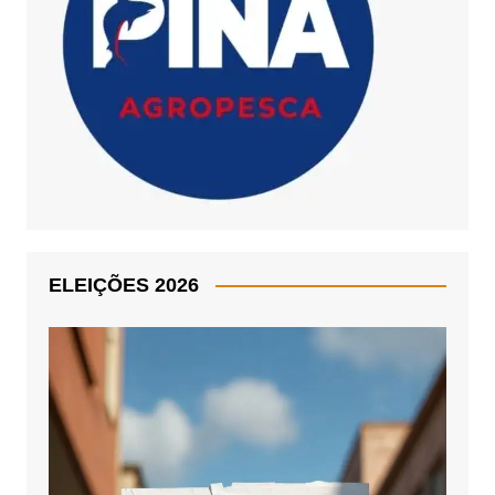
ELEIÇÕES 2026