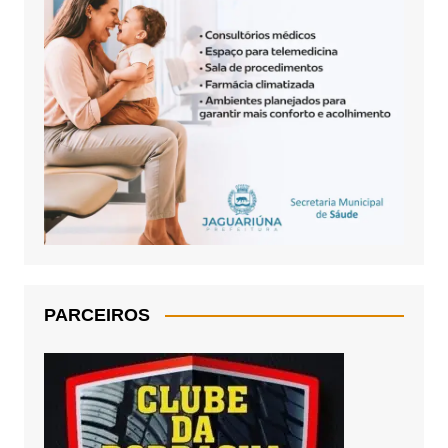
PARCEIROS