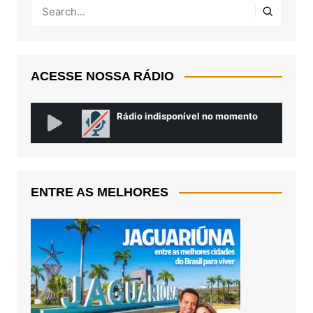
ACESSE NOSSA RÁDIO
ENTRE AS MELHORES