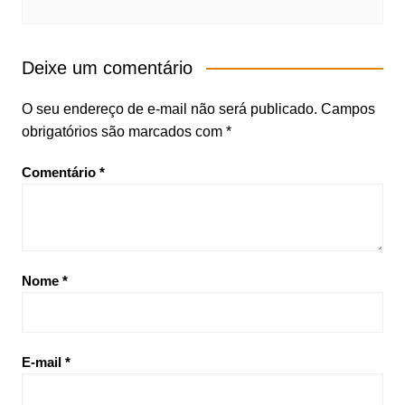
Deixe um comentário
O seu endereço de e-mail não será publicado.
Campos
obrigatórios são marcados com
*
Comentário
*
Nome
*
E-mail
*