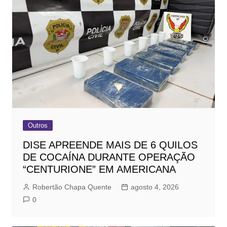
Outros
DISE APREENDE MAIS DE 6 QUILOS
DE COCAÍNA DURANTE OPERAÇÃO
“CENTURIONE” EM AMERICANA
Robertão Chapa Quente
agosto 4, 2026
0