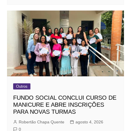
Outros
FUNDO SOCIAL CONCLUI CURSO DE
MANICURE E ABRE INSCRIÇÕES
PARA NOVAS TURMAS
Robertão Chapa Quente
agosto 4, 2026
0