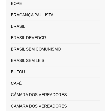
BOPE
BRAGANÇA PAULISTA
BRASIL
BRASIL DEVEDOR
BRASIL SEM COMUNISMO
BRASIL SEM LEIS
BUFOU
CAFÉ
CÂMARA DOS VEREADORES
CAMARA DOS VEREADORES