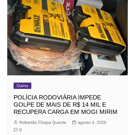
Outros
POLÍCIA RODOVIÁRIA IMPEDE
GOLPE DE MAIS DE R$ 14 MIL E
RECUPERA CARGA EM MOGI MIRIM
Robertão Chapa Quente
agosto 4, 2026
0