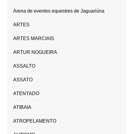
Arena de eventos equestres de Jaguariúna
ARTES
ARTES MARCIAIS
ARTUR NOGUEIRA
ASSALTO
ASSATO
ATENTADO
ATIBAIA
ATROPELAMENTO