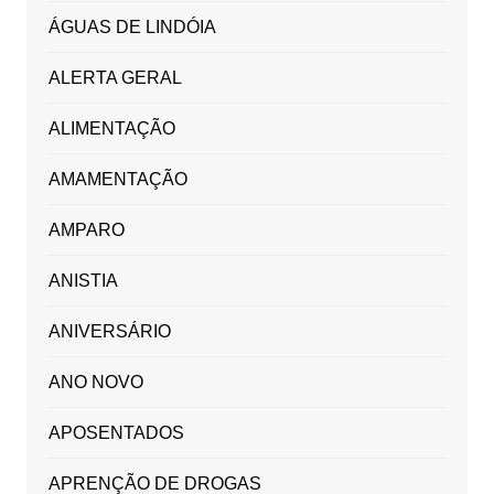
ÁGUAS DE LINDÓIA
ALERTA GERAL
ALIMENTAÇÃO
AMAMENTAÇÃO
AMPARO
ANISTIA
ANIVERSÁRIO
ANO NOVO
APOSENTADOS
APRENÇÃO DE DROGAS