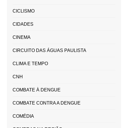
CICLISMO
CIDADES
CINEMA
CIRCUITO DAS ÁGUAS PAULISTA
CLIMA E TEMPO
CNH
COMBATE À DENGUE
COMBATE CONTRA A DENGUE
COMÉDIA