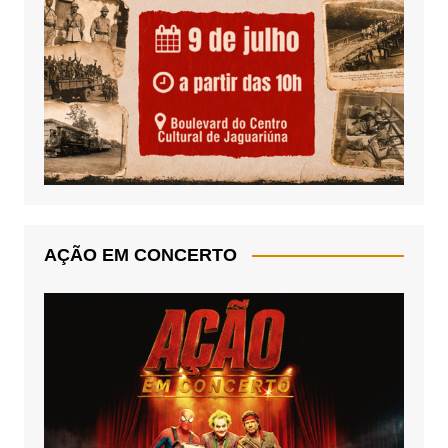
AÇÃO EM CONCERTO