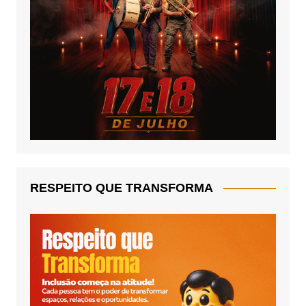
RESPEITO QUE TRANSFORMA