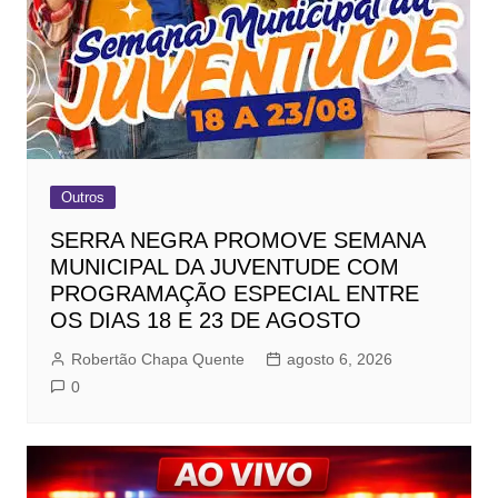
Outros
SERRA NEGRA PROMOVE SEMANA
MUNICIPAL DA JUVENTUDE COM
PROGRAMAÇÃO ESPECIAL ENTRE
OS DIAS 18 E 23 DE AGOSTO
Robertão Chapa Quente
agosto 6, 2026
0