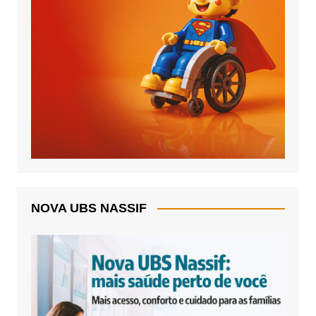
NOVA UBS NASSIF