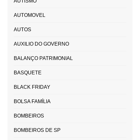
AUTISMO
AUTOMOVEL
AUTOS
AUXILIO DO GOVERNO
BALANÇO PATRIMONIAL
BASQUETE
BLACK FRIDAY
BOLSA FAMÍLIA
BOMBEIROS
BOMBEIROS DE SP