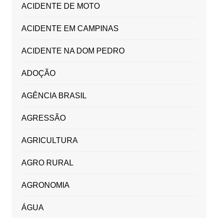
ACIDENTE DE MOTO
ACIDENTE EM CAMPINAS
ACIDENTE NA DOM PEDRO
ADOÇÃO
AGÊNCIA BRASIL
AGRESSÃO
AGRICULTURA
AGRO RURAL
AGRONOMIA
ÁGUA