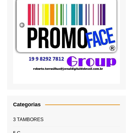
Categorias
3 TAMBORES