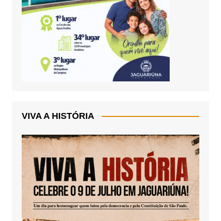
VIVA A HISTÓRIA