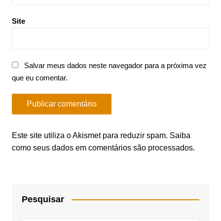
Site
Salvar meus dados neste navegador para a próxima vez
que eu comentar.
Este site utiliza o Akismet para reduzir spam.
Saiba
como seus dados em comentários são processados
.
Pesquisar