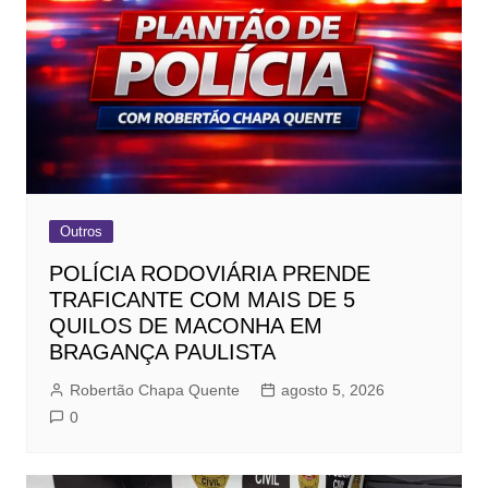
Outros
POLÍCIA RODOVIÁRIA PRENDE
TRAFICANTE COM MAIS DE 5
QUILOS DE MACONHA EM
BRAGANÇA PAULISTA
Robertão Chapa Quente
agosto 5, 2026
0