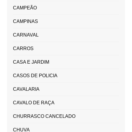
CAMPEÃO
CAMPINAS
CARNAVAL
CARROS
CASA E JARDIM
CASOS DE POLICIA
CAVALARIA
CAVALO DE RAÇA
CHURRASCO CANCELADO
CHUVA