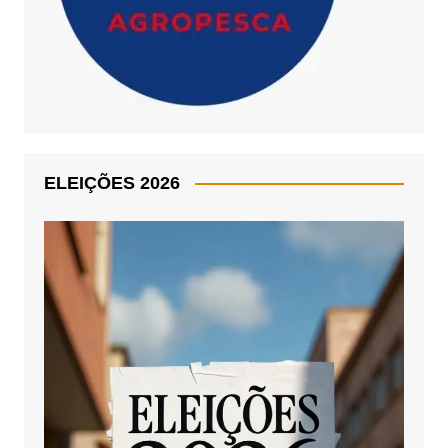
ELEIÇÕES 2026