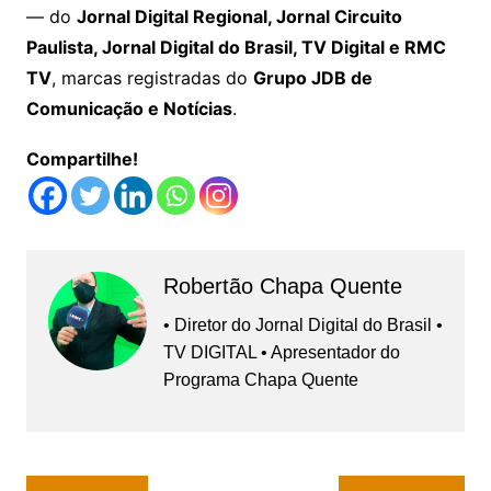
— do
Jornal Digital Regional, Jornal Circuito
Paulista, Jornal Digital do Brasil, TV Digital e RMC
TV
, marcas registradas do
Grupo JDB de
Comunicação e Notícias
.
Compartilhe!
Robertão Chapa Quente
• Diretor do Jornal Digital do Brasil •
TV DIGITAL • Apresentador do
Programa Chapa Quente