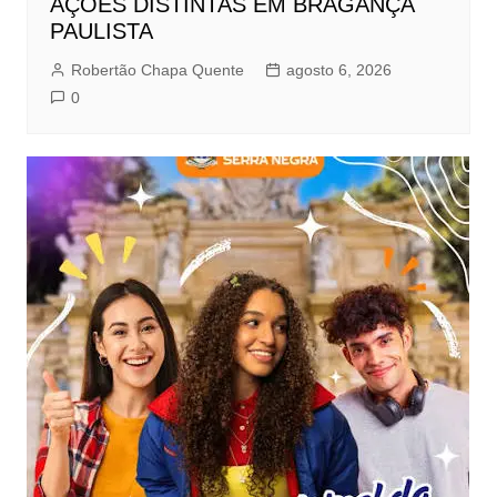
AÇÕES DISTINTAS EM BRAGANÇA
PAULISTA
Robertão Chapa Quente
agosto 6, 2026
0