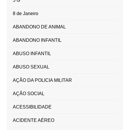
5 G
8 de Janeiro
ABANDONO DE ANIMAL
ABANDONO INFANTIL
ABUSO INFANTIL
ABUSO SEXUAL
AÇÃO DA POLICIA MILITAR
AÇÃO SOCIAL
ACESSIBILIDADE
ACIDENTE AÉREO