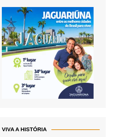
VIVA A HISTÓRIA