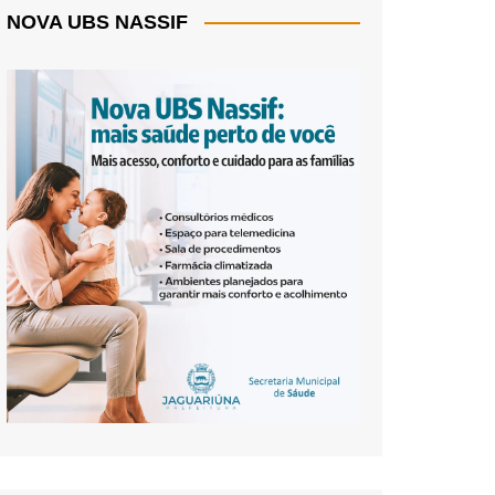
NOVA UBS NASSIF