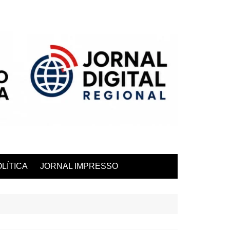
LÍTICA
JORNAL IMPRESSO