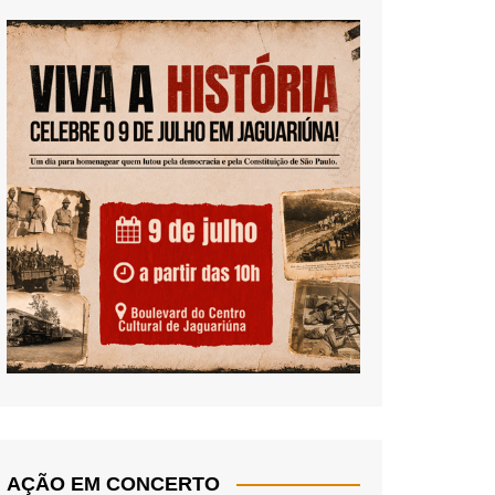
AÇÃO EM CONCERTO