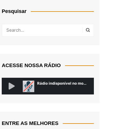
Pesquisar
ACESSE NOSSA RÁDIO
ENTRE AS MELHORES