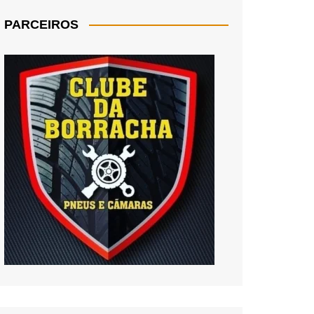
PARCEIROS