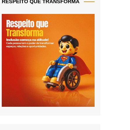
RESPEITO QUE TRANSFORMA