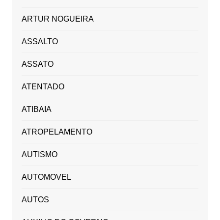
ARTUR NOGUEIRA
ASSALTO
ASSATO
ATENTADO
ATIBAIA
ATROPELAMENTO
AUTISMO
AUTOMOVEL
AUTOS