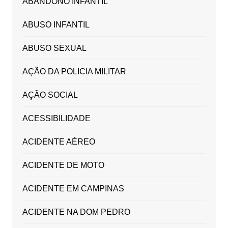
ABANDONO INFANTIL
ABUSO INFANTIL
ABUSO SEXUAL
AÇÃO DA POLICIA MILITAR
AÇÃO SOCIAL
ACESSIBILIDADE
ACIDENTE AÉREO
ACIDENTE DE MOTO
ACIDENTE EM CAMPINAS
ACIDENTE NA DOM PEDRO