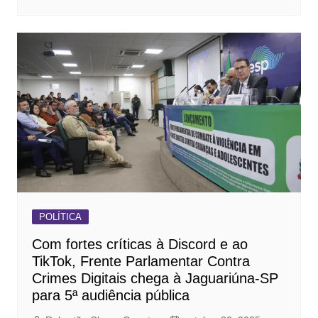
POLÍTICA
Com fortes críticas à Discord e ao
TikTok, Frente Parlamentar Contra
Crimes Digitais chega à Jaguariúna-SP
para 5ª audiência pública