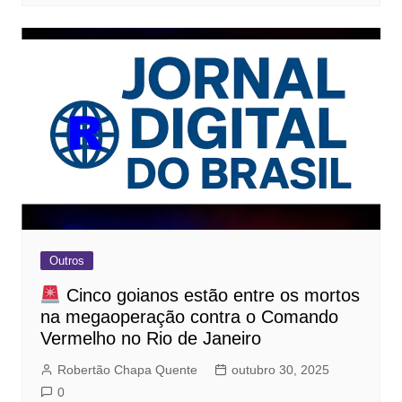
Outros
Cinco goianos estão entre os mortos
na megaoperação contra o Comando
Vermelho no Rio de Janeiro
Robertão Chapa Quente
outubro 30, 2025
0