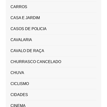
CARROS
CASA E JARDIM
CASOS DE POLICIA
CAVALARIA
CAVALO DE RAÇA
CHURRASCO CANCELADO
CHUVA
CICLISMO
CIDADES
CINEMA