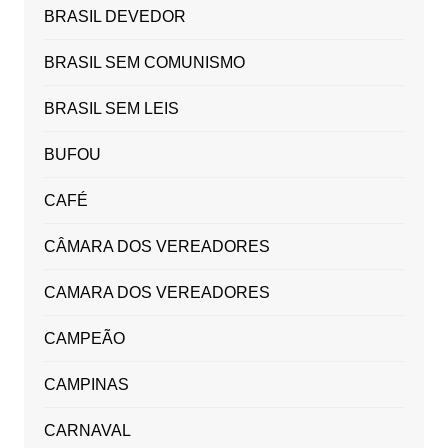
BRASIL DEVEDOR
BRASIL SEM COMUNISMO
BRASIL SEM LEIS
BUFOU
CAFÉ
CÂMARA DOS VEREADORES
CAMARA DOS VEREADORES
CAMPEÃO
CAMPINAS
CARNAVAL