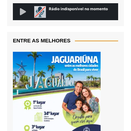
ENTRE AS MELHORES