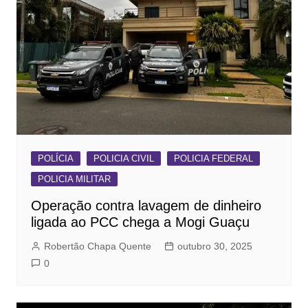
POLÍCIA
POLICIA CIVIL
POLICIA FEDERAL
POLICIA MILITAR
Operação contra lavagem de dinheiro
ligada ao PCC chega a Mogi Guaçu
Robertão Chapa Quente
outubro 30, 2025
0