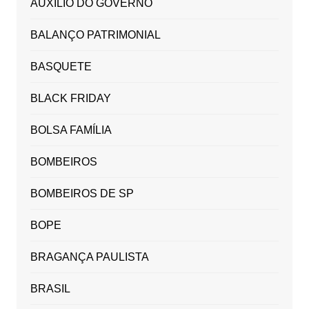
AUXILIO DO GOVERNO
BALANÇO PATRIMONIAL
BASQUETE
BLACK FRIDAY
BOLSA FAMÍLIA
BOMBEIROS
BOMBEIROS DE SP
BOPE
BRAGANÇA PAULISTA
BRASIL