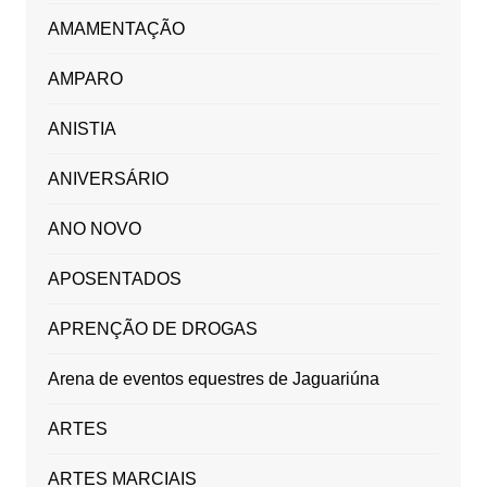
AMAMENTAÇÃO
AMPARO
ANISTIA
ANIVERSÁRIO
ANO NOVO
APOSENTADOS
APRENÇÃO DE DROGAS
Arena de eventos equestres de Jaguariúna
ARTES
ARTES MARCIAIS