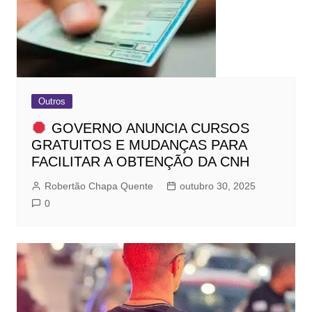
Outros
GOVERNO ANUNCIA CURSOS
GRATUITOS E MUDANÇAS PARA
FACILITAR A OBTENÇÃO DA CNH
Robertão Chapa Quente
outubro 30, 2025
0