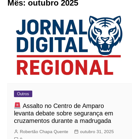
Mês:
outubro 2025
Outros
Assalto no Centro de Amparo
levanta debate sobre segurança em
cruzamentos durante a madrugada
Robertão Chapa Quente
outubro 31, 2025