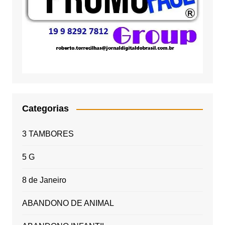
Categorias
3 TAMBORES
5 G
8 de Janeiro
ABANDONO DE ANIMAL