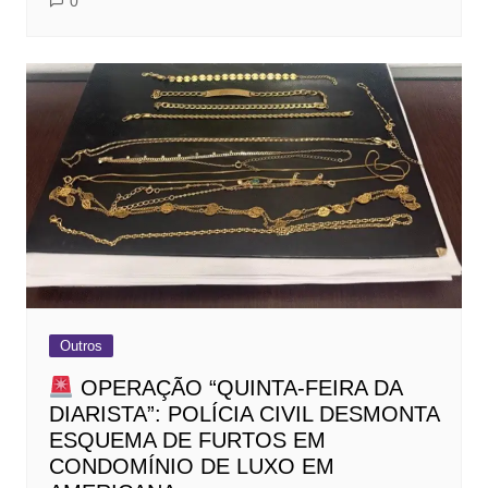
0
Outros
OPERAÇÃO “QUINTA-FEIRA DA
DIARISTA”: POLÍCIA CIVIL DESMONTA
ESQUEMA DE FURTOS EM
CONDOMÍNIO DE LUXO EM