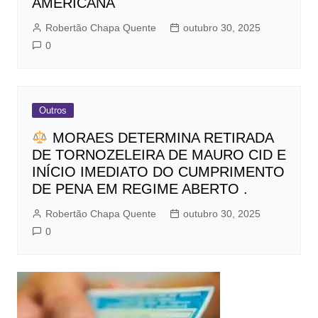
AMERICANA
Robertão Chapa Quente
outubro 30, 2025
0
Outros
MORAES DETERMINA RETIRADA
DE TORNOZELEIRA DE MAURO CID E
INÍCIO IMEDIATO DO CUMPRIMENTO
DE PENA EM REGIME ABERTO .
Robertão Chapa Quente
outubro 30, 2025
0