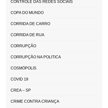
CONTROLE DAS REDES SOCIAIS
COPA DO MUNDO
CORRIDA DE CARRO
CORRIDA DE RUA
CORRUPÇÃO
CORRUPÇÃO NA POLITICA
COSMÓPOLIS
COVID 19
CREA – SP
CRIME CONTRA CRIANÇA