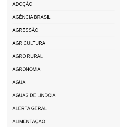
ADOÇÃO
AGÊNCIA BRASIL
AGRESSÃO
AGRICULTURA
AGRO RURAL
AGRONOMIA
ÁGUA
ÁGUAS DE LINDÓIA
ALERTA GERAL
ALIMENTAÇÃO