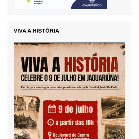
VIVA A HISTÓRIA