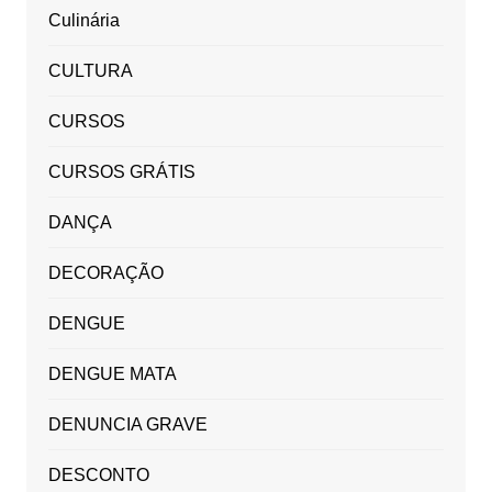
Culinária
CULTURA
CURSOS
CURSOS GRÁTIS
DANÇA
DECORAÇÃO
DENGUE
DENGUE MATA
DENUNCIA GRAVE
DESCONTO