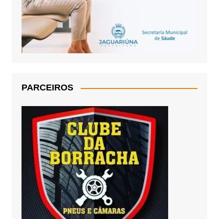
PARCEIROS