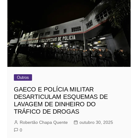
Outros
GAECO E POLÍCIA MILITAR
DESARTICULAM ESQUEMAS DE
LAVAGEM DE DINHEIRO DO
TRÁFICO DE DROGAS
Robertão Chapa Quente
outubro 30, 2025
0