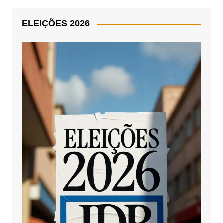
ELEIÇÕES 2026