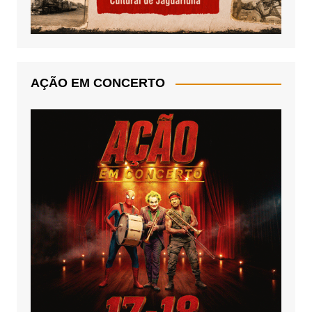
AÇÃO EM CONCERTO