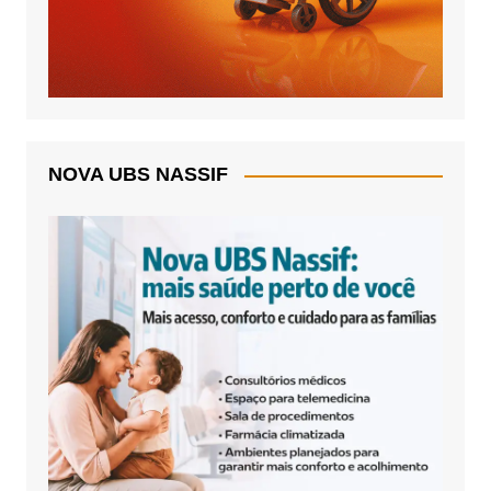
NOVA UBS NASSIF