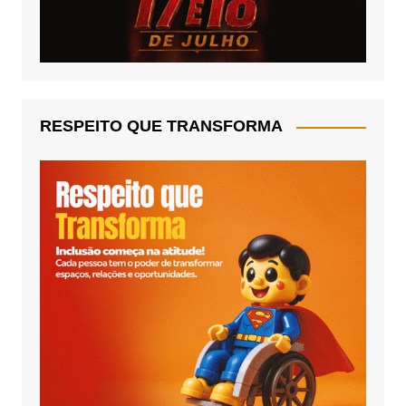
RESPEITO QUE TRANSFORMA