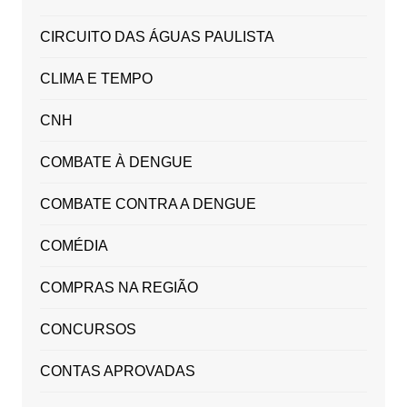
CIRCUITO DAS ÁGUAS PAULISTA
CLIMA E TEMPO
CNH
COMBATE À DENGUE
COMBATE CONTRA A DENGUE
COMÉDIA
COMPRAS NA REGIÃO
CONCURSOS
CONTAS APROVADAS