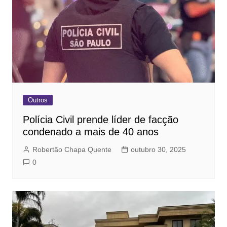
Outros
Polícia Civil prende líder de facção
condenado a mais de 40 anos
Robertão Chapa Quente
outubro 30, 2025
0