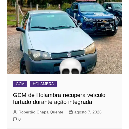
GCM
HOLAMBRA
GCM de Holambra recupera veículo
furtado durante ação integrada
Robertão Chapa Quente
agosto 7, 2026
0