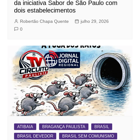
da iniciativa Sabor de São Paulo com
dois estabelecimentos
Robertão Chapa Quente
julho 29, 2026
0
ATIBAIA
BRAGANÇA PAULISTA
BRASIL
BRASIL DEVEDOR
BRASIL SEM COMUNISMO