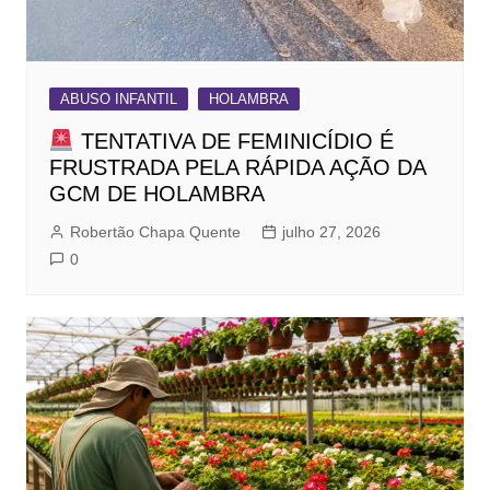
ABUSO INFANTIL
HOLAMBRA
TENTATIVA DE FEMINICÍDIO É
FRUSTRADA PELA RÁPIDA AÇÃO DA
GCM DE HOLAMBRA
Robertão Chapa Quente
julho 27, 2026
0