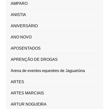
AMPARO
ANISTIA
ANIVERSÁRIO
ANO NOVO
APOSENTADOS
APRENÇÃO DE DROGAS
Arena de eventos equestres de Jaguariúna
ARTES
ARTES MARCIAIS
ARTUR NOGUEIRA