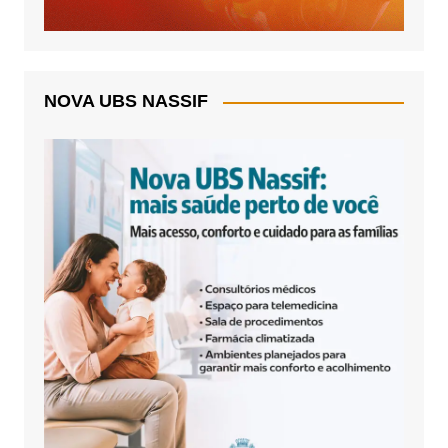
NOVA UBS NASSIF