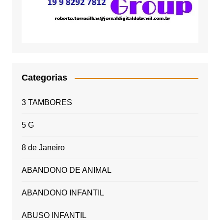
Categorias
3 TAMBORES
5 G
8 de Janeiro
ABANDONO DE ANIMAL
ABANDONO INFANTIL
ABUSO INFANTIL