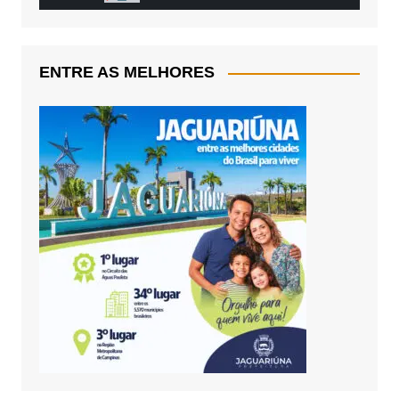
ENTRE AS MELHORES