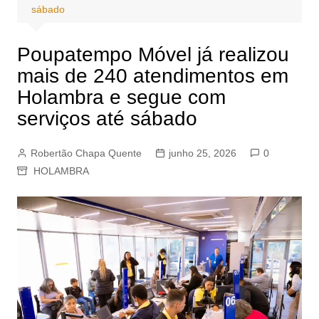
sábado
Poupatempo Móvel já realizou
mais de 240 atendimentos em
Holambra e segue com
serviços até sábado
Robertão Chapa Quente
junho 25, 2026
0
HOLAMBRA