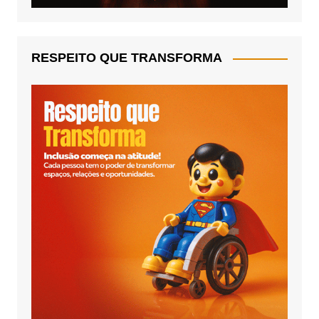
RESPEITO QUE TRANSFORMA