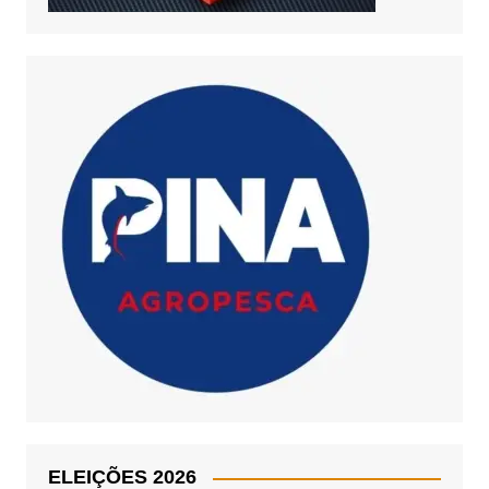
ELEIÇÕES 2026