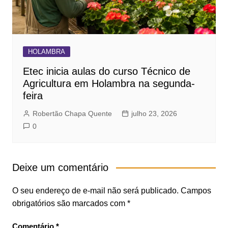
HOLAMBRA
Etec inicia aulas do curso Técnico de
Agricultura em Holambra na segunda-
feira
Robertão Chapa Quente
julho 23, 2026
0
Deixe um comentário
O seu endereço de e-mail não será publicado.
Campos
obrigatórios são marcados com
*
Comentário
*