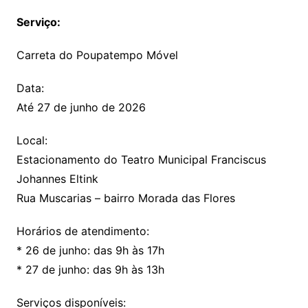
Serviço:
Carreta do Poupatempo Móvel
Data:
Até 27 de junho de 2026
Local:
Estacionamento do Teatro Municipal Franciscus
Johannes Eltink
Rua Muscarias – bairro Morada das Flores
Horários de atendimento:
* 26 de junho: das 9h às 17h
* 27 de junho: das 9h às 13h
Serviços disponíveis: