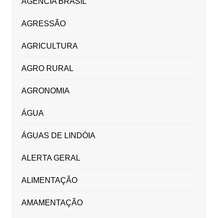
AGÊNCIA BRASIL
AGRESSÃO
AGRICULTURA
AGRO RURAL
AGRONOMIA
ÁGUA
ÁGUAS DE LINDÓIA
ALERTA GERAL
ALIMENTAÇÃO
AMAMENTAÇÃO