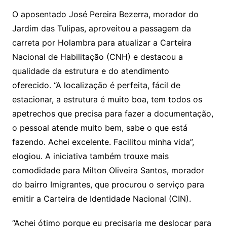
O aposentado José Pereira Bezerra, morador do
Jardim das Tulipas, aproveitou a passagem da
carreta por Holambra para atualizar a Carteira
Nacional de Habilitação (CNH) e destacou a
qualidade da estrutura e do atendimento
oferecido. “A localização é perfeita, fácil de
estacionar, a estrutura é muito boa, tem todos os
apetrechos que precisa para fazer a documentação,
o pessoal atende muito bem, sabe o que está
fazendo. Achei excelente. Facilitou minha vida”,
elogiou. A iniciativa também trouxe mais
comodidade para Milton Oliveira Santos, morador
do bairro Imigrantes, que procurou o serviço para
emitir a Carteira de Identidade Nacional (CIN).
“Achei ótimo porque eu precisaria me deslocar para