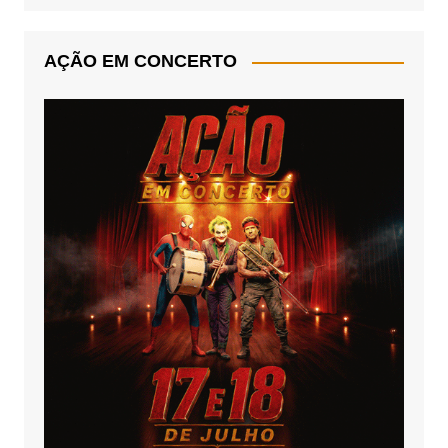
AÇÃO EM CONCERTO