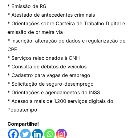
* Emissão de RG
* Atestado de antecedentes criminais
* Orientações sobre Carteira de Trabalho Digital e
emissão de primeira via
* Inscrição, alteração de dados e regularização de
CPF
* Serviços relacionados à CNH
* Consulta de débitos de veículos
* Cadastro para vagas de emprego
* Solicitação de seguro-desemprego
* Orientações e agendamentos do INSS
* Acesso a mais de 1.200 serviços digitais do
Poupatempo
Compartilhe!