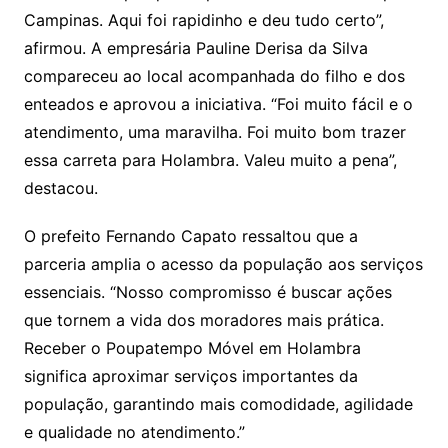
Campinas. Aqui foi rapidinho e deu tudo certo”,
afirmou. A empresária Pauline Derisa da Silva
compareceu ao local acompanhada do filho e dos
enteados e aprovou a iniciativa. “Foi muito fácil e o
atendimento, uma maravilha. Foi muito bom trazer
essa carreta para Holambra. Valeu muito a pena”,
destacou.
O prefeito Fernando Capato ressaltou que a
parceria amplia o acesso da população aos serviços
essenciais. “Nosso compromisso é buscar ações
que tornem a vida dos moradores mais prática.
Receber o Poupatempo Móvel em Holambra
significa aproximar serviços importantes da
população, garantindo mais comodidade, agilidade
e qualidade no atendimento.”