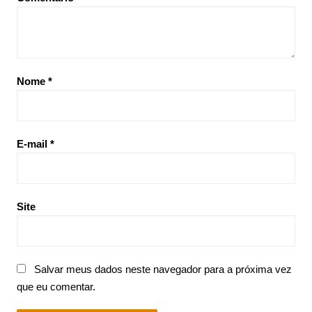
Nome
*
E-mail
*
Site
Salvar meus dados neste navegador para a próxima vez
que eu comentar.