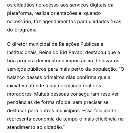
os cidadãos no acesso aos serviços digitais da
plataforma, realiza orientações e, quando
necessário, faz agendamentos para unidades fixas
do programa.
O diretor municipal de Relações Públicas e
Institucionais, Reinaldo Eid Pavão, destacou que a
boa procura demonstra a importância de levar os
serviços públicos para mais perto da população. “O
balanço desses primeiros dias confirma que a
iniciativa atende a uma demanda real dos
moradores. Muitas pessoas conseguiram resolver
pendências de forma rápida, sem precisar se
deslocar para outros municípios. Essa facilidade
representa economia de tempo e mais eficiência no
atendimento ao cidadão.”