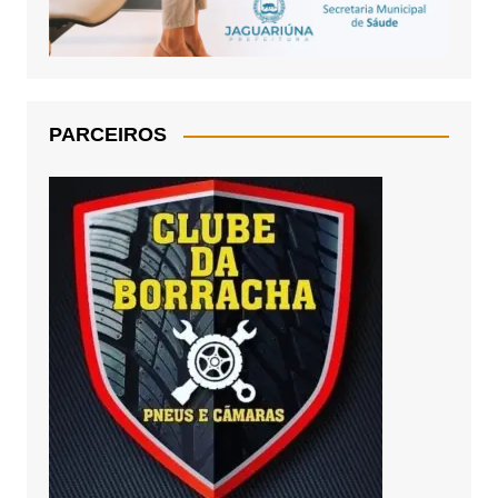
PARCEIROS