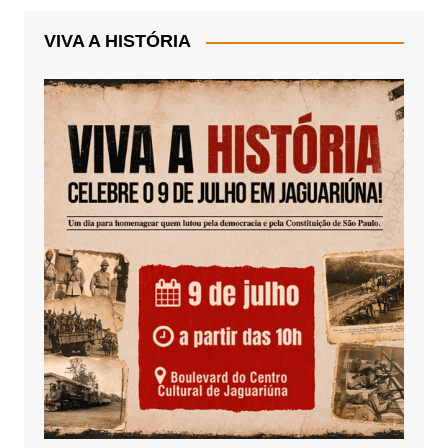
VIVA A HISTÓRIA