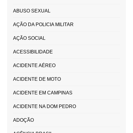
ABUSO SEXUAL
AÇÃO DA POLICIA MILITAR
AÇÃO SOCIAL
ACESSIBILIDADE
ACIDENTE AÉREO
ACIDENTE DE MOTO
ACIDENTE EM CAMPINAS
ACIDENTE NA DOM PEDRO
ADOÇÃO