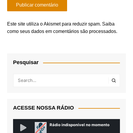
Este site utiliza o Akismet para reduzir spam.
Saiba
como seus dados em comentários são processados
.
Pesquisar
ACESSE NOSSA RÁDIO