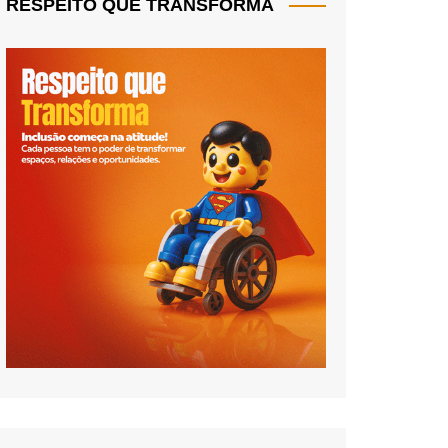
RESPEITO QUE TRANSFORMA