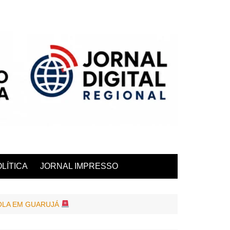
LÍTICA
JORNAL IMPRESSO
OLA EM GUARUJÁ