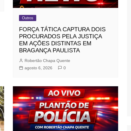
Outros
FORÇA TÁTICA CAPTURA DOIS
PROCURADOS PELA JUSTIÇA
EM AÇÕES DISTINTAS EM
BRAGANÇA PAULISTA
Robertão Chapa Quente
agosto 6, 2026
0