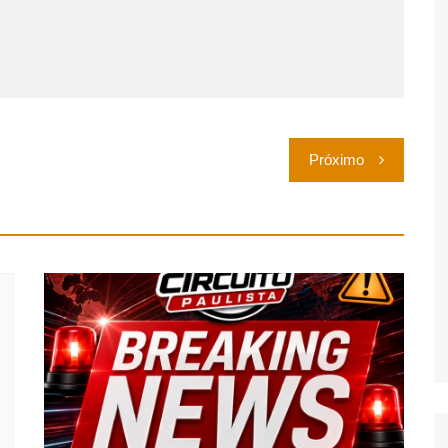
Próximo