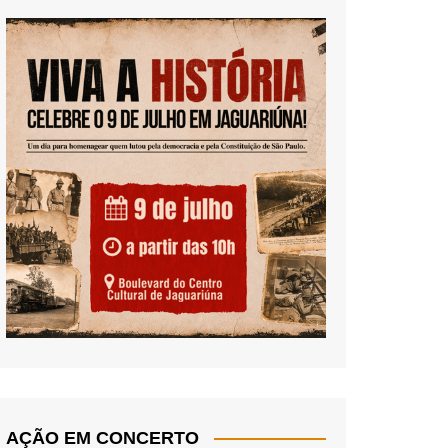
AÇÃO EM CONCERTO