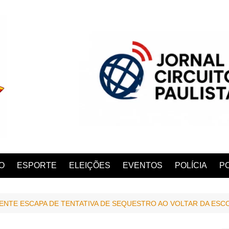
O
ESPORTE
ELEIÇÕES
EVENTOS
POLÍCIA
PO
NTE ESCAPA DE TENTATIVA DE SEQUESTRO AO VOLTAR DA ESC
ANA