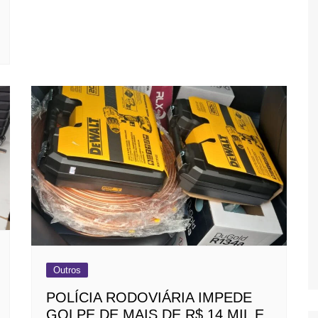
Outros
POLÍCIA RODOVIÁRIA IMPEDE
GOLPE DE MAIS DE R$ 14 MIL E