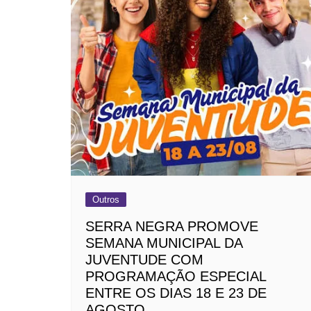
Outros
SERRA NEGRA PROMOVE
SEMANA MUNICIPAL DA
JUVENTUDE COM
PROGRAMAÇÃO ESPECIAL
ENTRE OS DIAS 18 E 23 DE
AGOSTO