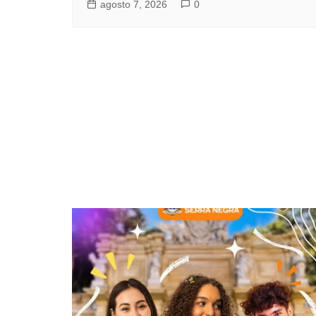
agosto 7, 2026
0