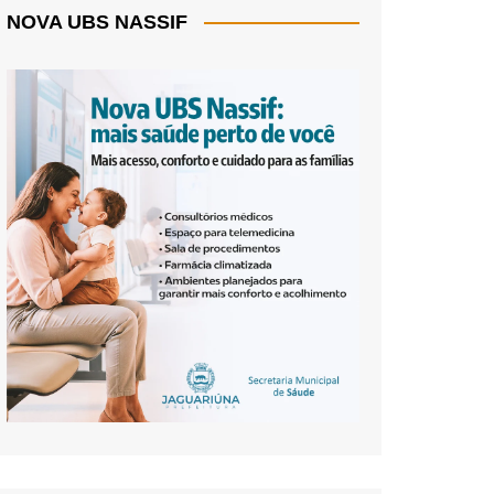
NOVA UBS NASSIF