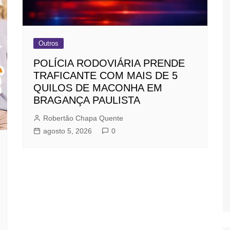
Outros
POLÍCIA RODOVIÁRIA PRENDE
TRAFICANTE COM MAIS DE 5
QUILOS DE MACONHA EM
BRAGANÇA PAULISTA
Robertão Chapa Quente
agosto 5, 2026
0