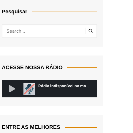
Pesquisar
ACESSE NOSSA RÁDIO
ENTRE AS MELHORES