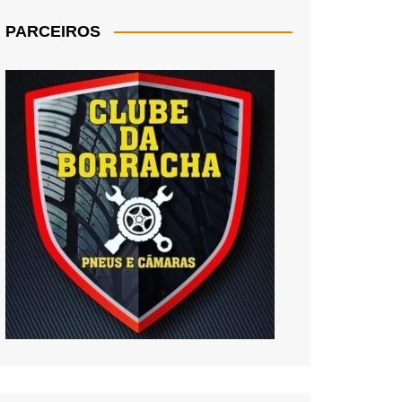
PARCEIROS