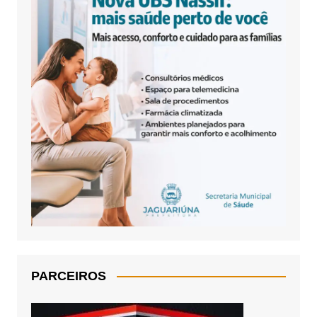
PARCEIROS