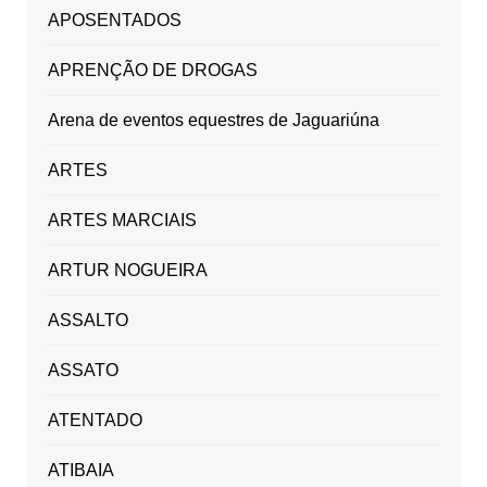
APOSENTADOS
APRENÇÃO DE DROGAS
Arena de eventos equestres de Jaguariúna
ARTES
ARTES MARCIAIS
ARTUR NOGUEIRA
ASSALTO
ASSATO
ATENTADO
ATIBAIA