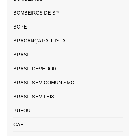
BOMBEIROS DE SP
BOPE
BRAGANÇA PAULISTA
BRASIL
BRASIL DEVEDOR
BRASIL SEM COMUNISMO
BRASIL SEM LEIS
BUFOU
CAFÉ