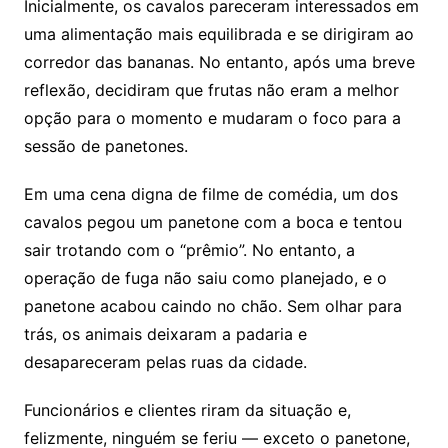
Inicialmente, os cavalos pareceram interessados em
uma alimentação mais
equilibrada e se dirigiram ao
corredor das bananas. No entanto, após uma breve
reflexão, decidiram que frutas não eram a melhor
opção para o momento e mudaram o foco para a
sessão de panetones.
Em uma cena digna de filme de comédia, um dos
cavalos pegou um panetone com a boca e tentou
sair trotando com o “prêmio”. No entanto, a
operação de fuga não saiu como planejado, e o
panetone acabou caindo no chão. Sem olhar para
trás, os animais deixaram a padaria e
desapareceram pelas ruas da cidade.
Funcionários e clientes riram da situação e,
felizmente, ninguém se feriu — exceto o panetone,