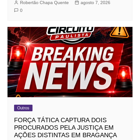
Robertão Chapa Quente
agosto 7, 2026
0
Outros
FORÇA TÁTICA CAPTURA DOIS
PROCURADOS PELA JUSTIÇA EM
AÇÕES DISTINTAS EM BRAGANÇA