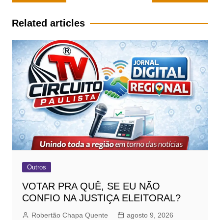
de
Post
Related articles
Outros
VOTAR PRA QUÊ, SE EU NÃO
CONFIO NA JUSTIÇA ELEITORAL?
Robertão Chapa Quente
agosto 9, 2026