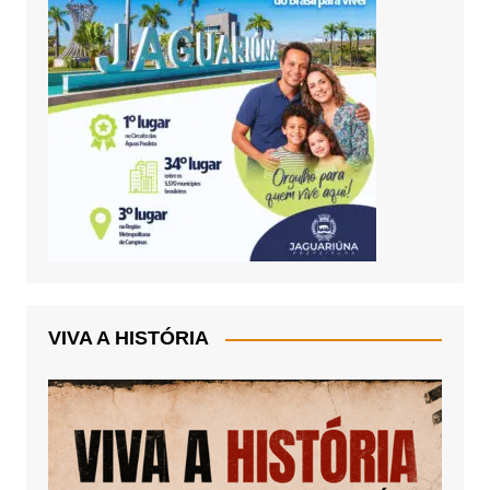
VIVA A HISTÓRIA