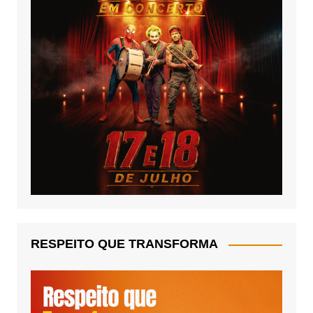
RESPEITO QUE TRANSFORMA