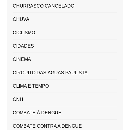
CHURRASCO CANCELADO
CHUVA
CICLISMO
CIDADES
CINEMA
CIRCUITO DAS ÁGUAS PAULISTA
CLIMA E TEMPO
CNH
COMBATE À DENGUE
COMBATE CONTRA A DENGUE