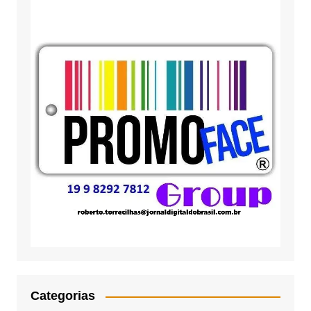
Categorias