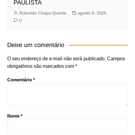
PAULISTA
Robertão Chapa Quente
agosto 6, 2026
0
Deixe um comentário
O seu endereço de e-mail não será publicado.
Campos
obrigatórios são marcados com
*
Comentário
*
Nome
*