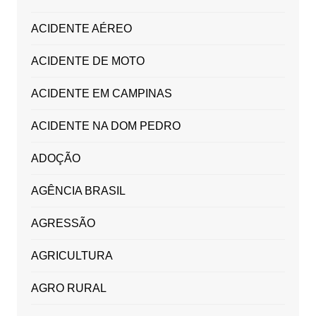
ACIDENTE AÉREO
ACIDENTE DE MOTO
ACIDENTE EM CAMPINAS
ACIDENTE NA DOM PEDRO
ADOÇÃO
AGÊNCIA BRASIL
AGRESSÃO
AGRICULTURA
AGRO RURAL