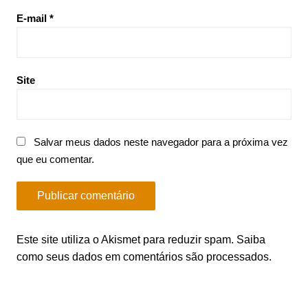
E-mail
*
Site
Salvar meus dados neste navegador para a próxima vez
que eu comentar.
Este site utiliza o Akismet para reduzir spam.
Saiba
como seus dados em comentários são processados
.