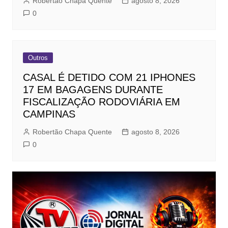
Robertão Chapa Quente
agosto 8, 2026
0
Outros
CASAL É DETIDO COM 21 IPHONES
17 EM BAGAGENS DURANTE
FISCALIZAÇÃO RODOVIÁRIA EM
CAMPINAS
Robertão Chapa Quente
agosto 8, 2026
0