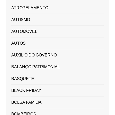
ATROPELAMENTO
AUTISMO
AUTOMOVEL
AUTOS
AUXILIO DO GOVERNO
BALANÇO PATRIMONIAL
BASQUETE
BLACK FRIDAY
BOLSA FAMÍLIA
BOMBEIROS