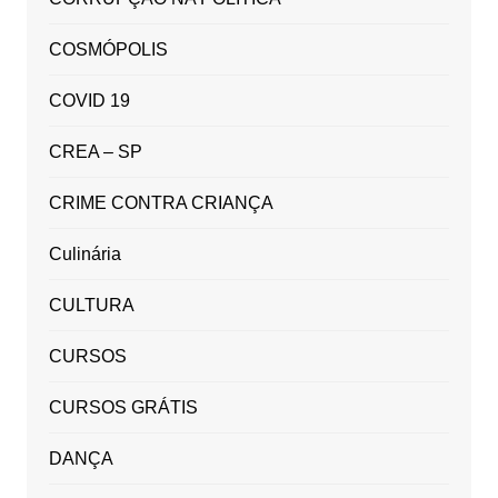
COSMÓPOLIS
COVID 19
CREA – SP
CRIME CONTRA CRIANÇA
Culinária
CULTURA
CURSOS
CURSOS GRÁTIS
DANÇA