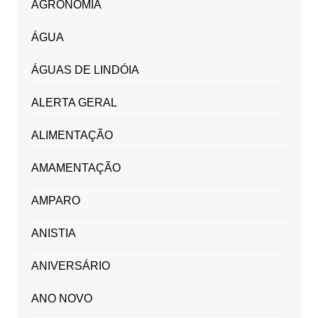
AGRONOMIA
ÁGUA
ÁGUAS DE LINDÓIA
ALERTA GERAL
ALIMENTAÇÃO
AMAMENTAÇÃO
AMPARO
ANISTIA
ANIVERSÁRIO
ANO NOVO