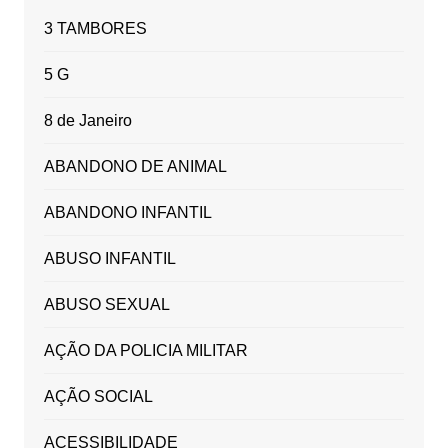
3 TAMBORES
5 G
8 de Janeiro
ABANDONO DE ANIMAL
ABANDONO INFANTIL
ABUSO INFANTIL
ABUSO SEXUAL
AÇÃO DA POLICIA MILITAR
AÇÃO SOCIAL
ACESSIBILIDADE