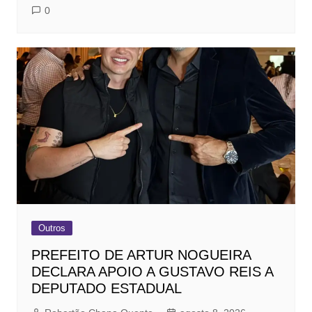
0
Outros
PREFEITO DE ARTUR NOGUEIRA
DECLARA APOIO A GUSTAVO REIS A
DEPUTADO ESTADUAL