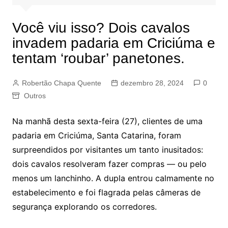
Você viu isso? Dois cavalos
invadem padaria em Criciúma e
tentam ‘roubar’ panetones.
Robertão Chapa Quente
dezembro 28, 2024
0
Outros
Na manhã desta sexta-feira (27), clientes de uma
padaria em Criciúma, Santa Catarina, foram
surpreendidos por visitantes um tanto inusitados:
dois cavalos resolveram fazer compras — ou pelo
menos um lanchinho. A dupla entrou calmamente no
estabelecimento e foi flagrada pelas câmeras de
segurança explorando os corredores.