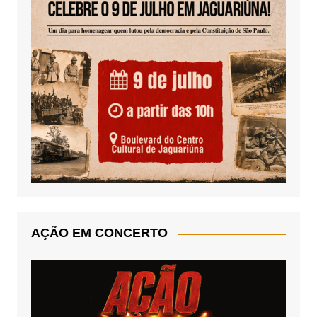
AÇÃO EM CONCERTO