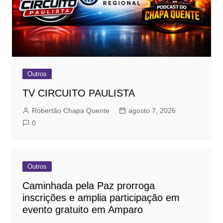
Outros
TV CIRCUITO PAULISTA
Robertão Chapa Quente
agosto 7, 2026
0
Outros
Caminhada pela Paz prorroga
inscrições e amplia participação em
evento gratuito em Amparo