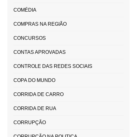
COMÉDIA
COMPRAS NA REGIÃO
CONCURSOS
CONTAS APROVADAS
CONTROLE DAS REDES SOCIAIS
COPA DO MUNDO
CORRIDA DE CARRO
CORRIDA DE RUA
CORRUPÇÃO
CORRUPÇÃO NA POLITICA