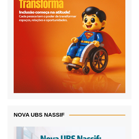
NOVA UBS NASSIF