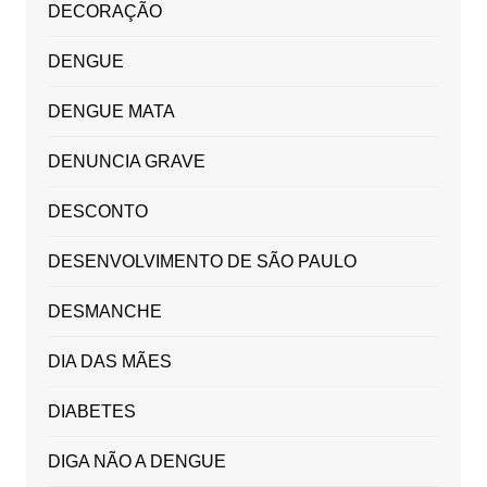
DECORAÇÃO
DENGUE
DENGUE MATA
DENUNCIA GRAVE
DESCONTO
DESENVOLVIMENTO DE SÃO PAULO
DESMANCHE
DIA DAS MÃES
DIABETES
DIGA NÃO A DENGUE