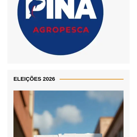
ELEIÇÕES 2026