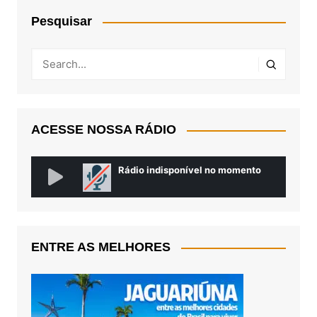
Pesquisar
ACESSE NOSSA RÁDIO
ENTRE AS MELHORES