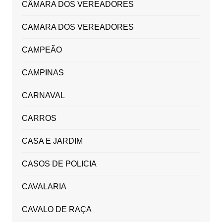
CÂMARA DOS VEREADORES
CAMARA DOS VEREADORES
CAMPEÃO
CAMPINAS
CARNAVAL
CARROS
CASA E JARDIM
CASOS DE POLICIA
CAVALARIA
CAVALO DE RAÇA