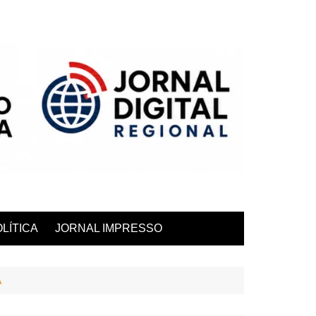
LÍTICA
JORNAL IMPRESSO
A