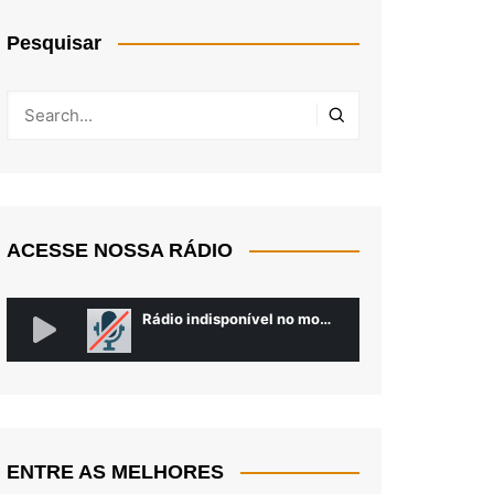
Pesquisar
ACESSE NOSSA RÁDIO
ENTRE AS MELHORES