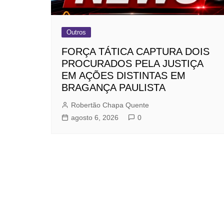
Outros
FORÇA TÁTICA CAPTURA DOIS
PROCURADOS PELA JUSTIÇA
EM AÇÕES DISTINTAS EM
BRAGANÇA PAULISTA
Robertão Chapa Quente
agosto 6, 2026
0