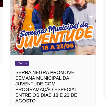
Outros
SERRA NEGRA PROMOVE
SEMANA MUNICIPAL DA
JUVENTUDE COM
PROGRAMAÇÃO ESPECIAL
ENTRE OS DIAS 18 E 23 DE
AGOSTO