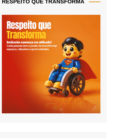
RESPEITO QUE TRANSFORMA