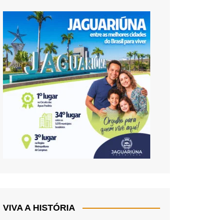
VIVA A HISTÓRIA