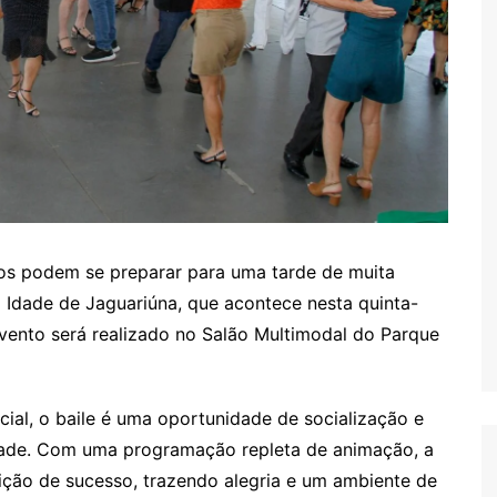
nos podem se preparar para uma tarde de muita
a Idade de Jaguariúna, que acontece nesta quinta-
 evento será realizado no Salão Multimodal do Parque
cial, o baile é uma oportunidade de socialização e
dade. Com uma programação repleta de animação, a
ição de sucesso, trazendo alegria e um ambiente de