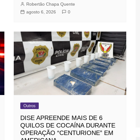
Robertão Chapa Quente
agosto 6, 2026
0
Outros
DISE APREENDE MAIS DE 6
QUILOS DE COCAÍNA DURANTE
OPERAÇÃO “CENTURIONE” EM