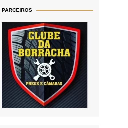
PARCEIROS