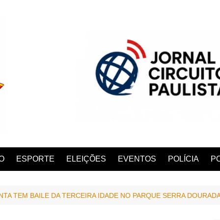
O
ESPORTE
ELEIÇÕES
EVENTOS
POLÍCIA
PO
NTA TEM BAILE DA TERCEIRA IDADE NO PARQUE SERRA DOURAD
ANA