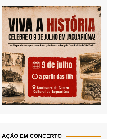
AÇÃO EM CONCERTO