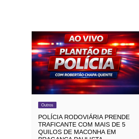
Outros
POLÍCIA RODOVIÁRIA PRENDE
TRAFICANTE COM MAIS DE 5
QUILOS DE MACONHA EM