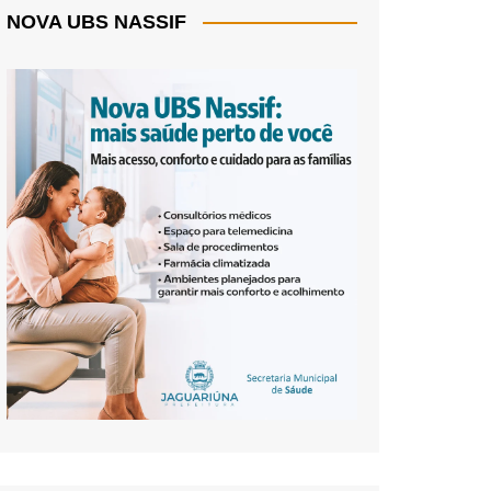
NOVA UBS NASSIF