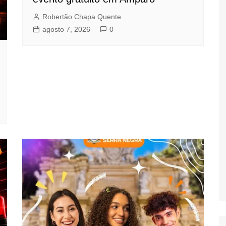
Robertão Chapa Quente
agosto 7, 2026
0