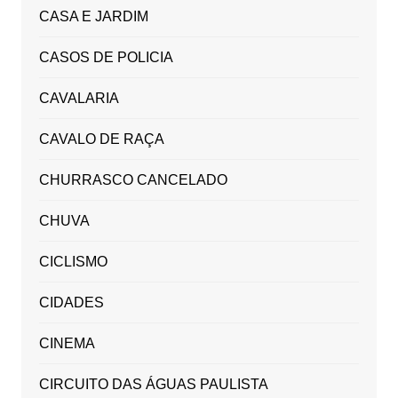
CASA E JARDIM
CASOS DE POLICIA
CAVALARIA
CAVALO DE RAÇA
CHURRASCO CANCELADO
CHUVA
CICLISMO
CIDADES
CINEMA
CIRCUITO DAS ÁGUAS PAULISTA