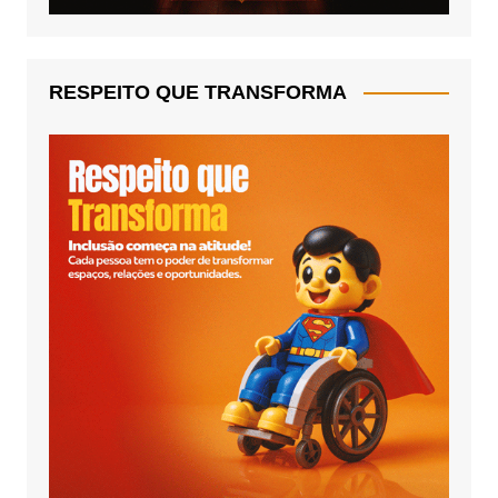
RESPEITO QUE TRANSFORMA