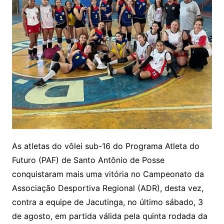
As atletas do vôlei sub-16 do Programa Atleta do
Futuro (PAF) de Santo Antônio de Posse
conquistaram mais uma vitória no Campeonato da
Associação Desportiva Regional (ADR), desta vez,
contra a equipe de Jacutinga, no último sábado, 3
de agosto, em partida válida pela quinta rodada da