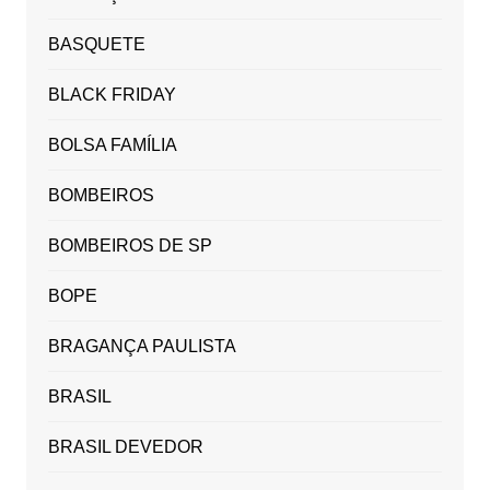
BASQUETE
BLACK FRIDAY
BOLSA FAMÍLIA
BOMBEIROS
BOMBEIROS DE SP
BOPE
BRAGANÇA PAULISTA
BRASIL
BRASIL DEVEDOR