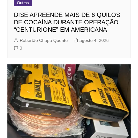
Outros
DISE APREENDE MAIS DE 6 QUILOS
DE COCAÍNA DURANTE OPERAÇÃO
“CENTURIONE” EM AMERICANA
Robertão Chapa Quente
agosto 4, 2026
0