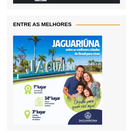
ENTRE AS MELHORES