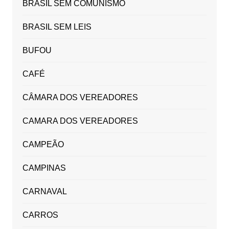
BRASIL SEM COMUNISMO
BRASIL SEM LEIS
BUFOU
CAFÉ
CÂMARA DOS VEREADORES
CAMARA DOS VEREADORES
CAMPEÃO
CAMPINAS
CARNAVAL
CARROS