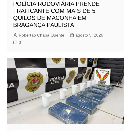
POLÍCIA RODOVIÁRIA PRENDE
TRAFICANTE COM MAIS DE 5
QUILOS DE MACONHA EM
BRAGANÇA PAULISTA
Robertão Chapa Quente
agosto 5, 2026
0