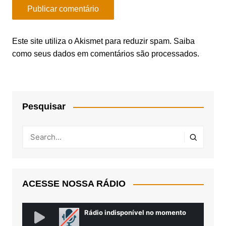
Este site utiliza o Akismet para reduzir spam.
Saiba
como seus dados em comentários são processados
.
Pesquisar
ACESSE NOSSA RÁDIO