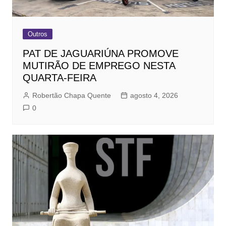
Outros
PAT DE JAGUARIÚNA PROMOVE
MUTIRÃO DE EMPREGO NESTA
QUARTA-FEIRA
Robertão Chapa Quente
agosto 4, 2026
0