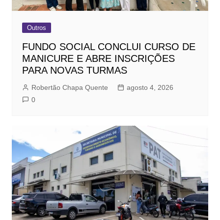
Outros
FUNDO SOCIAL CONCLUI CURSO DE
MANICURE E ABRE INSCRIÇÕES
PARA NOVAS TURMAS
Robertão Chapa Quente
agosto 4, 2026
0