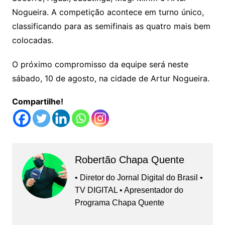
Nogueira. A competição acontece em turno único,
classificando para as semifinais as quatro mais bem
colocadas.
O próximo compromisso da equipe será neste
sábado, 10 de agosto, na cidade de Artur Nogueira.
Compartilhe!
Robertão Chapa Quente
• Diretor do Jornal Digital do Brasil •
TV DIGITAL • Apresentador do
Programa Chapa Quente