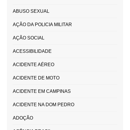
ABUSO SEXUAL
AÇÃO DA POLICIA MILITAR
AÇÃO SOCIAL
ACESSIBILIDADE
ACIDENTE AÉREO
ACIDENTE DE MOTO
ACIDENTE EM CAMPINAS
ACIDENTE NA DOM PEDRO
ADOÇÃO