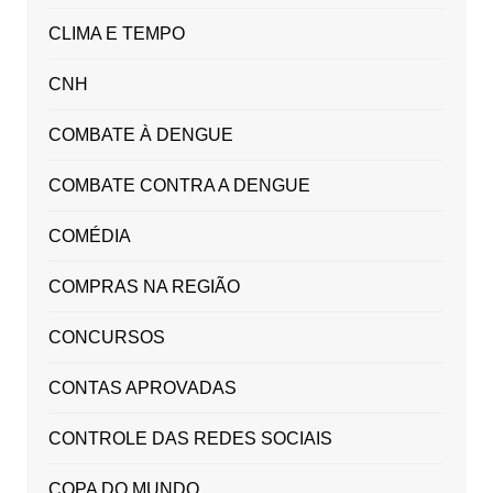
CLIMA E TEMPO
CNH
COMBATE À DENGUE
COMBATE CONTRA A DENGUE
COMÉDIA
COMPRAS NA REGIÃO
CONCURSOS
CONTAS APROVADAS
CONTROLE DAS REDES SOCIAIS
COPA DO MUNDO