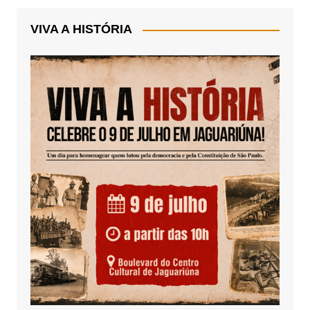
VIVA A HISTÓRIA