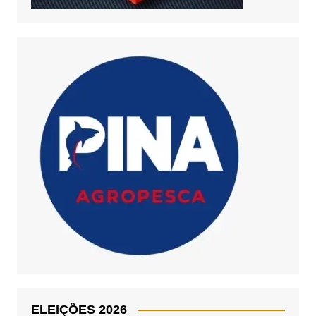
ELEIÇÕES 2026