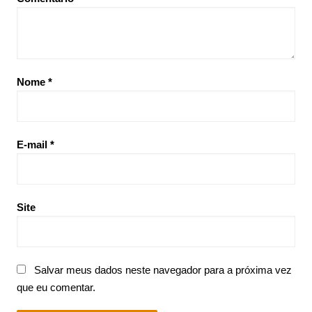
Nome
*
E-mail
*
Site
Salvar meus dados neste navegador para a próxima vez
que eu comentar.