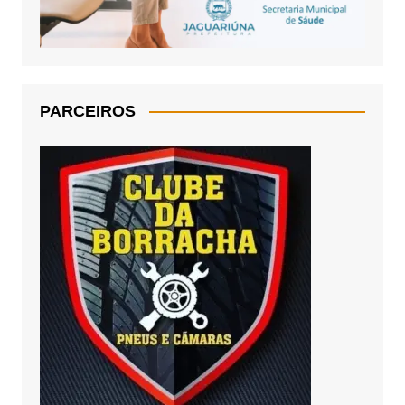
PARCEIROS