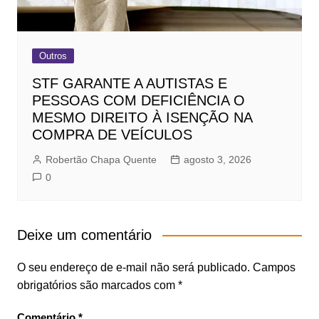
Outros
STF GARANTE A AUTISTAS E
PESSOAS COM DEFICIÊNCIA O
MESMO DIREITO À ISENÇÃO NA
COMPRA DE VEÍCULOS
Robertão Chapa Quente
agosto 3, 2026
0
Deixe um comentário
O seu endereço de e-mail não será publicado.
Campos
obrigatórios são marcados com
*
Comentário
*