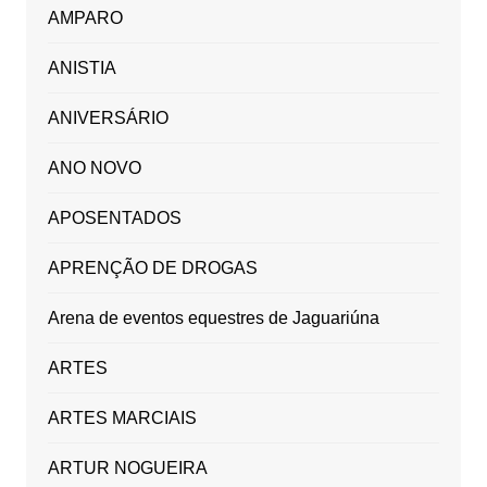
AMPARO
ANISTIA
ANIVERSÁRIO
ANO NOVO
APOSENTADOS
APRENÇÃO DE DROGAS
Arena de eventos equestres de Jaguariúna
ARTES
ARTES MARCIAIS
ARTUR NOGUEIRA