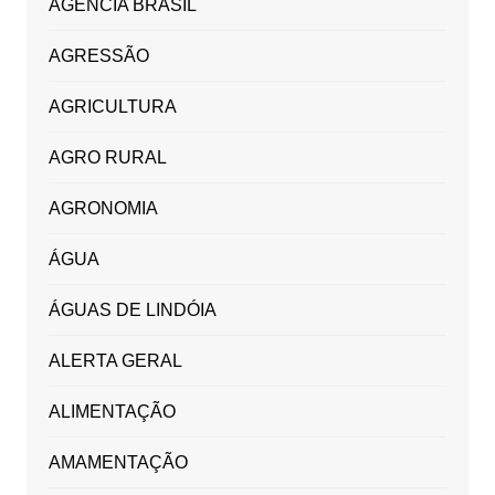
AGÊNCIA BRASIL
AGRESSÃO
AGRICULTURA
AGRO RURAL
AGRONOMIA
ÁGUA
ÁGUAS DE LINDÓIA
ALERTA GERAL
ALIMENTAÇÃO
AMAMENTAÇÃO