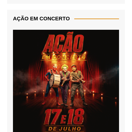
AÇÃO EM CONCERTO