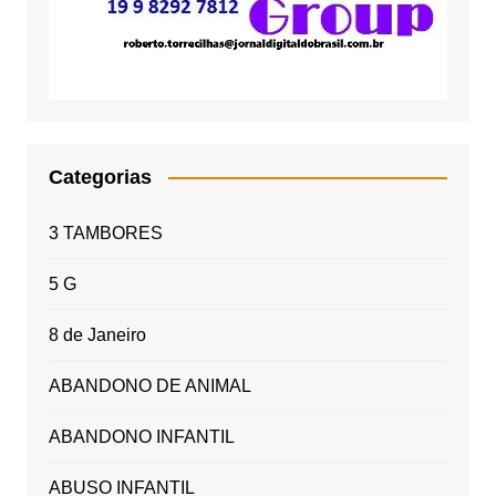
Categorias
3 TAMBORES
5 G
8 de Janeiro
ABANDONO DE ANIMAL
ABANDONO INFANTIL
ABUSO INFANTIL