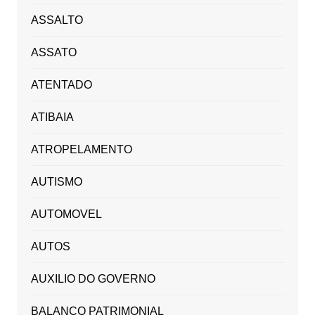
ASSALTO
ASSATO
ATENTADO
ATIBAIA
ATROPELAMENTO
AUTISMO
AUTOMOVEL
AUTOS
AUXILIO DO GOVERNO
BALANÇO PATRIMONIAL