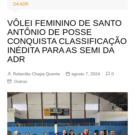
DA ADR
VÔLEI FEMININO DE SANTO
ANTÔNIO DE POSSE
CONQUISTA CLASSIFICAÇÃO
INÉDITA PARA AS SEMI DA
ADR
Robertão Chapa Quente
agosto 7, 2024
0
Outros