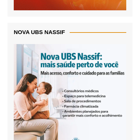
NOVA UBS NASSIF