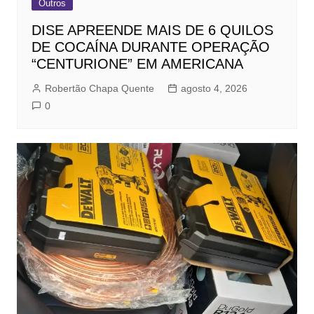
Outros
DISE APREENDE MAIS DE 6 QUILOS
DE COCAÍNA DURANTE OPERAÇÃO
“CENTURIONE” EM AMERICANA
Robertão Chapa Quente
agosto 4, 2026
0