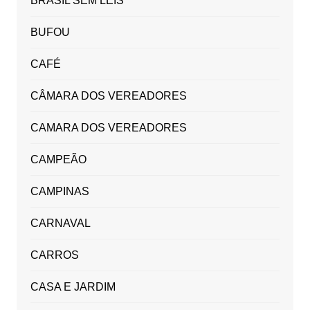
BRASIL SEM LEIS
BUFOU
CAFÉ
CÂMARA DOS VEREADORES
CAMARA DOS VEREADORES
CAMPEÃO
CAMPINAS
CARNAVAL
CARROS
CASA E JARDIM