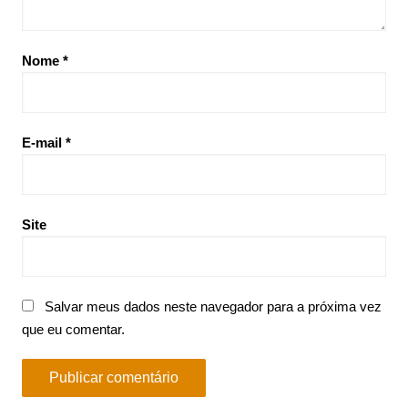
Nome
*
E-mail
*
Site
Salvar meus dados neste navegador para a próxima vez
que eu comentar.