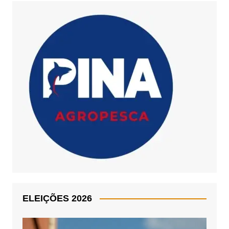
ELEIÇÕES 2026