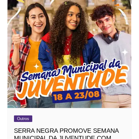
Outros
SERRA NEGRA PROMOVE SEMANA
MUNICIPAL DA JUVENTUDE COM