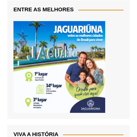
ENTRE AS MELHORES
VIVA A HISTÓRIA