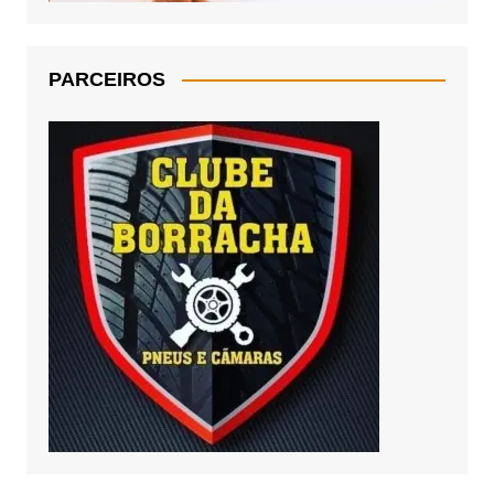
PARCEIROS