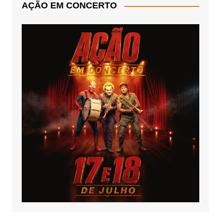
AÇÃO EM CONCERTO