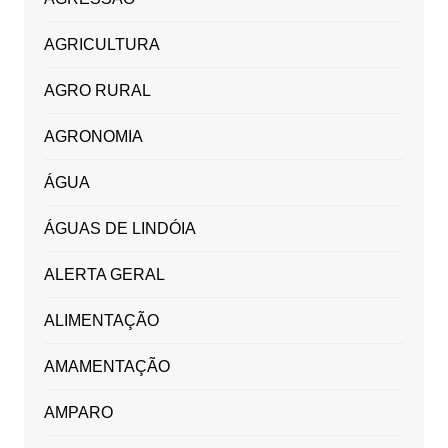
AGRICULTURA
AGRO RURAL
AGRONOMIA
ÁGUA
ÁGUAS DE LINDÓIA
ALERTA GERAL
ALIMENTAÇÃO
AMAMENTAÇÃO
AMPARO