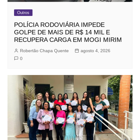
Outros
POLÍCIA RODOVIÁRIA IMPEDE
GOLPE DE MAIS DE R$ 14 MIL E
RECUPERA CARGA EM MOGI MIRIM
Robertão Chapa Quente
agosto 4, 2026
0