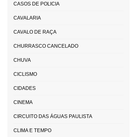
CASOS DE POLICIA
CAVALARIA
CAVALO DE RAÇA
CHURRASCO CANCELADO
CHUVA
CICLISMO
CIDADES
CINEMA
CIRCUITO DAS ÁGUAS PAULISTA
CLIMA E TEMPO