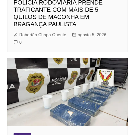
POLÍCIA RODOVIÁRIA PRENDE
TRAFICANTE COM MAIS DE 5
QUILOS DE MACONHA EM
BRAGANÇA PAULISTA
Robertão Chapa Quente
agosto 5, 2026
0