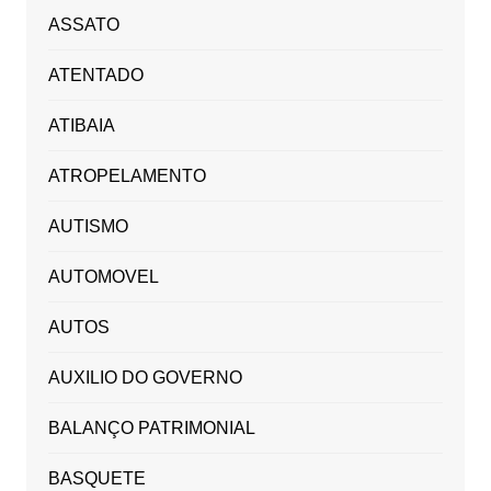
ASSATO
ATENTADO
ATIBAIA
ATROPELAMENTO
AUTISMO
AUTOMOVEL
AUTOS
AUXILIO DO GOVERNO
BALANÇO PATRIMONIAL
BASQUETE