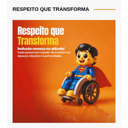
RESPEITO QUE TRANSFORMA