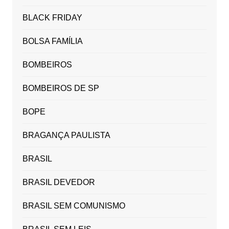
BLACK FRIDAY
BOLSA FAMÍLIA
BOMBEIROS
BOMBEIROS DE SP
BOPE
BRAGANÇA PAULISTA
BRASIL
BRASIL DEVEDOR
BRASIL SEM COMUNISMO