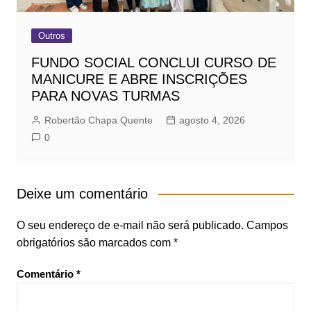
Outros
FUNDO SOCIAL CONCLUI CURSO DE
MANICURE E ABRE INSCRIÇÕES
PARA NOVAS TURMAS
Robertão Chapa Quente
agosto 4, 2026
0
Deixe um comentário
O seu endereço de e-mail não será publicado.
Campos
obrigatórios são marcados com
*
Comentário
*