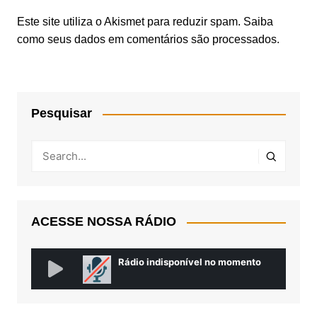
Este site utiliza o Akismet para reduzir spam.
Saiba
como seus dados em comentários são processados
.
Pesquisar
ACESSE NOSSA RÁDIO