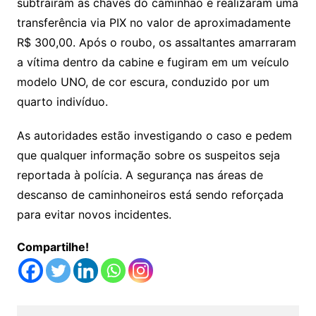
subtraíram as chaves do caminhão e realizaram uma
transferência via PIX no valor de aproximadamente
R$ 300,00. Após o roubo, os assaltantes amarraram
a vítima dentro da cabine e fugiram em um veículo
modelo UNO, de cor escura, conduzido por um
quarto indivíduo.
As autoridades estão investigando o caso e pedem
que qualquer informação sobre os suspeitos seja
reportada à polícia. A segurança nas áreas de
descanso de caminhoneiros está sendo reforçada
para evitar novos incidentes.
Compartilhe!