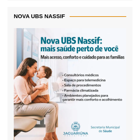
NOVA UBS NASSIF