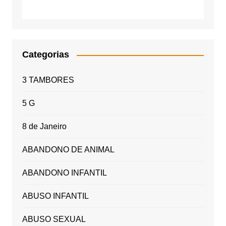
Categorias
3 TAMBORES
5 G
8 de Janeiro
ABANDONO DE ANIMAL
ABANDONO INFANTIL
ABUSO INFANTIL
ABUSO SEXUAL