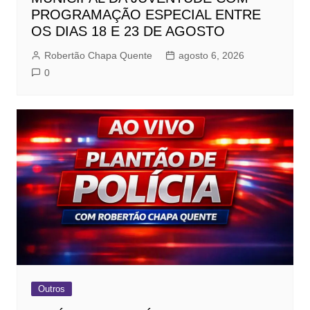
PROGRAMAÇÃO ESPECIAL ENTRE
OS DIAS 18 E 23 DE AGOSTO
Robertão Chapa Quente
agosto 6, 2026
0
Outros