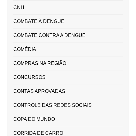
CNH
COMBATE À DENGUE
COMBATE CONTRA A DENGUE
COMÉDIA
COMPRAS NA REGIÃO
CONCURSOS
CONTAS APROVADAS
CONTROLE DAS REDES SOCIAIS
COPA DO MUNDO
CORRIDA DE CARRO