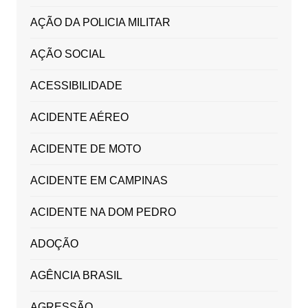
AÇÃO DA POLICIA MILITAR
AÇÃO SOCIAL
ACESSIBILIDADE
ACIDENTE AÉREO
ACIDENTE DE MOTO
ACIDENTE EM CAMPINAS
ACIDENTE NA DOM PEDRO
ADOÇÃO
AGÊNCIA BRASIL
AGRESSÃO