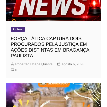
Outros
FORÇA TÁTICA CAPTURA DOIS
PROCURADOS PELA JUSTIÇA EM
AÇÕES DISTINTAS EM BRAGANÇA
PAULISTA
Robertão Chapa Quente
agosto 6, 2026
0