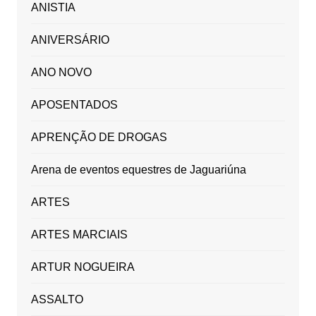
ANISTIA
ANIVERSÁRIO
ANO NOVO
APOSENTADOS
APRENÇÃO DE DROGAS
Arena de eventos equestres de Jaguariúna
ARTES
ARTES MARCIAIS
ARTUR NOGUEIRA
ASSALTO