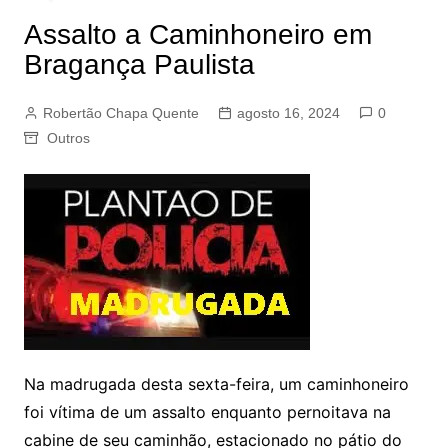
Assalto a Caminhoneiro em
Bragança Paulista
Robertão Chapa Quente
agosto 16, 2024
0
Outros
Na madrugada desta sexta-feira, um caminhoneiro
foi vítima de um assalto enquanto pernoitava na
cabine de seu caminhão, estacionado no pátio do