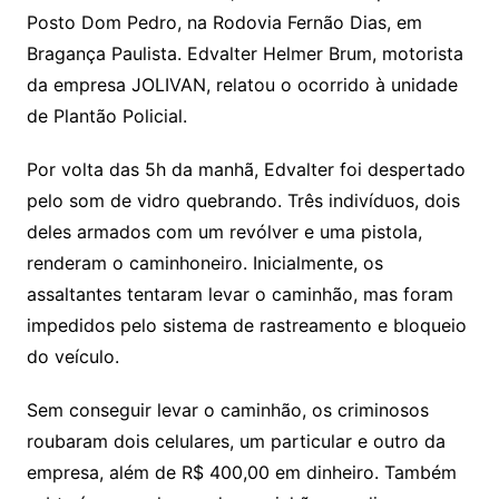
Posto Dom Pedro, na Rodovia Fernão Dias, em
Bragança Paulista. Edvalter Helmer Brum, motorista
da empresa JOLIVAN, relatou o ocorrido à unidade
de Plantão Policial.
Por volta das 5h da manhã, Edvalter foi despertado
pelo som de vidro quebrando. Três indivíduos, dois
deles armados com um revólver e uma pistola,
renderam o caminhoneiro. Inicialmente, os
assaltantes tentaram levar o caminhão, mas foram
impedidos pelo sistema de rastreamento e bloqueio
do veículo.
Sem conseguir levar o caminhão, os criminosos
roubaram dois celulares, um particular e outro da
empresa, além de R$ 400,00 em dinheiro. Também