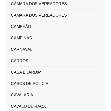
CÂMARA DOS VEREADORES
CAMARA DOS VEREADORES
CAMPEÃO
CAMPINAS
CARNAVAL
CARROS
CASA E JARDIM
CASOS DE POLICIA
CAVALARIA
CAVALO DE RAÇA