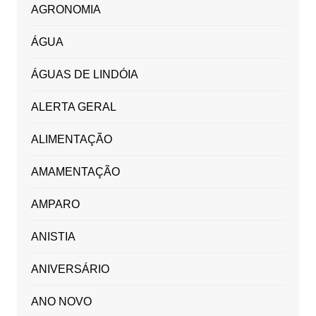
AGRONOMIA
ÁGUA
ÁGUAS DE LINDÓIA
ALERTA GERAL
ALIMENTAÇÃO
AMAMENTAÇÃO
AMPARO
ANISTIA
ANIVERSÁRIO
ANO NOVO