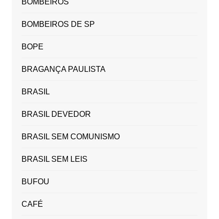
BOMBEIROS
BOMBEIROS DE SP
BOPE
BRAGANÇA PAULISTA
BRASIL
BRASIL DEVEDOR
BRASIL SEM COMUNISMO
BRASIL SEM LEIS
BUFOU
CAFÉ