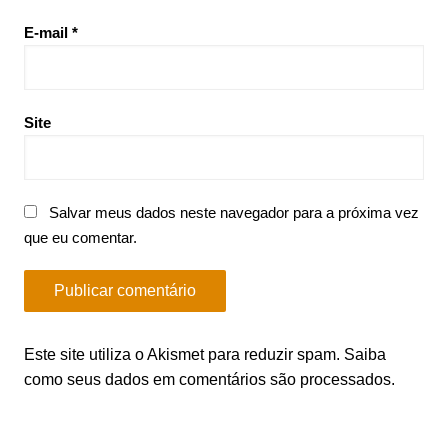
E-mail
*
Site
Salvar meus dados neste navegador para a próxima vez
que eu comentar.
Este site utiliza o Akismet para reduzir spam.
Saiba
como seus dados em comentários são processados
.