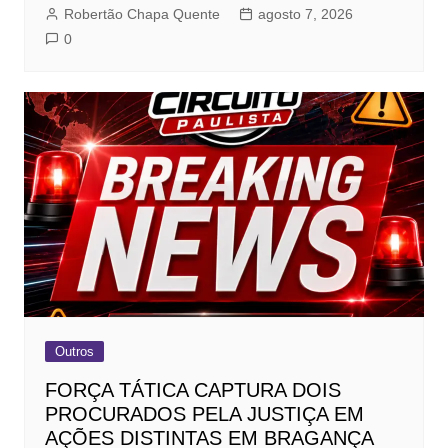
Robertão Chapa Quente
agosto 7, 2026
0
Outros
FORÇA TÁTICA CAPTURA DOIS
PROCURADOS PELA JUSTIÇA EM
AÇÕES DISTINTAS EM BRAGANÇA