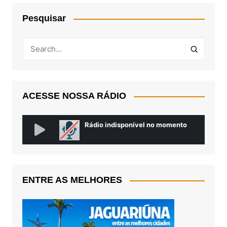
Pesquisar
ACESSE NOSSA RÁDIO
ENTRE AS MELHORES