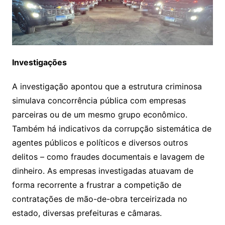
Investigações
A investigação apontou que a estrutura criminosa
simulava concorrência pública com empresas
parceiras ou de um mesmo grupo econômico.
Também há indicativos da corrupção sistemática de
agentes públicos e políticos e diversos outros
delitos – como fraudes documentais e lavagem de
dinheiro. As empresas investigadas atuavam de
forma recorrente a frustrar a competição de
contratações de mão-de-obra terceirizada no
estado, diversas prefeituras e câmaras.