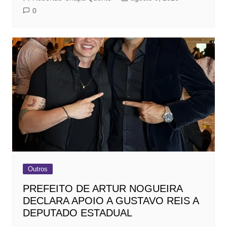
0
Outros
PREFEITO DE ARTUR NOGUEIRA
DECLARA APOIO A GUSTAVO REIS A
DEPUTADO ESTADUAL