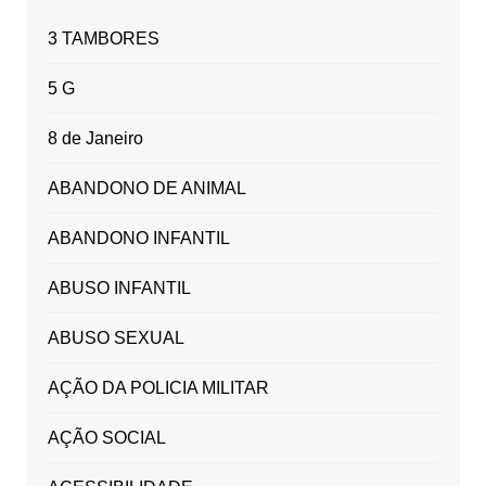
3 TAMBORES
5 G
8 de Janeiro
ABANDONO DE ANIMAL
ABANDONO INFANTIL
ABUSO INFANTIL
ABUSO SEXUAL
AÇÃO DA POLICIA MILITAR
AÇÃO SOCIAL