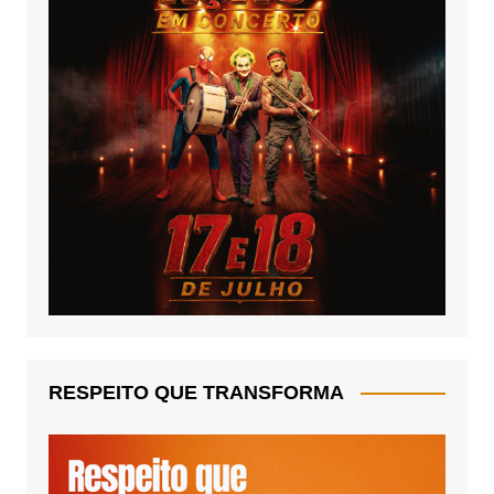
RESPEITO QUE TRANSFORMA