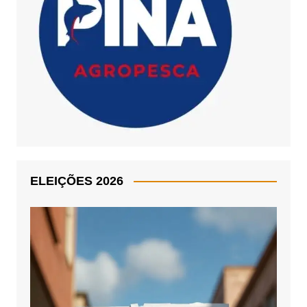
ELEIÇÕES 2026