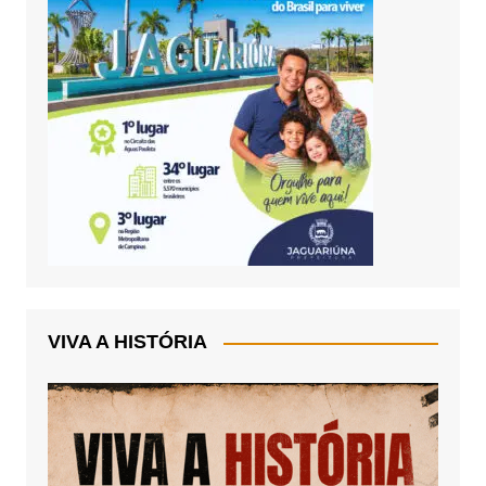
VIVA A HISTÓRIA