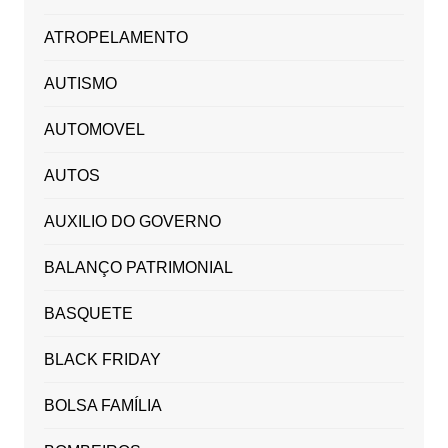
ATROPELAMENTO
AUTISMO
AUTOMOVEL
AUTOS
AUXILIO DO GOVERNO
BALANÇO PATRIMONIAL
BASQUETE
BLACK FRIDAY
BOLSA FAMÍLIA