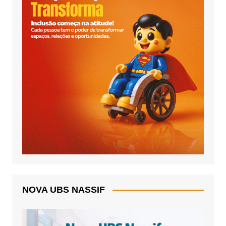
NOVA UBS NASSIF