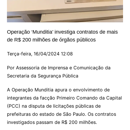
Operação ‘Munditia’ investiga contratos de mais
de R$ 200 milhões de órgãos públicos
Terça-feira, 16/04/2024 12:08
Por Assessoria de Imprensa e Comunicação da
Secretaria da Segurança Pública
A Operação Munditia apura o envolvimento de
integrantes da facção Primeiro Comando da Capital
(PCC) na disputa de licitações públicas de
prefeituras do estado de São Paulo. Os contratos
investigados passam de R$ 200 milhões.