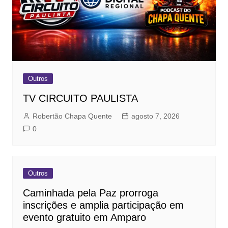
Outros
TV CIRCUITO PAULISTA
Robertão Chapa Quente
agosto 7, 2026
0
Outros
Caminhada pela Paz prorroga
inscrições e amplia participação em
evento gratuito em Amparo