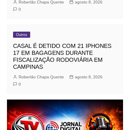
Robertão Chapa Quente
agosto 8, 2026
0
Outros
CASAL É DETIDO COM 21 IPHONES
17 EM BAGAGENS DURANTE
FISCALIZAÇÃO RODOVIÁRIA EM
CAMPINAS
Robertão Chapa Quente
agosto 8, 2026
0