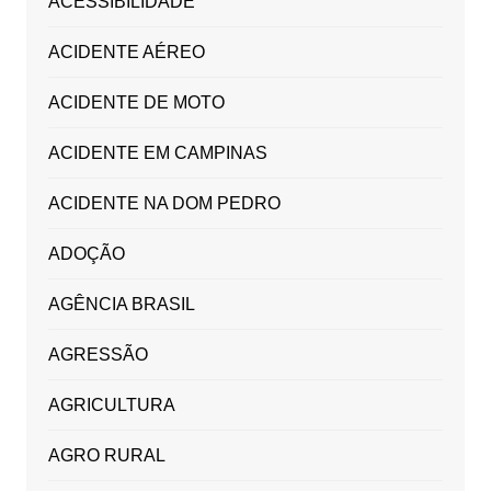
ACESSIBILIDADE
ACIDENTE AÉREO
ACIDENTE DE MOTO
ACIDENTE EM CAMPINAS
ACIDENTE NA DOM PEDRO
ADOÇÃO
AGÊNCIA BRASIL
AGRESSÃO
AGRICULTURA
AGRO RURAL