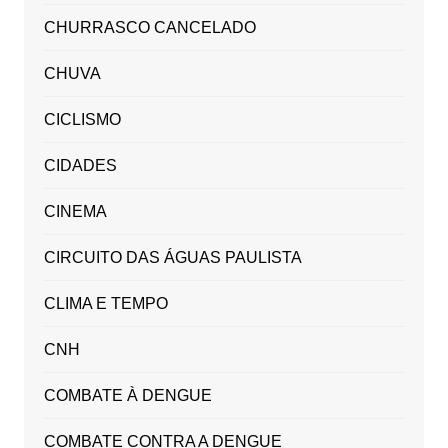
CHURRASCO CANCELADO
CHUVA
CICLISMO
CIDADES
CINEMA
CIRCUITO DAS ÁGUAS PAULISTA
CLIMA E TEMPO
CNH
COMBATE À DENGUE
COMBATE CONTRA A DENGUE