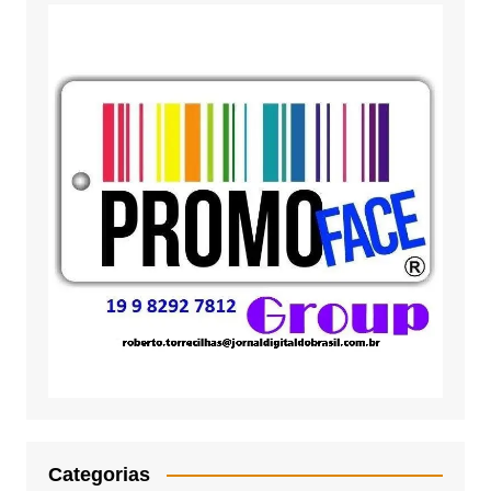
Categorias