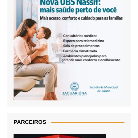
PARCEIROS