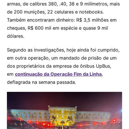
armas, de calibres 380, .40, 38 e 9 milímetros, mais
de 200 munições, 22 celulares e notebooks.
Também encontraram dinheiro: R$ 3,5 milhões em
cheques, R$ 600 mil em espécie e quase 9 mil
dólares.
Segundo as investigações, hoje ainda foi cumprido,
em outra operação, um mandado de prisão de um
dos proprietários da empresa de ônibus UpBus,
em
continuação da Operação Fim da Linha
,
deflagrada na semana passada.