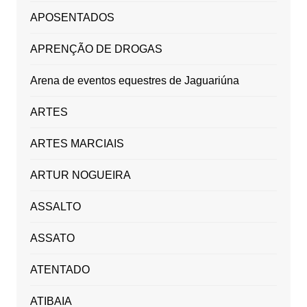
APOSENTADOS
APRENÇÃO DE DROGAS
Arena de eventos equestres de Jaguariúna
ARTES
ARTES MARCIAIS
ARTUR NOGUEIRA
ASSALTO
ASSATO
ATENTADO
ATIBAIA