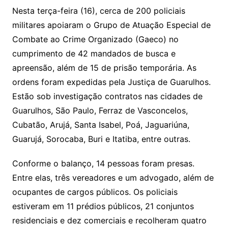
Nesta terça-feira (16), cerca de 200 policiais
militares apoiaram o Grupo de Atuação Especial de
Combate ao Crime Organizado (Gaeco) no
cumprimento de 42 mandados de busca e
apreensão, além de 15 de prisão temporária. As
ordens foram expedidas pela Justiça de Guarulhos.
Estão sob investigação contratos nas cidades de
Guarulhos, São Paulo, Ferraz de Vasconcelos,
Cubatão, Arujá, Santa Isabel, Poá, Jaguariúna,
Guarujá, Sorocaba, Buri e Itatiba, entre outras.
Conforme o balanço, 14 pessoas foram presas.
Entre elas, três vereadores e um advogado, além de
ocupantes de cargos públicos. Os policiais
estiveram em 11 prédios públicos, 21 conjuntos
residenciais e dez comerciais e recolheram quatro