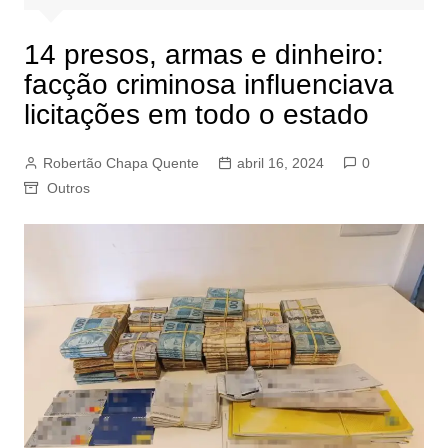
14 presos, armas e dinheiro:
facção criminosa influenciava
licitações em todo o estado
Robertão Chapa Quente
abril 16, 2024
0
Outros