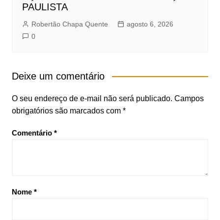
PAULISTA
Robertão Chapa Quente
agosto 6, 2026
0
Deixe um comentário
O seu endereço de e-mail não será publicado.
Campos
obrigatórios são marcados com
*
Comentário
*
Nome
*