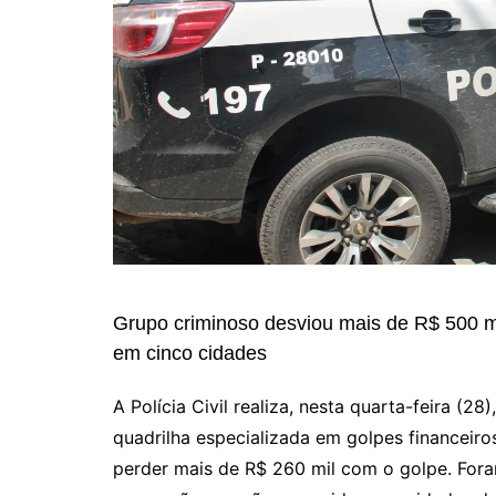
Grupo criminoso desviou mais de R$ 500 m
em cinco cidades
A Polícia Civil realiza, nesta quarta-feira (
quadrilha especializada em golpes financeir
perder mais de R$ 260 mil com o golpe. For