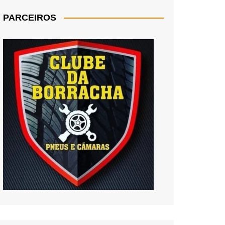
PARCEIROS