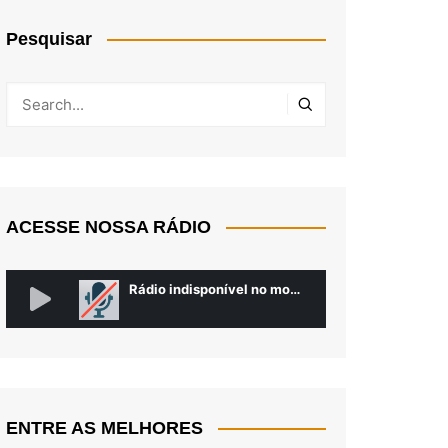
Pesquisar
ACESSE NOSSA RÁDIO
ENTRE AS MELHORES