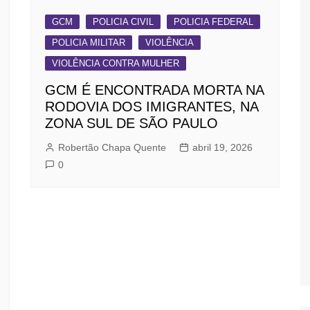
GCM
POLICIA CIVIL
POLICIA FEDERAL
POLICIA MILITAR
VIOLÊNCIA
VIOLÊNCIA CONTRA MULHER
GCM É ENCONTRADA MORTA NA
RODOVIA DOS IMIGRANTES, NA
ZONA SUL DE SÃO PAULO
Robertão Chapa Quente
abril 19, 2026
0