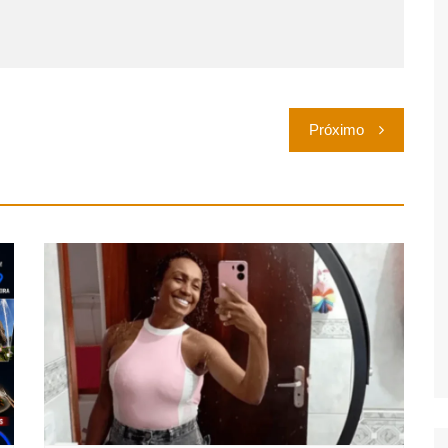
Próximo