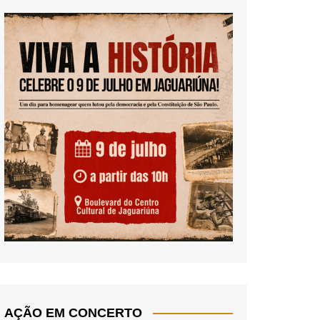
AÇÃO EM CONCERTO