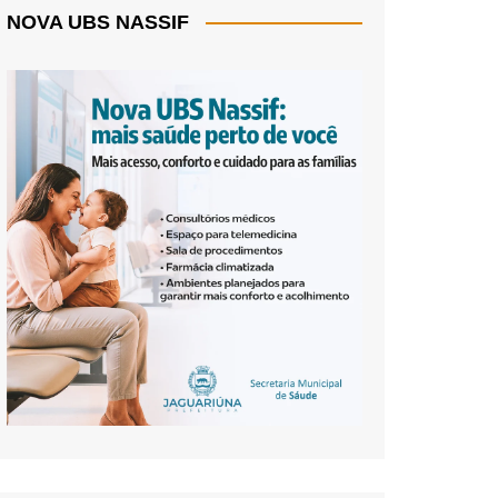
NOVA UBS NASSIF