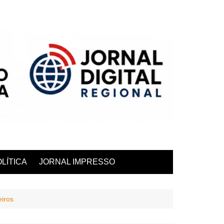
LÍTICA
JORNAL IMPRESSO
eiros