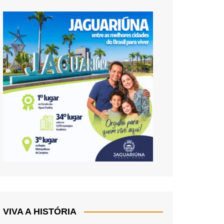
VIVA A HISTÓRIA