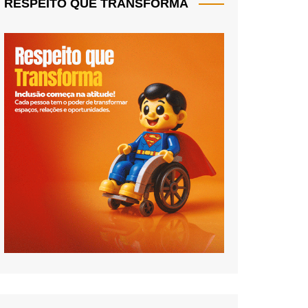
RESPEITO QUE TRANSFORMA