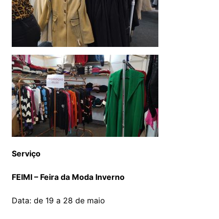
Serviço
FEIMI – Feira da Moda Inverno
Data: de 19 a 28 de maio