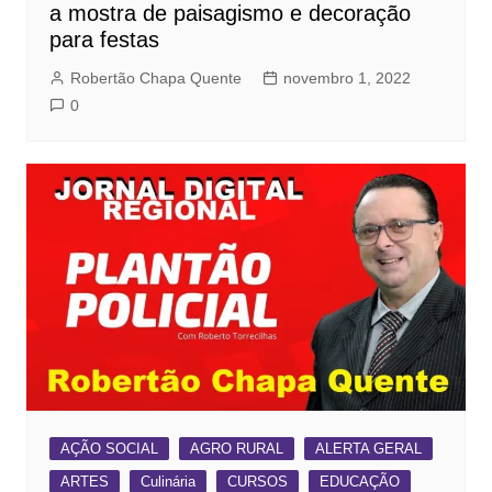
a mostra de paisagismo e decoração
para festas
Robertão Chapa Quente
novembro 1, 2022
0
AÇÃO SOCIAL
AGRO RURAL
ALERTA GERAL
ARTES
Culinária
CURSOS
EDUCAÇÃO