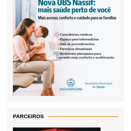
PARCEIROS