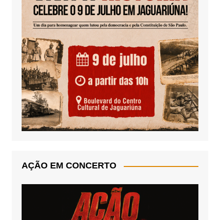
AÇÃO EM CONCERTO