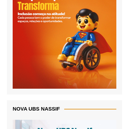
NOVA UBS NASSIF