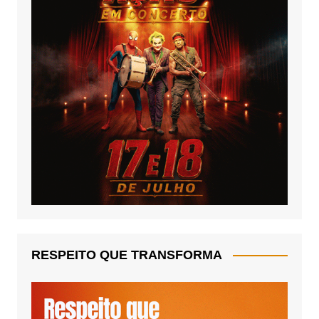
RESPEITO QUE TRANSFORMA