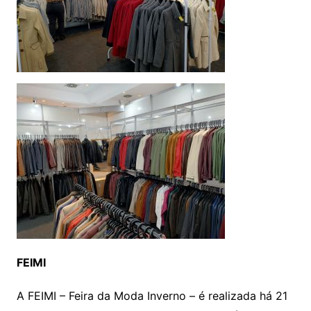
FEIMI
A FEIMI – Feira da Moda Inverno – é realizada há 21