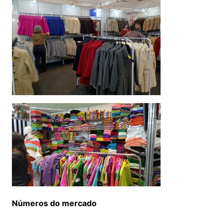
Números do mercado