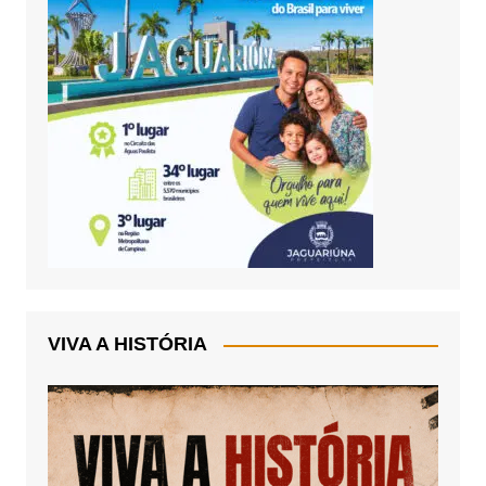
VIVA A HISTÓRIA