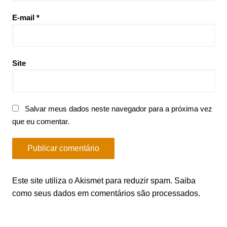
E-mail
*
Site
Salvar meus dados neste navegador para a próxima vez
que eu comentar.
Este site utiliza o Akismet para reduzir spam.
Saiba
como seus dados em comentários são processados
.