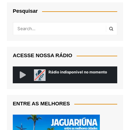
Pesquisar
ACESSE NOSSA RÁDIO
ENTRE AS MELHORES