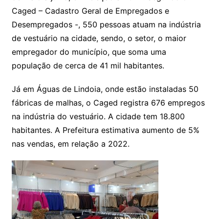
Caged – Cadastro Geral de Empregados e
Desempregados -, 550 pessoas atuam na indústria
de vestuário na cidade, sendo, o setor, o maior
empregador do município, que soma uma
população de cerca de 41 mil habitantes.
Já em Águas de Lindoia, onde estão instaladas 50
fábricas de malhas, o Caged registra 676 empregos
na indústria do vestuário. A cidade tem 18.800
habitantes. A Prefeitura estimativa aumento de 5%
nas vendas, em relação a 2022.