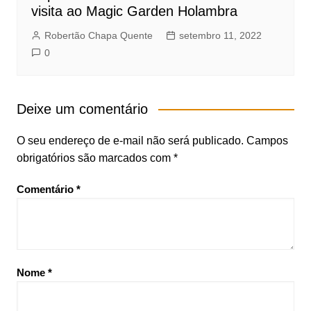
visita ao Magic Garden Holambra
Robertão Chapa Quente
setembro 11, 2022
0
Deixe um comentário
O seu endereço de e-mail não será publicado.
Campos
obrigatórios são marcados com
*
Comentário
*
Nome
*