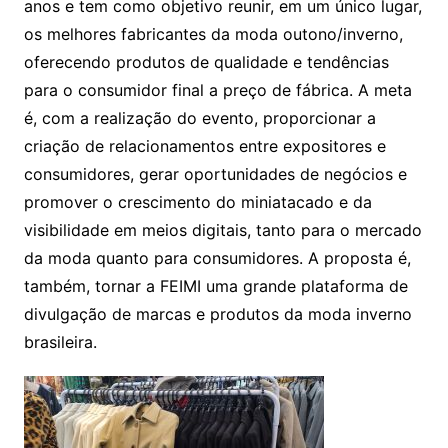
anos e tem como objetivo reunir, em um único lugar,
os melhores fabricantes da moda outono/inverno,
oferecendo produtos de qualidade e tendências
para o consumidor final a preço de fábrica. A meta
é, com a realização do evento, proporcionar a
criação de relacionamentos entre expositores e
consumidores, gerar oportunidades de negócios e
promover o crescimento do miniatacado e da
visibilidade em meios digitais, tanto para o mercado
da moda quanto para consumidores. A proposta é,
também, tornar a FEIMI uma grande plataforma de
divulgação de marcas e produtos da moda inverno
brasileira.