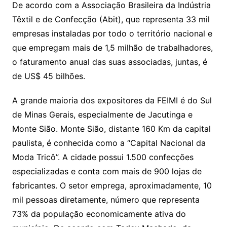
De acordo com a Associação Brasileira da Indústria
Têxtil e de Confecção (Abit), que representa 33 mil
empresas instaladas por todo o território nacional e
que empregam mais de 1,5 milhão de trabalhadores,
o faturamento anual das suas associadas, juntas, é
de US$ 45 bilhões.
A grande maioria dos expositores da FEIMI é do Sul
de Minas Gerais, especialmente de Jacutinga e
Monte Sião. Monte Sião, distante 160 Km da capital
paulista, é conhecida como a “Capital Nacional da
Moda Tricô”. A cidade possui 1.500 confecções
especializadas e conta com mais de 900 lojas de
fabricantes. O setor emprega, aproximadamente, 10
mil pessoas diretamente, número que representa
73% da população economicamente ativa do