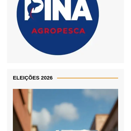
ELEIÇÕES 2026