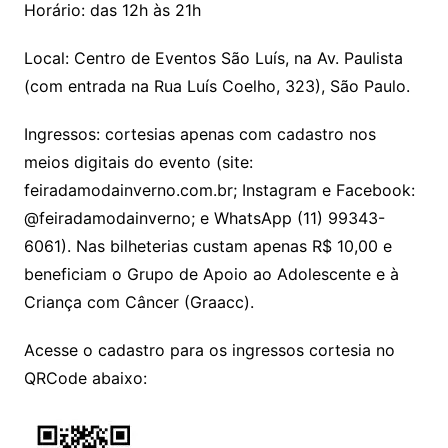
Horário: das 12h às 21h
Local: Centro de Eventos São Luís, na Av. Paulista
(com entrada na Rua Luís Coelho, 323), São Paulo.
Ingressos: cortesias apenas com cadastro nos
meios digitais do evento (site:
feiradamodainverno.com.br; Instagram e Facebook:
@feiradamodainverno; e WhatsApp (11) 99343-
6061). Nas bilheterias custam apenas R$ 10,00 e
beneficiam o Grupo de Apoio ao Adolescente e à
Criança com Câncer (Graacc).
Acesse o cadastro para os ingressos cortesia no
QRCode abaixo: