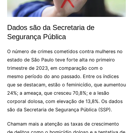
Dados são da Secretaria de
Segurança Pública
O número de crimes cometidos contra mulheres no
estado de São Paulo teve forte alta no primeiro
trimestre de 2023, em comparação com o
mesmo período do ano passado. Entre os índices
que se destacam, estão o feminicídio, que aumentou
24%; a ameaça, que cresceu 70,8%; e a lesão
corporal dolosa, com elevação de 13,8%. Os dados
são da Secretaria de Segurança Pública (SSP).
Chamam mais a atenção as taxas de crescimento
de delitos como o homicídio doloso e a tentativa de