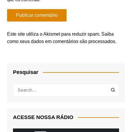
Este site utiliza o Akismet para reduzir spam.
Saiba
como seus dados em comentários são processados
.
Pesquisar
ACESSE NOSSA RÁDIO