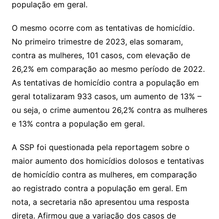
população em geral.
O mesmo ocorre com as tentativas de homicídio.
No primeiro trimestre de 2023, elas somaram,
contra as mulheres, 101 casos, com elevação de
26,2% em comparação ao mesmo período de 2022.
As tentativas de homicídio contra a população em
geral totalizaram 933 casos, um aumento de 13% –
ou seja, o crime aumentou 26,2% contra as mulheres
e 13% contra a população em geral.
A SSP foi questionada pela reportagem sobre o
maior aumento dos homicídios dolosos e tentativas
de homicídio contra as mulheres, em comparação
ao registrado contra a população em geral. Em
nota, a secretaria não apresentou uma resposta
direta. Afirmou que a variação dos casos de