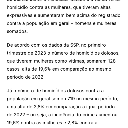
homicídio contra as mulheres, que tiveram altas
expressivas e aumentaram bem acima do registrado
contra a população em geral – homens e mulheres
somados.
De acordo com os dados da SSP, no primeiro
trimestre de 2023 o número de homicídios dolosos,
que tiveram mulheres como vítimas, somaram 128
casos, alta de 19,6% em comparação ao mesmo
período de 2022.
Já o número de homicídios dolosos contra a
população em geral somou 719 no mesmo período,
uma alta de 2,8% em comparação a igual período
de 2022 – ou seja, a incidência do crime aumentou
19,6% contra as mulheres e 2,8% contra a