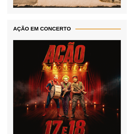
AÇÃO EM CONCERTO