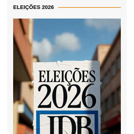
ELEIÇÕES 2026