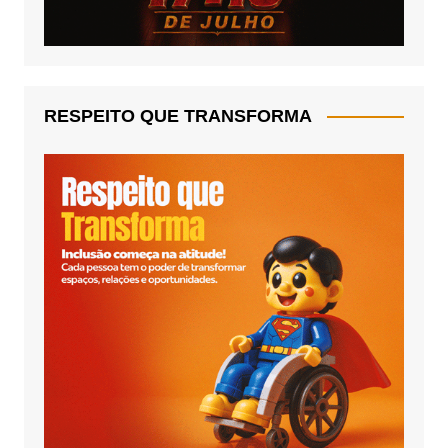
RESPEITO QUE TRANSFORMA