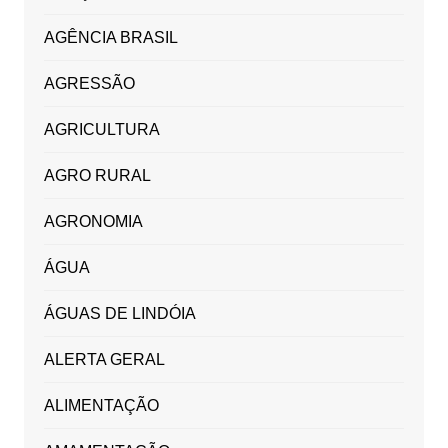
AGÊNCIA BRASIL
AGRESSÃO
AGRICULTURA
AGRO RURAL
AGRONOMIA
ÁGUA
ÁGUAS DE LINDÓIA
ALERTA GERAL
ALIMENTAÇÃO