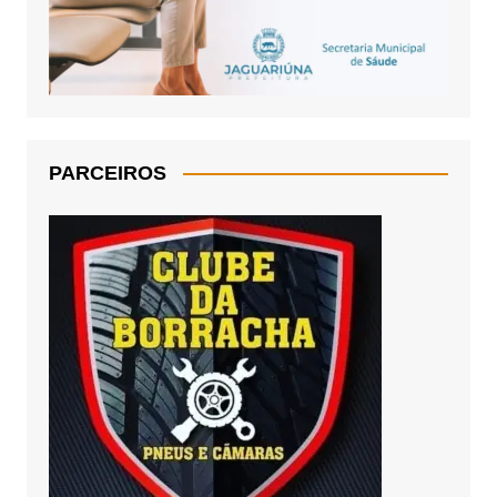
PARCEIROS