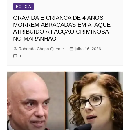
POLÍCIA
GRÁVIDA E CRIANÇA DE 4 ANOS
MORREM ABRAÇADAS EM ATAQUE
ATRIBUÍDO A FACÇÃO CRIMINOSA
NO MARANHÃO
Robertão Chapa Quente
julho 16, 2026
0