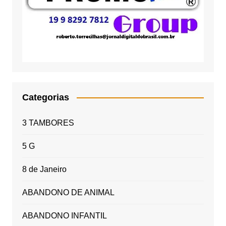
Categorias
3 TAMBORES
5 G
8 de Janeiro
ABANDONO DE ANIMAL
ABANDONO INFANTIL