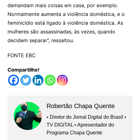
demandam mais coisas em casa, por exemplo.
Normalmente aumenta a violência doméstica, e o
feminicídio está ligado à violência doméstica. As
mulheres são assassinadas, às vezes, quando
decidem separar”, ressaltou.
FONTE EBC
Compartilhe!
Robertão Chapa Quente
• Diretor do Jornal Digital do Brasil •
TV DIGITAL • Apresentador do
Programa Chapa Quente