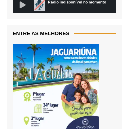
ENTRE AS MELHORES