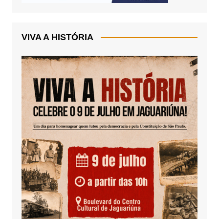
VIVA A HISTÓRIA