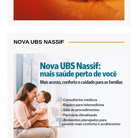
NOVA UBS NASSIF