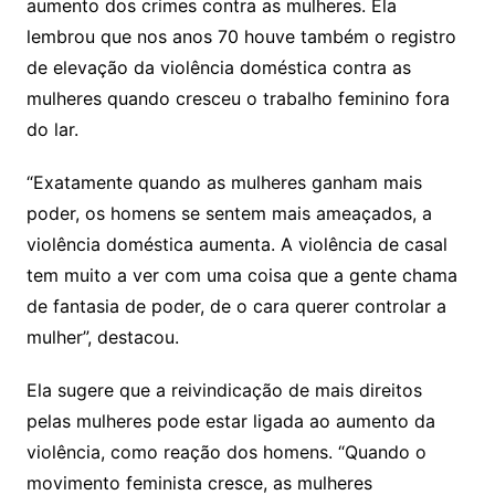
aumento dos crimes contra as mulheres. Ela
lembrou que nos anos 70 houve também o registro
de elevação da violência doméstica contra as
mulheres quando cresceu o trabalho feminino fora
do lar.
“Exatamente quando as mulheres ganham mais
poder, os homens se sentem mais ameaçados, a
violência doméstica aumenta. A violência de casal
tem muito a ver com uma coisa que a gente chama
de fantasia de poder, de o cara querer controlar a
mulher”, destacou.
Ela sugere que a reivindicação de mais direitos
pelas mulheres pode estar ligada ao aumento da
violência, como reação dos homens. “Quando o
movimento feminista cresce, as mulheres