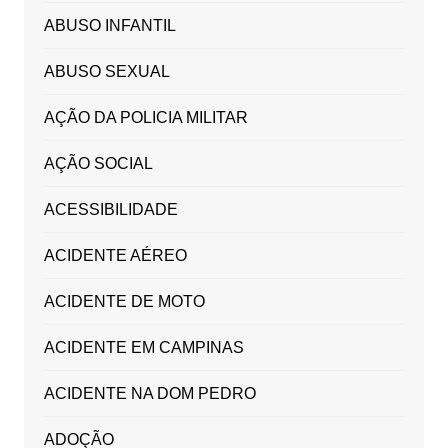
ABUSO INFANTIL
ABUSO SEXUAL
AÇÃO DA POLICIA MILITAR
AÇÃO SOCIAL
ACESSIBILIDADE
ACIDENTE AÉREO
ACIDENTE DE MOTO
ACIDENTE EM CAMPINAS
ACIDENTE NA DOM PEDRO
ADOÇÃO