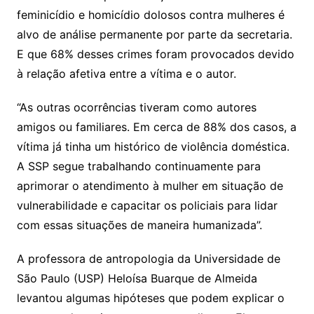
feminicídio e homicídio dolosos contra mulheres é
alvo de análise permanente por parte da secretaria.
E que 68% desses crimes foram provocados devido
à relação afetiva entre a vítima e o autor.
“As outras ocorrências tiveram como autores
amigos ou familiares. Em cerca de 88% dos casos, a
vítima já tinha um histórico de violência doméstica.
A SSP segue trabalhando continuamente para
aprimorar o atendimento à mulher em situação de
vulnerabilidade e capacitar os policiais para lidar
com essas situações de maneira humanizada”.
A professora de antropologia da Universidade de
São Paulo (USP) Heloísa Buarque de Almeida
levantou algumas hipóteses que podem explicar o