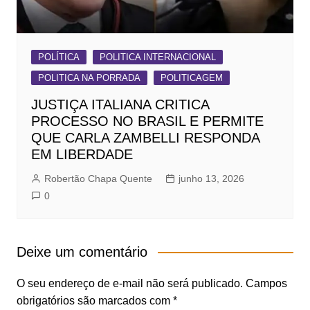
POLÍTICA
POLITICA INTERNACIONAL
POLITICA NA PORRADA
POLITICAGEM
JUSTIÇA ITALIANA CRITICA
PROCESSO NO BRASIL E PERMITE
QUE CARLA ZAMBELLI RESPONDA
EM LIBERDADE
Robertão Chapa Quente
junho 13, 2026
0
Deixe um comentário
O seu endereço de e-mail não será publicado.
Campos
obrigatórios são marcados com
*