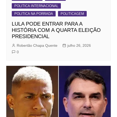
POLITICA INTERNACIONAL
POLITICA NA PORRADA
POLITICAGEM
LULA PODE ENTRAR PARA A
HISTÓRIA COM A QUARTA ELEIÇÃO
PRESIDENCIAL
Robertão Chapa Quente
julho 26, 2026
0