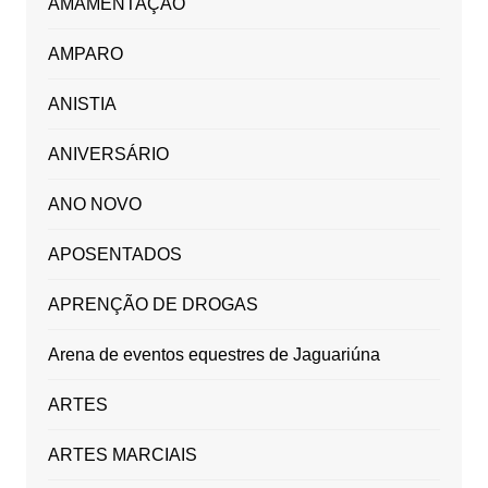
AMAMENTAÇÃO
AMPARO
ANISTIA
ANIVERSÁRIO
ANO NOVO
APOSENTADOS
APRENÇÃO DE DROGAS
Arena de eventos equestres de Jaguariúna
ARTES
ARTES MARCIAIS