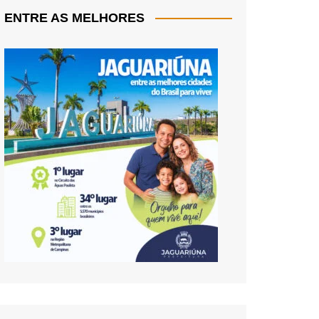
ENTRE AS MELHORES