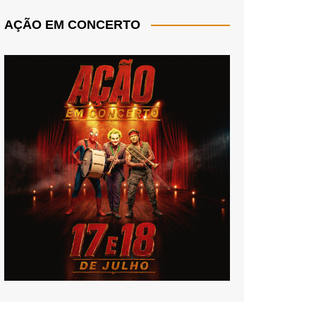
AÇÃO EM CONCERTO