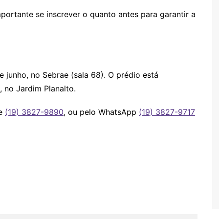
portante se inscrever o quanto antes para garantir a
e junho, no Sebrae (sala 68). O prédio está
 no Jardim Planalto.
ne
(19) 3827-9890
, ou pelo WhatsApp
(19) 3827-9717