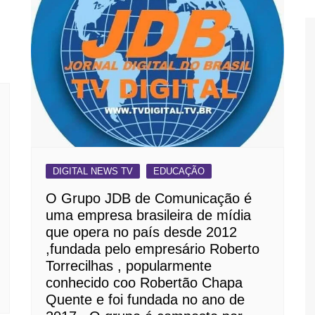
DIGITAL NEWS TV
EDUCAÇÃO
O Grupo JDB de Comunicação é
uma empresa brasileira de mídia
que opera no país desde 2012
,fundada pelo empresário Roberto
Torrecilhas , popularmente
conhecido coo Robertão Chapa
Quente e foi fundada no ano de