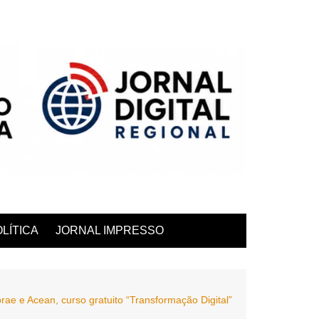
LÍTICA
JORNAL IMPRESSO
ae e Acean, curso gratuito “Transformação Digital”