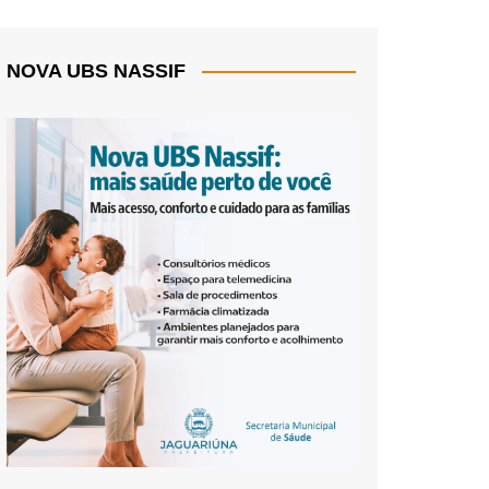
NOVA UBS NASSIF