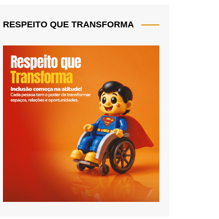
RESPEITO QUE TRANSFORMA