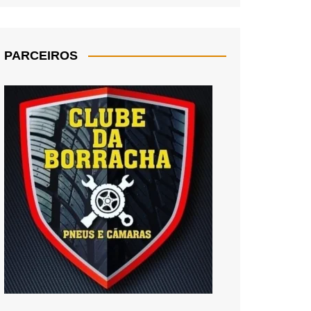
PARCEIROS