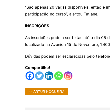
“São apenas 20 vagas disponíveis, então é im
participação no curso”, alertou Tatiane.
INSCRIÇÕES
As inscrições podem ser feitas até o dia 05 d
localizado na Avenida 15 de Novembro, 1.400,
Dúvidas podem ser esclarecidas pelo telefo
Compartilhe!
ARTUR NOGUEIRA