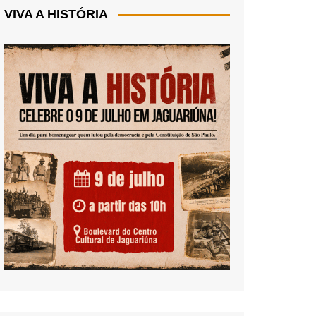
VIVA A HISTÓRIA