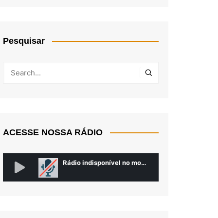
Pesquisar
ACESSE NOSSA RÁDIO