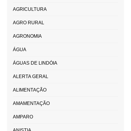
AGRICULTURA
AGRO RURAL
AGRONOMIA
ÁGUA
ÁGUAS DE LINDÓIA
ALERTA GERAL
ALIMENTAÇÃO
AMAMENTAÇÃO
AMPARO
ANISTIA