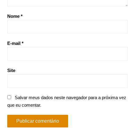
Nome
*
E-mail
*
Site
Salvar meus dados neste navegador para a próxima vez
que eu comentar.