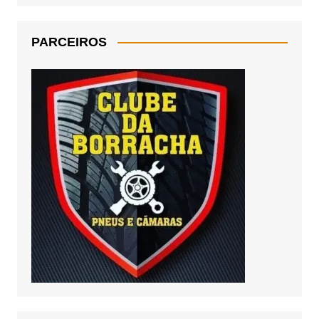
PARCEIROS