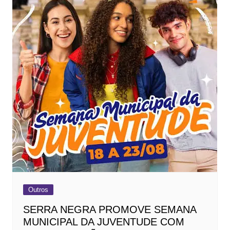
Outros
SERRA NEGRA PROMOVE SEMANA
MUNICIPAL DA JUVENTUDE COM