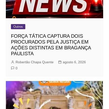
Outros
FORÇA TÁTICA CAPTURA DOIS
PROCURADOS PELA JUSTIÇA EM
AÇÕES DISTINTAS EM BRAGANÇA
PAULISTA
Robertão Chapa Quente
agosto 6, 2026
0