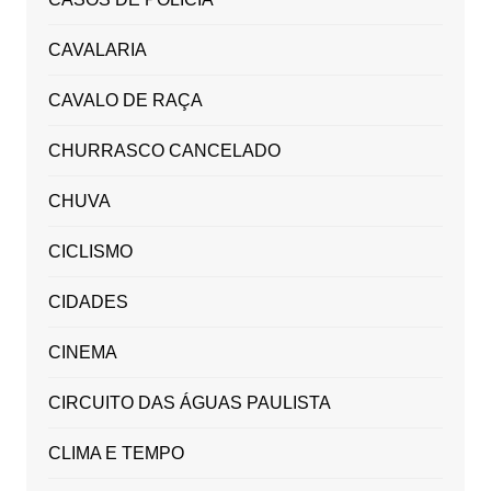
CAVALARIA
CAVALO DE RAÇA
CHURRASCO CANCELADO
CHUVA
CICLISMO
CIDADES
CINEMA
CIRCUITO DAS ÁGUAS PAULISTA
CLIMA E TEMPO