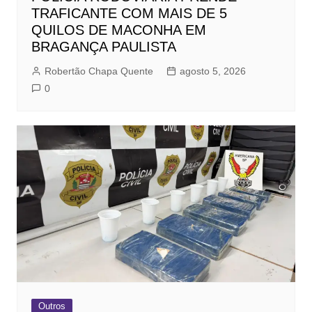
TRAFICANTE COM MAIS DE 5
QUILOS DE MACONHA EM
BRAGANÇA PAULISTA
Robertão Chapa Quente
agosto 5, 2026
0
Outros