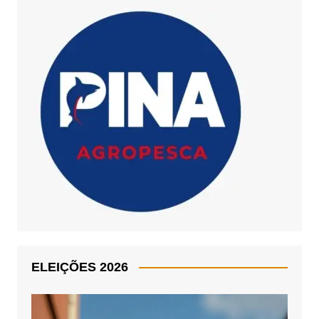
ELEIÇÕES 2026