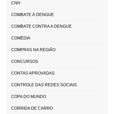
CNH
COMBATE À DENGUE
COMBATE CONTRA A DENGUE
COMÉDIA
COMPRAS NA REGIÃO
CONCURSOS
CONTAS APROVADAS
CONTROLE DAS REDES SOCIAIS
COPA DO MUNDO
CORRIDA DE CARRO