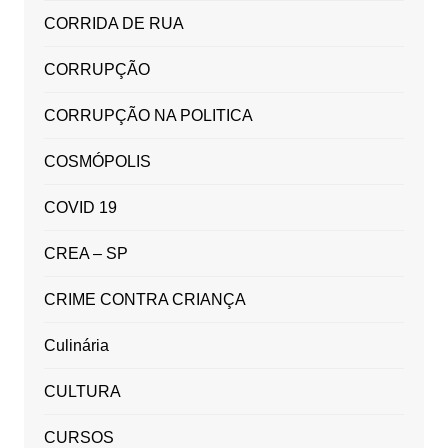
CORRIDA DE RUA
CORRUPÇÃO
CORRUPÇÃO NA POLITICA
COSMÓPOLIS
COVID 19
CREA – SP
CRIME CONTRA CRIANÇA
Culinária
CULTURA
CURSOS