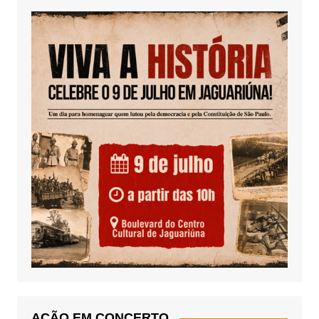
AÇÃO EM CONCERTO