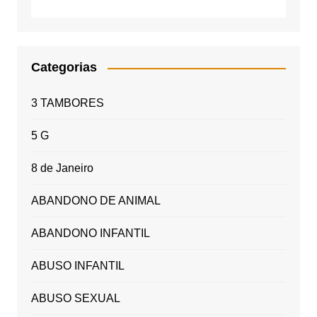
Categorias
3 TAMBORES
5 G
8 de Janeiro
ABANDONO DE ANIMAL
ABANDONO INFANTIL
ABUSO INFANTIL
ABUSO SEXUAL