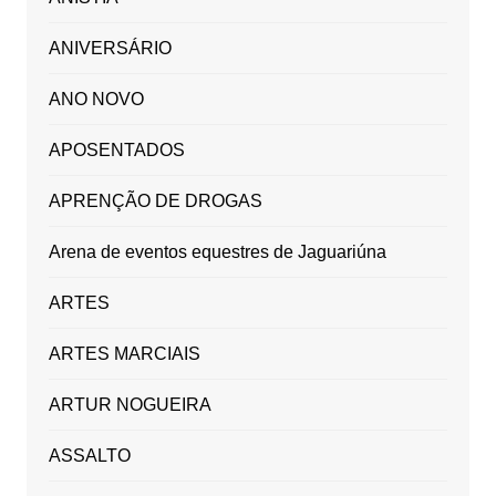
ANIVERSÁRIO
ANO NOVO
APOSENTADOS
APRENÇÃO DE DROGAS
Arena de eventos equestres de Jaguariúna
ARTES
ARTES MARCIAIS
ARTUR NOGUEIRA
ASSALTO