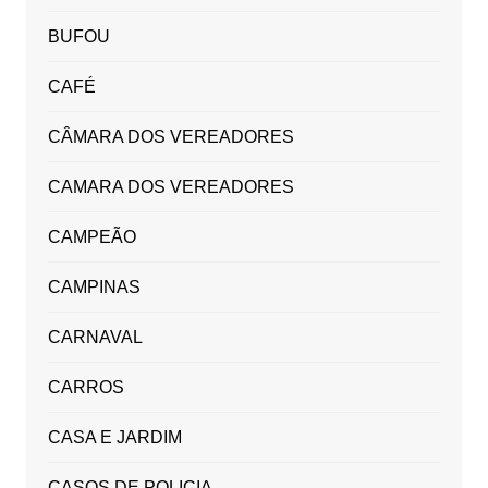
BUFOU
CAFÉ
CÂMARA DOS VEREADORES
CAMARA DOS VEREADORES
CAMPEÃO
CAMPINAS
CARNAVAL
CARROS
CASA E JARDIM
CASOS DE POLICIA