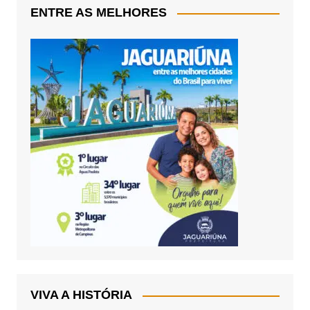
ENTRE AS MELHORES
VIVA A HISTÓRIA