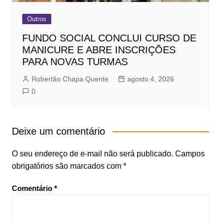
Outros
FUNDO SOCIAL CONCLUI CURSO DE
MANICURE E ABRE INSCRIÇÕES
PARA NOVAS TURMAS
Robertão Chapa Quente
agosto 4, 2026
0
Deixe um comentário
O seu endereço de e-mail não será publicado.
Campos
obrigatórios são marcados com
*
Comentário
*