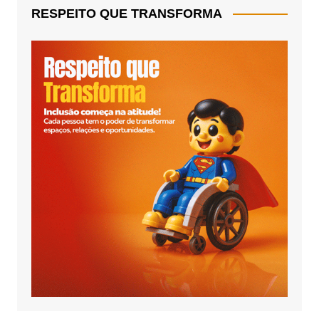
RESPEITO QUE TRANSFORMA