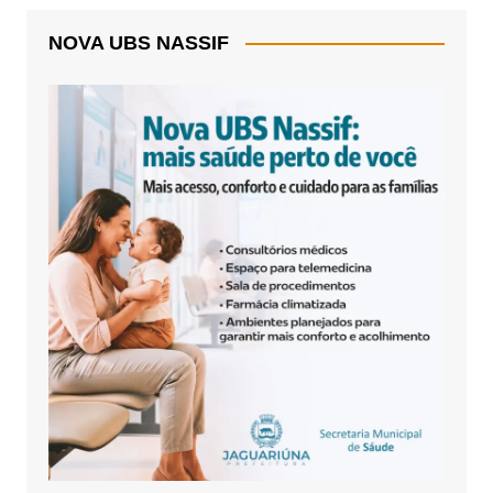
NOVA UBS NASSIF