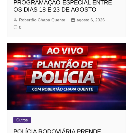
PROGRAMAÇÃO ESPECIAL ENTRE
OS DIAS 18 E 23 DE AGOSTO
Robertão Chapa Quente
agosto 6, 2026
0
Outros
POLÍCIA RODOVIÁRIA PRENDE