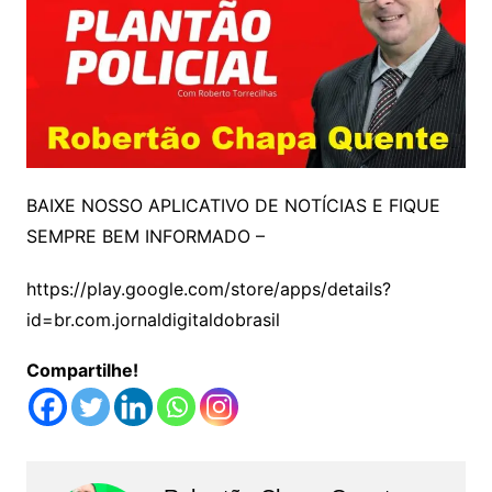
BAIXE NOSSO APLICATIVO DE NOTÍCIAS E FIQUE
SEMPRE BEM INFORMADO –
https://play.google.com/store/apps/details?
id=br.com.jornaldigitaldobrasil
Compartilhe!