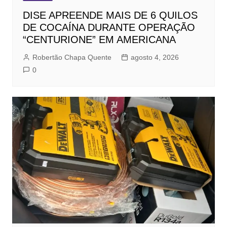
DISE APREENDE MAIS DE 6 QUILOS
DE COCAÍNA DURANTE OPERAÇÃO
“CENTURIONE” EM AMERICANA
Robertão Chapa Quente
agosto 4, 2026
0