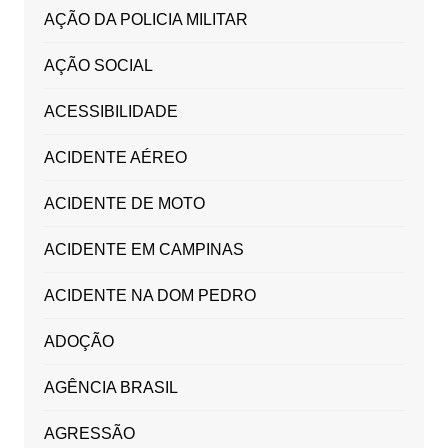
AÇÃO DA POLICIA MILITAR
AÇÃO SOCIAL
ACESSIBILIDADE
ACIDENTE AÉREO
ACIDENTE DE MOTO
ACIDENTE EM CAMPINAS
ACIDENTE NA DOM PEDRO
ADOÇÃO
AGÊNCIA BRASIL
AGRESSÃO