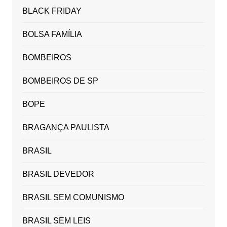
BLACK FRIDAY
BOLSA FAMÍLIA
BOMBEIROS
BOMBEIROS DE SP
BOPE
BRAGANÇA PAULISTA
BRASIL
BRASIL DEVEDOR
BRASIL SEM COMUNISMO
BRASIL SEM LEIS