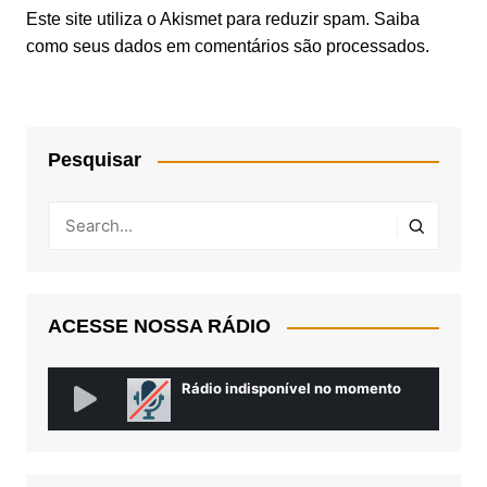
Este site utiliza o Akismet para reduzir spam.
Saiba
como seus dados em comentários são processados
.
Pesquisar
ACESSE NOSSA RÁDIO