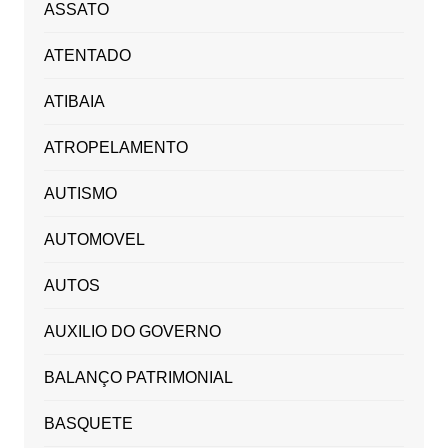
ASSATO
ATENTADO
ATIBAIA
ATROPELAMENTO
AUTISMO
AUTOMOVEL
AUTOS
AUXILIO DO GOVERNO
BALANÇO PATRIMONIAL
BASQUETE