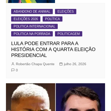
ABANDONO DE ANIMAL
ELEIÇÕES
ELEIÇÕES 2026
POLÍTICA
POLITICA INTERNACIONAL
POLITICA NA PORRADA
POLITICAGEM
LULA PODE ENTRAR PARA A
HISTÓRIA COM A QUARTA ELEIÇÃO
PRESIDENCIAL
Robertão Chapa Quente
julho 26, 2026
0