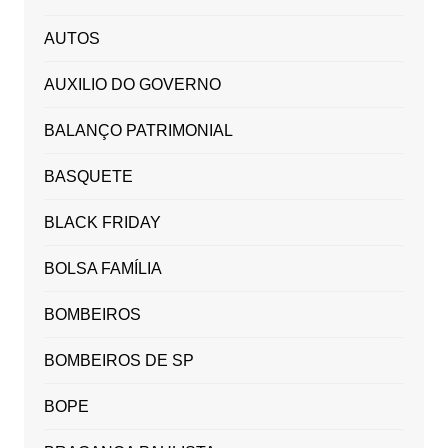
AUTOS
AUXILIO DO GOVERNO
BALANÇO PATRIMONIAL
BASQUETE
BLACK FRIDAY
BOLSA FAMÍLIA
BOMBEIROS
BOMBEIROS DE SP
BOPE