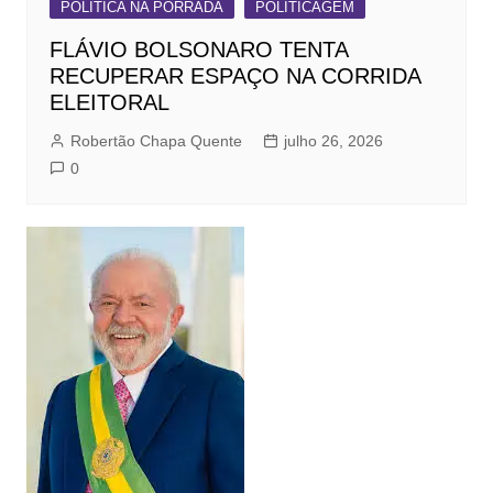
POLITICA NA PORRADA
POLITICAGEM
FLÁVIO BOLSONARO TENTA
RECUPERAR ESPAÇO NA CORRIDA
ELEITORAL
Robertão Chapa Quente
julho 26, 2026
0