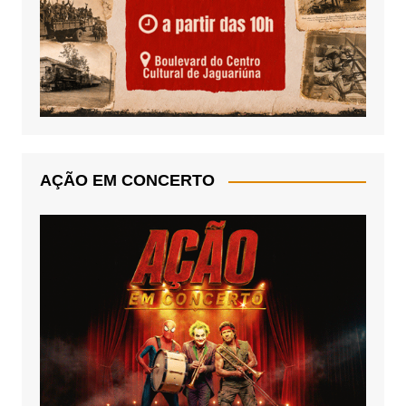
AÇÃO EM CONCERTO