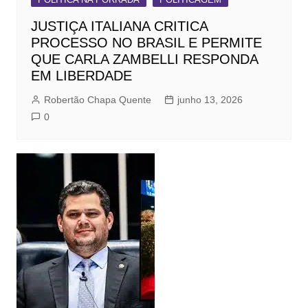
JUSTIÇA ITALIANA CRITICA
PROCESSO NO BRASIL E PERMITE
QUE CARLA ZAMBELLI RESPONDA
EM LIBERDADE
Robertão Chapa Quente
junho 13, 2026
0