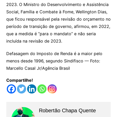
2023. O Ministro do Desenvolvimento e Assistência
Social, Família e Combate à Fome, Wellington Dias,
que ficou responsável pela revisão do orçamento no
período de transição de governo, afirmou, em 2022,
que a medida é “para o mandato” e não seria
incluída na revisão de 2023.
Defasagem do Imposto de Renda é a maior pelo
menos desde 1996, segundo Sindifisco — Foto:
Marcello Casal Jr/Agência Brasil
Compartilhe!
Robertão Chapa Quente