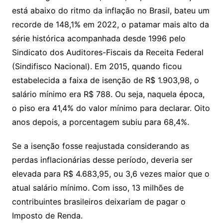
está abaixo do ritmo da inflação no Brasil, bateu um
recorde de 148,1% em 2022, o patamar mais alto da
série histórica acompanhada desde 1996 pelo
Sindicato dos Auditores-Fiscais da Receita Federal
(Sindifisco Nacional). Em 2015, quando ficou
estabelecida a faixa de isenção de R$ 1.903,98, o
salário mínimo era R$ 788. Ou seja, naquela época,
o piso era 41,4% do valor mínimo para declarar. Oito
anos depois, a porcentagem subiu para 68,4%.
Se a isenção fosse reajustada considerando as
perdas inflacionárias desse período, deveria ser
elevada para R$ 4.683,95, ou 3,6 vezes maior que o
atual salário mínimo. Com isso, 13 milhões de
contribuintes brasileiros deixariam de pagar o
Imposto de Renda.