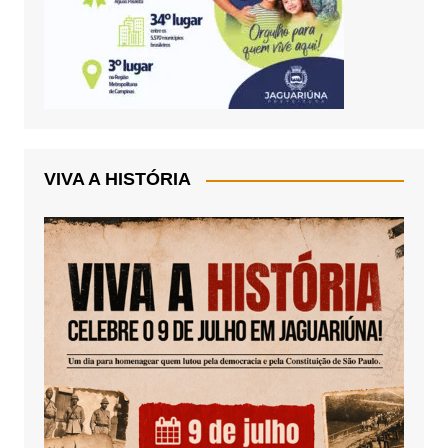
VIVA A HISTÓRIA