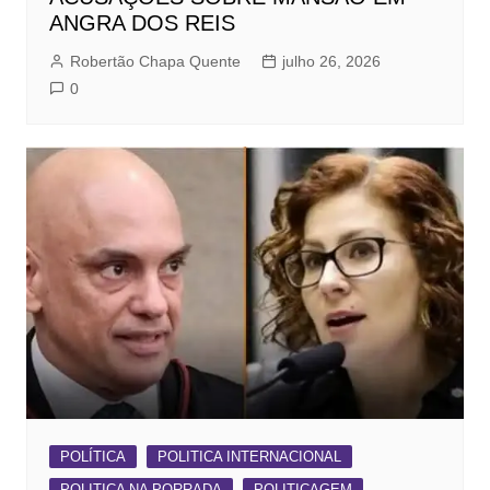
ANGRA DOS REIS
Robertão Chapa Quente
julho 26, 2026
0
POLÍTICA
POLITICA INTERNACIONAL
POLITICA NA PORRADA
POLITICAGEM