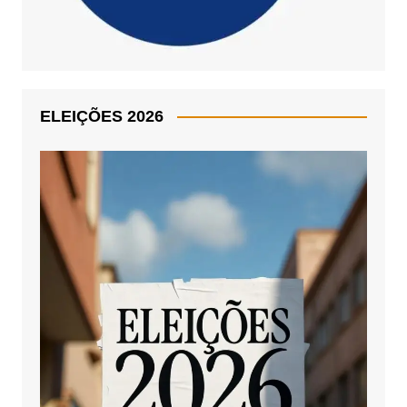
ELEIÇÕES 2026