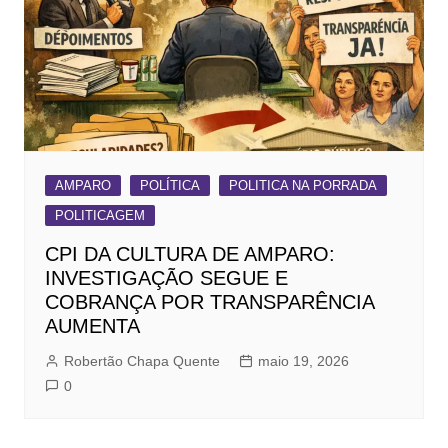
AMPARO
POLÍTICA
POLITICA NA PORRADA
POLITICAGEM
CPI DA CULTURA DE AMPARO:
INVESTIGAÇÃO SEGUE E
COBRANÇA POR TRANSPARÊNCIA
AUMENTA
Robertão Chapa Quente
maio 19, 2026
0