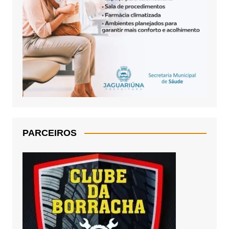
PARCEIROS