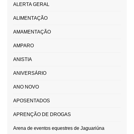
ALERTA GERAL
ALIMENTAÇÃO
AMAMENTAÇÃO
AMPARO
ANISTIA
ANIVERSÁRIO
ANO NOVO
APOSENTADOS
APRENÇÃO DE DROGAS
Arena de eventos equestres de Jaguariúna