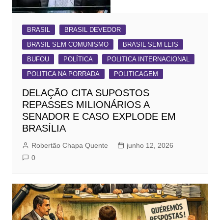
BRASIL
BRASIL DEVEDOR
BRASIL SEM COMUNISMO
BRASIL SEM LEIS
BUFOU
POLÍTICA
POLITICA INTERNACIONAL
POLITICA NA PORRADA
POLITICAGEM
DELAÇÃO CITA SUPOSTOS
REPASSES MILIONÁRIOS A
SENADOR E CASO EXPLODE EM
BRASÍLIA
Robertão Chapa Quente
junho 12, 2026
0