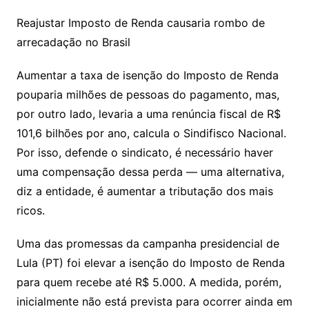
Reajustar Imposto de Renda causaria rombo de
arrecadação no Brasil
Aumentar a taxa de isenção do Imposto de Renda
pouparia milhões de pessoas do pagamento, mas,
por outro lado, levaria a uma renúncia fiscal de R$
101,6 bilhões por ano, calcula o Sindifisco Nacional.
Por isso, defende o sindicato, é necessário haver
uma compensação dessa perda — uma alternativa,
diz a entidade, é aumentar a tributação dos mais
ricos.
Uma das promessas da campanha presidencial de
Lula (PT) foi elevar a isenção do Imposto de Renda
para quem recebe até R$ 5.000. A medida, porém,
inicialmente não está prevista para ocorrer ainda em