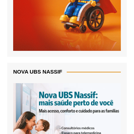
NOVA UBS NASSIF