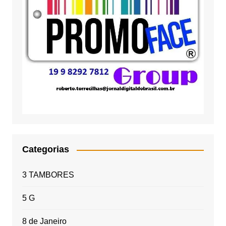
Categorias
3 TAMBORES
5 G
8 de Janeiro