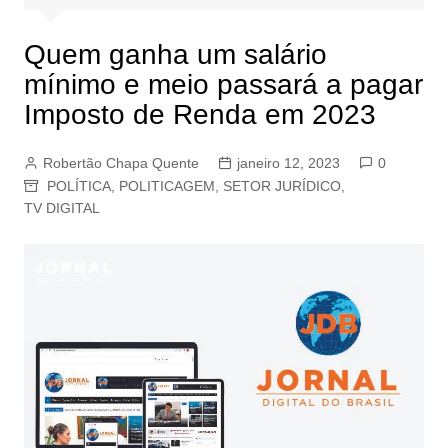
Quem ganha um salário
mínimo e meio passará a pagar
Imposto de Renda em 2023
Robertão Chapa Quente
janeiro 12, 2023
0
POLÍTICA
,
POLITICAGEM
,
SETOR JURÍDICO
,
TV DIGITAL