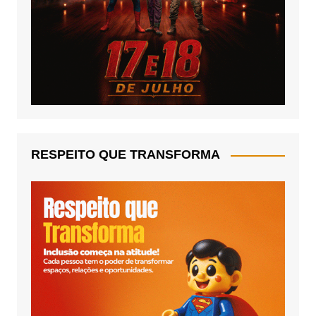
RESPEITO QUE TRANSFORMA