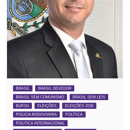
BRASIL
BRASIL DEVEDOR
BRASIL SEM COMUNISMO
BRASIL SEM LEIS
BUFOU
ELEIÇÕES
ELEIÇÕES 2026
POLICIA RODOVIIÁRIA
POLÍTICA
POLITICA INTERNACIONAL