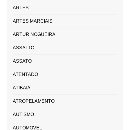
ARTES
ARTES MARCIAIS
ARTUR NOGUEIRA
ASSALTO
ASSATO
ATENTADO
ATIBAIA
ATROPELAMENTO
AUTISMO
AUTOMOVEL