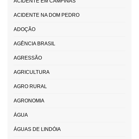
ACIDENTE EM CAMPINAS
ACIDENTE NA DOM PEDRO
ADOÇÃO
AGÊNCIA BRASIL
AGRESSÃO
AGRICULTURA
AGRO RURAL
AGRONOMIA
ÁGUA
ÁGUAS DE LINDÓIA