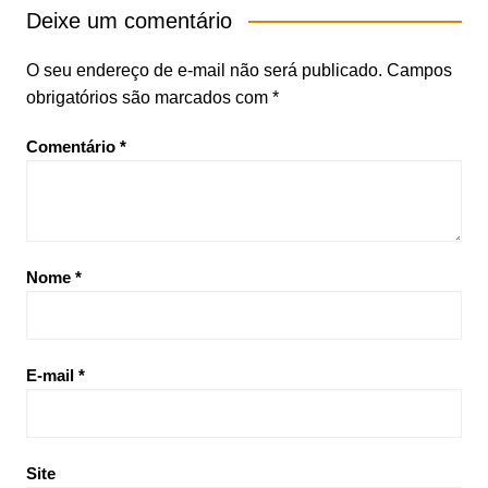
Deixe um comentário
O seu endereço de e-mail não será publicado.
Campos
obrigatórios são marcados com
*
Comentário
*
Nome
*
E-mail
*
Site