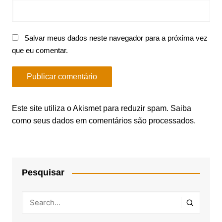
Salvar meus dados neste navegador para a próxima vez
que eu comentar.
Este site utiliza o Akismet para reduzir spam.
Saiba
como seus dados em comentários são processados
.
Pesquisar