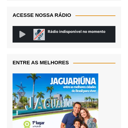
ACESSE NOSSA RÁDIO
ENTRE AS MELHORES