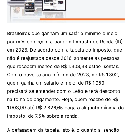
Brasileiros que ganham um salário mínimo e meio
por mês começam a pagar o Imposto de Renda (IR)
em 2023. De acordo com a tabela do imposto, que
não é reajustada desde 2016, somente as pessoas
que recebem menos de R$ 1.903,98 estão isentas.
Com o novo salário mínimo de 2023, de R$ 1.302,
quem ganha um salário e meio, de R$ 1.953,
precisará se entender com o Leão e terá desconto
na folha de pagamento. Hoje, quem recebe de R$
1.903,99 até R$ 2.826,65 paga a alíquota mínima do
imposto, de 7,5% sobre a renda.
A defasagem da tabela, isto é, o quanto a isenção