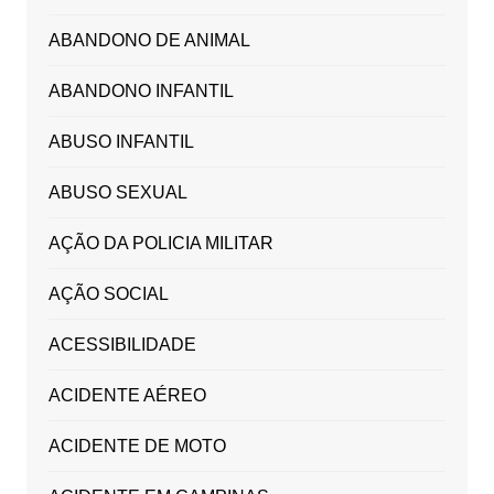
ABANDONO DE ANIMAL
ABANDONO INFANTIL
ABUSO INFANTIL
ABUSO SEXUAL
AÇÃO DA POLICIA MILITAR
AÇÃO SOCIAL
ACESSIBILIDADE
ACIDENTE AÉREO
ACIDENTE DE MOTO