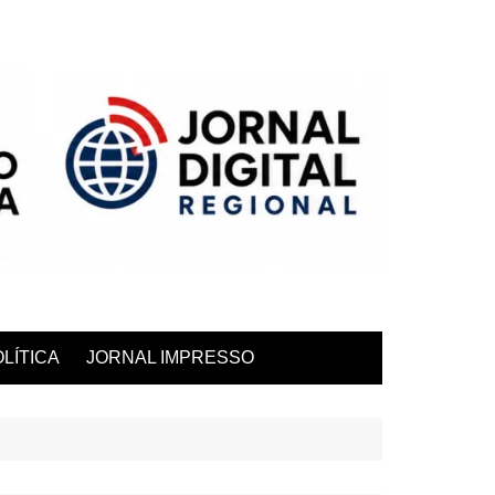
LÍTICA
JORNAL IMPRESSO