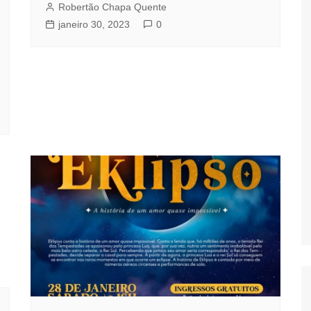
Robertão Chapa Quente
janeiro 30, 2023
0