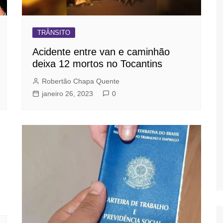
TRÂNSITO
Acidente entre van e caminhão
deixa 12 mortos no Tocantins
Robertão Chapa Quente
janeiro 26, 2023
0