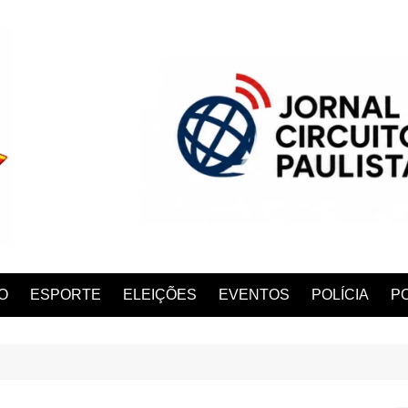
O
ESPORTE
ELEIÇÕES
EVENTOS
POLÍCIA
PO
ANA