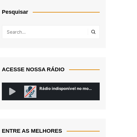
Pesquisar
ACESSE NOSSA RÁDIO
ENTRE AS MELHORES