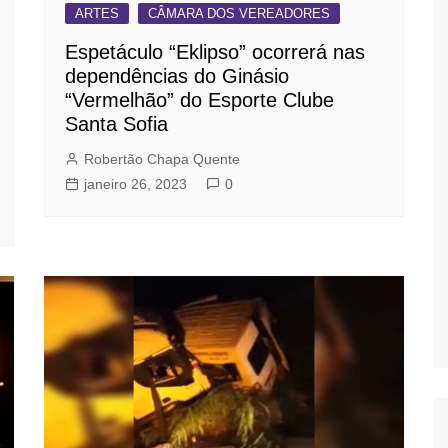
ARTES
CÂMARA DOS VEREADORES
Espetáculo “Eklipso” ocorrerá nas
dependências do Ginásio
“Vermelhão” do Esporte Clube
Santa Sofia
Robertão Chapa Quente
janeiro 26, 2023
0