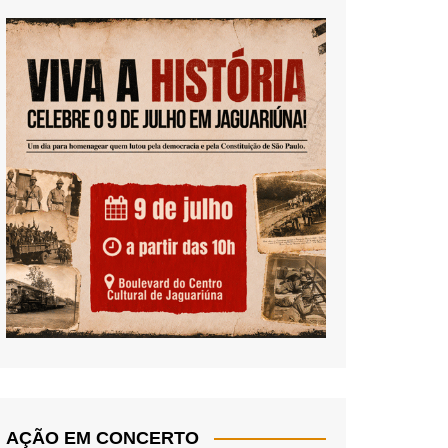
AÇÃO EM CONCERTO