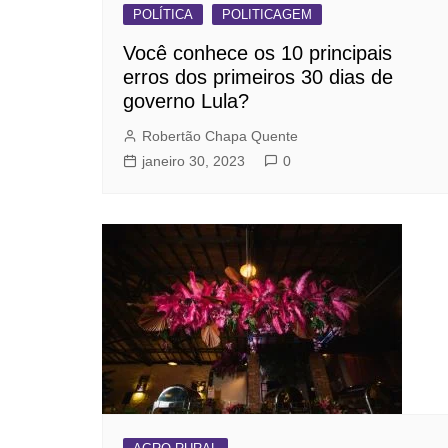
POLÍTICA
POLITICAGEM
Você conhece os 10 principais
erros dos primeiros 30 dias de
governo Lula?
Robertão Chapa Quente
janeiro 30, 2023
0