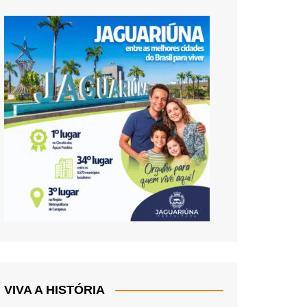
VIVA A HISTÓRIA