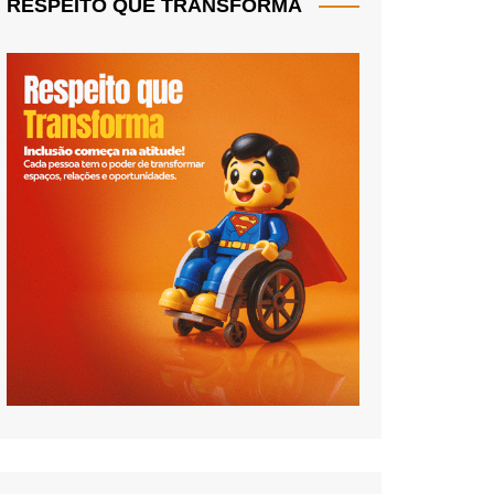
RESPEITO QUE TRANSFORMA