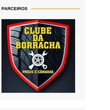
PARCEIROS