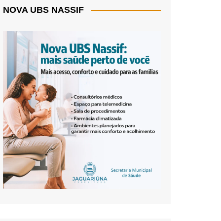
NOVA UBS NASSIF