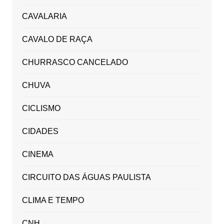
CAVALARIA
CAVALO DE RAÇA
CHURRASCO CANCELADO
CHUVA
CICLISMO
CIDADES
CINEMA
CIRCUITO DAS ÁGUAS PAULISTA
CLIMA E TEMPO
CNH