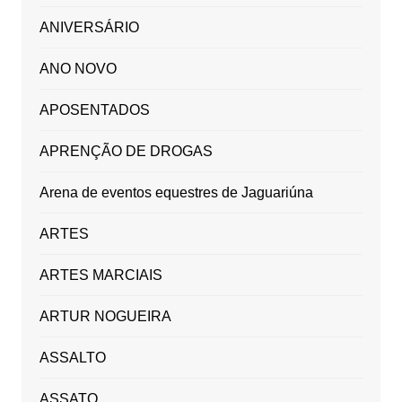
ANIVERSÁRIO
ANO NOVO
APOSENTADOS
APRENÇÃO DE DROGAS
Arena de eventos equestres de Jaguariúna
ARTES
ARTES MARCIAIS
ARTUR NOGUEIRA
ASSALTO
ASSATO