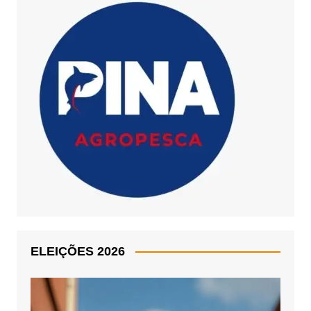
ELEIÇÕES 2026