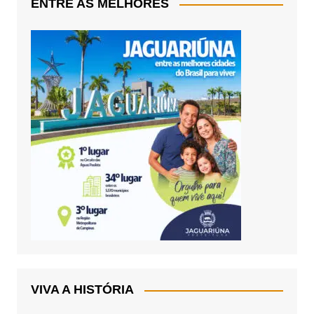
ENTRE AS MELHORES
VIVA A HISTÓRIA