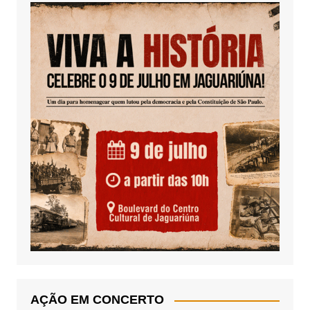
AÇÃO EM CONCERTO