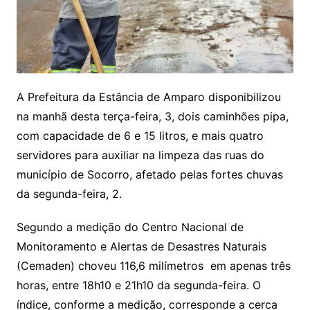
A Prefeitura da Estância de Amparo disponibilizou
na manhã desta terça-feira, 3, dois caminhões pipa,
com capacidade de 6 e 15 litros, e mais quatro
servidores para auxiliar na limpeza das ruas do
município de Socorro, afetado pelas fortes chuvas
da segunda-feira, 2.
Segundo a medição do Centro Nacional de
Monitoramento e Alertas de Desastres Naturais
(Cemaden) choveu 116,6 milímetros em apenas três
horas, entre 18h10 e 21h10 da segunda-feira. O
índice, conforme a medição, corresponde a cerca