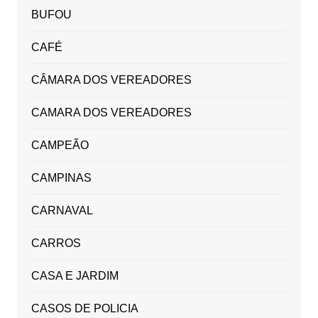
BUFOU
CAFÉ
CÂMARA DOS VEREADORES
CAMARA DOS VEREADORES
CAMPEÃO
CAMPINAS
CARNAVAL
CARROS
CASA E JARDIM
CASOS DE POLICIA