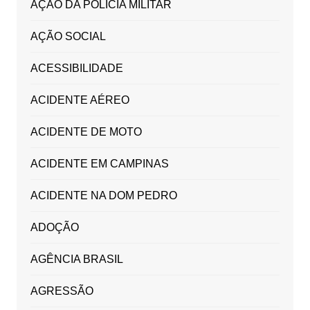
AÇÃO DA POLICIA MILITAR
AÇÃO SOCIAL
ACESSIBILIDADE
ACIDENTE AÉREO
ACIDENTE DE MOTO
ACIDENTE EM CAMPINAS
ACIDENTE NA DOM PEDRO
ADOÇÃO
AGÊNCIA BRASIL
AGRESSÃO