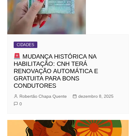
CIDADES
MUDANÇA HISTÓRICA NA
HABILITAÇÃO: CNH TERÁ
RENOVAÇÃO AUTOMÁTICA E
GRATUITA PARA BONS
CONDUTORES
Robertão Chapa Quente
dezembro 8, 2025
0