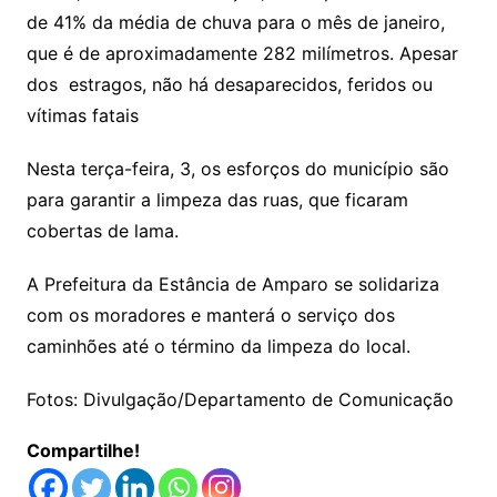
de 41% da média de chuva para o mês de janeiro,
que é de aproximadamente 282 milímetros. Apesar
dos estragos, não há desaparecidos, feridos ou
vítimas fatais
Nesta terça-feira, 3, os esforços do município são
para garantir a limpeza das ruas, que ficaram
cobertas de lama.
A Prefeitura da Estância de Amparo se solidariza
com os moradores e manterá o serviço dos
caminhões até o término da limpeza do local.
Fotos: Divulgação/Departamento de Comunicação
Compartilhe!