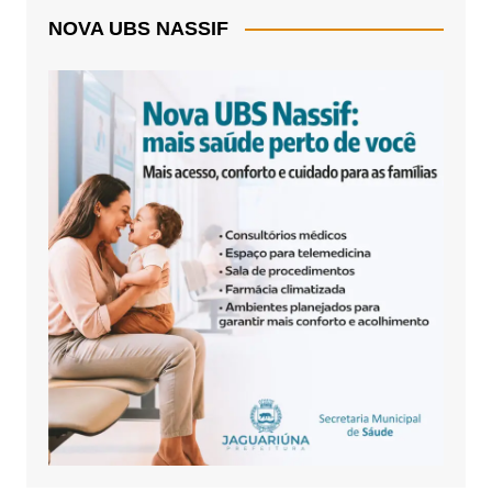
NOVA UBS NASSIF