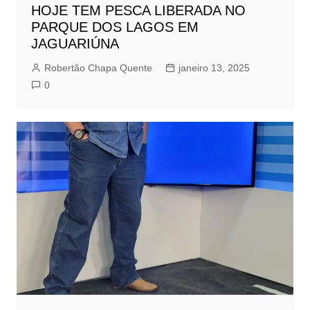
HOJE TEM PESCA LIBERADA NO
PARQUE DOS LAGOS EM
JAGUARIÚNA
Robertão Chapa Quente
janeiro 13, 2025
0