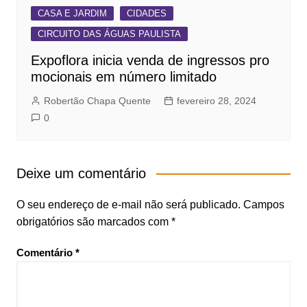
CASA E JARDIM
CIDADES
CIRCUITO DAS ÁGUAS PAULISTA
Expoflora inicia venda de ingressos pro
mocionais em número limitado
Robertão Chapa Quente
fevereiro 28, 2024
0
Deixe um comentário
O seu endereço de e-mail não será publicado.
Campos
obrigatórios são marcados com
*
Comentário
*