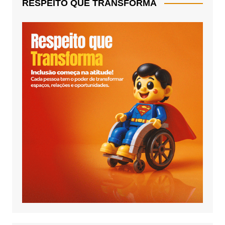
RESPEITO QUE TRANSFORMA