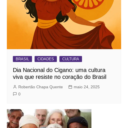
BRASIL
CIDADES
CULTURA
Dia Nacional do Cigano: uma cultura
viva que resiste no coração do Brasil
Robertão Chapa Quente
maio 24, 2025
0