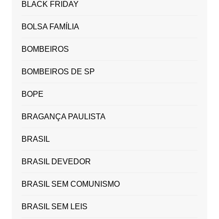
BLACK FRIDAY
BOLSA FAMÍLIA
BOMBEIROS
BOMBEIROS DE SP
BOPE
BRAGANÇA PAULISTA
BRASIL
BRASIL DEVEDOR
BRASIL SEM COMUNISMO
BRASIL SEM LEIS