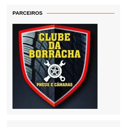
PARCEIROS