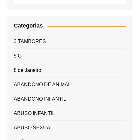
Categorias
3 TAMBORES
5 G
8 de Janeiro
ABANDONO DE ANIMAL
ABANDONO INFANTIL
ABUSO INFANTIL
ABUSO SEXUAL