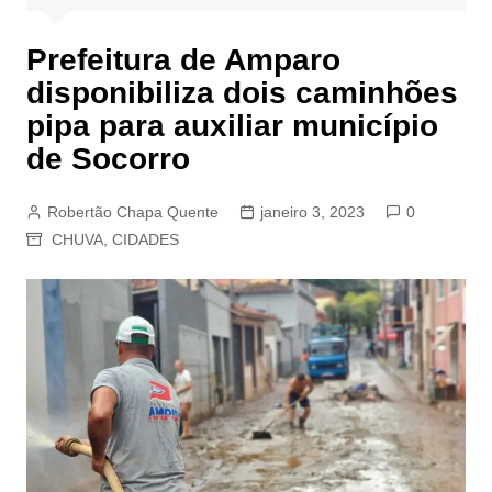
Prefeitura de Amparo
disponibiliza dois caminhões
pipa para auxiliar município
de Socorro
Robertão Chapa Quente
janeiro 3, 2023
0
CHUVA
,
CIDADES