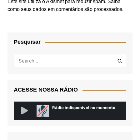
Este site utiliza o Akismet para reduzir spam.
Saiba
como seus dados em comentários são processados
.
Pesquisar
ACESSE NOSSA RÁDIO