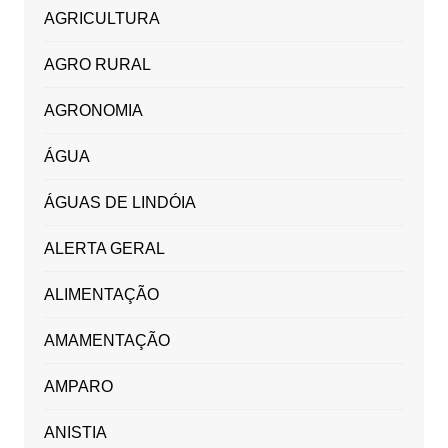
AGRICULTURA
AGRO RURAL
AGRONOMIA
ÁGUA
ÁGUAS DE LINDÓIA
ALERTA GERAL
ALIMENTAÇÃO
AMAMENTAÇÃO
AMPARO
ANISTIA