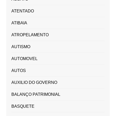
ATENTADO
ATIBAIA
ATROPELAMENTO
AUTISMO
AUTOMOVEL
AUTOS
AUXILIO DO GOVERNO
BALANÇO PATRIMONIAL
BASQUETE