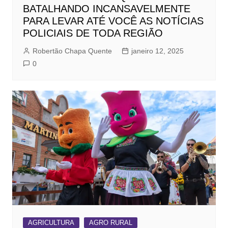
BATALHANDO INCANSAVELMENTE
PARA LEVAR ATÉ VOCÊ AS NOTÍCIAS
POLICIAIS DE TODA REGIÃO
Robertão Chapa Quente
janeiro 12, 2025
0
AGRICULTURA
AGRO RURAL