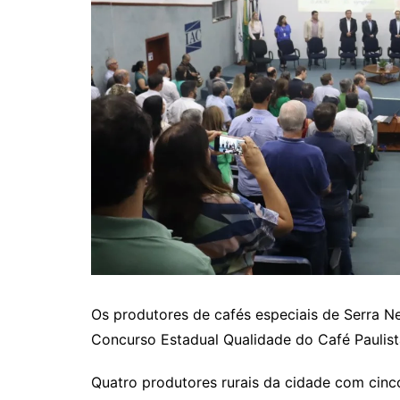
Os produtores de cafés especiais de Serra N
Concurso Estadual Qualidade do Café Paulis
Quatro produtores rurais da cidade com cinc