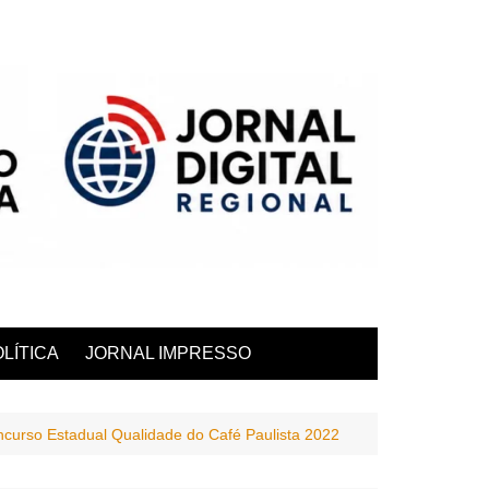
LÍTICA
JORNAL IMPRESSO
ncurso Estadual Qualidade do Café Paulista 2022