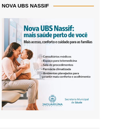
NOVA UBS NASSIF