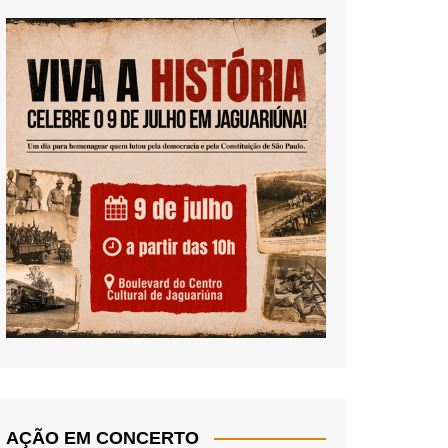
AÇÃO EM CONCERTO