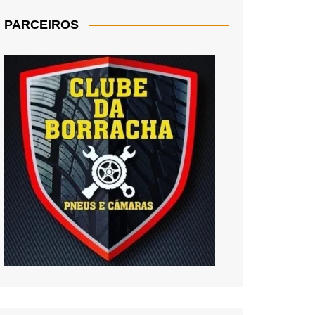
PARCEIROS