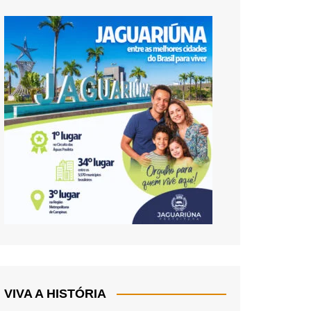
VIVA A HISTÓRIA