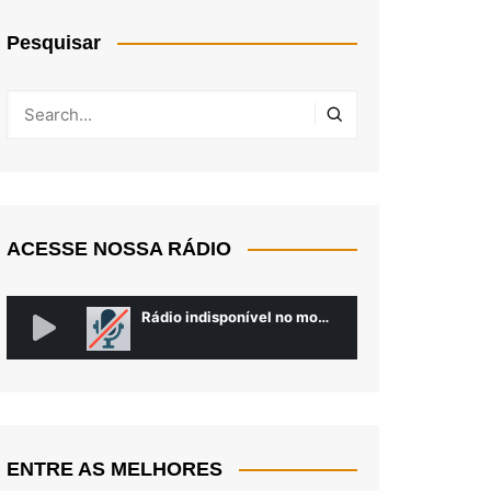
Pesquisar
ACESSE NOSSA RÁDIO
ENTRE AS MELHORES