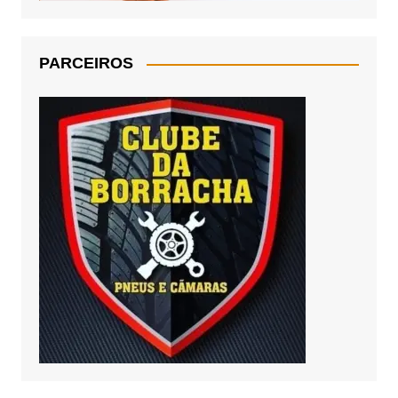
PARCEIROS