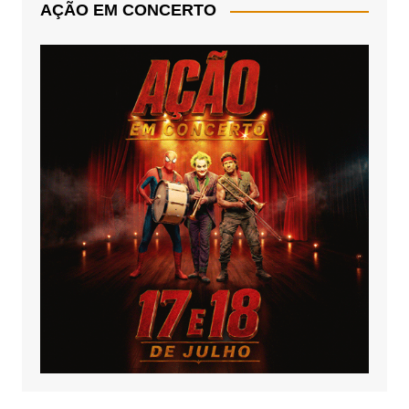
AÇÃO EM CONCERTO