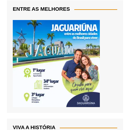
ENTRE AS MELHORES
VIVA A HISTÓRIA