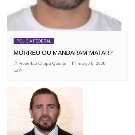
POLICIA FEDERAL
MORREU OU MANDARAM MATAR?
Robertão Chapa Quente
março 5, 2026
0