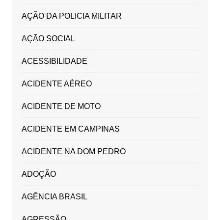
AÇÃO DA POLICIA MILITAR
AÇÃO SOCIAL
ACESSIBILIDADE
ACIDENTE AÉREO
ACIDENTE DE MOTO
ACIDENTE EM CAMPINAS
ACIDENTE NA DOM PEDRO
ADOÇÃO
AGÊNCIA BRASIL
AGRESSÃO