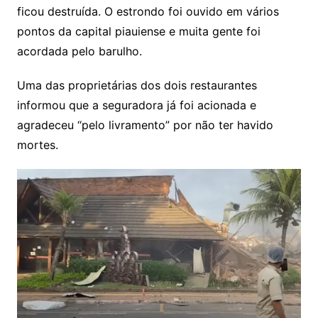
ficou destruída. O estrondo foi ouvido em vários
pontos da capital piauiense e muita gente foi
acordada pelo barulho.
Uma das proprietárias dos dois restaurantes
informou que a seguradora já foi acionada e
agradeceu “pelo livramento” por não ter havido
mortes.