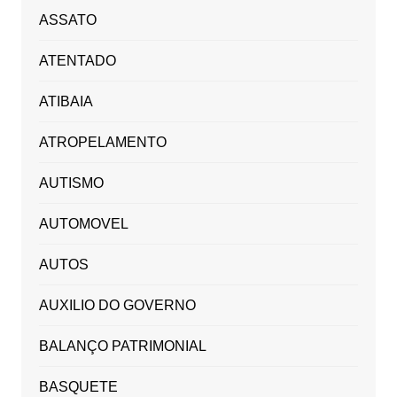
ASSATO
ATENTADO
ATIBAIA
ATROPELAMENTO
AUTISMO
AUTOMOVEL
AUTOS
AUXILIO DO GOVERNO
BALANÇO PATRIMONIAL
BASQUETE