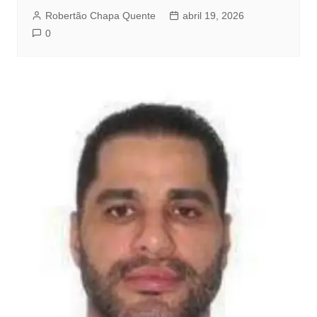
Robertão Chapa Quente
abril 19, 2026
0