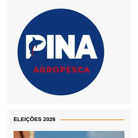
ELEIÇÕES 2026