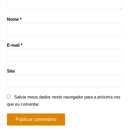
Nome
*
E-mail
*
Site
Salvar meus dados neste navegador para a próxima vez
que eu comentar.