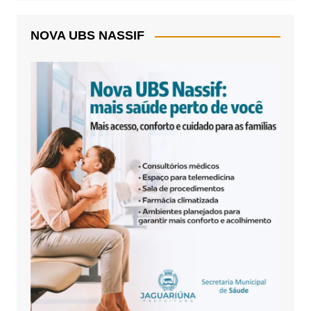
NOVA UBS NASSIF