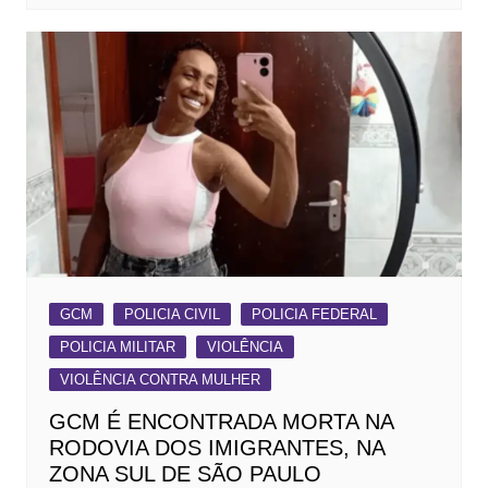
GCM
POLICIA CIVIL
POLICIA FEDERAL
POLICIA MILITAR
VIOLÊNCIA
VIOLÊNCIA CONTRA MULHER
GCM É ENCONTRADA MORTA NA
RODOVIA DOS IMIGRANTES, NA
ZONA SUL DE SÃO PAULO