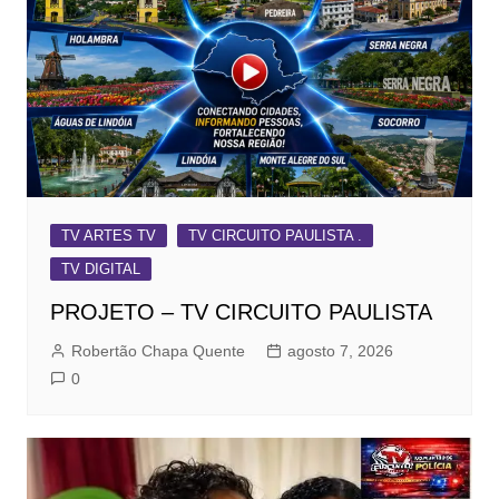
TV ARTES TV
TV CIRCUITO PAULISTA .
TV DIGITAL
PROJETO – TV CIRCUITO PAULISTA
Robertão Chapa Quente
agosto 7, 2026
0