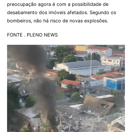
preocupação agora é com a possibilidade de
desabamento dos imóveis afetados. Segundo os
bombeiros, não há risco de novas explosões.
FONTE . PLENO NEWS