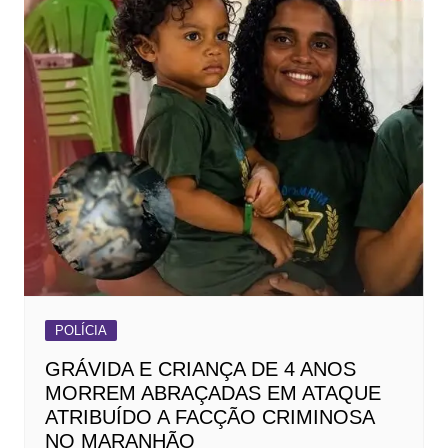
POLÍCIA
GRÁVIDA E CRIANÇA DE 4 ANOS
MORREM ABRAÇADAS EM ATAQUE
ATRIBUÍDO A FACÇÃO CRIMINOSA
NO MARANHÃO