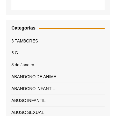
Categorias
3 TAMBORES
5 G
8 de Janeiro
ABANDONO DE ANIMAL
ABANDONO INFANTIL
ABUSO INFANTIL
ABUSO SEXUAL