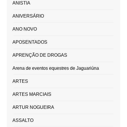
ANISTIA
ANIVERSÁRIO
ANO NOVO
APOSENTADOS
APRENÇÃO DE DROGAS
Arena de eventos equestres de Jaguariúna
ARTES
ARTES MARCIAIS
ARTUR NOGUEIRA
ASSALTO