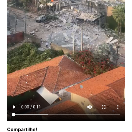
Compartilhe!