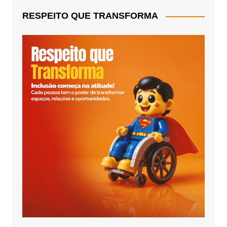
RESPEITO QUE TRANSFORMA