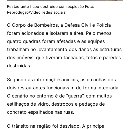
Restaurante ficou destruído com explosão Foto:
Reprodução/Vídeo redes sociais
O Corpo de Bombeiros, a Defesa Civil e Polícia
foram acionados e isolaram a área. Pelo menos
quatro quadras foram afetadas e as equipes
trabalham no levantamento dos danos às estruturas
dos imóveis, que tiveram fachadas, tetos e paredes
destruídas.
Segundo as informações iniciais, as cozinhas dos
dois restaurantes funcionavam de forma integrada.
O cenário no entorno é de “guerra”, com muitos
estilhaços de vidro, destroços e pedaços de
concreto espalhados nas ruas.
O trânsito na região foi desviado. A principal