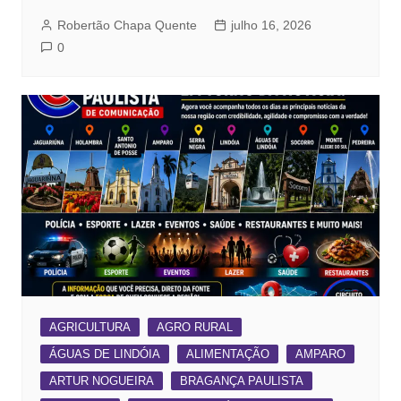
Robertão Chapa Quente
julho 16, 2026
0
AGRICULTURA
AGRO RURAL
ÁGUAS DE LINDÓIA
ALIMENTAÇÃO
AMPARO
ARTUR NOGUEIRA
BRAGANÇA PAULISTA