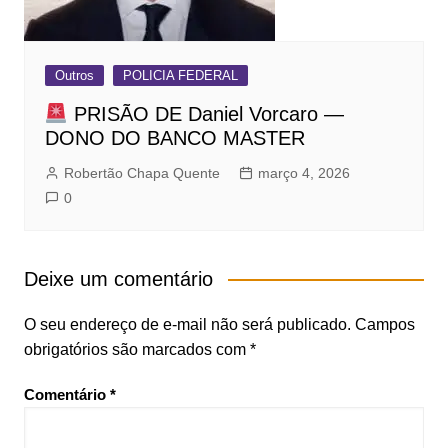
Outros
POLICIA FEDERAL
PRISÃO DE Daniel Vorcaro —
DONO DO BANCO MASTER
Robertão Chapa Quente
março 4, 2026
0
Deixe um comentário
O seu endereço de e-mail não será publicado.
Campos
obrigatórios são marcados com
*
Comentário
*