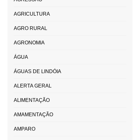
AGRICULTURA
AGRO RURAL
AGRONOMIA
ÁGUA
ÁGUAS DE LINDÓIA
ALERTA GERAL
ALIMENTAÇÃO
AMAMENTAÇÃO
AMPARO