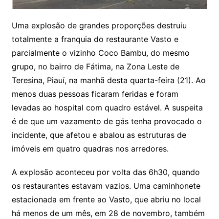
Uma explosão de grandes proporções destruiu
totalmente a franquia do restaurante Vasto e
parcialmente o vizinho Coco Bambu, do mesmo
grupo, no bairro de Fátima, na Zona Leste de
Teresina, Piauí, na manhã desta quarta-feira (21). Ao
menos duas pessoas ficaram feridas e foram
levadas ao hospital com quadro estável. A suspeita
é de que um vazamento de gás tenha provocado o
incidente, que afetou e abalou as estruturas de
imóveis em quatro quadras nos arredores.
A explosão aconteceu por volta das 6h30, quando
os restaurantes estavam vazios. Uma caminhonete
estacionada em frente ao Vasto, que abriu no local
há menos de um mês, em 28 de novembro, também