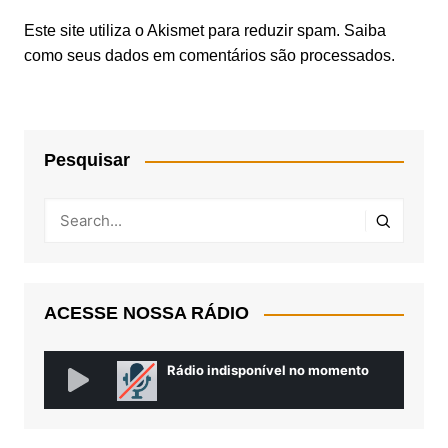
Este site utiliza o Akismet para reduzir spam.
Saiba
como seus dados em comentários são processados
.
Pesquisar
ACESSE NOSSA RÁDIO