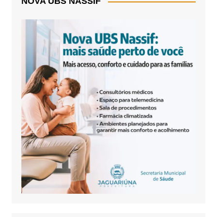
NOVA UBS NASSIF