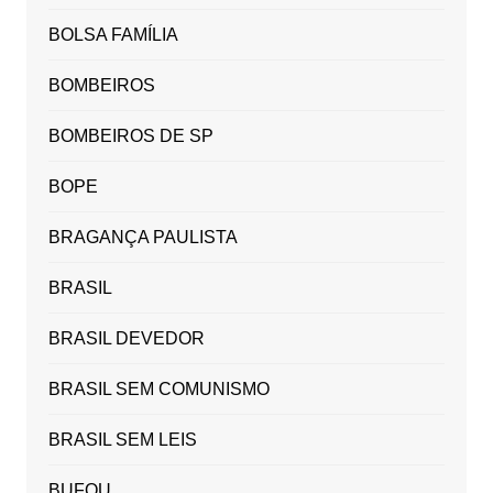
BOLSA FAMÍLIA
BOMBEIROS
BOMBEIROS DE SP
BOPE
BRAGANÇA PAULISTA
BRASIL
BRASIL DEVEDOR
BRASIL SEM COMUNISMO
BRASIL SEM LEIS
BUFOU