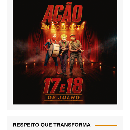
RESPEITO QUE TRANSFORMA