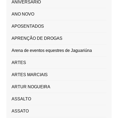
ANIVERSÁRIO
ANO NOVO
APOSENTADOS
APRENÇÃO DE DROGAS
Arena de eventos equestres de Jaguariúna
ARTES
ARTES MARCIAIS
ARTUR NOGUEIRA
ASSALTO
ASSATO