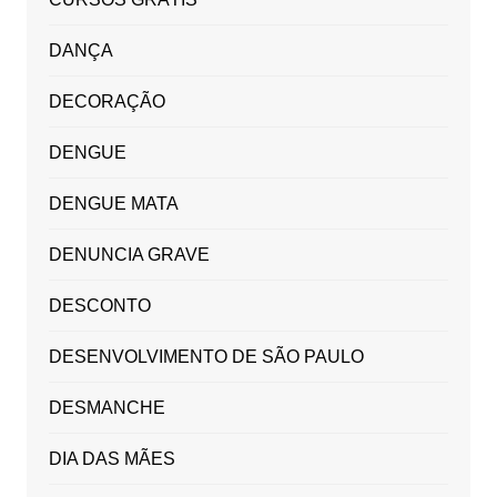
DANÇA
DECORAÇÃO
DENGUE
DENGUE MATA
DENUNCIA GRAVE
DESCONTO
DESENVOLVIMENTO DE SÃO PAULO
DESMANCHE
DIA DAS MÃES