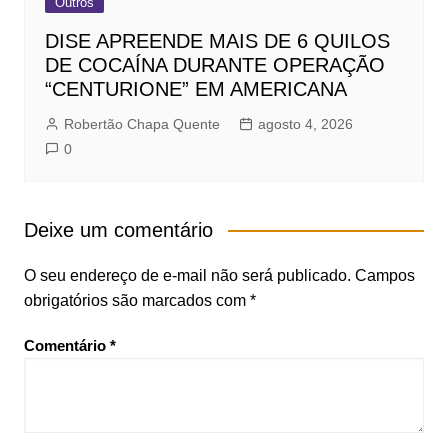
Outros
DISE APREENDE MAIS DE 6 QUILOS
DE COCAÍNA DURANTE OPERAÇÃO
“CENTURIONE” EM AMERICANA
Robertão Chapa Quente
agosto 4, 2026
0
Deixe um comentário
O seu endereço de e-mail não será publicado.
Campos
obrigatórios são marcados com
*
Comentário
*