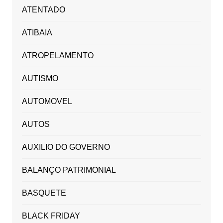
ATENTADO
ATIBAIA
ATROPELAMENTO
AUTISMO
AUTOMOVEL
AUTOS
AUXILIO DO GOVERNO
BALANÇO PATRIMONIAL
BASQUETE
BLACK FRIDAY