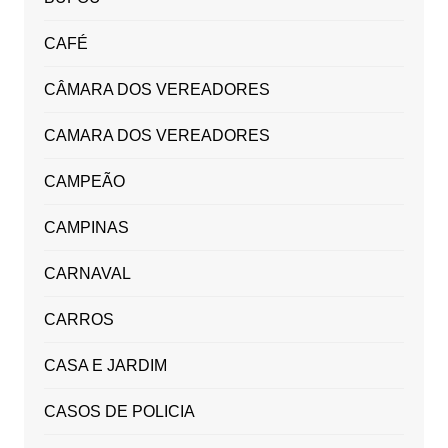
CAFÉ
CÂMARA DOS VEREADORES
CAMARA DOS VEREADORES
CAMPEÃO
CAMPINAS
CARNAVAL
CARROS
CASA E JARDIM
CASOS DE POLICIA