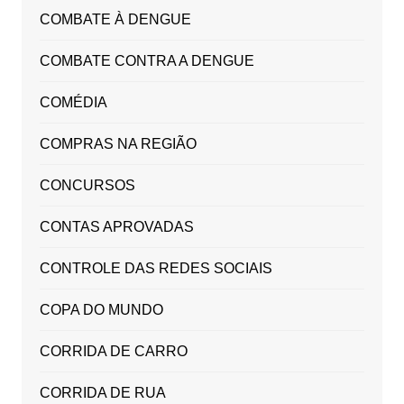
COMBATE À DENGUE
COMBATE CONTRA A DENGUE
COMÉDIA
COMPRAS NA REGIÃO
CONCURSOS
CONTAS APROVADAS
CONTROLE DAS REDES SOCIAIS
COPA DO MUNDO
CORRIDA DE CARRO
CORRIDA DE RUA