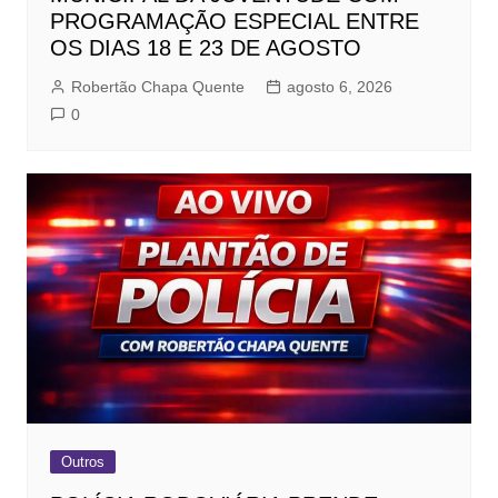
PROGRAMAÇÃO ESPECIAL ENTRE
OS DIAS 18 E 23 DE AGOSTO
Robertão Chapa Quente
agosto 6, 2026
0
Outros