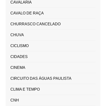
CAVALARIA
CAVALO DE RAÇA
CHURRASCO CANCELADO
CHUVA
CICLISMO
CIDADES
CINEMA
CIRCUITO DAS ÁGUAS PAULISTA
CLIMA E TEMPO
CNH