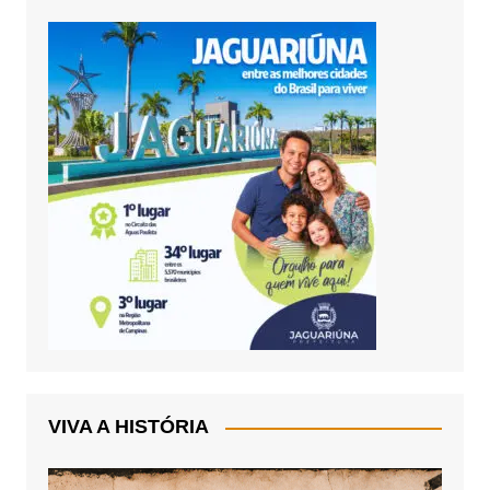
VIVA A HISTÓRIA