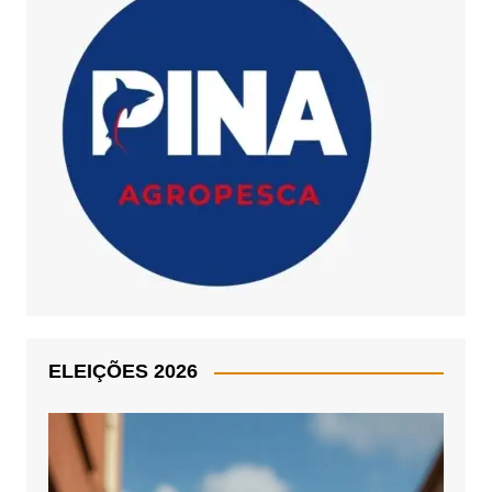
ELEIÇÕES 2026