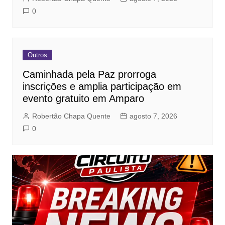
0
Outros
Caminhada pela Paz prorroga
inscrições e amplia participação em
evento gratuito em Amparo
Robertão Chapa Quente
agosto 7, 2026
0