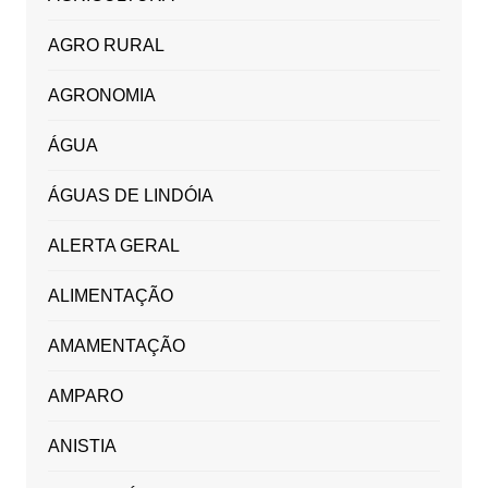
AGRO RURAL
AGRONOMIA
ÁGUA
ÁGUAS DE LINDÓIA
ALERTA GERAL
ALIMENTAÇÃO
AMAMENTAÇÃO
AMPARO
ANISTIA