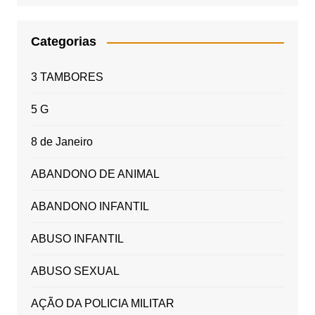
Categorias
3 TAMBORES
5 G
8 de Janeiro
ABANDONO DE ANIMAL
ABANDONO INFANTIL
ABUSO INFANTIL
ABUSO SEXUAL
AÇÃO DA POLICIA MILITAR