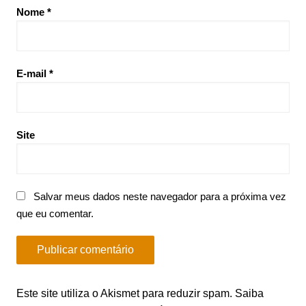
Nome
*
E-mail
*
Site
Salvar meus dados neste navegador para a próxima vez
que eu comentar.
Este site utiliza o Akismet para reduzir spam.
Saiba