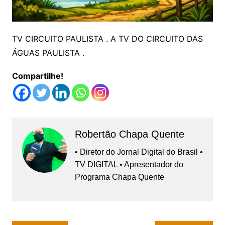
TV CIRCUITO PAULISTA . A TV DO CIRCUITO DAS
ÁGUAS PAULISTA .
Compartilhe!
Robertão Chapa Quente
• Diretor do Jornal Digital do Brasil •
TV DIGITAL • Apresentador do
Programa Chapa Quente