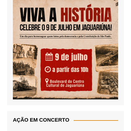
AÇÃO EM CONCERTO