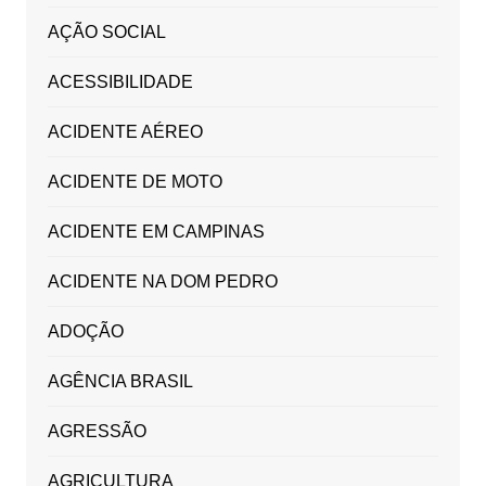
AÇÃO SOCIAL
ACESSIBILIDADE
ACIDENTE AÉREO
ACIDENTE DE MOTO
ACIDENTE EM CAMPINAS
ACIDENTE NA DOM PEDRO
ADOÇÃO
AGÊNCIA BRASIL
AGRESSÃO
AGRICULTURA