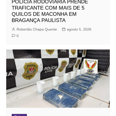
POLÍCIA RODOVIÁRIA PRENDE
TRAFICANTE COM MAIS DE 5
QUILOS DE MACONHA EM
BRAGANÇA PAULISTA
Robertão Chapa Quente
agosto 5, 2026
0