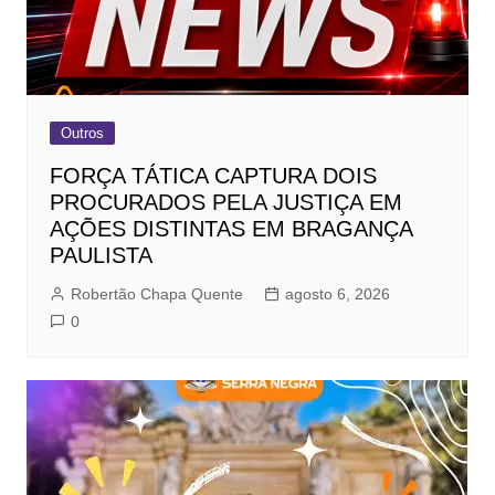
Outros
FORÇA TÁTICA CAPTURA DOIS
PROCURADOS PELA JUSTIÇA EM
AÇÕES DISTINTAS EM BRAGANÇA
PAULISTA
Robertão Chapa Quente
agosto 6, 2026
0