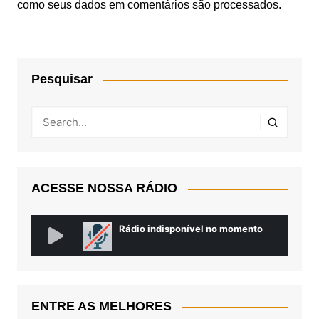
como seus dados em comentários são processados
.
Pesquisar
ACESSE NOSSA RÁDIO
ENTRE AS MELHORES