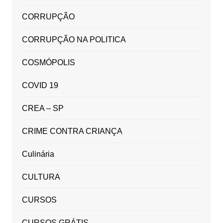
CORRUPÇÃO
CORRUPÇÃO NA POLITICA
COSMÓPOLIS
COVID 19
CREA – SP
CRIME CONTRA CRIANÇA
Culinária
CULTURA
CURSOS
CURSOS GRÁTIS