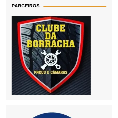
PARCEIROS