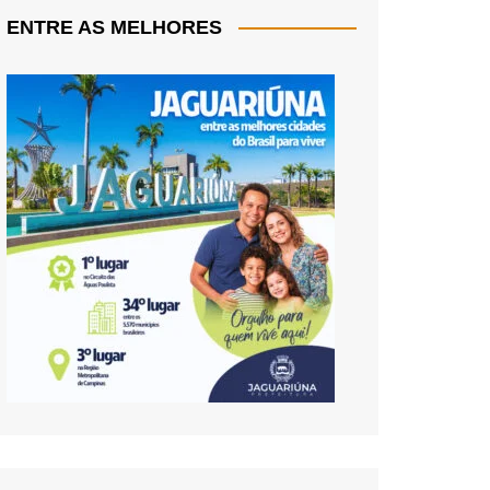
ENTRE AS MELHORES