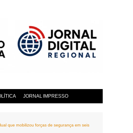
LÍTICA
JORNAL IMPRESSO
al que mobilizou forças de segurança em seis