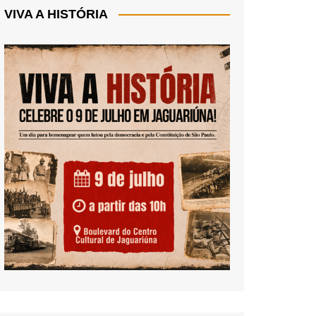
VIVA A HISTÓRIA