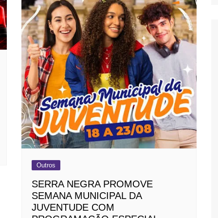
Outros
SERRA NEGRA PROMOVE
SEMANA MUNICIPAL DA
JUVENTUDE COM