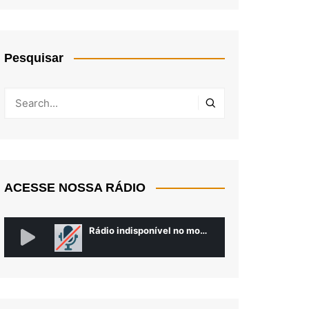
Pesquisar
ACESSE NOSSA RÁDIO