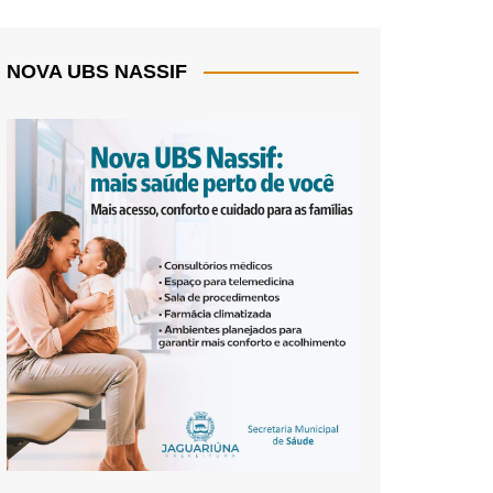
NOVA UBS NASSIF