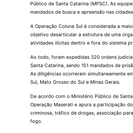
Público de Santa Catarina (MPSC). As equipe
mandados de busca e apreensão nas cidades
A Operação Coluna Sul é considerada a maio
objetivo desarticular a estrutura de uma org
atividades ilícitas dentro e fora do sistema pr
Ao todo, foram expedidas 320 ordens judicia
Santa Catarina, sendo 151 mandados de pris
As diligências ocorreram simultaneamente em
Sul, Mato Grosso do Sul e Minas Gerais.
De acordo com o Ministério Público de Santa
Operação Maserati e apura a participação d
criminosa, tráfico de drogas, associação para
fogo.