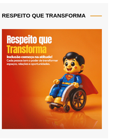
RESPEITO QUE TRANSFORMA