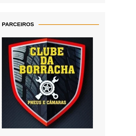
PARCEIROS