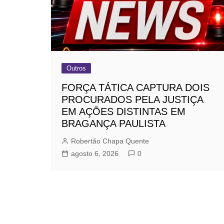
Outros
FORÇA TÁTICA CAPTURA DOIS
PROCURADOS PELA JUSTIÇA
EM AÇÕES DISTINTAS EM
BRAGANÇA PAULISTA
Robertão Chapa Quente
agosto 6, 2026
0