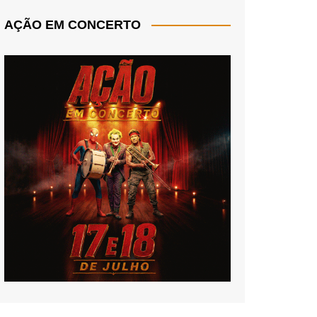
AÇÃO EM CONCERTO