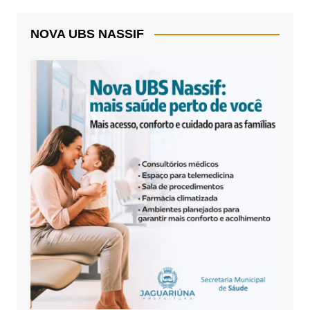
NOVA UBS NASSIF