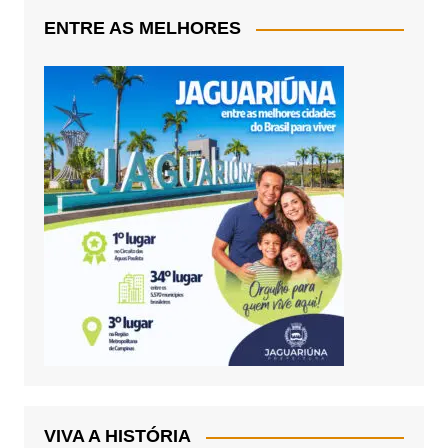
ENTRE AS MELHORES
VIVA A HISTÓRIA