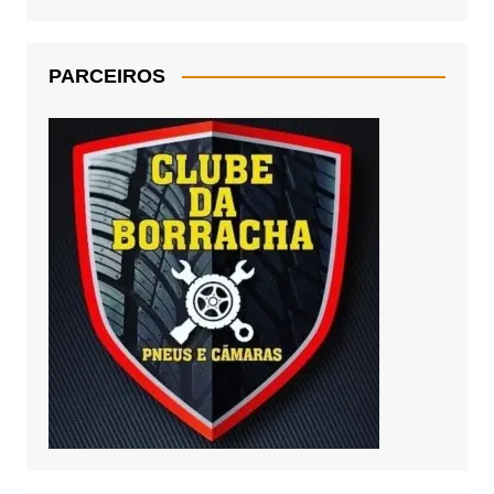
PARCEIROS