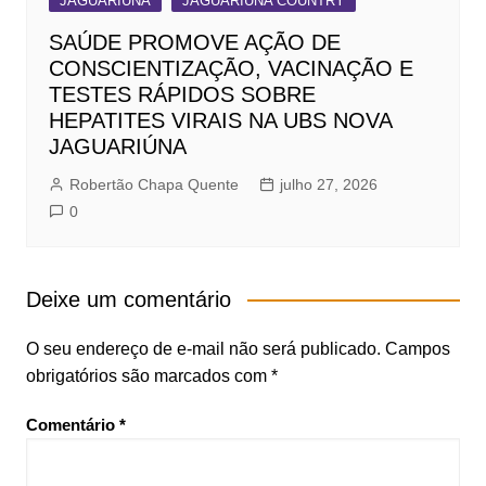
JAGUARIÚNA
JAGUARIÚNA COUNTRY
SAÚDE PROMOVE AÇÃO DE
CONSCIENTIZAÇÃO, VACINAÇÃO E
TESTES RÁPIDOS SOBRE
HEPATITES VIRAIS NA UBS NOVA
JAGUARIÚNA
Robertão Chapa Quente
julho 27, 2026
0
Deixe um comentário
O seu endereço de e-mail não será publicado.
Campos
obrigatórios são marcados com
*
Comentário
*