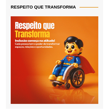
RESPEITO QUE TRANSFORMA