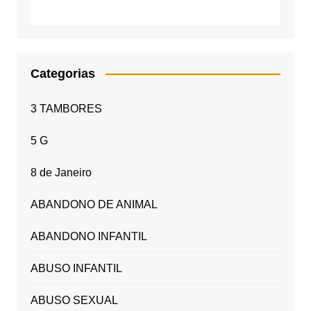
Categorias
3 TAMBORES
5 G
8 de Janeiro
ABANDONO DE ANIMAL
ABANDONO INFANTIL
ABUSO INFANTIL
ABUSO SEXUAL