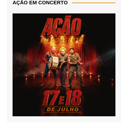
AÇÃO EM CONCERTO