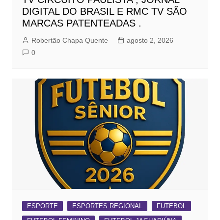
DIGITAL DO BRASIL E RMC TV SÃO
MARCAS PATENTEADAS .
Robertão Chapa Quente
agosto 2, 2026
0
ESPORTE
ESPORTES REGIONAL
FUTEBOL