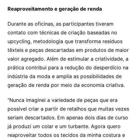
Reaproveitamento e geração de renda
Durante as oficinas, as participantes tiveram
contato com técnicas de criação baseadas no
upcycling, metodologia que transforma resíduos
têxteis e peças descartadas em produtos de maior
valor agregado. Além de estimular a criatividade, a
prática contribui para a redução do desperdício na
indústria da moda e amplia as possibilidades de
geração de renda por meio da economia criativa.
“Nunca imaginei a variedade de peças que era
possível criar a partir de retalhos que muitas vezes
seriam descartados. Em apenas dois dias de curso
já produzi um colar e um turbante. Agora quero
reaproveitar todos os tecidos da minha costura e