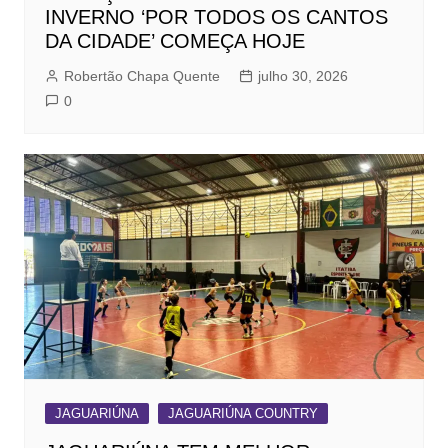
INVERNO ‘POR TODOS OS CANTOS
DA CIDADE’ COMEÇA HOJE
Robertão Chapa Quente
julho 30, 2026
0
JAGUARIÚNA
JAGUARIÚNA COUNTRY