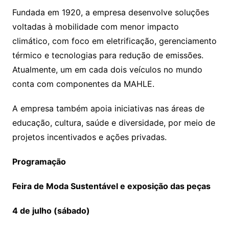
Fundada em 1920, a empresa desenvolve soluções
voltadas à mobilidade com menor impacto
climático, com foco em eletrificação, gerenciamento
térmico e tecnologias para redução de emissões.
Atualmente, um em cada dois veículos no mundo
conta com componentes da MAHLE.
A empresa também apoia iniciativas nas áreas de
educação, cultura, saúde e diversidade, por meio de
projetos incentivados e ações privadas.
Programação
Feira de Moda Sustentável e exposição das peças
4 de julho (sábado)