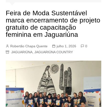
Feira de Moda Sustentável
marca encerramento de projeto
gratuito de capacitação
feminina em Jaguariúna
Robertão Chapa Quente
julho 1, 2026
0
JAGUARIÚNA
,
JAGUARIÚNA COUNTRY