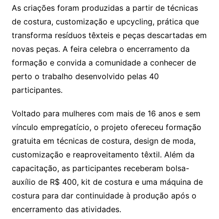
As criações foram produzidas a partir de técnicas
de costura, customização e upcycling, prática que
transforma resíduos têxteis e peças descartadas em
novas peças. A feira celebra o encerramento da
formação e convida a comunidade a conhecer de
perto o trabalho desenvolvido pelas 40
participantes.
Voltado para mulheres com mais de 16 anos e sem
vínculo empregatício, o projeto ofereceu formação
gratuita em técnicas de costura, design de moda,
customização e reaproveitamento têxtil. Além da
capacitação, as participantes receberam bolsa-
auxílio de R$ 400, kit de costura e uma máquina de
costura para dar continuidade à produção após o
encerramento das atividades.