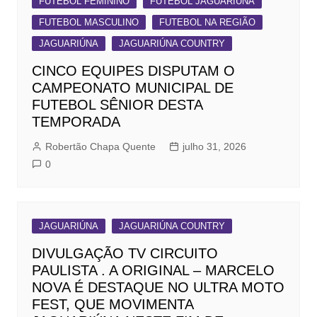
FUTEBOL FEMININO
FUTEBOL JAGUARIÚNA
FUTEBOL MASCULINO
FUTEBOL NA REGIÃO
JAGUARIÚNA
JAGUARIÚNA COUNTRY
CINCO EQUIPES DISPUTAM O
CAMPEONATO MUNICIPAL DE
FUTEBOL SÊNIOR DESTA
TEMPORADA
Robertão Chapa Quente
julho 31, 2026
0
JAGUARIÚNA
JAGUARIÚNA COUNTRY
DIVULGAÇÃO TV CIRCUITO
PAULISTA . A ORIGINAL – MARCELO
NOVA É DESTAQUE NO ULTRA MOTO
FEST, QUE MOVIMENTA