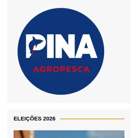
ELEIÇÕES 2026