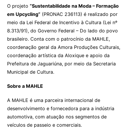
O projeto
“Sustentabilidade na Moda – Formação
em Upcycling”
(PRONAC 236113) é realizado por
meio da Lei Federal de Incentivo à Cultura (Lei nº
8.313/91), do Governo Federal – Do lado do povo
brasileiro. Conta com o patrocínio da MAHLE,
coordenação geral da Amora Produções Culturais,
coordenação artística da Aloxique e apoio da
Prefeitura de Jaguariúna, por meio da Secretaria
Municipal de Cultura.
Sobre a MAHLE
A MAHLE é uma parceira internacional de
desenvolvimento e fornecedora para a indústria
automotiva, com atuação nos segmentos de
veículos de passeio e comerciais.