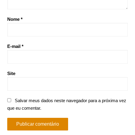
Nome
*
E-mail
*
Site
Salvar meus dados neste navegador para a próxima vez
que eu comentar.