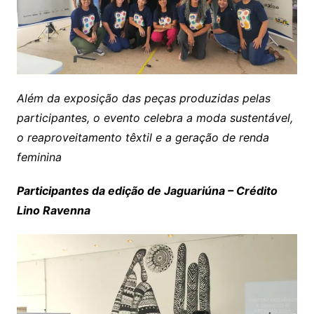
Além da exposição das peças produzidas pelas
participantes, o evento celebra a moda sustentável,
o reaproveitamento têxtil e a geração de renda
feminina
Participantes da edição de Jaguariúna – Crédito
Lino Ravenna