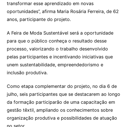
transformar esse aprendizado em novas
oportunidades”, afirma Maria Rosária Ferreira, de 62
anos, participante do projeto.
A Feira de Moda Sustentável será a oportunidade
para que o público conheça o resultado desse
processo, valorizando o trabalho desenvolvido
pelas participantes e incentivando iniciativas que
unem sustentabilidade, empreendedorismo e
inclusão produtiva.
Como etapa complementar do projeto, no dia 6 de
julho, seis participantes que se destacarem ao longo
da formação participarão de uma capacitação em
gestão têxtil, ampliando os conhecimentos sobre
organização produtiva e possibilidades de atuação
no setor.