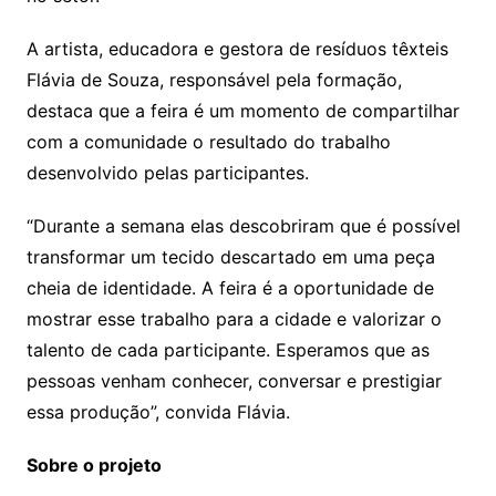
A artista, educadora e gestora de resíduos têxteis
Flávia de Souza, responsável pela formação,
destaca que a feira é um momento de compartilhar
com a comunidade o resultado do trabalho
desenvolvido pelas participantes.
“Durante a semana elas descobriram que é possível
transformar um tecido descartado em uma peça
cheia de identidade. A feira é a oportunidade de
mostrar esse trabalho para a cidade e valorizar o
talento de cada participante. Esperamos que as
pessoas venham conhecer, conversar e prestigiar
essa produção”, convida Flávia.
Sobre o projeto