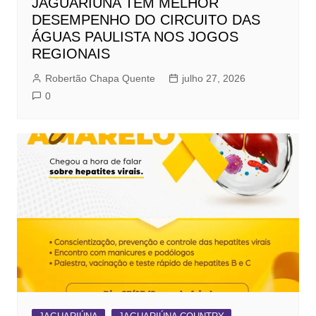
JAGUARIÚNA TEM MELHOR
DESEMPENHO DO CIRCUITO DAS
ÁGUAS PAULISTA NOS JOGOS
REGIONAIS
Robertão Chapa Quente
julho 27, 2026
0