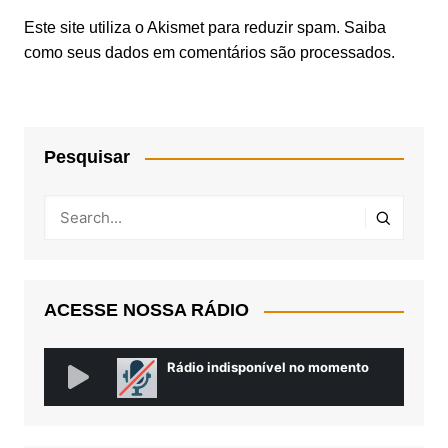
Este site utiliza o Akismet para reduzir spam.
Saiba
como seus dados em comentários são processados
.
Pesquisar
ACESSE NOSSA RÁDIO