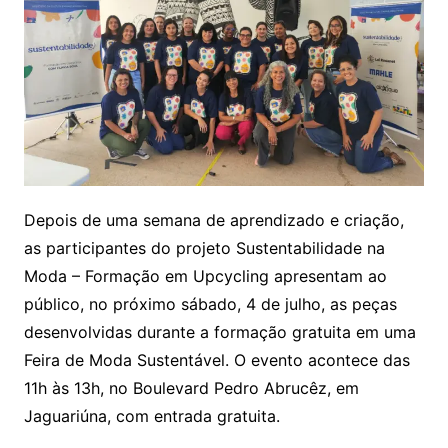
Depois de uma semana de aprendizado e criação,
as participantes do projeto Sustentabilidade na
Moda – Formação em Upcycling apresentam ao
público, no próximo sábado, 4 de julho, as peças
desenvolvidas durante a formação gratuita em uma
Feira de Moda Sustentável. O evento acontece das
11h às 13h, no Boulevard Pedro Abrucêz, em
Jaguariúna, com entrada gratuita.