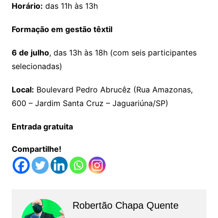
Horário:
das 11h às 13h
Formação em gestão têxtil
6 de julho
, das 13h às 18h (com seis participantes
selecionadas)
Local:
Boulevard Pedro Abrucêz (Rua Amazonas,
600 – Jardim Santa Cruz – Jaguariúna/SP)
Entrada gratuita
Compartilhe!
Robertão Chapa Quente