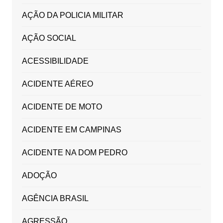
AÇÃO DA POLICIA MILITAR
AÇÃO SOCIAL
ACESSIBILIDADE
ACIDENTE AÉREO
ACIDENTE DE MOTO
ACIDENTE EM CAMPINAS
ACIDENTE NA DOM PEDRO
ADOÇÃO
AGÊNCIA BRASIL
AGRESSÃO