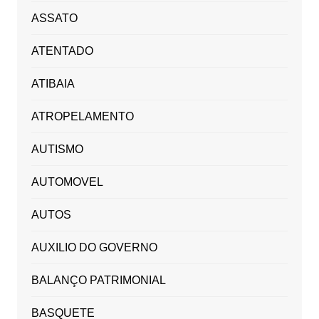
ASSATO
ATENTADO
ATIBAIA
ATROPELAMENTO
AUTISMO
AUTOMOVEL
AUTOS
AUXILIO DO GOVERNO
BALANÇO PATRIMONIAL
BASQUETE