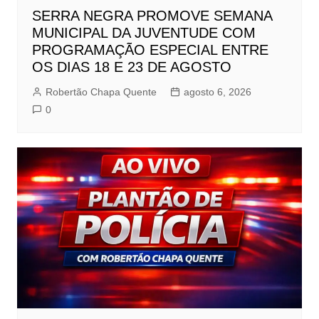
SERRA NEGRA PROMOVE SEMANA
MUNICIPAL DA JUVENTUDE COM
PROGRAMAÇÃO ESPECIAL ENTRE
OS DIAS 18 E 23 DE AGOSTO
Robertão Chapa Quente
agosto 6, 2026
0