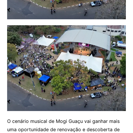
O cenário musical de Mogi Guaçu vai ganhar mais
uma oportunidade de renovação e descoberta de