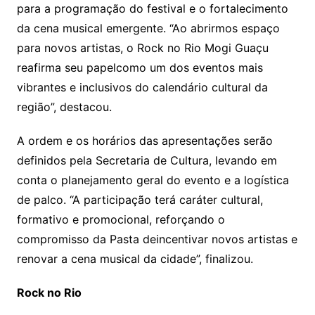
para a programação do festival e o fortalecimento
da cena musical emergente. “Ao abrirmos espaço
para novos artistas, o Rock no Rio Mogi Guaçu
reafirma seu papelcomo um dos eventos mais
vibrantes e inclusivos do calendário cultural da
região”, destacou.
A ordem e os horários das apresentações serão
definidos pela Secretaria de Cultura, levando em
conta o planejamento geral do evento e a logística
de palco. “A participação terá caráter cultural,
formativo e promocional, reforçando o
compromisso da Pasta deincentivar novos artistas e
renovar a cena musical da cidade”, finalizou.
Rock no Rio