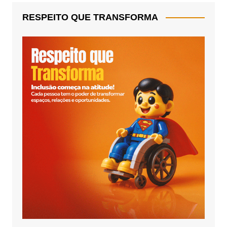
RESPEITO QUE TRANSFORMA