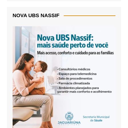
NOVA UBS NASSIF