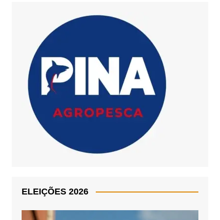
ELEIÇÕES 2026