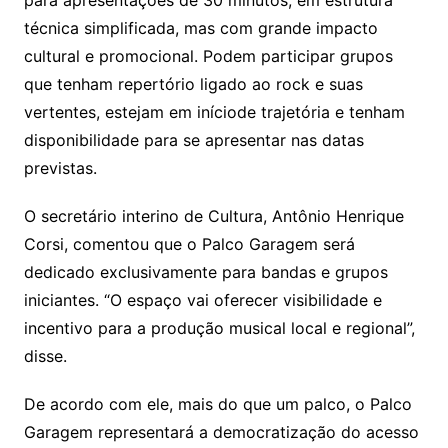
para apresentações de 30 minutos, em estrutura
técnica simplificada, mas com grande impacto
cultural e promocional. Podem participar grupos
que tenham repertório ligado ao rock e suas
vertentes, estejam em iníciode trajetória e tenham
disponibilidade para se apresentar nas datas
previstas.
O secretário interino de Cultura, Antônio Henrique
Corsi, comentou que o Palco Garagem será
dedicado exclusivamente para bandas e grupos
iniciantes. “O espaço vai oferecer visibilidade e
incentivo para a produção musical local e regional”,
disse.
De acordo com ele, mais do que um palco, o Palco
Garagem representará a democratização do acesso