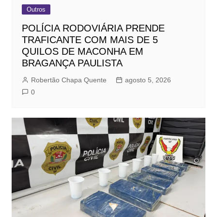
Outros
POLÍCIA RODOVIÁRIA PRENDE
TRAFICANTE COM MAIS DE 5
QUILOS DE MACONHA EM
BRAGANÇA PAULISTA
Robertão Chapa Quente
agosto 5, 2026
0