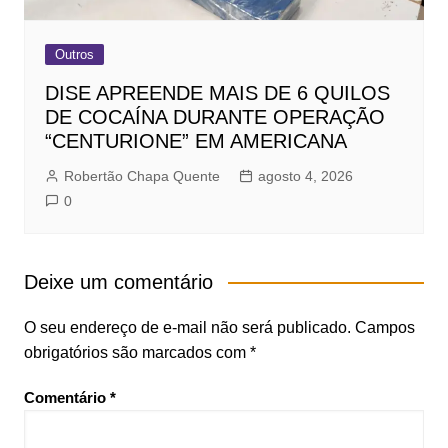
Outros
DISE APREENDE MAIS DE 6 QUILOS
DE COCAÍNA DURANTE OPERAÇÃO
“CENTURIONE” EM AMERICANA
Robertão Chapa Quente
agosto 4, 2026
0
Deixe um comentário
O seu endereço de e-mail não será publicado.
Campos
obrigatórios são marcados com
*
Comentário
*