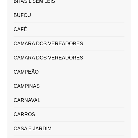
BRASIL SEM LEIS
BUFOU
CAFÉ
CÂMARA DOS VEREADORES
CAMARA DOS VEREADORES
CAMPEÃO
CAMPINAS
CARNAVAL
CARROS
CASA E JARDIM