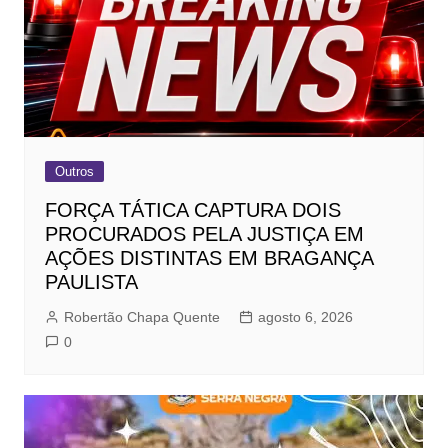
Outros
FORÇA TÁTICA CAPTURA DOIS
PROCURADOS PELA JUSTIÇA EM
AÇÕES DISTINTAS EM BRAGANÇA
PAULISTA
Robertão Chapa Quente
agosto 6, 2026
0