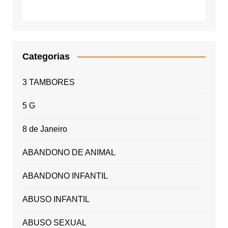
Categorias
3 TAMBORES
5 G
8 de Janeiro
ABANDONO DE ANIMAL
ABANDONO INFANTIL
ABUSO INFANTIL
ABUSO SEXUAL