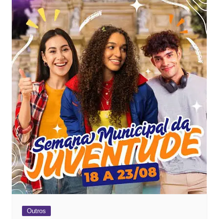
Outros