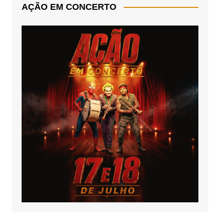
AÇÃO EM CONCERTO