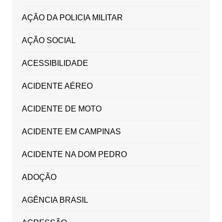
AÇÃO DA POLICIA MILITAR
AÇÃO SOCIAL
ACESSIBILIDADE
ACIDENTE AÉREO
ACIDENTE DE MOTO
ACIDENTE EM CAMPINAS
ACIDENTE NA DOM PEDRO
ADOÇÃO
AGÊNCIA BRASIL