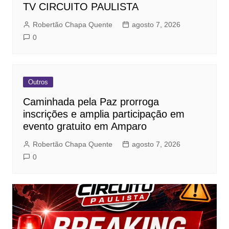
TV CIRCUITO PAULISTA
Robertão Chapa Quente
agosto 7, 2026
0
Outros
Caminhada pela Paz prorroga
inscrições e amplia participação em
evento gratuito em Amparo
Robertão Chapa Quente
agosto 7, 2026
0