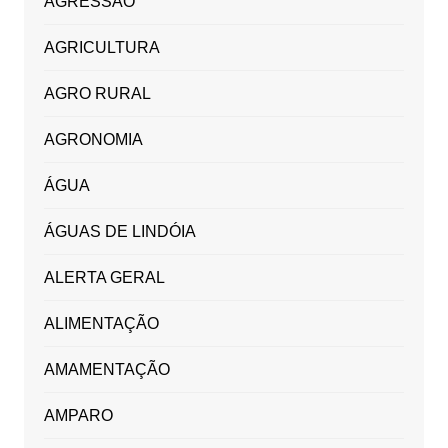
AGRESSÃO
AGRICULTURA
AGRO RURAL
AGRONOMIA
ÁGUA
ÁGUAS DE LINDÓIA
ALERTA GERAL
ALIMENTAÇÃO
AMAMENTAÇÃO
AMPARO