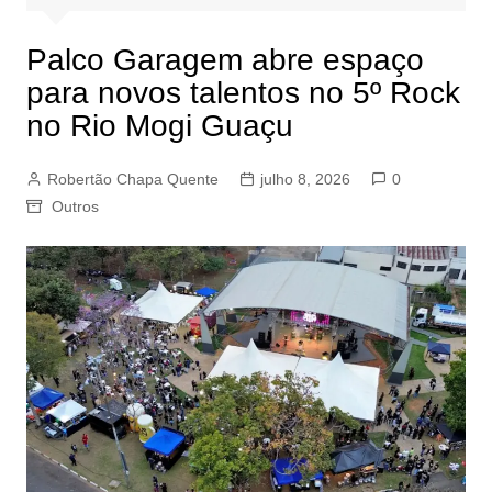
Palco Garagem abre espaço
para novos talentos no 5º Rock
no Rio Mogi Guaçu
Robertão Chapa Quente
julho 8, 2026
0
Outros