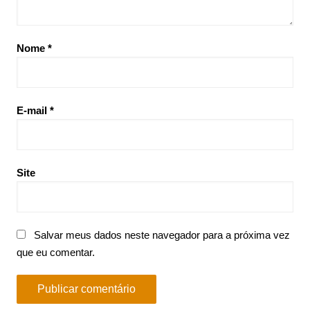
Nome
*
E-mail
*
Site
Salvar meus dados neste navegador para a próxima vez
que eu comentar.