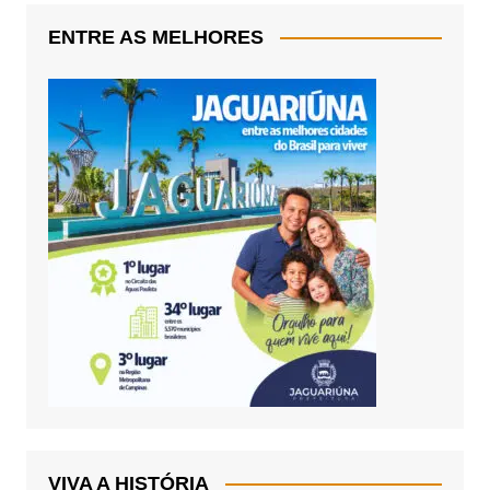
ENTRE AS MELHORES
VIVA A HISTÓRIA