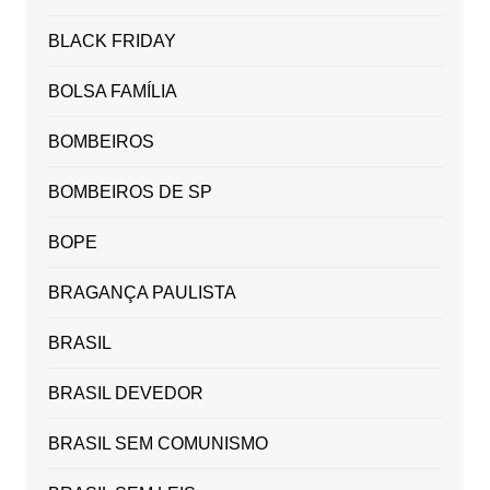
BLACK FRIDAY
BOLSA FAMÍLIA
BOMBEIROS
BOMBEIROS DE SP
BOPE
BRAGANÇA PAULISTA
BRASIL
BRASIL DEVEDOR
BRASIL SEM COMUNISMO