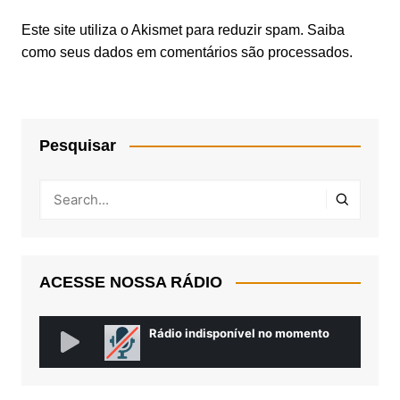
Este site utiliza o Akismet para reduzir spam.
Saiba
como seus dados em comentários são processados
.
Pesquisar
ACESSE NOSSA RÁDIO