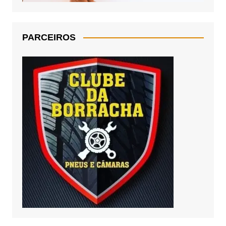
PARCEIROS