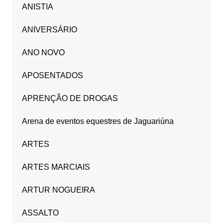
ANISTIA
ANIVERSÁRIO
ANO NOVO
APOSENTADOS
APRENÇÃO DE DROGAS
Arena de eventos equestres de Jaguariúna
ARTES
ARTES MARCIAIS
ARTUR NOGUEIRA
ASSALTO