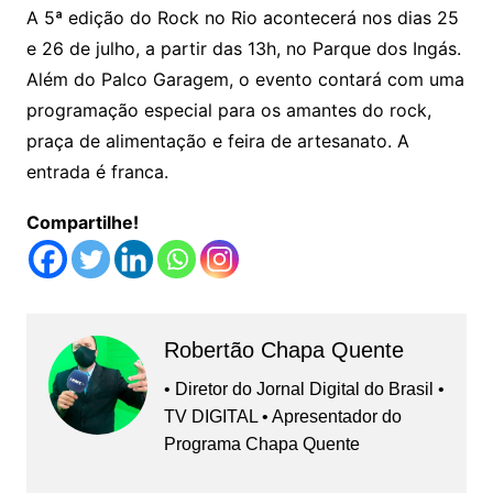
A 5ª edição do Rock no Rio acontecerá nos dias 25
e 26 de julho, a partir das 13h, no Parque dos Ingás.
Além do Palco Garagem, o evento contará com uma
programação especial para os amantes do rock,
praça de alimentação e feira de artesanato. A
entrada é franca.
Compartilhe!
Robertão Chapa Quente
• Diretor do Jornal Digital do Brasil •
TV DIGITAL • Apresentador do
Programa Chapa Quente