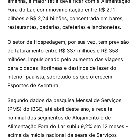
amanhã, a maior fatia deve ficar com a Alimentação
Fora do Lar, com movimentação entre R$ 2,11
bilhões e R$ 2,24 bilhões, concentrada em bares,
restaurantes, padarias, cafeterias e lanchonetes.
O setor de Hospedagem, por sua vez, tem previsão
de faturamento entre R$ 337 milhões e R$ 358
milhões, impulsionado pelo aumento das viagens
para cidades litorâneas e destinos de lazer do
interior paulista, sobretudo os que oferecem
Esportes de Aventura.
Segundo dados da pesquisa Mensal de Serviços
(PMS) do IBGE, até abril deste ano, a receita
nominal dos segmentos de Alojamento e de
Alimentação Fora do Lar subiu 9,2% em 12 meses –
acima da média nacional da seara de Serviços