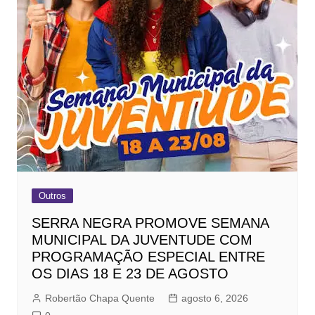
Outros
SERRA NEGRA PROMOVE SEMANA
MUNICIPAL DA JUVENTUDE COM
PROGRAMAÇÃO ESPECIAL ENTRE
OS DIAS 18 E 23 DE AGOSTO
Robertão Chapa Quente
agosto 6, 2026