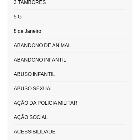
3 TAMBORES
5 G
8 de Janeiro
ABANDONO DE ANIMAL
ABANDONO INFANTIL
ABUSO INFANTIL
ABUSO SEXUAL
AÇÃO DA POLICIA MILITAR
AÇÃO SOCIAL
ACESSIBILIDADE