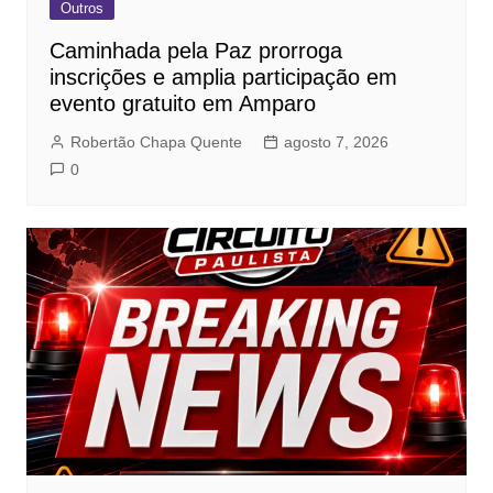
Outros
Caminhada pela Paz prorroga
inscrições e amplia participação em
evento gratuito em Amparo
Robertão Chapa Quente
agosto 7, 2026
0