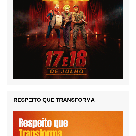
RESPEITO QUE TRANSFORMA