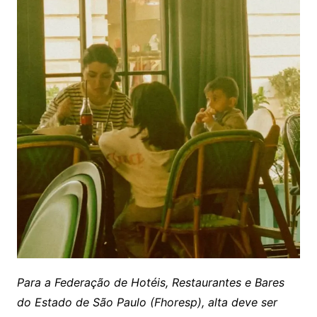
Para a Federação de Hotéis, Restaurantes e Bares
do Estado de São Paulo (Fhoresp), alta deve ser