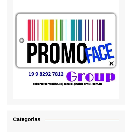
Categorias