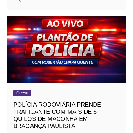
0
Outros
POLÍCIA RODOVIÁRIA PRENDE
TRAFICANTE COM MAIS DE 5
QUILOS DE MACONHA EM
BRAGANÇA PAULISTA