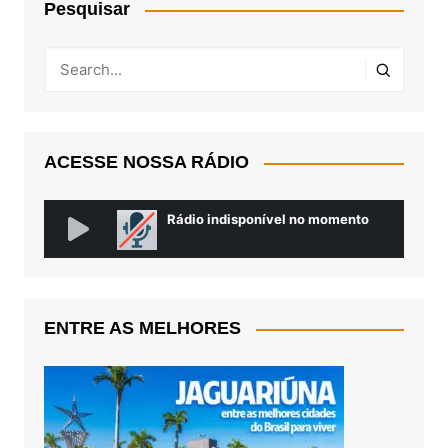
Pesquisar
ACESSE NOSSA RÁDIO
ENTRE AS MELHORES