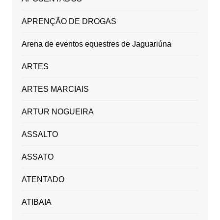
APRENÇÃO DE DROGAS
Arena de eventos equestres de Jaguariúna
ARTES
ARTES MARCIAIS
ARTUR NOGUEIRA
ASSALTO
ASSATO
ATENTADO
ATIBAIA