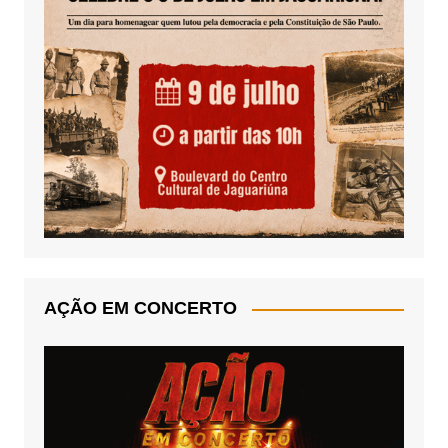
AÇÃO EM CONCERTO