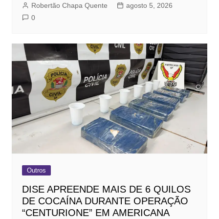
Robertão Chapa Quente
agosto 5, 2026
0
Outros
DISE APREENDE MAIS DE 6 QUILOS
DE COCAÍNA DURANTE OPERAÇÃO
“CENTURIONE” EM AMERICANA