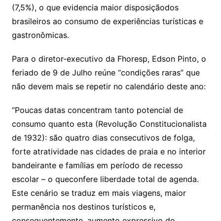
(7,5%), o que evidencia maior disposiçãodos
brasileiros ao consumo de experiências turísticas e
gastronômicas.
Para o diretor-executivo da Fhoresp, Edson Pinto, o
feriado de 9 de Julho reúne “condições raras” que
não devem mais se repetir no calendário deste ano:
“Poucas datas concentram tanto potencial de
consumo quanto esta (Revolução Constitucionalista
de 1932): são quatro dias consecutivos de folga,
forte atratividade nas cidades de praia e no interior
bandeirante e famílias em período de recesso
escolar – o queconfere liberdade total de agenda.
Este cenário se traduz em mais viagens, maior
permanência nos destinos turísticos e,
consequentemente, aumento expressivo do