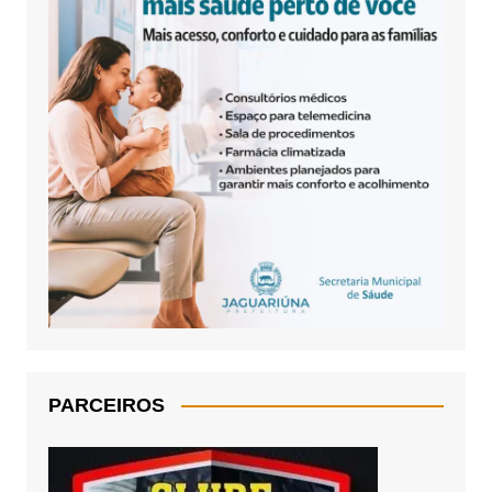
PARCEIROS