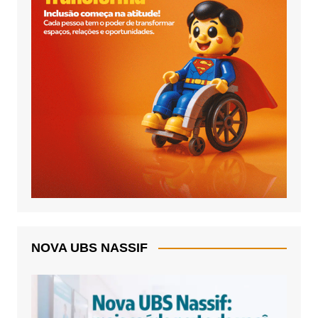
NOVA UBS NASSIF