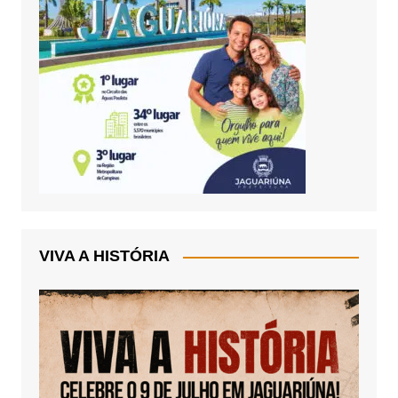
VIVA A HISTÓRIA