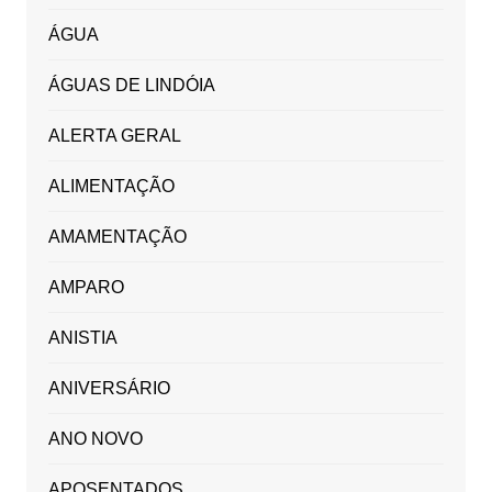
ÁGUA
ÁGUAS DE LINDÓIA
ALERTA GERAL
ALIMENTAÇÃO
AMAMENTAÇÃO
AMPARO
ANISTIA
ANIVERSÁRIO
ANO NOVO
APOSENTADOS