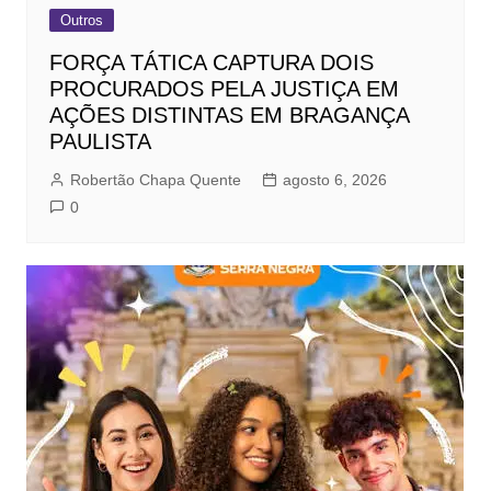
Outros
FORÇA TÁTICA CAPTURA DOIS
PROCURADOS PELA JUSTIÇA EM
AÇÕES DISTINTAS EM BRAGANÇA
PAULISTA
Robertão Chapa Quente
agosto 6, 2026
0