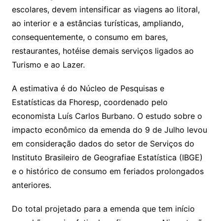
escolares, devem intensificar as viagens ao litoral,
ao interior e a estâncias turísticas, ampliando,
consequentemente, o consumo em bares,
restaurantes, hotéise demais serviços ligados ao
Turismo e ao Lazer.
A estimativa é do Núcleo de Pesquisas e
Estatísticas da Fhoresp, coordenado pelo
economista Luís Carlos Burbano. O estudo sobre o
impacto econômico da emenda do 9 de Julho levou
em consideração dados do setor de Serviços do
Instituto Brasileiro de Geografiae Estatística (IBGE)
e o histórico de consumo em feriados prolongados
anteriores.
Do total projetado para a emenda que tem início