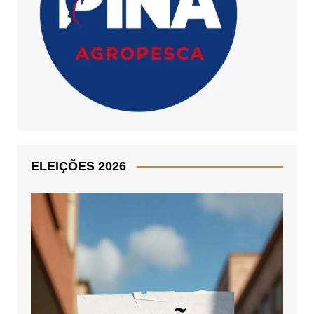
ELEIÇÕES 2026