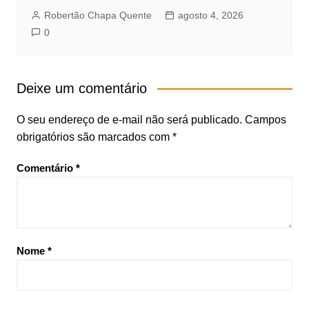
Robertão Chapa Quente
agosto 4, 2026
0
Deixe um comentário
O seu endereço de e-mail não será publicado.
Campos
obrigatórios são marcados com
*
Comentário
*
Nome
*