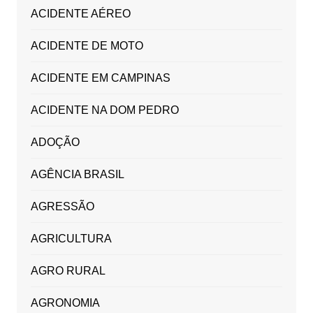
ACIDENTE AÉREO
ACIDENTE DE MOTO
ACIDENTE EM CAMPINAS
ACIDENTE NA DOM PEDRO
ADOÇÃO
AGÊNCIA BRASIL
AGRESSÃO
AGRICULTURA
AGRO RURAL
AGRONOMIA