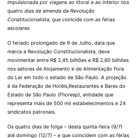
impulsionada por viagens ao litoral e ao interior nos
quatro dias de emenda da Revolução
Constitucionalista, que coincide com as férias
escolares
O feriado prolongado de 9 de Julho, data que
marca a Revolução Constitucionalista, deve
movimentar entre R$ 2,45 bilhões e R$ 2,60 bilhões
nos setores de Alojamento e de Alimentação Fora
do Lar em todo o estado de São Paulo. A projeção
é da Federação de Hotéis,Restaurantes e Bares do
Estado de São Paulo (Fhoresp), entidade que
representa mais de 500 mil estabelecimentos e 24
sindicatos patronais.
Os quatro dias de folga – desta quinta-feira (9/7)
até domingo (12/7) – e que coincidem com as férias