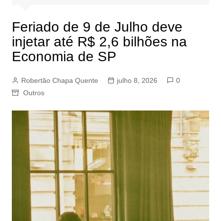
Feriado de 9 de Julho deve
injetar até R$ 2,6 bilhões na
Economia de SP
Robertão Chapa Quente
julho 8, 2026
0
Outros