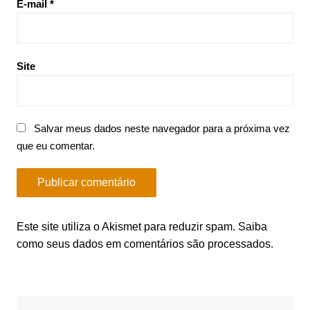
E-mail
*
Site
Salvar meus dados neste navegador para a próxima vez
que eu comentar.
Este site utiliza o Akismet para reduzir spam.
Saiba
como seus dados em comentários são processados
.