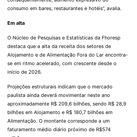
consumo em bares, restaurantes e hotéis”, avalia.
Em alta
O Núcleo de Pesquisas e Estatísticas da Fhoresp
destaca que a alta da receita dos setores de
Alojamento e de Alimentação Fora do Lar encontra-
se em ritmo acelerado, com crescente desde o
início de 2026.
Projeções estruturais indicam que o mercado
paulista ainda deverá movimentar neste ano
aproximadamente R$ 209,6 bilhões, sendo R$ 28,9
bilhões em Alojamento e R$ 180,7 bilhões em
Alimentação. O montante corresponde a um
faturamento médio diário próximo de R$574