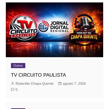
Outros
TV CIRCUITO PAULISTA
Robertão Chapa Quente
agosto 7, 2026
0