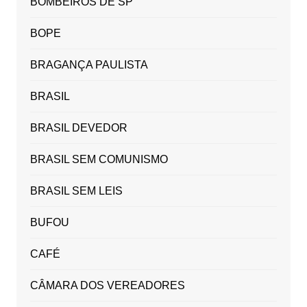
BOMBEIROS DE SP
BOPE
BRAGANÇA PAULISTA
BRASIL
BRASIL DEVEDOR
BRASIL SEM COMUNISMO
BRASIL SEM LEIS
BUFOU
CAFÉ
CÂMARA DOS VEREADORES