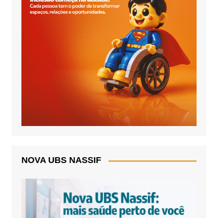
NOVA UBS NASSIF