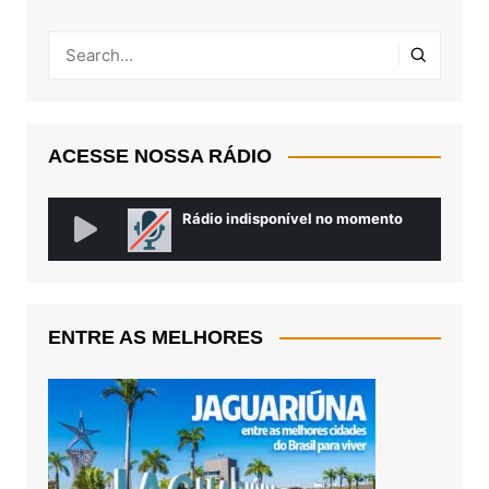
ACESSE NOSSA RÁDIO
ENTRE AS MELHORES