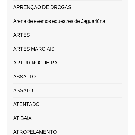
APRENÇÃO DE DROGAS
Arena de eventos equestres de Jaguariúna
ARTES
ARTES MARCIAIS
ARTUR NOGUEIRA
ASSALTO
ASSATO
ATENTADO
ATIBAIA
ATROPELAMENTO