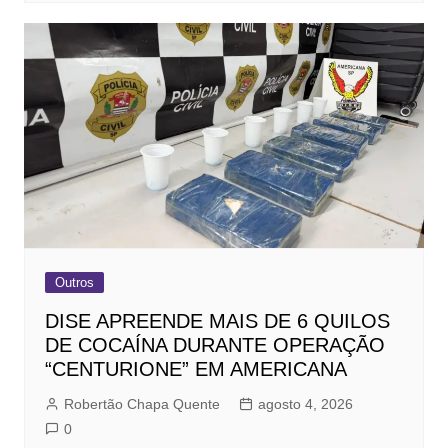
Outros
DISE APREENDE MAIS DE 6 QUILOS
DE COCAÍNA DURANTE OPERAÇÃO
“CENTURIONE” EM AMERICANA
Robertão Chapa Quente
agosto 4, 2026
0