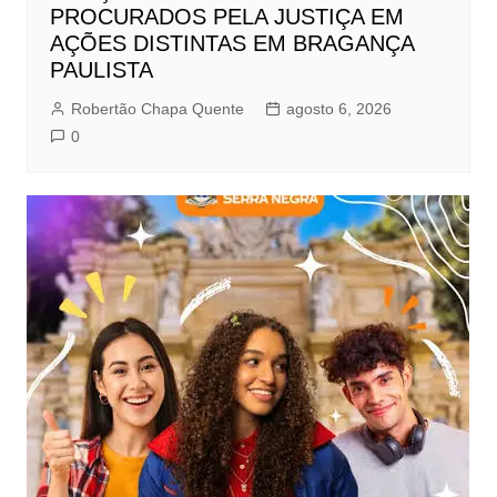
PROCURADOS PELA JUSTIÇA EM
AÇÕES DISTINTAS EM BRAGANÇA
PAULISTA
Robertão Chapa Quente
agosto 6, 2026
0