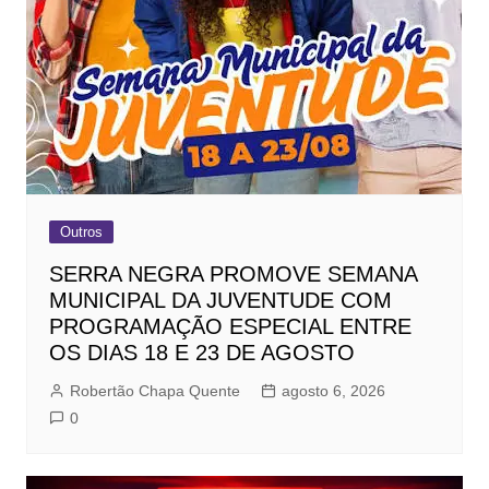
Outros
SERRA NEGRA PROMOVE SEMANA
MUNICIPAL DA JUVENTUDE COM
PROGRAMAÇÃO ESPECIAL ENTRE
OS DIAS 18 E 23 DE AGOSTO
Robertão Chapa Quente
agosto 6, 2026
0