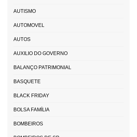
AUTISMO
AUTOMOVEL
AUTOS
AUXILIO DO GOVERNO
BALANÇO PATRIMONIAL
BASQUETE
BLACK FRIDAY
BOLSA FAMÍLIA
BOMBEIROS