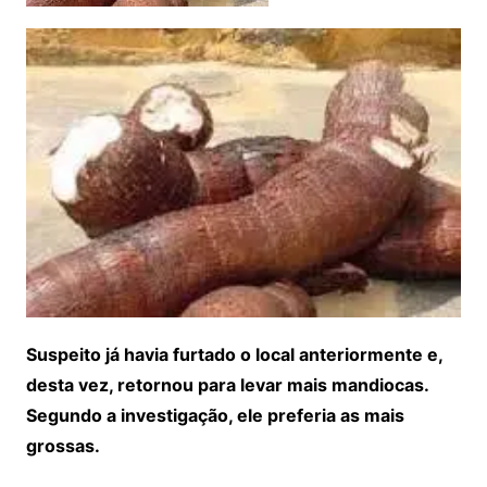
Suspeito já havia furtado o local anteriormente e,
desta vez, retornou para levar mais mandiocas.
Segundo a investigação, ele preferia as mais
grossas.