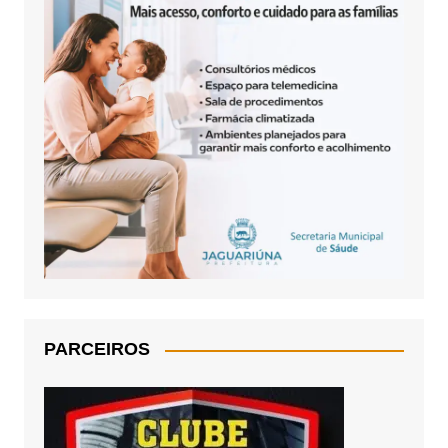
PARCEIROS