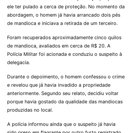
ele ter pulado a cerca de proteção. No momento da
abordagem, o homem já havia arrancado dois pés
de mandioca e iniciava a retirada de um terceiro.
Foram recuperados aproximadamente cinco quilos
de mandioca, avaliados em cerca de R$ 20. A
Polícia Militar foi acionada e conduziu o suspeito à
delegacia.
Durante o depoimento, o homem confessou o crime
e revelou que já havia invadido a propriedade
anteriormente. Segundo seu relato, decidiu voltar
porque havia gostado da qualidade das mandiocas
produzidas no local.
A polícia informou ainda que o suspeito já havia
sido preso em flagrante por outro furto registrado