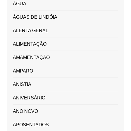
ÁGUA
ÁGUAS DE LINDÓIA
ALERTA GERAL
ALIMENTAÇÃO
AMAMENTAÇÃO
AMPARO
ANISTIA
ANIVERSÁRIO
ANO NOVO
APOSENTADOS