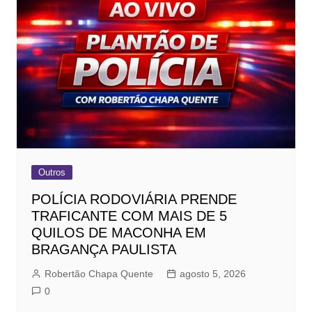
Outros
POLÍCIA RODOVIÁRIA PRENDE
TRAFICANTE COM MAIS DE 5
QUILOS DE MACONHA EM
BRAGANÇA PAULISTA
Robertão Chapa Quente
agosto 5, 2026
0