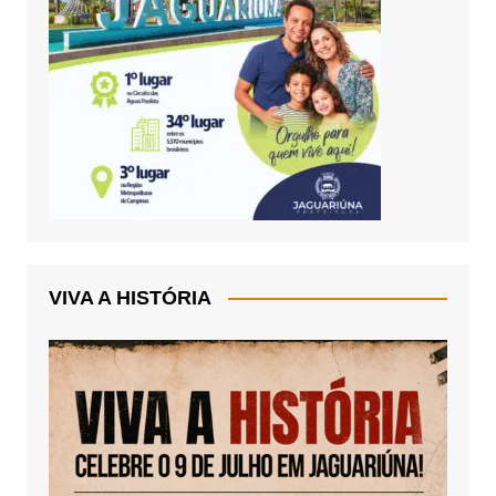
VIVA A HISTÓRIA