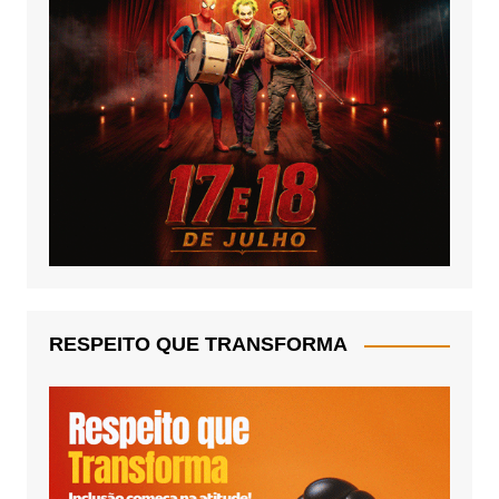
RESPEITO QUE TRANSFORMA