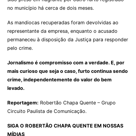
no município há cerca de dois meses.
As mandiocas recuperadas foram devolvidas ao
representante da empresa, enquanto o acusado
permaneceu à disposição da Justiça para responder
pelo crime.
Jornalismo é compromisso com a verdade. E, por
mais curioso que seja o caso, furto continua sendo
crime, independentemente do valor do bem
levado.
Reportagem:
Robertão Chapa Quente – Grupo
Circuito Paulista de Comunicação.
SIGA O ROBERTÃO CHAPA QUENTE EM NOSSAS
MÍDIAS