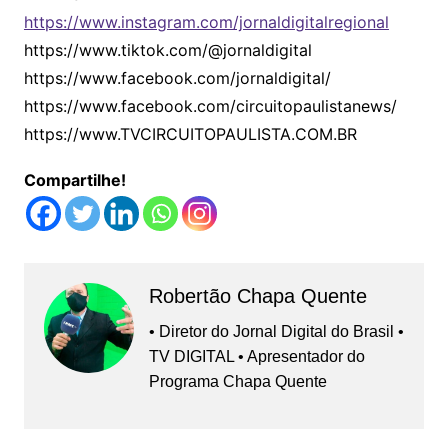
https://www.instagram.com/jornaldigitalregional
https://www.tiktok.com/@jornaldigital
https://www.facebook.com/jornaldigital/
https://www.facebook.com/circuitopaulistanews/
https://www.TVCIRCUITOPAULISTA.COM.BR
Compartilhe!
Robertão Chapa Quente
• Diretor do Jornal Digital do Brasil •
TV DIGITAL • Apresentador do
Programa Chapa Quente