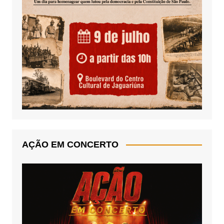
AÇÃO EM CONCERTO