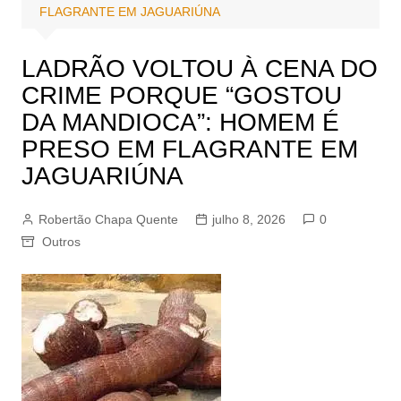
FLAGRANTE EM JAGUARIÚNA
LADRÃO VOLTOU À CENA DO
CRIME PORQUE “GOSTOU
DA MANDIOCA”: HOMEM É
PRESO EM FLAGRANTE EM
JAGUARIÚNA
Robertão Chapa Quente
julho 8, 2026
0
Outros