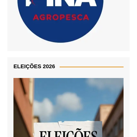
ELEIÇÕES 2026