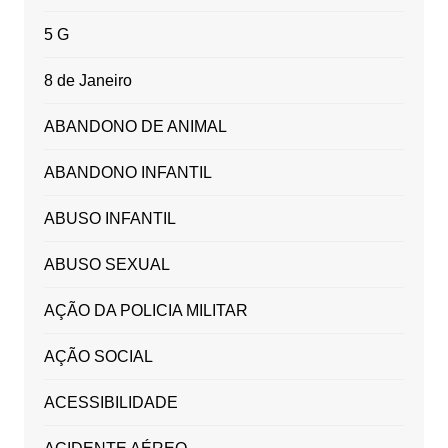
5 G
8 de Janeiro
ABANDONO DE ANIMAL
ABANDONO INFANTIL
ABUSO INFANTIL
ABUSO SEXUAL
AÇÃO DA POLICIA MILITAR
AÇÃO SOCIAL
ACESSIBILIDADE