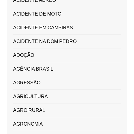
ACIDENTE AÉREO
ACIDENTE DE MOTO
ACIDENTE EM CAMPINAS
ACIDENTE NA DOM PEDRO
ADOÇÃO
AGÊNCIA BRASIL
AGRESSÃO
AGRICULTURA
AGRO RURAL
AGRONOMIA