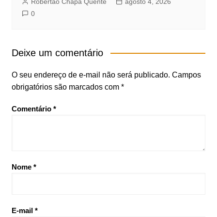
Robertão Chapa Quente
agosto 4, 2026
0
Deixe um comentário
O seu endereço de e-mail não será publicado.
Campos
obrigatórios são marcados com
*
Comentário
*
Nome
*
E-mail
*