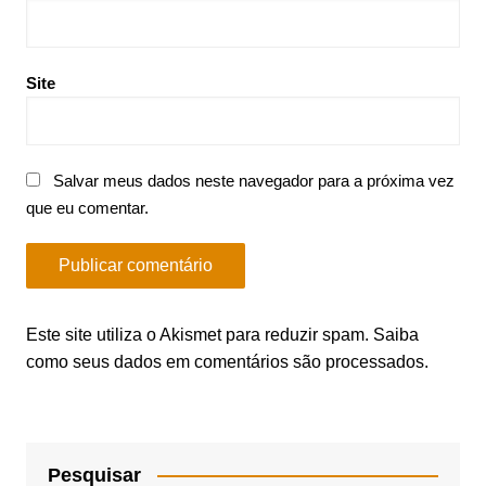
Site
Salvar meus dados neste navegador para a próxima vez
que eu comentar.
Este site utiliza o Akismet para reduzir spam.
Saiba
como seus dados em comentários são processados
.
Pesquisar