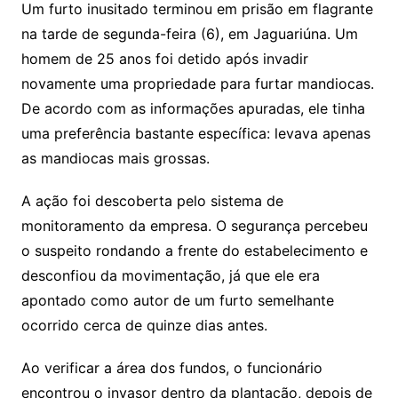
Um furto inusitado terminou em prisão em flagrante
na tarde de segunda-feira (6), em Jaguariúna. Um
homem de 25 anos foi detido após invadir
novamente uma propriedade para furtar mandiocas.
De acordo com as informações apuradas, ele tinha
uma preferência bastante específica: levava apenas
as mandiocas mais grossas.
A ação foi descoberta pelo sistema de
monitoramento da empresa. O segurança percebeu
o suspeito rondando a frente do estabelecimento e
desconfiou da movimentação, já que ele era
apontado como autor de um furto semelhante
ocorrido cerca de quinze dias antes.
Ao verificar a área dos fundos, o funcionário
encontrou o invasor dentro da plantação, depois de