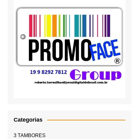
Categorias
3 TAMBORES