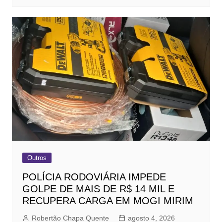
Outros
POLÍCIA RODOVIÁRIA IMPEDE
GOLPE DE MAIS DE R$ 14 MIL E
RECUPERA CARGA EM MOGI MIRIM
Robertão Chapa Quente
agosto 4, 2026