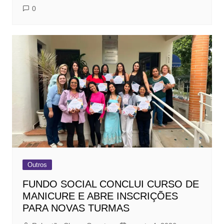
0
Outros
FUNDO SOCIAL CONCLUI CURSO DE
MANICURE E ABRE INSCRIÇÕES
PARA NOVAS TURMAS