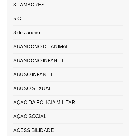
3 TAMBORES
5 G
8 de Janeiro
ABANDONO DE ANIMAL
ABANDONO INFANTIL
ABUSO INFANTIL
ABUSO SEXUAL
AÇÃO DA POLICIA MILITAR
AÇÃO SOCIAL
ACESSIBILIDADE