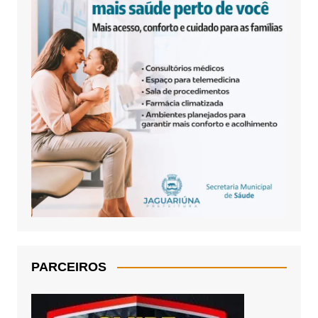
PARCEIROS