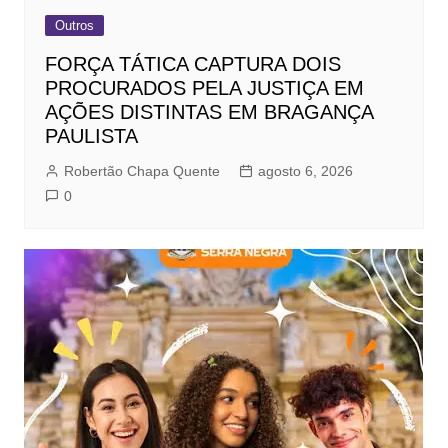
Outros
FORÇA TÁTICA CAPTURA DOIS
PROCURADOS PELA JUSTIÇA EM
AÇÕES DISTINTAS EM BRAGANÇA
PAULISTA
Robertão Chapa Quente
agosto 6, 2026
0