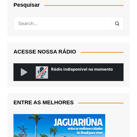
Pesquisar
ACESSE NOSSA RÁDIO
ENTRE AS MELHORES