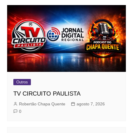
Outros
TV CIRCUITO PAULISTA
Robertão Chapa Quente
agosto 7, 2026
0