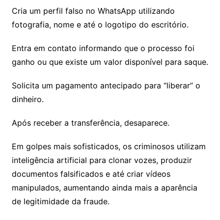
Cria um perfil falso no WhatsApp utilizando
fotografia, nome e até o logotipo do escritório.
Entra em contato informando que o processo foi
ganho ou que existe um valor disponível para saque.
Solicita um pagamento antecipado para “liberar” o
dinheiro.
Após receber a transferência, desaparece.
Em golpes mais sofisticados, os criminosos utilizam
inteligência artificial para clonar vozes, produzir
documentos falsificados e até criar vídeos
manipulados, aumentando ainda mais a aparência
de legitimidade da fraude.