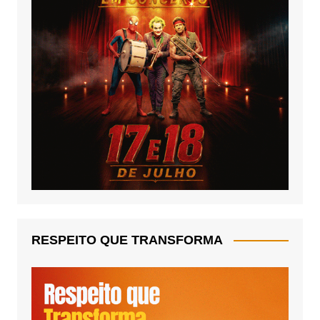
RESPEITO QUE TRANSFORMA