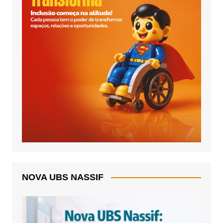
NOVA UBS NASSIF