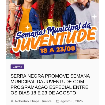
Outros
SERRA NEGRA PROMOVE SEMANA
MUNICIPAL DA JUVENTUDE COM
PROGRAMAÇÃO ESPECIAL ENTRE
OS DIAS 18 E 23 DE AGOSTO
Robertão Chapa Quente
agosto 6, 2026