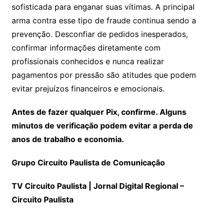
sofisticada para enganar suas vítimas. A principal
arma contra esse tipo de fraude continua sendo a
prevenção. Desconfiar de pedidos inesperados,
confirmar informações diretamente com
profissionais conhecidos e nunca realizar
pagamentos por pressão são atitudes que podem
evitar prejuízos financeiros e emocionais.
Antes de fazer qualquer Pix, confirme. Alguns
minutos de verificação podem evitar a perda de
anos de trabalho e economia.
Grupo Circuito Paulista de Comunicação
TV Circuito Paulista | Jornal Digital Regional –
Circuito Paulista