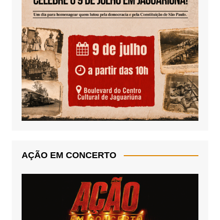
AÇÃO EM CONCERTO