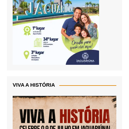
VIVA A HISTÓRIA