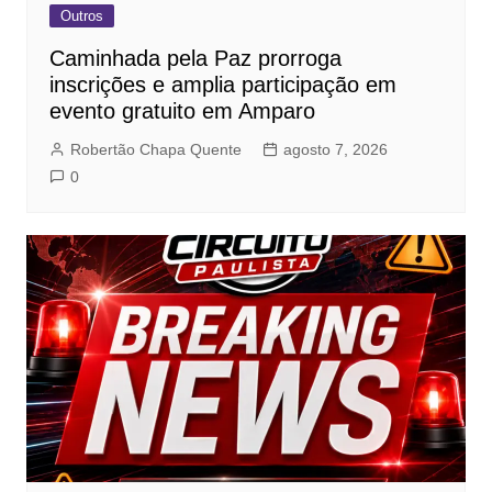
Outros
Caminhada pela Paz prorroga
inscrições e amplia participação em
evento gratuito em Amparo
Robertão Chapa Quente
agosto 7, 2026
0