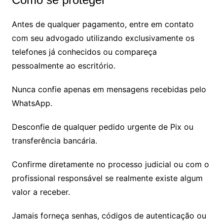
Antes de qualquer pagamento, entre em contato
com seu advogado utilizando exclusivamente os
telefones já conhecidos ou compareça
pessoalmente ao escritório.
Nunca confie apenas em mensagens recebidas pelo
WhatsApp.
Desconfie de qualquer pedido urgente de Pix ou
transferência bancária.
Confirme diretamente no processo judicial ou com o
profissional responsável se realmente existe algum
valor a receber.
Jamais forneça senhas, códigos de autenticação ou