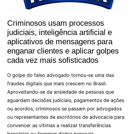
Criminosos usam processos
judiciais, inteligência artificial e
aplicativos de mensagens para
enganar clientes e aplicar golpes
cada vez mais sofisticados
O golpe do falso advogado tornou-se uma das
fraudes digitais que mais crescem no Brasil.
Aproveitando-se da ansiedade de pessoas que
aguardam decisões judiciais, pagamentos de ações
ou acordos, criminosos se passam por advogados
ou representantes de escritórios de advocacia para
convencer as vítimas a realizar transferências
bancárias ou fornecer dados pessoais.