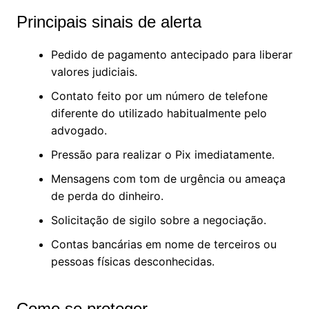
Principais sinais de alerta
Pedido de pagamento antecipado para liberar
valores judiciais.
Contato feito por um número de telefone
diferente do utilizado habitualmente pelo
advogado.
Pressão para realizar o Pix imediatamente.
Mensagens com tom de urgência ou ameaça
de perda do dinheiro.
Solicitação de sigilo sobre a negociação.
Contas bancárias em nome de terceiros ou
pessoas físicas desconhecidas.
Como se proteger