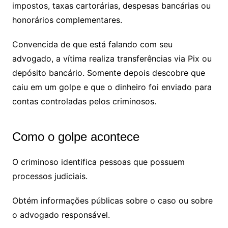
impostos, taxas cartorárias, despesas bancárias ou
honorários complementares.
Convencida de que está falando com seu
advogado, a vítima realiza transferências via Pix ou
depósito bancário. Somente depois descobre que
caiu em um golpe e que o dinheiro foi enviado para
contas controladas pelos criminosos.
Como o golpe acontece
O criminoso identifica pessoas que possuem
processos judiciais.
Obtém informações públicas sobre o caso ou sobre
o advogado responsável.