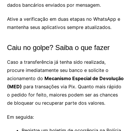
dados bancários enviados por mensagem.
Ative a verificação em duas etapas no WhatsApp e
mantenha seus aplicativos sempre atualizados.
Caiu no golpe? Saiba o que fazer
Caso a transferência já tenha sido realizada,
procure imediatamente seu banco e solicite o
acionamento do
Mecanismo Especial de Devolução
(MED)
para transações via Pix. Quanto mais rápido
o pedido for feito, maiores podem ser as chances
de bloquear ou recuperar parte dos valores.
Em seguida:
Registre um boletim de ocorrência na Polícia