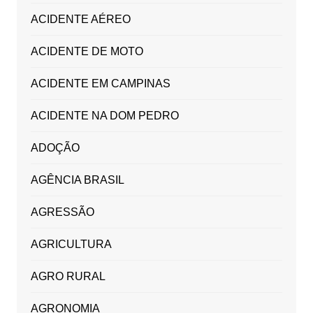
ACIDENTE AÉREO
ACIDENTE DE MOTO
ACIDENTE EM CAMPINAS
ACIDENTE NA DOM PEDRO
ADOÇÃO
AGÊNCIA BRASIL
AGRESSÃO
AGRICULTURA
AGRO RURAL
AGRONOMIA