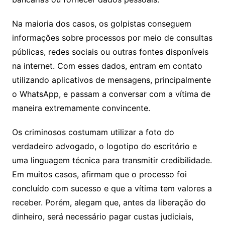
Na maioria dos casos, os golpistas conseguem
informações sobre processos por meio de consultas
públicas, redes sociais ou outras fontes disponíveis
na internet. Com esses dados, entram em contato
utilizando aplicativos de mensagens, principalmente
o WhatsApp, e passam a conversar com a vítima de
maneira extremamente convincente.
Os criminosos costumam utilizar a foto do
verdadeiro advogado, o logotipo do escritório e
uma linguagem técnica para transmitir credibilidade.
Em muitos casos, afirmam que o processo foi
concluído com sucesso e que a vítima tem valores a
receber. Porém, alegam que, antes da liberação do
dinheiro, será necessário pagar custas judiciais,