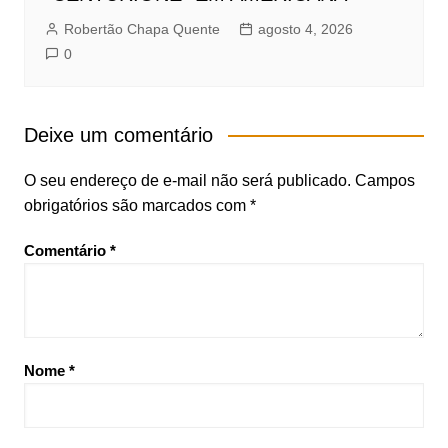
Robertão Chapa Quente
agosto 4, 2026
0
Deixe um comentário
O seu endereço de e-mail não será publicado.
Campos
obrigatórios são marcados com
*
Comentário
*
Nome
*