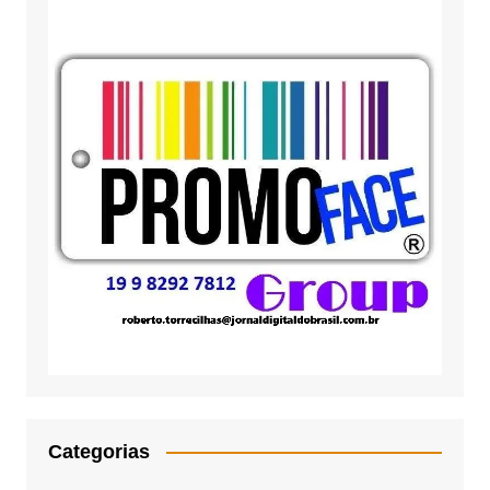
Categorias