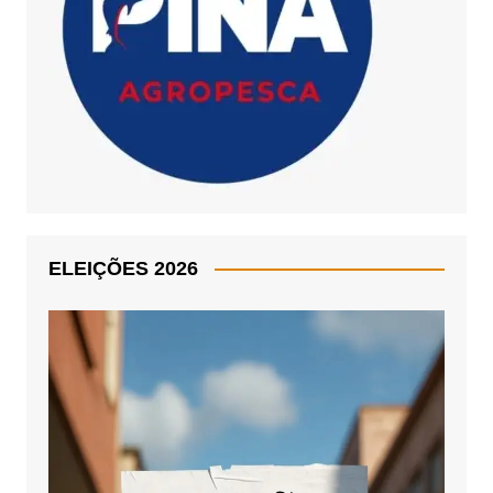
ELEIÇÕES 2026