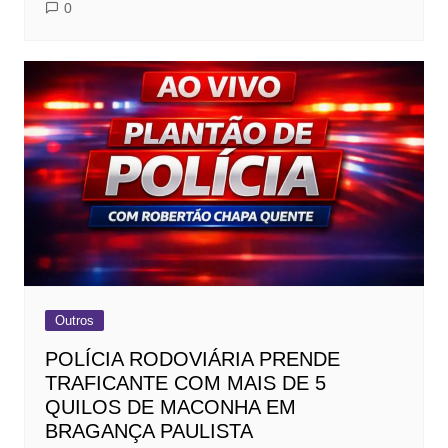
0
Outros
POLÍCIA RODOVIÁRIA PRENDE
TRAFICANTE COM MAIS DE 5
QUILOS DE MACONHA EM
BRAGANÇA PAULISTA