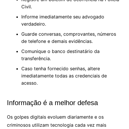
Civil.
Informe imediatamente seu advogado
verdadeiro.
Guarde conversas, comprovantes, números
de telefone e demais evidências.
Comunique o banco destinatário da
transferência.
Caso tenha fornecido senhas, altere
imediatamente todas as credenciais de
acesso.
Informação é a melhor defesa
Os golpes digitais evoluem diariamente e os
criminosos utilizam tecnologia cada vez mais