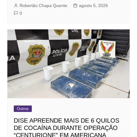
Robertão Chapa Quente
agosto 5, 2026
0
Outros
DISE APREENDE MAIS DE 6 QUILOS
DE COCAÍNA DURANTE OPERAÇÃO
“CENTURIONE” EM AMERICANA