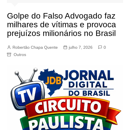
Golpe do Falso Advogado faz
milhares de vítimas e provoca
prejuízos milionários no Brasil
Robertão Chapa Quente
julho 7, 2026
0
Outros