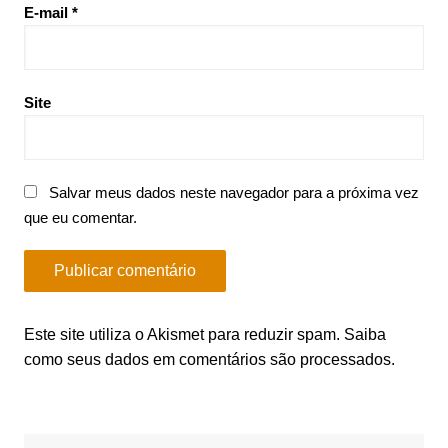
E-mail
*
Site
Salvar meus dados neste navegador para a próxima vez
que eu comentar.
Este site utiliza o Akismet para reduzir spam.
Saiba
como seus dados em comentários são processados
.