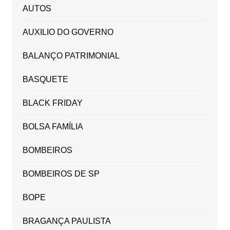
AUTOS
AUXILIO DO GOVERNO
BALANÇO PATRIMONIAL
BASQUETE
BLACK FRIDAY
BOLSA FAMÍLIA
BOMBEIROS
BOMBEIROS DE SP
BOPE
BRAGANÇA PAULISTA