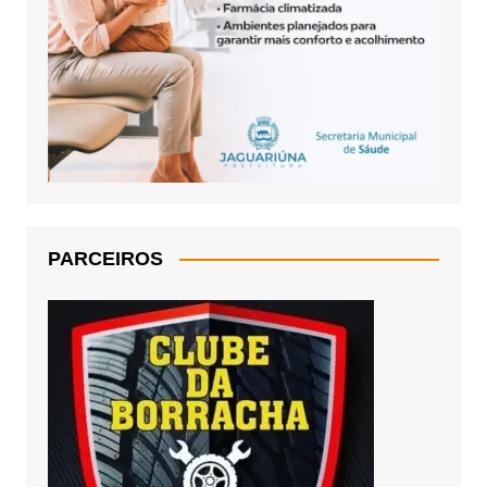
PARCEIROS