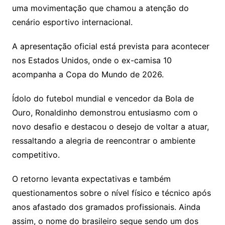
uma movimentação que chamou a atenção do
cenário esportivo internacional.
A apresentação oficial está prevista para acontecer
nos Estados Unidos, onde o ex-camisa 10
acompanha a Copa do Mundo de 2026.
Ídolo do futebol mundial e vencedor da Bola de
Ouro, Ronaldinho demonstrou entusiasmo com o
novo desafio e destacou o desejo de voltar a atuar,
ressaltando a alegria de reencontrar o ambiente
competitivo.
O retorno levanta expectativas e também
questionamentos sobre o nível físico e técnico após
anos afastado dos gramados profissionais. Ainda
assim, o nome do brasileiro segue sendo um dos