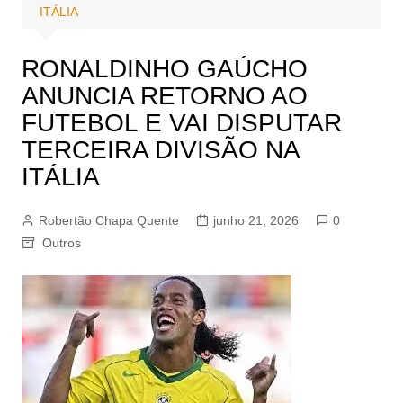
ITÁLIA
RONALDINHO GAÚCHO
ANUNCIA RETORNO AO
FUTEBOL E VAI DISPUTAR
TERCEIRA DIVISÃO NA
ITÁLIA
Robertão Chapa Quente
junho 21, 2026
0
Outros