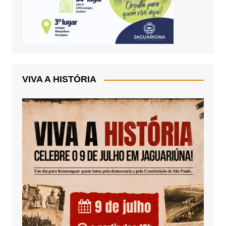
VIVA A HISTÓRIA