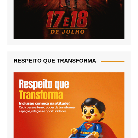
RESPEITO QUE TRANSFORMA