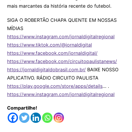
mais marcantes da história recente do futebol.
SIGA O ROBERTÃO CHAPA QUENTE EM NOSSAS
MÍDIAS
https://www.instagram.com/jornaldigitalregional
https://www.tiktok.com/@jornaldigital
https://www.facebook.com/jornaldigital/
https://www.facebook.com/circuitopaulistanews/
https://jornaldigitaldobrasil.com.br/
BAIXE NOSSO
APLICATIVO. RÁDIO CIRCUITO PAULISTA
https://play.google.com/store/apps/details
… .
https://www.instagram.com/jornaldigitalregional
Compartilhe!