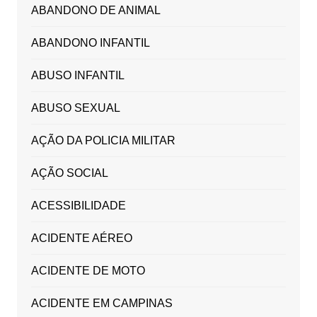
ABANDONO DE ANIMAL
ABANDONO INFANTIL
ABUSO INFANTIL
ABUSO SEXUAL
AÇÃO DA POLICIA MILITAR
AÇÃO SOCIAL
ACESSIBILIDADE
ACIDENTE AÉREO
ACIDENTE DE MOTO
ACIDENTE EM CAMPINAS