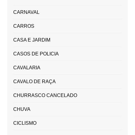
CARNAVAL
CARROS
CASA E JARDIM
CASOS DE POLICIA
CAVALARIA
CAVALO DE RAÇA
CHURRASCO CANCELADO
CHUVA
CICLISMO