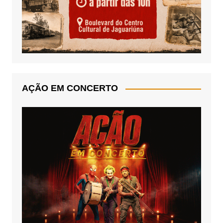
AÇÃO EM CONCERTO