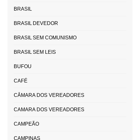
BRASIL
BRASIL DEVEDOR
BRASIL SEM COMUNISMO
BRASIL SEM LEIS
BUFOU
CAFÉ
CÂMARA DOS VEREADORES
CAMARA DOS VEREADORES
CAMPEÃO
CAMPINAS