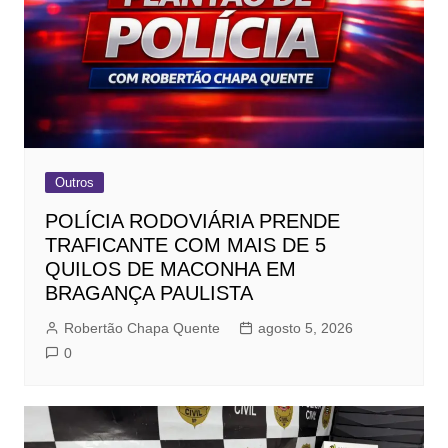
Outros
POLÍCIA RODOVIÁRIA PRENDE
TRAFICANTE COM MAIS DE 5
QUILOS DE MACONHA EM
BRAGANÇA PAULISTA
Robertão Chapa Quente
agosto 5, 2026
0