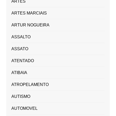
ARTES
ARTES MARCIAIS
ARTUR NOGUEIRA
ASSALTO
ASSATO
ATENTADO
ATIBAIA
ATROPELAMENTO
AUTISMO
AUTOMOVEL