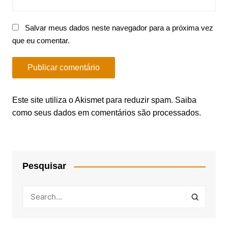
Salvar meus dados neste navegador para a próxima vez
que eu comentar.
Este site utiliza o Akismet para reduzir spam.
Saiba
como seus dados em comentários são processados
.
Pesquisar