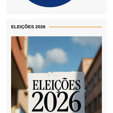
ELEIÇÕES 2026