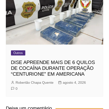
Outros
DISE APREENDE MAIS DE 6 QUILOS
DE COCAÍNA DURANTE OPERAÇÃO
“CENTURIONE” EM AMERICANA
Robertão Chapa Quente
agosto 4, 2026
0
Deixe um comentário