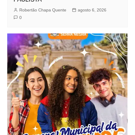
Robertão Chapa Quente
agosto 6, 2026
0