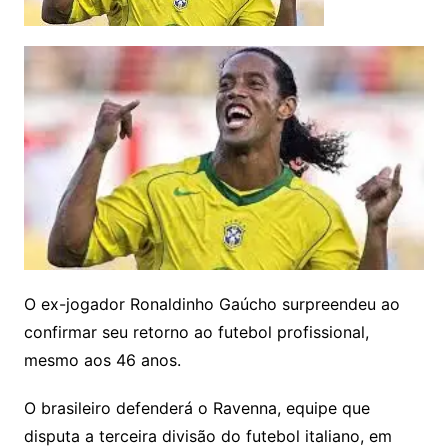
O ex-jogador Ronaldinho Gaúcho surpreendeu ao
confirmar seu retorno ao futebol profissional,
mesmo aos 46 anos.
O brasileiro defenderá o Ravenna, equipe que
disputa a terceira divisão do futebol italiano, em