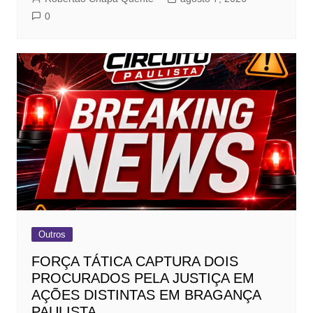
0
Outros
FORÇA TÁTICA CAPTURA DOIS
PROCURADOS PELA JUSTIÇA EM
AÇÕES DISTINTAS EM BRAGANÇA
PAULISTA