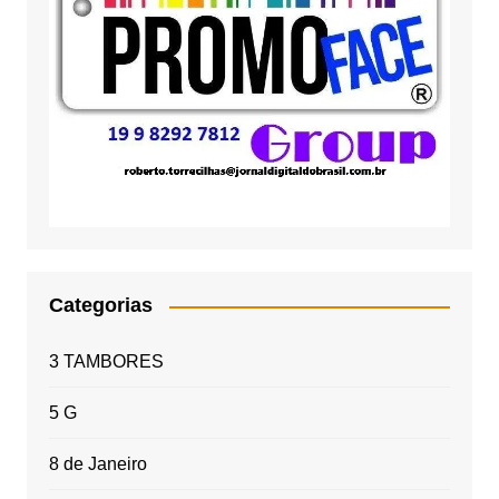
Categorias
3 TAMBORES
5 G
8 de Janeiro