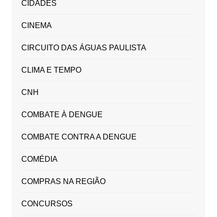
CIDADES
CINEMA
CIRCUITO DAS ÁGUAS PAULISTA
CLIMA E TEMPO
CNH
COMBATE À DENGUE
COMBATE CONTRA A DENGUE
COMÉDIA
COMPRAS NA REGIÃO
CONCURSOS