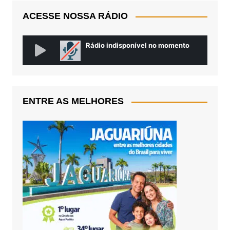
ACESSE NOSSA RÁDIO
ENTRE AS MELHORES