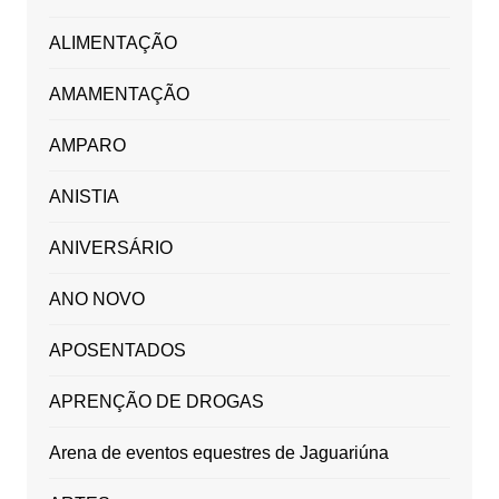
ALIMENTAÇÃO
AMAMENTAÇÃO
AMPARO
ANISTIA
ANIVERSÁRIO
ANO NOVO
APOSENTADOS
APRENÇÃO DE DROGAS
Arena de eventos equestres de Jaguariúna