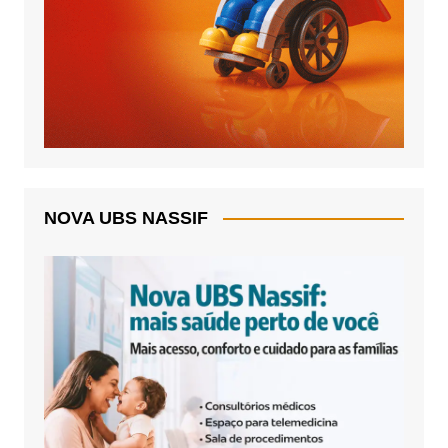
NOVA UBS NASSIF