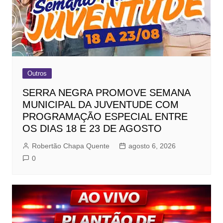
Outros
SERRA NEGRA PROMOVE SEMANA
MUNICIPAL DA JUVENTUDE COM
PROGRAMAÇÃO ESPECIAL ENTRE
OS DIAS 18 E 23 DE AGOSTO
Robertão Chapa Quente
agosto 6, 2026
0