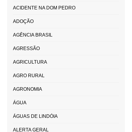
ACIDENTE NA DOM PEDRO
ADOÇÃO
AGÊNCIA BRASIL
AGRESSÃO
AGRICULTURA
AGRO RURAL
AGRONOMIA
ÁGUA
ÁGUAS DE LINDÓIA
ALERTA GERAL