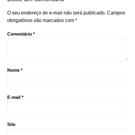
O seu endereço de e-mail não será publicado.
Campos
obrigatórios são marcados com
*
Comentário
*
Nome
*
E-mail
*
Site