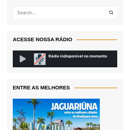
ACESSE NOSSA RÁDIO
ENTRE AS MELHORES