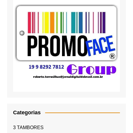
Categorias
3 TAMBORES