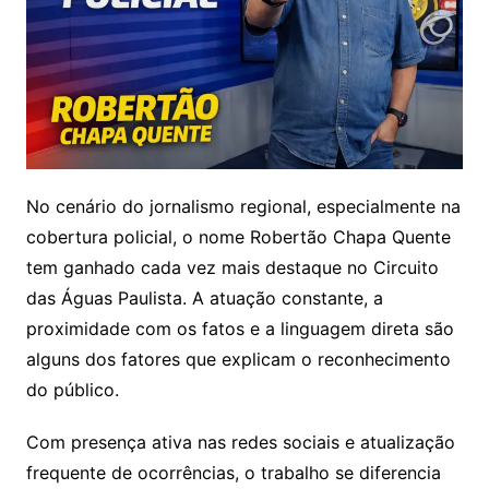
No cenário do jornalismo regional, especialmente na
cobertura policial, o nome Robertão Chapa Quente
tem ganhado cada vez mais destaque no Circuito
das Águas Paulista. A atuação constante, a
proximidade com os fatos e a linguagem direta são
alguns dos fatores que explicam o reconhecimento
do público.
Com presença ativa nas redes sociais e atualização
frequente de ocorrências, o trabalho se diferencia