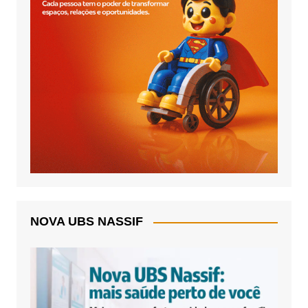
NOVA UBS NASSIF