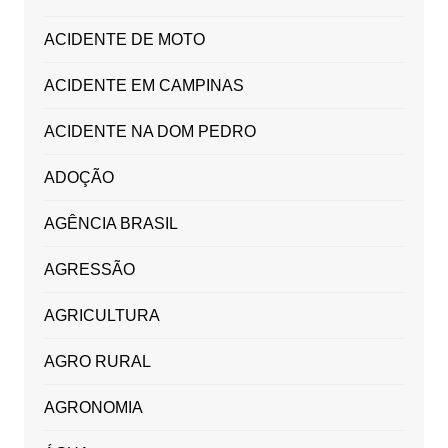
ACIDENTE DE MOTO
ACIDENTE EM CAMPINAS
ACIDENTE NA DOM PEDRO
ADOÇÃO
AGÊNCIA BRASIL
AGRESSÃO
AGRICULTURA
AGRO RURAL
AGRONOMIA