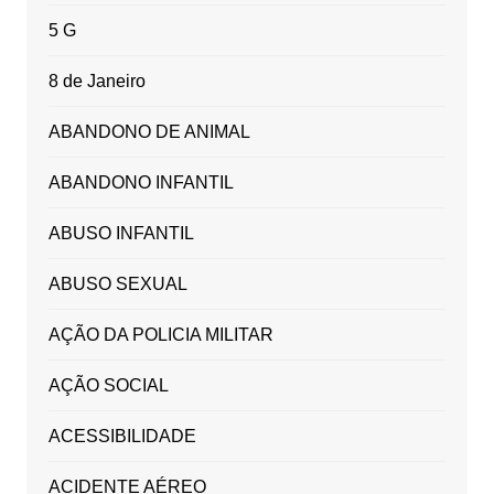
5 G
8 de Janeiro
ABANDONO DE ANIMAL
ABANDONO INFANTIL
ABUSO INFANTIL
ABUSO SEXUAL
AÇÃO DA POLICIA MILITAR
AÇÃO SOCIAL
ACESSIBILIDADE
ACIDENTE AÉREO