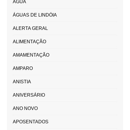
ÁGUA
ÁGUAS DE LINDÓIA
ALERTA GERAL
ALIMENTAÇÃO
AMAMENTAÇÃO
AMPARO
ANISTIA
ANIVERSÁRIO
ANO NOVO
APOSENTADOS