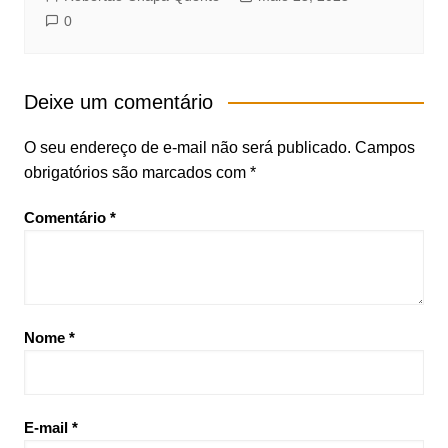
0
Deixe um comentário
O seu endereço de e-mail não será publicado.
Campos
obrigatórios são marcados com
*
Comentário
*
Nome
*
E-mail
*