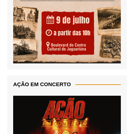
AÇÃO EM CONCERTO