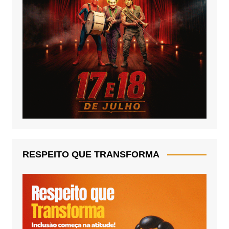
RESPEITO QUE TRANSFORMA