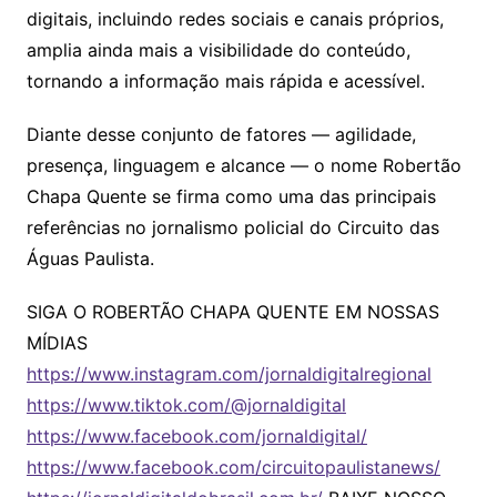
digitais, incluindo redes sociais e canais próprios,
amplia ainda mais a visibilidade do conteúdo,
tornando a informação mais rápida e acessível.
Diante desse conjunto de fatores — agilidade,
presença, linguagem e alcance — o nome Robertão
Chapa Quente se firma como uma das principais
referências no jornalismo policial do Circuito das
Águas Paulista.
SIGA O ROBERTÃO CHAPA QUENTE EM NOSSAS
MÍDIAS
https://www.instagram.com/jornaldigitalregional
https://www.tiktok.com/@jornaldigital
https://www.facebook.com/jornaldigital/
https://www.facebook.com/circuitopaulistanews/