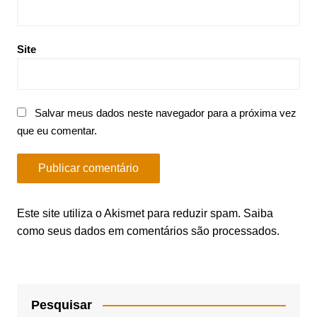
Site
Salvar meus dados neste navegador para a próxima vez
que eu comentar.
Este site utiliza o Akismet para reduzir spam.
Saiba
como seus dados em comentários são processados
.
Pesquisar