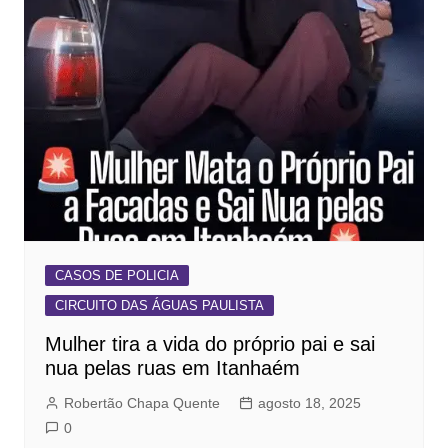
CASOS DE POLICIA
CIRCUITO DAS ÁGUAS PAULISTA
Mulher tira a vida do próprio pai e sai
nua pelas ruas em Itanhaém
Robertão Chapa Quente
agosto 18, 2025
0