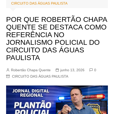
CIRCUITO DAS ÁGUAS PAULISTA
POR QUE ROBERTÃO CHAPA
QUENTE SE DESTACA COMO
REFERÊNCIA NO
JORNALISMO POLICIAL DO
CIRCUITO DAS ÁGUAS
PAULISTA
Robertão Chapa Quente
junho 13, 2026
0
CIRCUITO DAS ÁGUAS PAULISTA