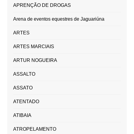
APRENÇÃO DE DROGAS
Arena de eventos equestres de Jaguariúna
ARTES
ARTES MARCIAIS
ARTUR NOGUEIRA
ASSALTO
ASSATO
ATENTADO
ATIBAIA
ATROPELAMENTO