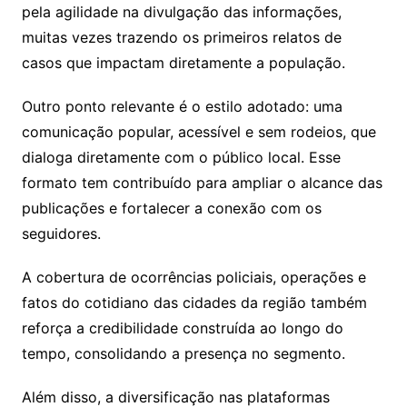
pela agilidade na divulgação das informações,
muitas vezes trazendo os primeiros relatos de
casos que impactam diretamente a população.
Outro ponto relevante é o estilo adotado: uma
comunicação popular, acessível e sem rodeios, que
dialoga diretamente com o público local. Esse
formato tem contribuído para ampliar o alcance das
publicações e fortalecer a conexão com os
seguidores.
A cobertura de ocorrências policiais, operações e
fatos do cotidiano das cidades da região também
reforça a credibilidade construída ao longo do
tempo, consolidando a presença no segmento.
Além disso, a diversificação nas plataformas