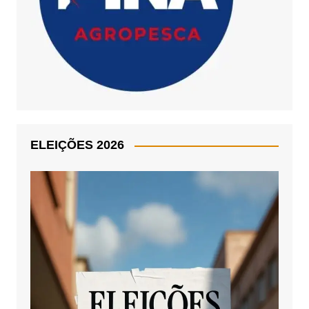
ELEIÇÕES 2026