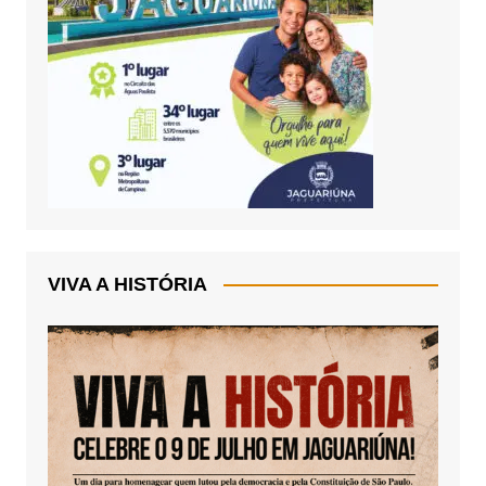
VIVA A HISTÓRIA