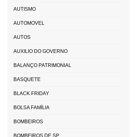
AUTISMO
AUTOMOVEL
AUTOS
AUXILIO DO GOVERNO
BALANÇO PATRIMONIAL
BASQUETE
BLACK FRIDAY
BOLSA FAMÍLIA
BOMBEIROS
BOMBEIROS DE SP