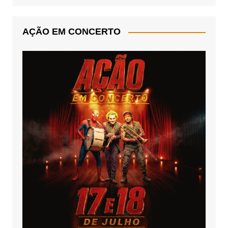
AÇÃO EM CONCERTO