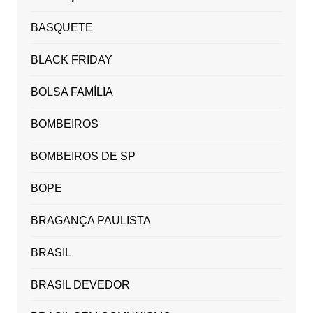
BASQUETE
BLACK FRIDAY
BOLSA FAMÍLIA
BOMBEIROS
BOMBEIROS DE SP
BOPE
BRAGANÇA PAULISTA
BRASIL
BRASIL DEVEDOR