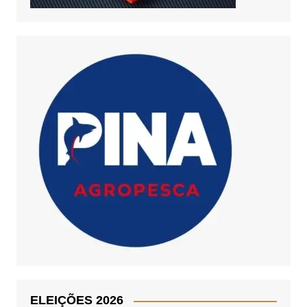
ELEIÇÕES 2026