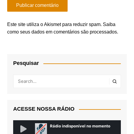
Este site utiliza o Akismet para reduzir spam.
Saiba
como seus dados em comentários são processados
.
Pesquisar
ACESSE NOSSA RÁDIO