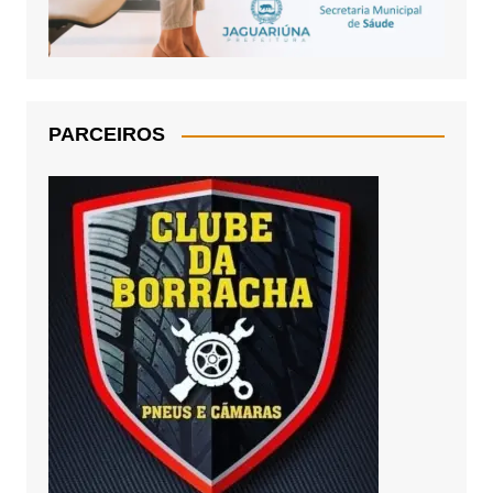
PARCEIROS