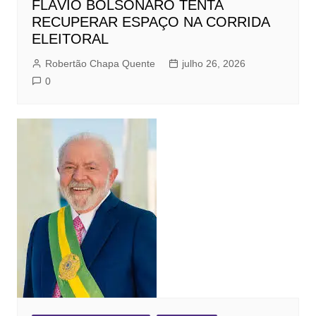
FLÁVIO BOLSONARO TENTA
RECUPERAR ESPAÇO NA CORRIDA
ELEITORAL
Robertão Chapa Quente
julho 26, 2026
0