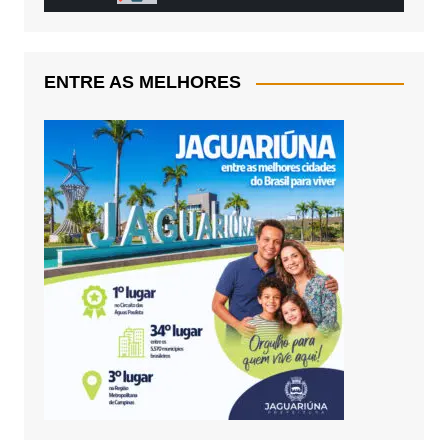
ENTRE AS MELHORES