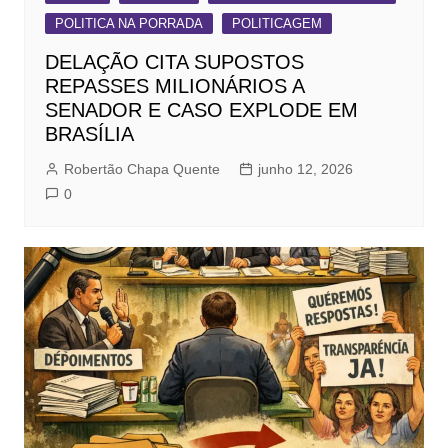
POLITICA NA PORRADA
POLITICAGEM
DELAÇÃO CITA SUPOSTOS
REPASSES MILIONÁRIOS A
SENADOR E CASO EXPLODE EM
BRASÍLIA
Robertão Chapa Quente
junho 12, 2026
0