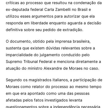
críticas ao processo que resultou na condenação da
ex-deputada federal Carla Zambelli no Brasil e
utilizou esses argumentos para autorizar que ela
responda em liberdade enquanto aguarda a decisão
definitiva sobre seu pedido de extradição.
O documento, obtido pela imprensa brasileira,
sustenta que existem dúvidas relevantes sobre a
imparcialidade do julgamento conduzido pelo
Supremo Tribunal Federal e menciona diretamente a
atuação do ministro Alexandre de Moraes no caso.
Segundo os magistrados italianos, a participação de
Moraes como relator do processo ao mesmo tempo
em que era apontado como uma das pessoas
afetadas pelos fatos investigados levanta
questionamentos sobre a independência necessária