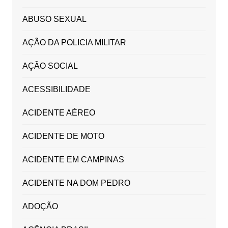
ABUSO SEXUAL
AÇÃO DA POLICIA MILITAR
AÇÃO SOCIAL
ACESSIBILIDADE
ACIDENTE AÉREO
ACIDENTE DE MOTO
ACIDENTE EM CAMPINAS
ACIDENTE NA DOM PEDRO
ADOÇÃO