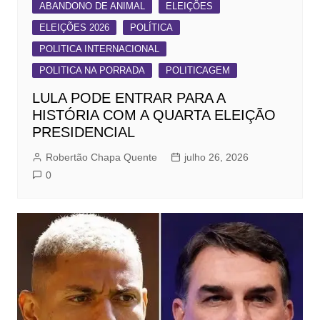
ABANDONO DE ANIMAL
ELEIÇÕES
ELEIÇÕES 2026
POLÍTICA
POLITICA INTERNACIONAL
POLITICA NA PORRADA
POLITICAGEM
LULA PODE ENTRAR PARA A
HISTÓRIA COM A QUARTA ELEIÇÃO
PRESIDENCIAL
Robertão Chapa Quente
julho 26, 2026
0