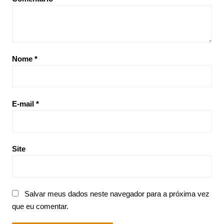
Nome
*
E-mail
*
Site
Salvar meus dados neste navegador para a próxima vez
que eu comentar.