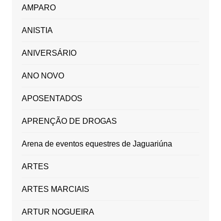
AMPARO
ANISTIA
ANIVERSÁRIO
ANO NOVO
APOSENTADOS
APRENÇÃO DE DROGAS
Arena de eventos equestres de Jaguariúna
ARTES
ARTES MARCIAIS
ARTUR NOGUEIRA