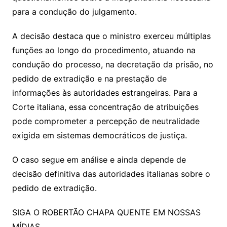
para a condução do julgamento.
A decisão destaca que o ministro exerceu múltiplas
funções ao longo do procedimento, atuando na
condução do processo, na decretação da prisão, no
pedido de extradição e na prestação de
informações às autoridades estrangeiras. Para a
Corte italiana, essa concentração de atribuições
pode comprometer a percepção de neutralidade
exigida em sistemas democráticos de justiça.
O caso segue em análise e ainda depende de
decisão definitiva das autoridades italianas sobre o
pedido de extradição.
SIGA O ROBERTÃO CHAPA QUENTE EM NOSSAS
MÍDIAS