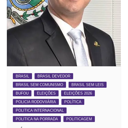
BRASIL
BRASIL DEVEDOR
BRASIL SEM COMUNISMO
BRASIL SEM LEIS
BUFOU
ELEIÇÕES
ELEIÇÕES 2026
POLICIA RODOVIIÁRIA
POLÍTICA
POLITICA INTERNACIONAL
POLITICA NA PORRADA
POLITICAGEM