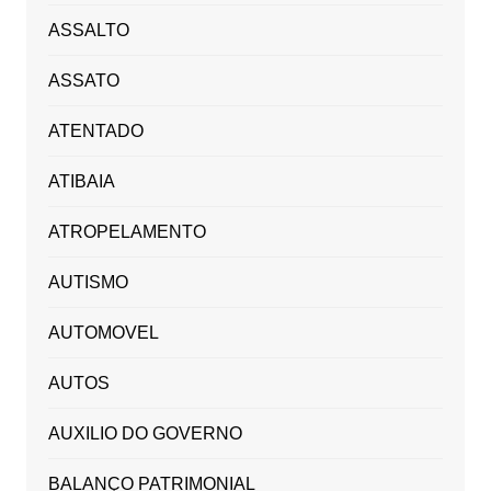
ASSALTO
ASSATO
ATENTADO
ATIBAIA
ATROPELAMENTO
AUTISMO
AUTOMOVEL
AUTOS
AUXILIO DO GOVERNO
BALANÇO PATRIMONIAL