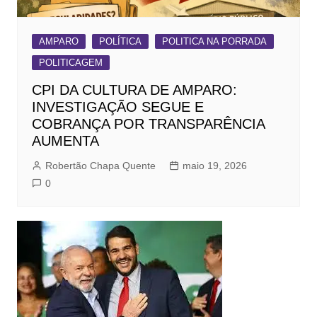
AMPARO
POLÍTICA
POLITICA NA PORRADA
POLITICAGEM
CPI DA CULTURA DE AMPARO:
INVESTIGAÇÃO SEGUE E
COBRANÇA POR TRANSPARÊNCIA
AUMENTA
Robertão Chapa Quente
maio 19, 2026
0