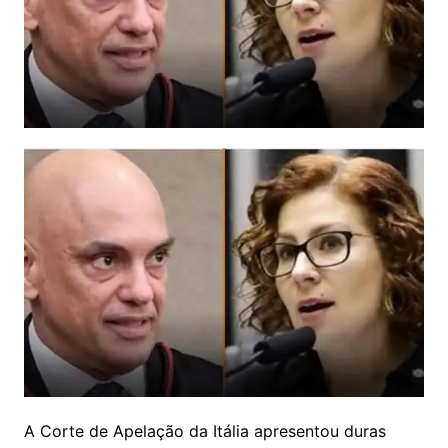
A Corte de Apelação da Itália apresentou duras