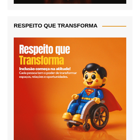
RESPEITO QUE TRANSFORMA