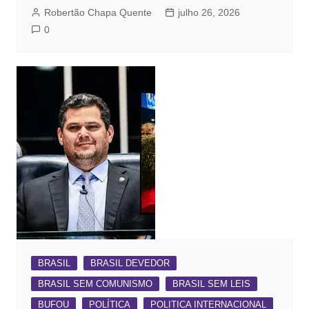
Robertão Chapa Quente
julho 26, 2026
0
BRASIL
BRASIL DEVEDOR
BRASIL SEM COMUNISMO
BRASIL SEM LEIS
BUFOU
POLÍTICA
POLITICA INTERNACIONAL