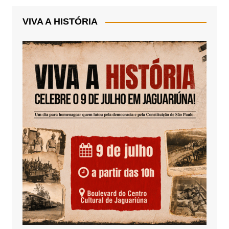
VIVA A HISTÓRIA