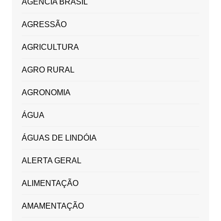
AGÊNCIA BRASIL
AGRESSÃO
AGRICULTURA
AGRO RURAL
AGRONOMIA
ÁGUA
ÁGUAS DE LINDÓIA
ALERTA GERAL
ALIMENTAÇÃO
AMAMENTAÇÃO