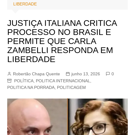
LIBERDADE
JUSTIÇA ITALIANA CRITICA
PROCESSO NO BRASIL E
PERMITE QUE CARLA
ZAMBELLI RESPONDA EM
LIBERDADE
Robertão Chapa Quente
junho 13, 2026
0
POLÍTICA
,
POLITICA INTERNACIONAL
,
POLITICA NA PORRADA
,
POLITICAGEM