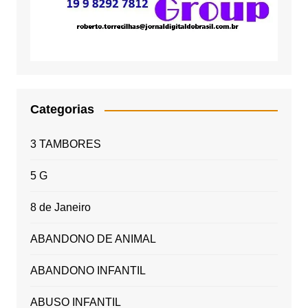
Categorias
3 TAMBORES
5 G
8 de Janeiro
ABANDONO DE ANIMAL
ABANDONO INFANTIL
ABUSO INFANTIL