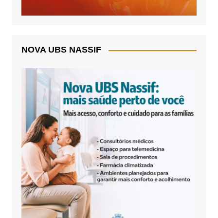
NOVA UBS NASSIF