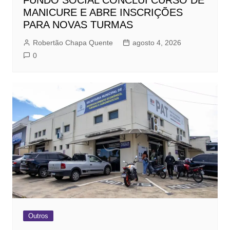
MANICURE E ABRE INSCRIÇÕES
PARA NOVAS TURMAS
Robertão Chapa Quente
agosto 4, 2026
0
Outros