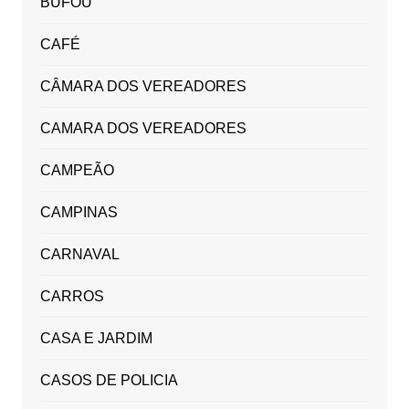
BUFOU
CAFÉ
CÂMARA DOS VEREADORES
CAMARA DOS VEREADORES
CAMPEÃO
CAMPINAS
CARNAVAL
CARROS
CASA E JARDIM
CASOS DE POLICIA