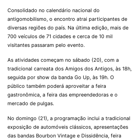
Consolidado no calendário nacional do
antigomobilismo, o encontro atrai participantes de
diversas regiões do país. Na última edição, mais de
700 veículos de 71 cidades e cerca de 10 mil
visitantes passaram pelo evento.
As atividades começam no sábado (20), com a
tradicional carreata dos Amigos dos Antigos, às 18h,
seguida por show da banda Go Up, às 19h. O
público também poderá aproveitar a feira
gastronômica, a feira das empreendedoras e o
mercado de pulgas.
No domingo (21), a programação inclui a tradicional
exposição de automóveis clássicos, apresentações
das bandas Bourbon Vintage e Dissidência, feira