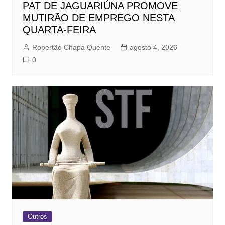
PAT DE JAGUARIÚNA PROMOVE
MUTIRÃO DE EMPREGO NESTA
QUARTA-FEIRA
Robertão Chapa Quente
agosto 4, 2026
0
Outros