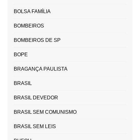
BOLSA FAMÍLIA
BOMBEIROS
BOMBEIROS DE SP
BOPE
BRAGANÇA PAULISTA
BRASIL
BRASIL DEVEDOR
BRASIL SEM COMUNISMO
BRASIL SEM LEIS