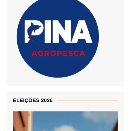
ELEIÇÕES 2026