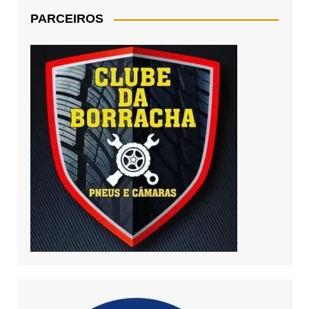
PARCEIROS