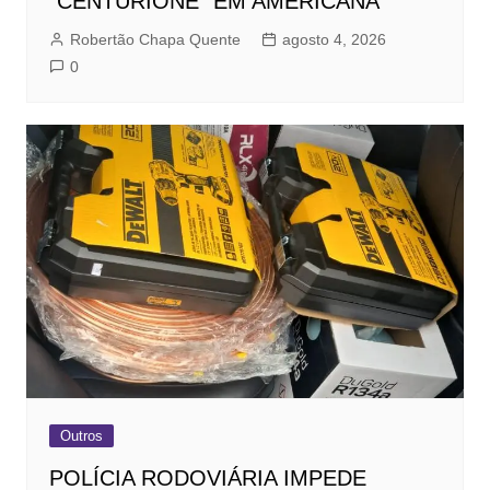
“CENTURIONE” EM AMERICANA
Robertão Chapa Quente
agosto 4, 2026
0
Outros
POLÍCIA RODOVIÁRIA IMPEDE