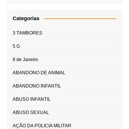
Categorias
3 TAMBORES
5 G
8 de Janeiro
ABANDONO DE ANIMAL
ABANDONO INFANTIL
ABUSO INFANTIL
ABUSO SEXUAL
AÇÃO DA POLICIA MILITAR