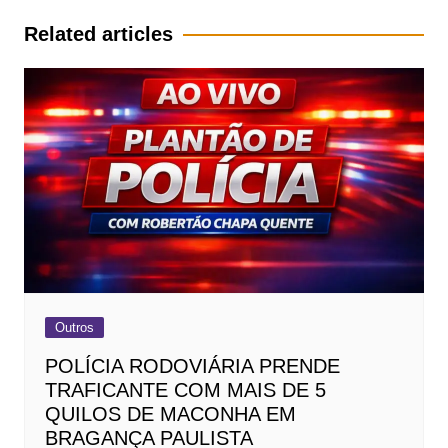
Post
Related articles
Outros
POLÍCIA RODOVIÁRIA PRENDE
TRAFICANTE COM MAIS DE 5
QUILOS DE MACONHA EM
BRAGANÇA PAULISTA