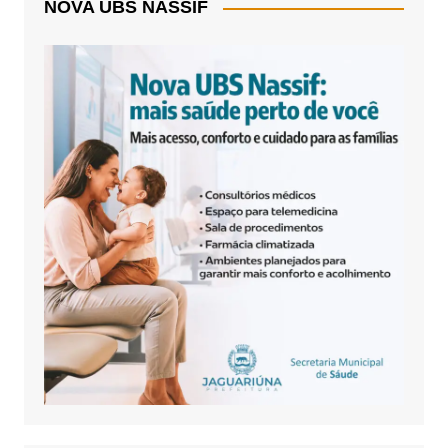
NOVA UBS NASSIF