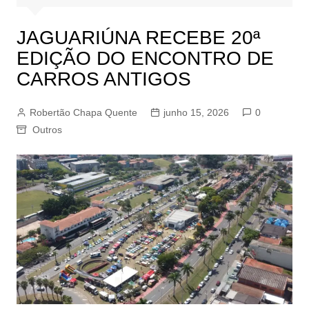
JAGUARIÚNA RECEBE 20ª
EDIÇÃO DO ENCONTRO DE
CARROS ANTIGOS
Robertão Chapa Quente
junho 15, 2026
0
Outros