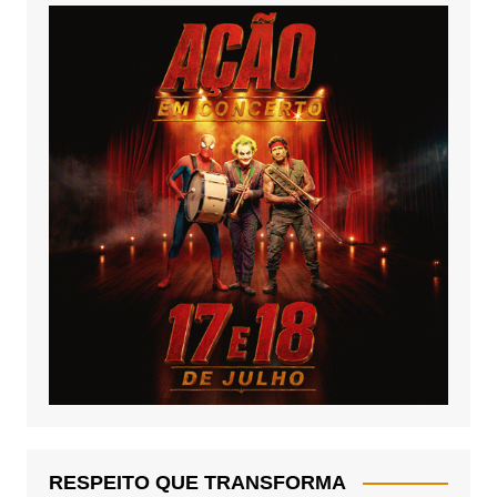
RESPEITO QUE TRANSFORMA