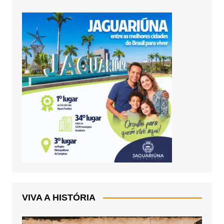
VIVA A HISTÓRIA