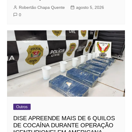
Robertão Chapa Quente
agosto 5, 2026
0
Outros
DISE APREENDE MAIS DE 6 QUILOS
DE COCAÍNA DURANTE OPERAÇÃO