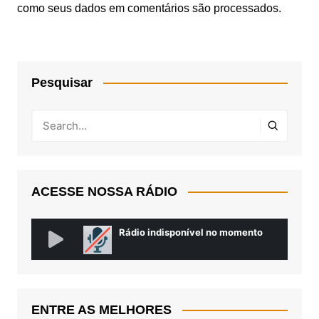
como seus dados em comentários são processados
.
Pesquisar
ACESSE NOSSA RÁDIO
ENTRE AS MELHORES