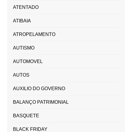
ATENTADO
ATIBAIA
ATROPELAMENTO
AUTISMO
AUTOMOVEL
AUTOS
AUXILIO DO GOVERNO
BALANÇO PATRIMONIAL
BASQUETE
BLACK FRIDAY