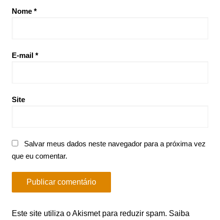
Nome
*
E-mail
*
Site
Salvar meus dados neste navegador para a próxima vez
que eu comentar.
Este site utiliza o Akismet para reduzir spam.
Saiba