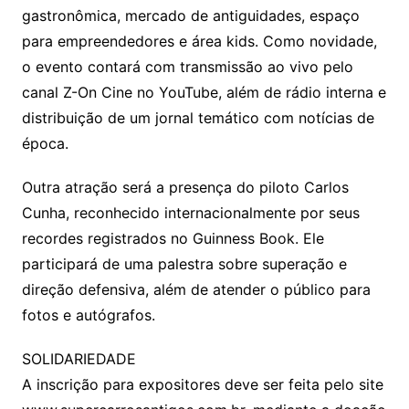
gastronômica, mercado de antiguidades, espaço
para empreendedores e área kids. Como novidade,
o evento contará com transmissão ao vivo pelo
canal Z-On Cine no YouTube, além de rádio interna e
distribuição de um jornal temático com notícias de
época.
Outra atração será a presença do piloto Carlos
Cunha, reconhecido internacionalmente por seus
recordes registrados no Guinness Book. Ele
participará de uma palestra sobre superação e
direção defensiva, além de atender o público para
fotos e autógrafos.
SOLIDARIEDADE
A inscrição para expositores deve ser feita pelo site