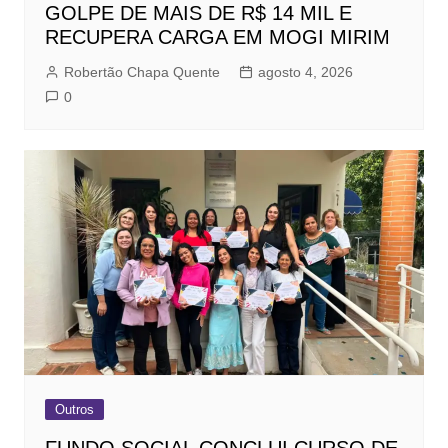
GOLPE DE MAIS DE R$ 14 MIL E
RECUPERA CARGA EM MOGI MIRIM
Robertão Chapa Quente
agosto 4, 2026
0
Outros
FUNDO SOCIAL CONCLUI CURSO DE