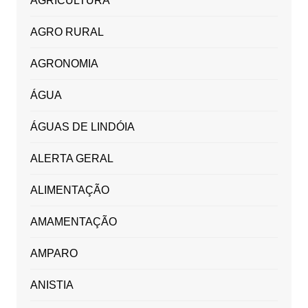
AGRICULTURA
AGRO RURAL
AGRONOMIA
ÁGUA
ÁGUAS DE LINDÓIA
ALERTA GERAL
ALIMENTAÇÃO
AMAMENTAÇÃO
AMPARO
ANISTIA