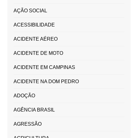
AÇÃO SOCIAL
ACESSIBILIDADE
ACIDENTE AÉREO
ACIDENTE DE MOTO
ACIDENTE EM CAMPINAS
ACIDENTE NA DOM PEDRO
ADOÇÃO
AGÊNCIA BRASIL
AGRESSÃO