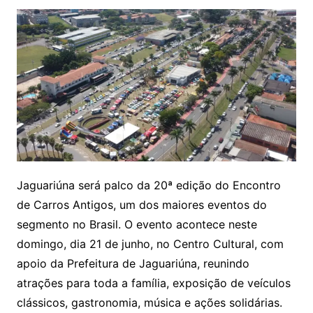
Jaguariúna será palco da 20ª edição do Encontro
de Carros Antigos, um dos maiores eventos do
segmento no Brasil. O evento acontece neste
domingo, dia 21 de junho, no Centro Cultural, com
apoio da Prefeitura de Jaguariúna, reunindo
atrações para toda a família, exposição de veículos
clássicos, gastronomia, música e ações solidárias.