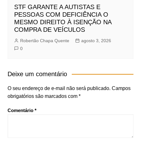
STF GARANTE A AUTISTAS E
PESSOAS COM DEFICIÊNCIA O
MESMO DIREITO À ISENÇÃO NA
COMPRA DE VEÍCULOS
Robertão Chapa Quente
agosto 3, 2026
0
Deixe um comentário
O seu endereço de e-mail não será publicado.
Campos
obrigatórios são marcados com
*
Comentário
*