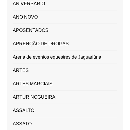
ANIVERSÁRIO
ANO NOVO
APOSENTADOS
APRENÇÃO DE DROGAS
Arena de eventos equestres de Jaguariúna
ARTES
ARTES MARCIAIS
ARTUR NOGUEIRA
ASSALTO
ASSATO