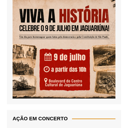
AÇÃO EM CONCERTO