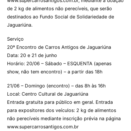
www.supercarrosantigos.com.br, mediante a doação
de 2 kg de alimentos não perecíveis, que serão
destinados ao Fundo Social de Solidariedade de
Jaguariúna.
Serviço
20º Encontro de Carros Antigos de Jaguariúna
Data: 20 e 21 de junho
Horário: 20/06 – Sábado – ESQUENTA (apenas
show, não tem encontro) – a partir das 18h
21/06 – Domingo (encontro) – das 8h às 16h
Local: Centro Cultural de Jaguariúna
Entrada gratuita para público em geral. Entrada
para expositores dos veículos: 2 kg de alimentos
não perecíveis mediante inscrição prévia na página
www.supercarrosantigos.com.br