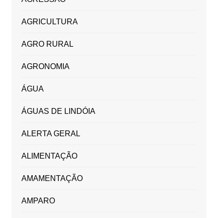
AGRICULTURA
AGRO RURAL
AGRONOMIA
ÁGUA
ÁGUAS DE LINDÓIA
ALERTA GERAL
ALIMENTAÇÃO
AMAMENTAÇÃO
AMPARO