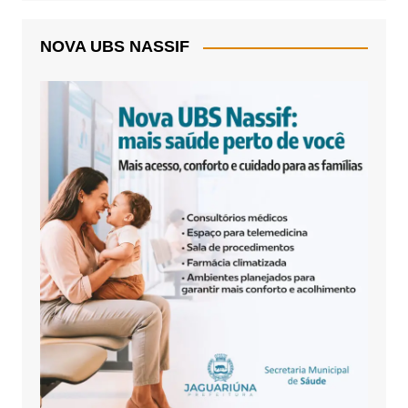
NOVA UBS NASSIF