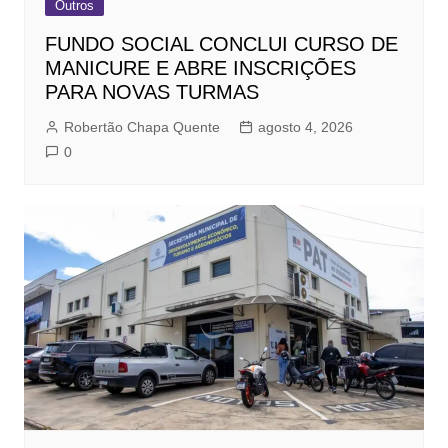
Outros
FUNDO SOCIAL CONCLUI CURSO DE
MANICURE E ABRE INSCRIÇÕES
PARA NOVAS TURMAS
Robertão Chapa Quente
agosto 4, 2026
0