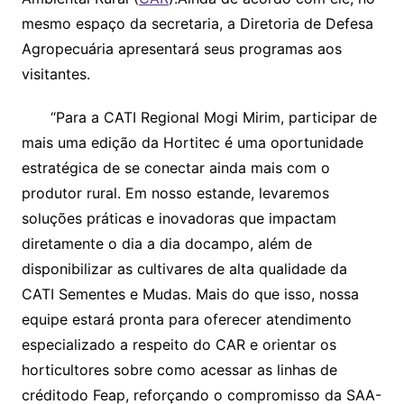
mesmo espaço da secretaria, a Diretoria de Defesa
Agropecuária apresentará seus programas aos
visitantes.
“Para a CATI Regional Mogi Mirim, participar de
mais uma edição da Hortitec é uma oportunidade
estratégica de se conectar ainda mais com o
produtor rural. Em nosso estande, levaremos
soluções práticas e inovadoras que impactam
diretamente o dia a dia docampo, além de
disponibilizar as cultivares de alta qualidade da
CATI Sementes e Mudas. Mais do que isso, nossa
equipe estará pronta para oferecer atendimento
especializado a respeito do CAR e orientar os
horticultores sobre como acessar as linhas de
créditodo Feap, reforçando o compromisso da SAA-