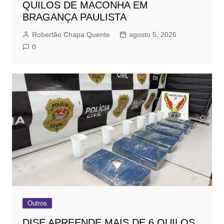
QUILOS DE MACONHA EM
BRAGANÇA PAULISTA
Robertão Chapa Quente
agosto 5, 2026
0
Outros
DISE APREENDE MAIS DE 6 QUILOS