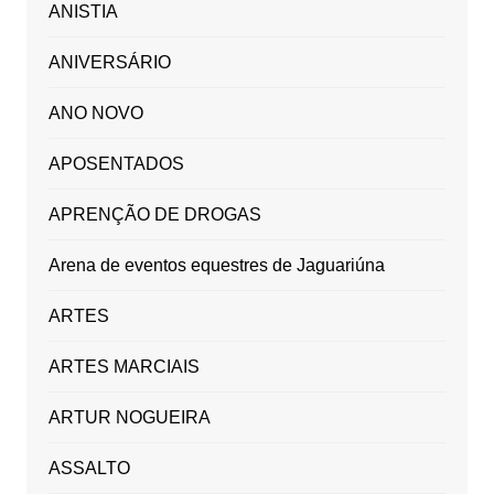
ANISTIA
ANIVERSÁRIO
ANO NOVO
APOSENTADOS
APRENÇÃO DE DROGAS
Arena de eventos equestres de Jaguariúna
ARTES
ARTES MARCIAIS
ARTUR NOGUEIRA
ASSALTO