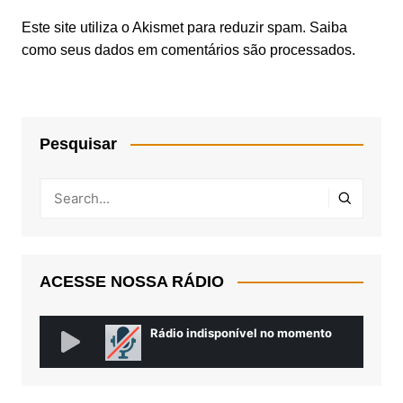
Este site utiliza o Akismet para reduzir spam.
Saiba
como seus dados em comentários são processados
.
Pesquisar
ACESSE NOSSA RÁDIO