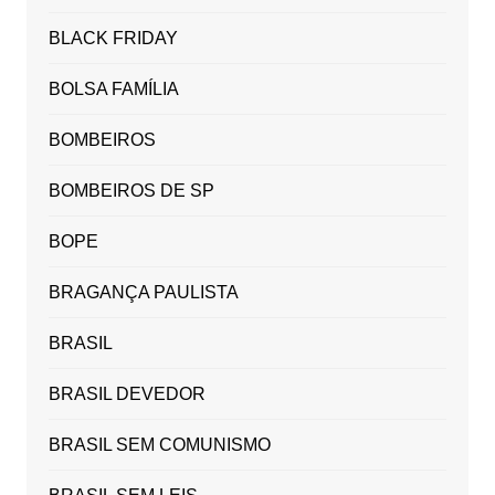
BLACK FRIDAY
BOLSA FAMÍLIA
BOMBEIROS
BOMBEIROS DE SP
BOPE
BRAGANÇA PAULISTA
BRASIL
BRASIL DEVEDOR
BRASIL SEM COMUNISMO