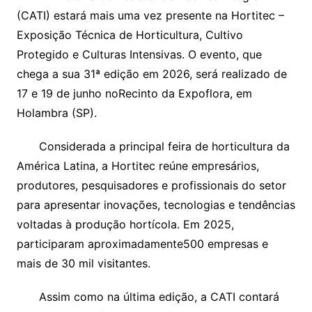
(CATI) estará mais uma vez presente na Hortitec –
Exposição Técnica de Horticultura, Cultivo
Protegido e Culturas Intensivas. O evento, que
chega a sua 31ª edição em 2026, será realizado de
17 e 19 de junho noRecinto da Expoflora, em
Holambra (SP).
Considerada a principal feira de horticultura da
América Latina, a Hortitec reúne empresários,
produtores, pesquisadores e profissionais do setor
para apresentar inovações, tecnologias e tendências
voltadas à produção hortícola. Em 2025,
participaram aproximadamente500 empresas e
mais de 30 mil visitantes.
Assim como na última edição, a CATI contará