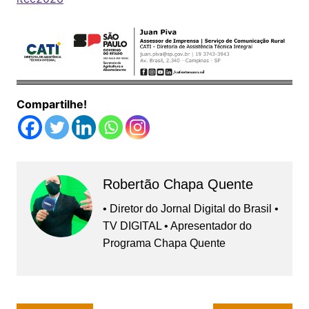
Compartilhe!
Robertão Chapa Quente
• Diretor do Jornal Digital do Brasil •
TV DIGITAL • Apresentador do
Programa Chapa Quente