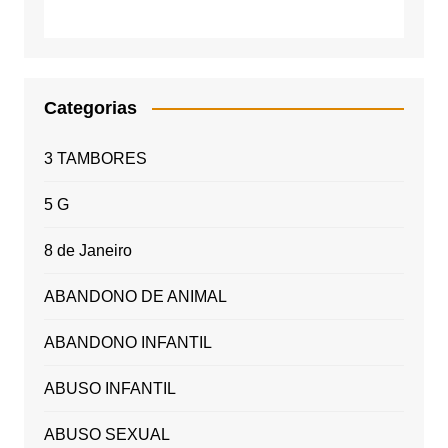
Categorias
3 TAMBORES
5 G
8 de Janeiro
ABANDONO DE ANIMAL
ABANDONO INFANTIL
ABUSO INFANTIL
ABUSO SEXUAL