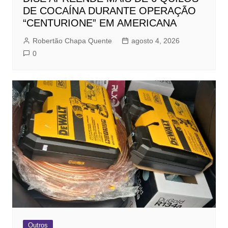
DE COCAÍNA DURANTE OPERAÇÃO
“CENTURIONE” EM AMERICANA
Robertão Chapa Quente
agosto 4, 2026
0
Outros