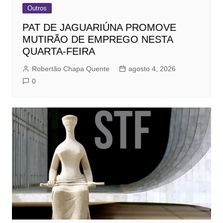
Outros
PAT DE JAGUARIÚNA PROMOVE
MUTIRÃO DE EMPREGO NESTA
QUARTA-FEIRA
Robertão Chapa Quente
agosto 4, 2026
0