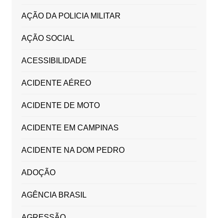
AÇÃO DA POLICIA MILITAR
AÇÃO SOCIAL
ACESSIBILIDADE
ACIDENTE AÉREO
ACIDENTE DE MOTO
ACIDENTE EM CAMPINAS
ACIDENTE NA DOM PEDRO
ADOÇÃO
AGÊNCIA BRASIL
AGRESSÃO