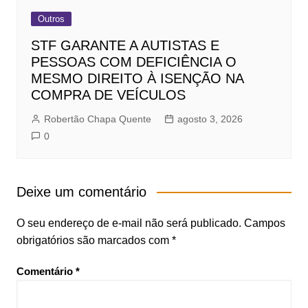
Outros
STF GARANTE A AUTISTAS E
PESSOAS COM DEFICIÊNCIA O
MESMO DIREITO À ISENÇÃO NA
COMPRA DE VEÍCULOS
Robertão Chapa Quente
agosto 3, 2026
0
Deixe um comentário
O seu endereço de e-mail não será publicado.
Campos
obrigatórios são marcados com
*
Comentário
*