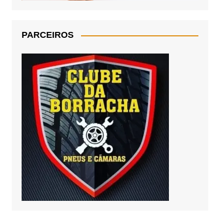
PARCEIROS