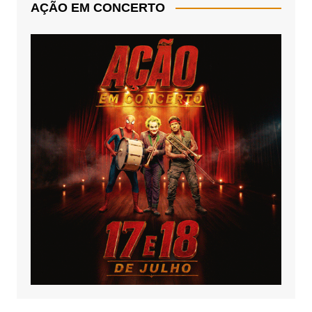
AÇÃO EM CONCERTO