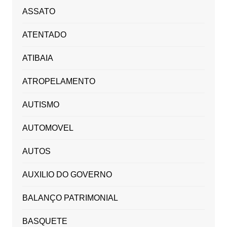
ASSATO
ATENTADO
ATIBAIA
ATROPELAMENTO
AUTISMO
AUTOMOVEL
AUTOS
AUXILIO DO GOVERNO
BALANÇO PATRIMONIAL
BASQUETE