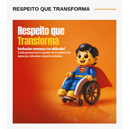
RESPEITO QUE TRANSFORMA