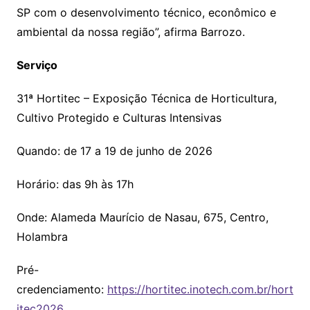
SP com o desenvolvimento técnico, econômico e
ambiental da nossa região”, afirma Barrozo.
Serviço
31ª Hortitec – Exposição Técnica de Horticultura,
Cultivo Protegido e Culturas Intensivas
Quando: de 17 a 19 de junho de 2026
Horário: das 9h às 17h
Onde: Alameda Maurício de Nasau, 675, Centro,
Holambra
Pré-
credenciamento:
https://hortitec.inotech.com.br/hort
itec2026