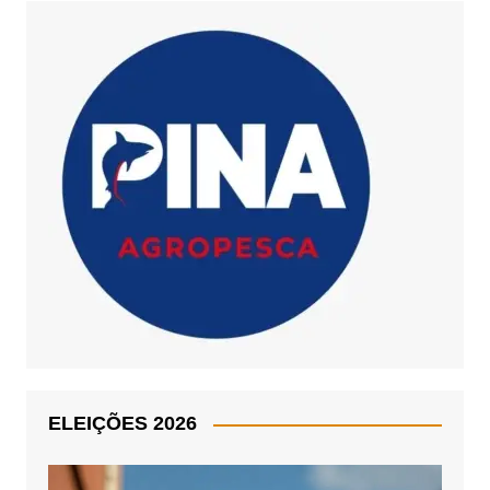
ELEIÇÕES 2026