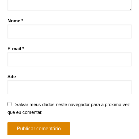
Nome
*
E-mail
*
Site
Salvar meus dados neste navegador para a próxima vez
que eu comentar.