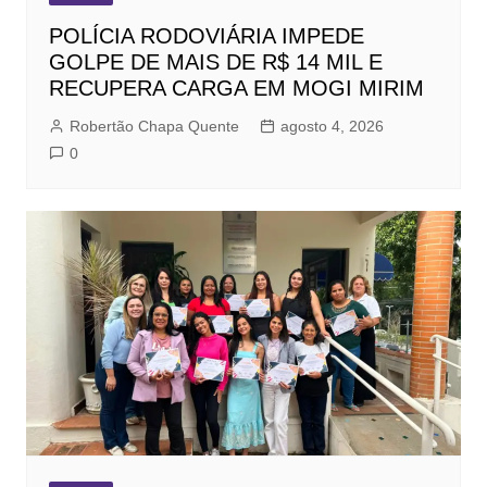
POLÍCIA RODOVIÁRIA IMPEDE
GOLPE DE MAIS DE R$ 14 MIL E
RECUPERA CARGA EM MOGI MIRIM
Robertão Chapa Quente
agosto 4, 2026
0