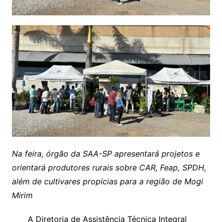
Na feira, órgão da SAA-SP apresentará projetos e
orientará produtores rurais sobre CAR, Feap, SPDH,
além de cultivares propícias para a região de Mogi
Mirim
A Diretoria de Assistência Técnica Integral