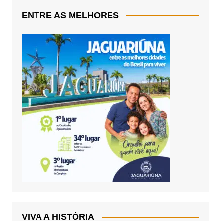
ENTRE AS MELHORES
VIVA A HISTÓRIA