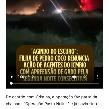
De acordo com Cristina, a operação faz parte da
chamada “Operação Pasto Nullus”, e já havia sido