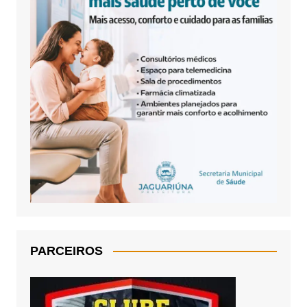
PARCEIROS