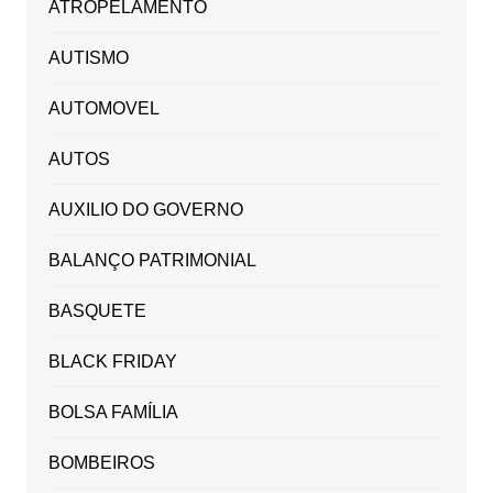
ATROPELAMENTO
AUTISMO
AUTOMOVEL
AUTOS
AUXILIO DO GOVERNO
BALANÇO PATRIMONIAL
BASQUETE
BLACK FRIDAY
BOLSA FAMÍLIA
BOMBEIROS