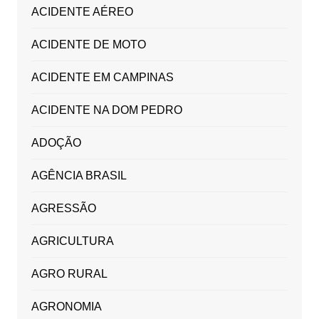
ACIDENTE AÉREO
ACIDENTE DE MOTO
ACIDENTE EM CAMPINAS
ACIDENTE NA DOM PEDRO
ADOÇÃO
AGÊNCIA BRASIL
AGRESSÃO
AGRICULTURA
AGRO RURAL
AGRONOMIA