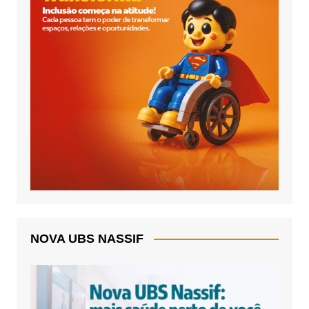
NOVA UBS NASSIF