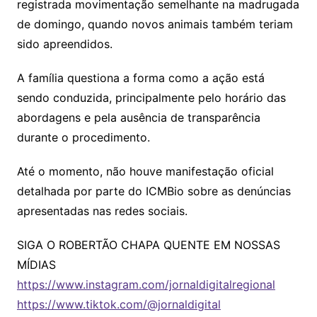
registrada movimentação semelhante na madrugada
de domingo, quando novos animais também teriam
sido apreendidos.
A família questiona a forma como a ação está
sendo conduzida, principalmente pelo horário das
abordagens e pela ausência de transparência
durante o procedimento.
Até o momento, não houve manifestação oficial
detalhada por parte do ICMBio sobre as denúncias
apresentadas nas redes sociais.
SIGA O ROBERTÃO CHAPA QUENTE EM NOSSAS
MÍDIAS
https://www.instagram.com/jornaldigitalregional
https://www.tiktok.com/@jornaldigital