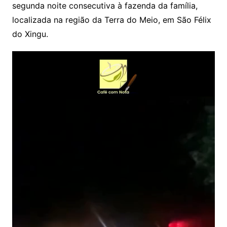
segunda noite consecutiva à fazenda da família,
localizada na região da Terra do Meio, em São Félix
do Xingu.