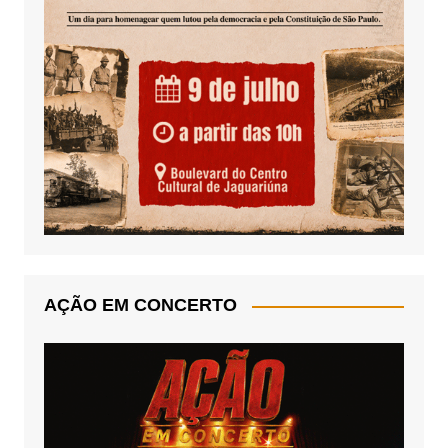
AÇÃO EM CONCERTO