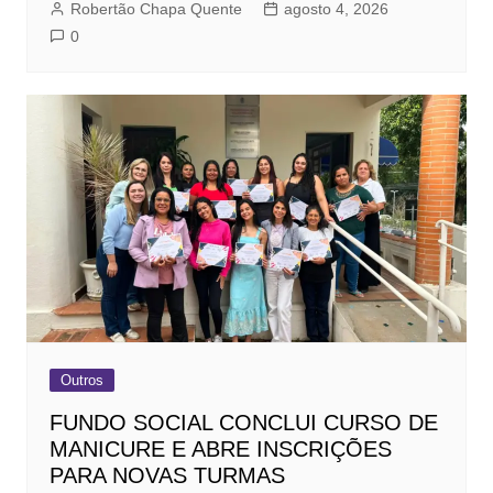
Robertão Chapa Quente
agosto 4, 2026
0
Outros
FUNDO SOCIAL CONCLUI CURSO DE
MANICURE E ABRE INSCRIÇÕES
PARA NOVAS TURMAS