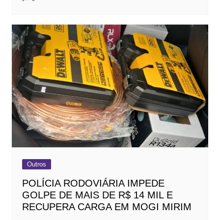
Outros
POLÍCIA RODOVIÁRIA IMPEDE
GOLPE DE MAIS DE R$ 14 MIL E
RECUPERA CARGA EM MOGI MIRIM