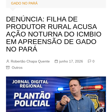
GADO NO PARÁ
DENÚNCIA: FILHA DE
PRODUTOR RURAL ACUSA
AÇÃO NOTURNA DO ICMBIO
EM APREENSÃO DE GADO
NO PARÁ
Robertão Chapa Quente
junho 17, 2026
0
Outros