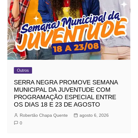
Outros
SERRA NEGRA PROMOVE SEMANA
MUNICIPAL DA JUVENTUDE COM
PROGRAMAÇÃO ESPECIAL ENTRE
OS DIAS 18 E 23 DE AGOSTO
Robertão Chapa Quente
agosto 6, 2026
0