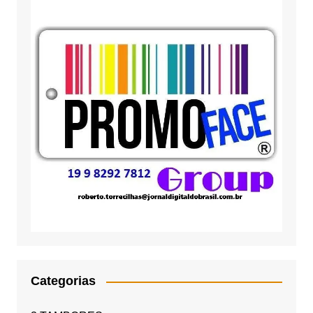
Categorias