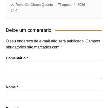
Robertão Chapa Quente
agosto 4, 2026
0
Deixe um comentário
O seu endereço de e-mail não será publicado.
Campos
obrigatórios são marcados com
*
Comentário
*
Nome
*