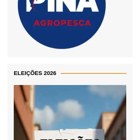
ELEIÇÕES 2026