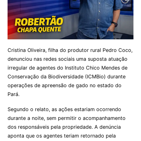
Cristina Oliveira, filha do produtor rural Pedro Coco,
denunciou nas redes sociais uma suposta atuação
irregular de agentes do Instituto Chico Mendes de
Conservação da Biodiversidade (ICMBio) durante
operações de apreensão de gado no estado do
Pará.
Segundo o relato, as ações estariam ocorrendo
durante a noite, sem permitir o acompanhamento
dos responsáveis pela propriedade. A denúncia
aponta que os agentes teriam retornado pela