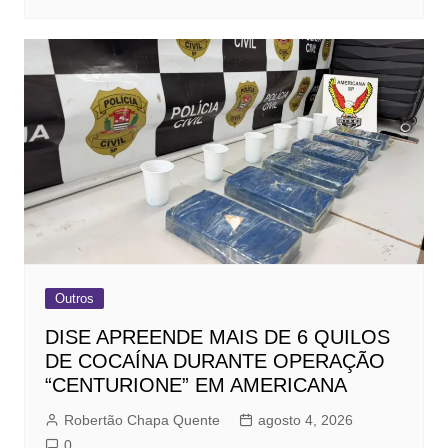
Outros
DISE APREENDE MAIS DE 6 QUILOS
DE COCAÍNA DURANTE OPERAÇÃO
“CENTURIONE” EM AMERICANA
Robertão Chapa Quente
agosto 4, 2026
0