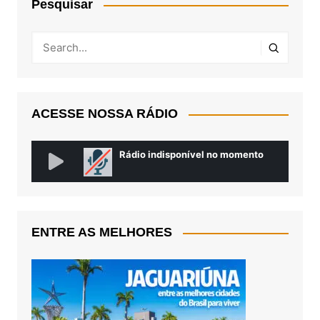
Pesquisar
ACESSE NOSSA RÁDIO
ENTRE AS MELHORES