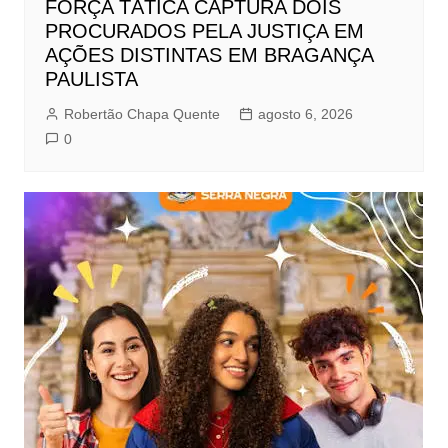
FORÇA TÁTICA CAPTURA DOIS
PROCURADOS PELA JUSTIÇA EM
AÇÕES DISTINTAS EM BRAGANÇA
PAULISTA
Robertão Chapa Quente
agosto 6, 2026
0