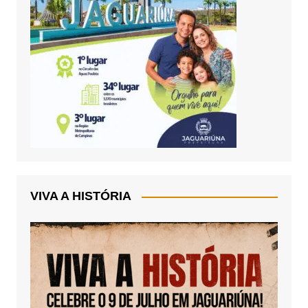
VIVA A HISTÓRIA