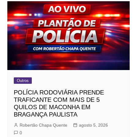
Outros
POLÍCIA RODOVIÁRIA PRENDE
TRAFICANTE COM MAIS DE 5
QUILOS DE MACONHA EM
BRAGANÇA PAULISTA
Robertão Chapa Quente
agosto 5, 2026
0