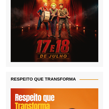
RESPEITO QUE TRANSFORMA