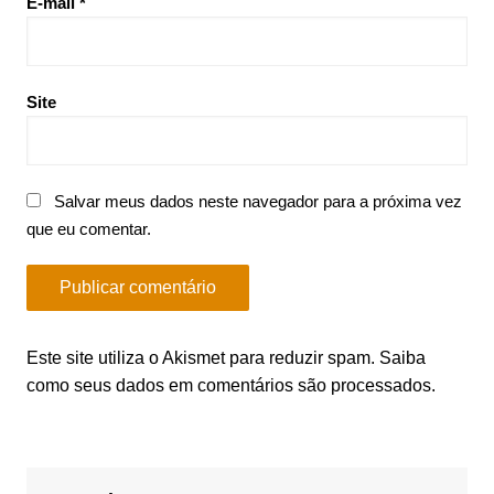
E-mail
*
Site
Salvar meus dados neste navegador para a próxima vez
que eu comentar.
Este site utiliza o Akismet para reduzir spam.
Saiba
como seus dados em comentários são processados
.