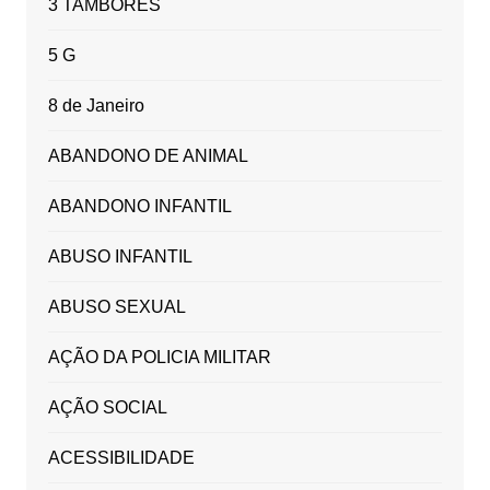
3 TAMBORES
5 G
8 de Janeiro
ABANDONO DE ANIMAL
ABANDONO INFANTIL
ABUSO INFANTIL
ABUSO SEXUAL
AÇÃO DA POLICIA MILITAR
AÇÃO SOCIAL
ACESSIBILIDADE