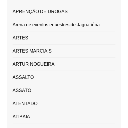
APRENÇÃO DE DROGAS
Arena de eventos equestres de Jaguariúna
ARTES
ARTES MARCIAIS
ARTUR NOGUEIRA
ASSALTO
ASSATO
ATENTADO
ATIBAIA