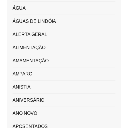
ÁGUA
ÁGUAS DE LINDÓIA
ALERTA GERAL
ALIMENTAÇÃO
AMAMENTAÇÃO
AMPARO
ANISTIA
ANIVERSÁRIO
ANO NOVO
APOSENTADOS