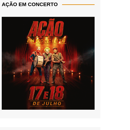
AÇÃO EM CONCERTO