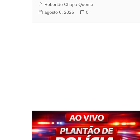
Robertão Chapa Quente
agosto 6, 2026
0