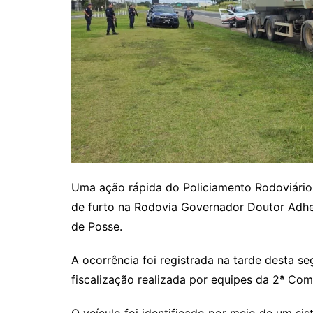
Uma ação rápida do Policiamento Rodoviário
de furto na Rodovia Governador Doutor Adhe
de Posse.
A ocorrência foi registrada na tarde desta se
fiscalização realizada por equipes da 2ª Com