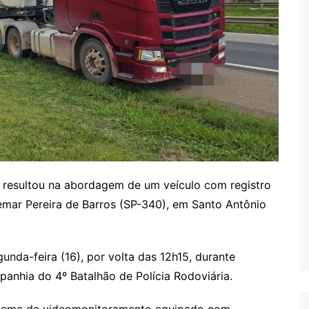
 resultou na abordagem de um veículo com registro
mar Pereira de Barros (SP-340), em Santo Antônio
gunda-feira (16), por volta das 12h15, durante
panhia do 4º Batalhão de Polícia Rodoviária.