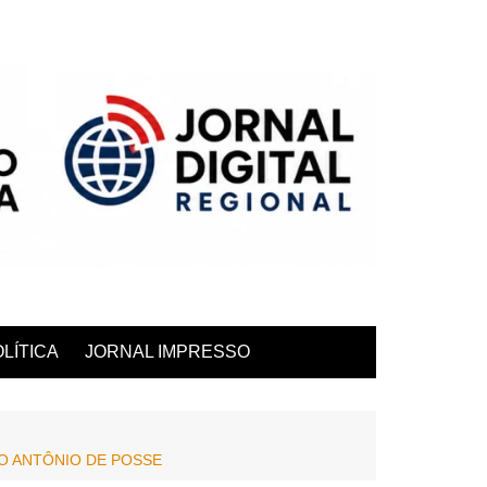
LÍTICA
JORNAL IMPRESSO
TO ANTÔNIO DE POSSE