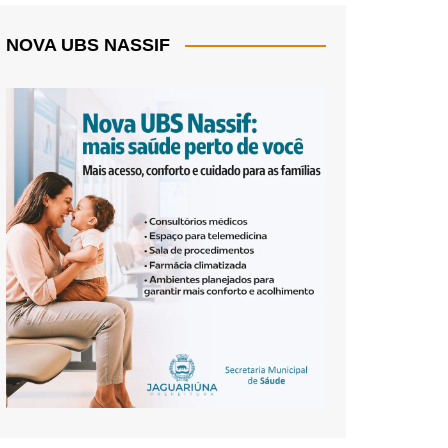
NOVA UBS NASSIF