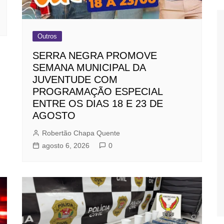
Outros
SERRA NEGRA PROMOVE
SEMANA MUNICIPAL DA
JUVENTUDE COM
PROGRAMAÇÃO ESPECIAL
ENTRE OS DIAS 18 E 23 DE
AGOSTO
Robertão Chapa Quente
agosto 6, 2026
0