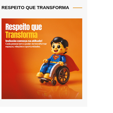
RESPEITO QUE TRANSFORMA