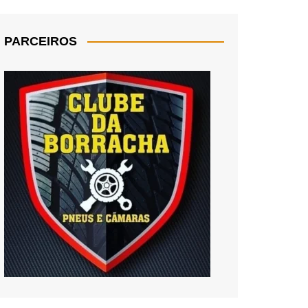
PARCEIROS