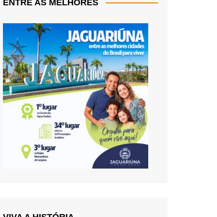
ENTRE AS MELHORES
VIVA A HISTÓRIA