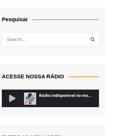
Pesquisar
ACESSE NOSSA RÁDIO