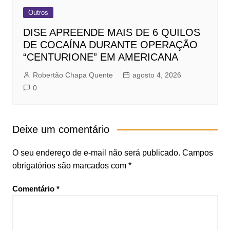
Outros
DISE APREENDE MAIS DE 6 QUILOS
DE COCAÍNA DURANTE OPERAÇÃO
“CENTURIONE” EM AMERICANA
Robertão Chapa Quente
agosto 4, 2026
0
Deixe um comentário
O seu endereço de e-mail não será publicado.
Campos
obrigatórios são marcados com
*
Comentário
*