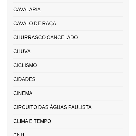
CAVALARIA
CAVALO DE RAÇA
CHURRASCO CANCELADO
CHUVA
CICLISMO
CIDADES
CINEMA
CIRCUITO DAS ÁGUAS PAULISTA
CLIMA E TEMPO
CNH