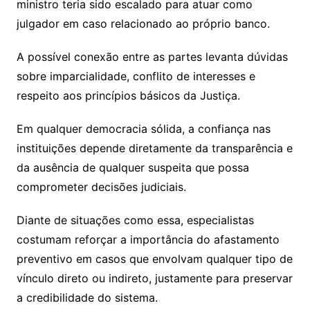
ministro teria sido escalado para atuar como
julgador em caso relacionado ao próprio banco.
A possível conexão entre as partes levanta dúvidas
sobre imparcialidade, conflito de interesses e
respeito aos princípios básicos da Justiça.
Em qualquer democracia sólida, a confiança nas
instituições depende diretamente da transparência e
da ausência de qualquer suspeita que possa
comprometer decisões judiciais.
Diante de situações como essa, especialistas
costumam reforçar a importância do afastamento
preventivo em casos que envolvam qualquer tipo de
vínculo direto ou indireto, justamente para preservar
a credibilidade do sistema.