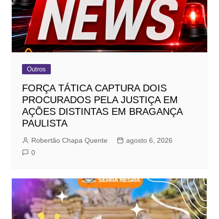
Outros
FORÇA TÁTICA CAPTURA DOIS
PROCURADOS PELA JUSTIÇA EM
AÇÕES DISTINTAS EM BRAGANÇA
PAULISTA
Robertão Chapa Quente
agosto 6, 2026
0