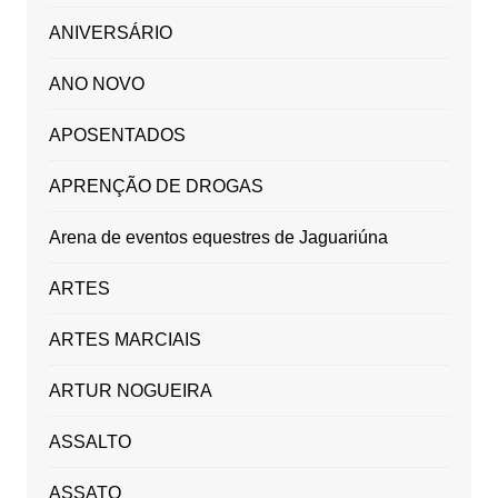
ANIVERSÁRIO
ANO NOVO
APOSENTADOS
APRENÇÃO DE DROGAS
Arena de eventos equestres de Jaguariúna
ARTES
ARTES MARCIAIS
ARTUR NOGUEIRA
ASSALTO
ASSATO