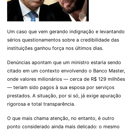
Um caso que vem gerando indignação e levantando
sérios questionamentos sobre a credibilidade das
instituições ganhou força nos últimos dias.
Denúncias apontam que um ministro estaria sendo
citado em um contexto envolvendo o Banco Master,
onde valores milionários — cerca de R$ 129 milhões
— teriam sido pagos à sua esposa por serviços
prestados. A situação, por si só, já exige apuração
rigorosa e total transparência.
O que mais chama atenção, no entanto, é outro
ponto considerado ainda mais delicado: o mesmo