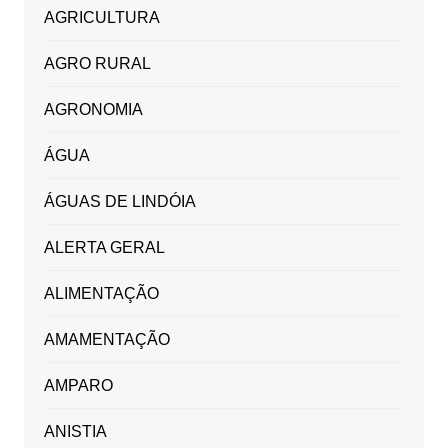
AGRICULTURA
AGRO RURAL
AGRONOMIA
ÁGUA
ÁGUAS DE LINDÓIA
ALERTA GERAL
ALIMENTAÇÃO
AMAMENTAÇÃO
AMPARO
ANISTIA