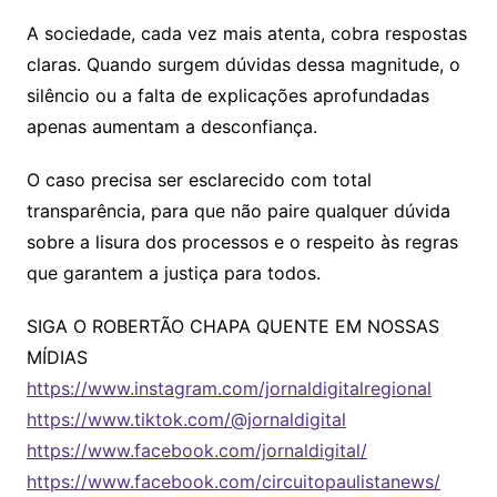
A sociedade, cada vez mais atenta, cobra respostas
claras. Quando surgem dúvidas dessa magnitude, o
silêncio ou a falta de explicações aprofundadas
apenas aumentam a desconfiança.
O caso precisa ser esclarecido com total
transparência, para que não paire qualquer dúvida
sobre a lisura dos processos e o respeito às regras
que garantem a justiça para todos.
SIGA O ROBERTÃO CHAPA QUENTE EM NOSSAS
MÍDIAS
https://www.instagram.com/jornaldigitalregional
https://www.tiktok.com/@jornaldigital
https://www.facebook.com/jornaldigital/
https://www.facebook.com/circuitopaulistanews/