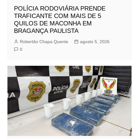
POLÍCIA RODOVIÁRIA PRENDE
TRAFICANTE COM MAIS DE 5
QUILOS DE MACONHA EM
BRAGANÇA PAULISTA
Robertão Chapa Quente
agosto 5, 2026
0