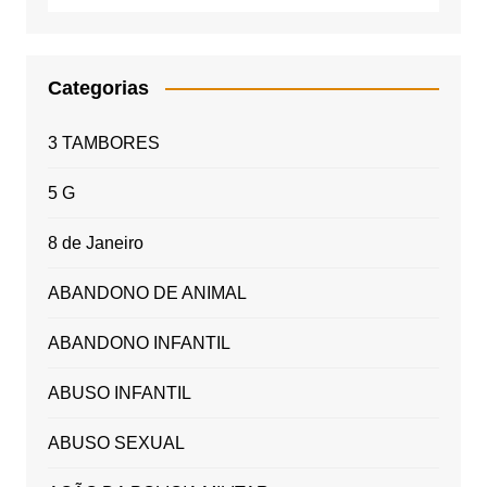
Categorias
3 TAMBORES
5 G
8 de Janeiro
ABANDONO DE ANIMAL
ABANDONO INFANTIL
ABUSO INFANTIL
ABUSO SEXUAL