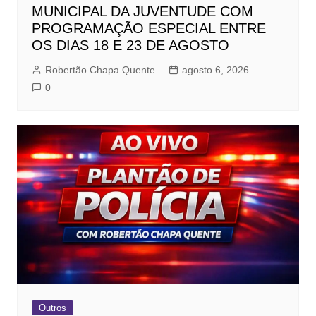
MUNICIPAL DA JUVENTUDE COM
PROGRAMAÇÃO ESPECIAL ENTRE
OS DIAS 18 E 23 DE AGOSTO
Robertão Chapa Quente
agosto 6, 2026
0
Outros