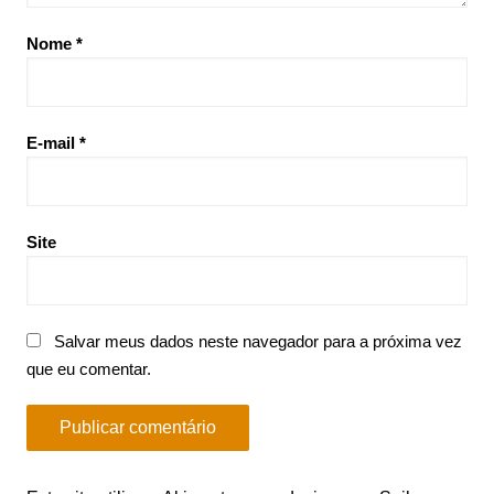
Nome
*
E-mail
*
Site
Salvar meus dados neste navegador para a próxima vez
que eu comentar.