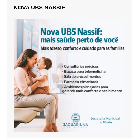
NOVA UBS NASSIF