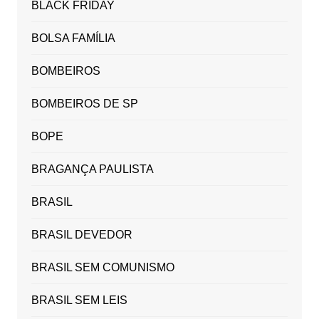
BLACK FRIDAY
BOLSA FAMÍLIA
BOMBEIROS
BOMBEIROS DE SP
BOPE
BRAGANÇA PAULISTA
BRASIL
BRASIL DEVEDOR
BRASIL SEM COMUNISMO
BRASIL SEM LEIS