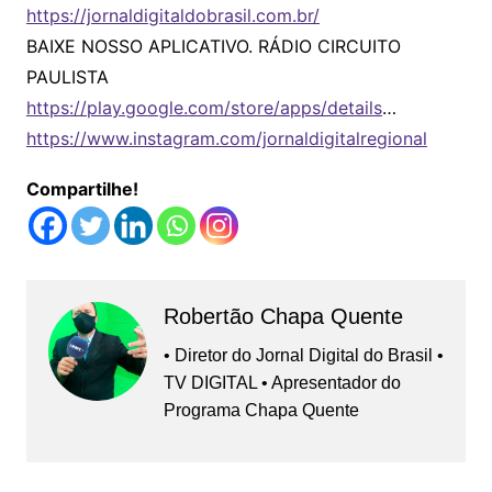
https://jornaldigitaldobrasil.com.br/
BAIXE NOSSO APLICATIVO. RÁDIO CIRCUITO
PAULISTA
https://play.google.com/store/apps/details
…
https://www.instagram.com/jornaldigitalregional
Compartilhe!
Robertão Chapa Quente
• Diretor do Jornal Digital do Brasil •
TV DIGITAL • Apresentador do
Programa Chapa Quente