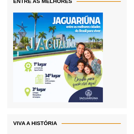
ENTRE AS MELHORES
VIVA A HISTÓRIA