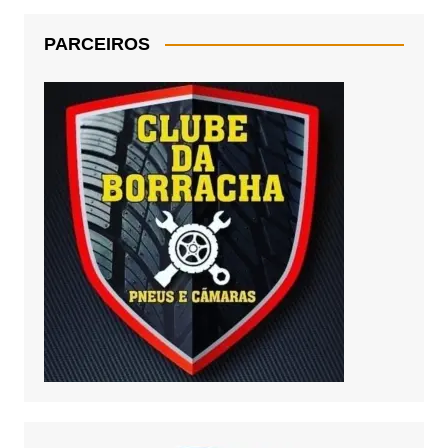
PARCEIROS