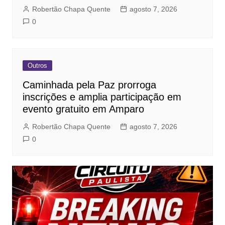
Robertão Chapa Quente
agosto 7, 2026
0
Outros
Caminhada pela Paz prorroga
inscrições e amplia participação em
evento gratuito em Amparo
Robertão Chapa Quente
agosto 7, 2026
0