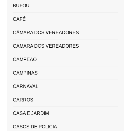
BUFOU
CAFÉ
CÂMARA DOS VEREADORES
CAMARA DOS VEREADORES
CAMPEÃO
CAMPINAS
CARNAVAL
CARROS
CASA E JARDIM
CASOS DE POLICIA