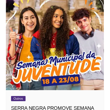
Outros
SERRA NEGRA PROMOVE SEMANA