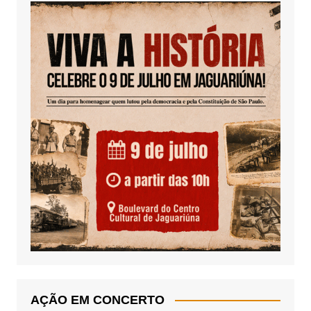
AÇÃO EM CONCERTO