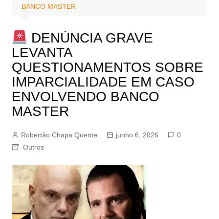
BANCO MASTER
DENÚNCIA GRAVE
LEVANTA
QUESTIONAMENTOS SOBRE
IMPARCIALIDADE EM CASO
ENVOLVENDO BANCO
MASTER
Robertão Chapa Quente
junho 6, 2026
0
Outros