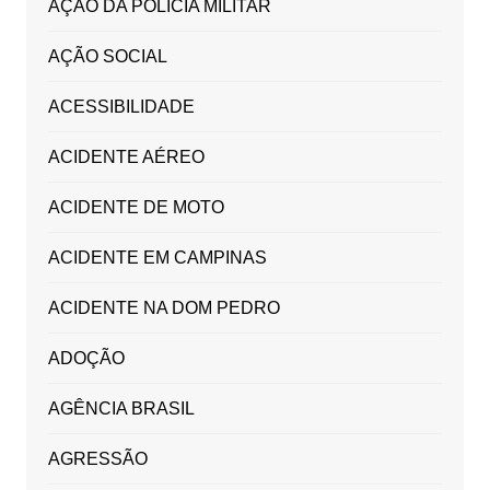
AÇÃO DA POLICIA MILITAR
AÇÃO SOCIAL
ACESSIBILIDADE
ACIDENTE AÉREO
ACIDENTE DE MOTO
ACIDENTE EM CAMPINAS
ACIDENTE NA DOM PEDRO
ADOÇÃO
AGÊNCIA BRASIL
AGRESSÃO