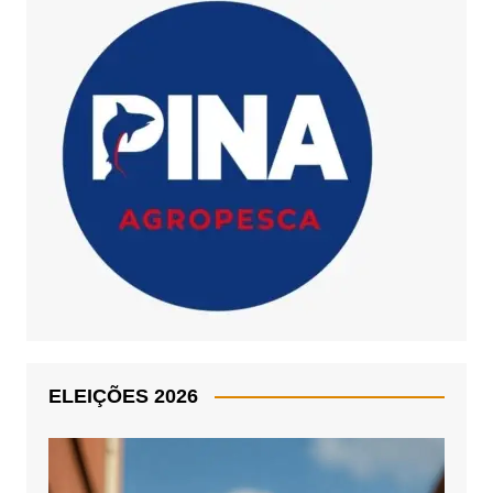
ELEIÇÕES 2026