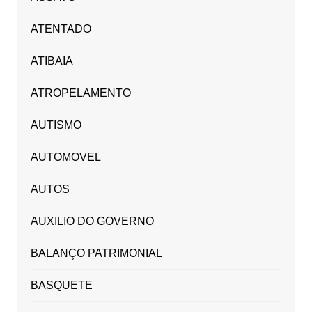
ATENTADO
ATIBAIA
ATROPELAMENTO
AUTISMO
AUTOMOVEL
AUTOS
AUXILIO DO GOVERNO
BALANÇO PATRIMONIAL
BASQUETE