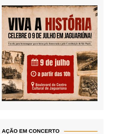
AÇÃO EM CONCERTO