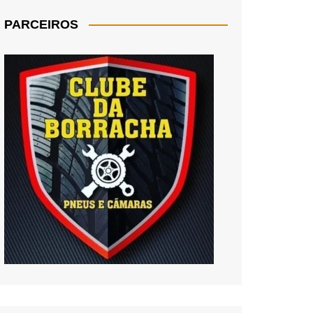
PARCEIROS