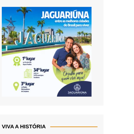
VIVA A HISTÓRIA