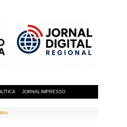
LÍTICA
JORNAL IMPRESSO
MBRA