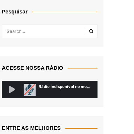
Pesquisar
ACESSE NOSSA RÁDIO
ENTRE AS MELHORES