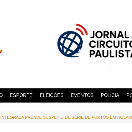
O
ESPORTE
ELEIÇÕES
EVENTOS
POLÍCIA
PO
INTEGRADA PRENDE SUSPEITO DE SÉRIE DE FURTOS EM HOLA
ANA