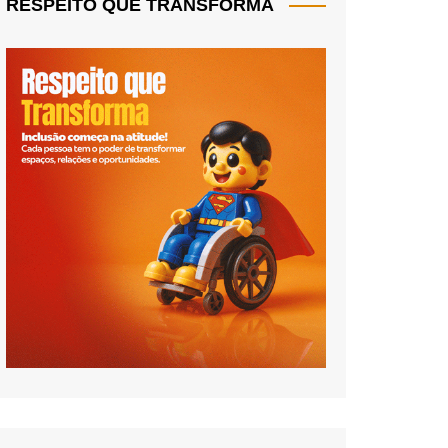
RESPEITO QUE TRANSFORMA