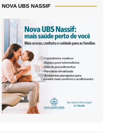
NOVA UBS NASSIF