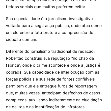
feridas sociais que muitos preferem evitar.
Sua especialidade é o jornalismo investigativo
voltado para a segurança pública, onde atua como
um elo entre o fato bruto e a compreensão do
cidadão comum.
Diferente do jornalismo tradicional de redação,
Robertão construiu sua reputação “no chão da
fábrica”, onde o crime acontece e onde a justiça é
cobrada. Sua capacidade de interlocução com as
forças policiais e sua rede de fontes confiáveis
permitem que ele entregue furos de reportagem
que, muitas vezes, antecipam desfechos de casos
complexos, auxiliando indiretamente na elucidação
de delitos e na identificação de infratores.