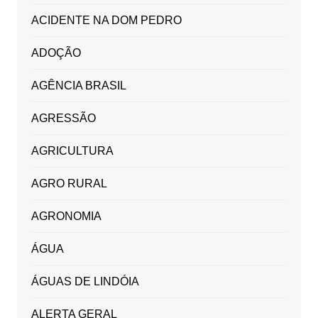
ACIDENTE NA DOM PEDRO
ADOÇÃO
AGÊNCIA BRASIL
AGRESSÃO
AGRICULTURA
AGRO RURAL
AGRONOMIA
ÁGUA
ÁGUAS DE LINDÓIA
ALERTA GERAL