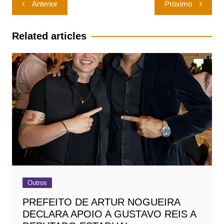
Anterior
Próximo
de
Post
Related articles
Outros
PREFEITO DE ARTUR NOGUEIRA
DECLARA APOIO A GUSTAVO REIS A