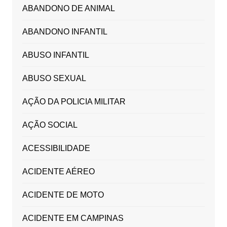
ABANDONO DE ANIMAL
ABANDONO INFANTIL
ABUSO INFANTIL
ABUSO SEXUAL
AÇÃO DA POLICIA MILITAR
AÇÃO SOCIAL
ACESSIBILIDADE
ACIDENTE AÉREO
ACIDENTE DE MOTO
ACIDENTE EM CAMPINAS