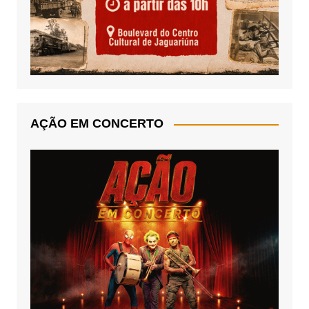
AÇÃO EM CONCERTO