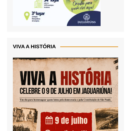
VIVA A HISTÓRIA