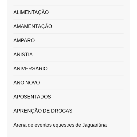
ALIMENTAÇÃO
AMAMENTAÇÃO
AMPARO
ANISTIA
ANIVERSÁRIO
ANO NOVO
APOSENTADOS
APRENÇÃO DE DROGAS
Arena de eventos equestres de Jaguariúna