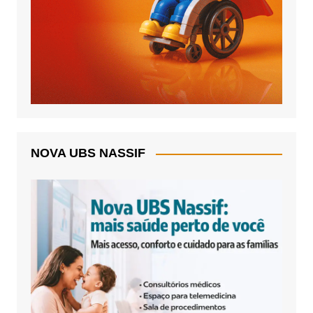
NOVA UBS NASSIF