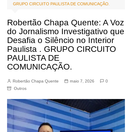
GRUPO CIRCUITO PAULISTA DE COMUNICAÇÃO.
Robertão Chapa Quente: A Voz
do Jornalismo Investigativo que
Desafia o Silêncio no Interior
Paulista . GRUPO CIRCUITO
PAULISTA DE
COMUNICAÇÃO.
Robertão Chapa Quente
maio 7, 2026
0
Outros