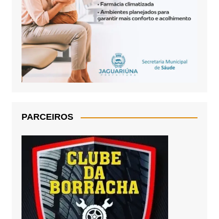
PARCEIROS