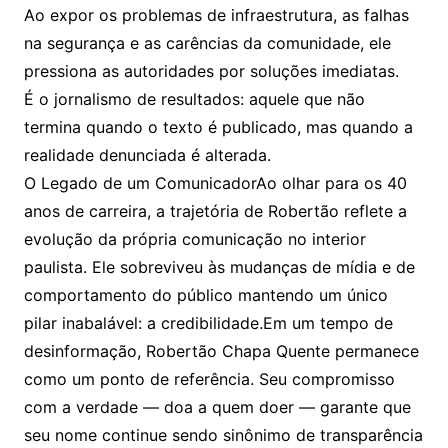
Ao expor os problemas de infraestrutura, as falhas
na segurança e as carências da comunidade, ele
pressiona as autoridades por soluções imediatas.
É o jornalismo de resultados: aquele que não
termina quando o texto é publicado, mas quando a
realidade denunciada é alterada.
O Legado de um ComunicadorAo olhar para os 40
anos de carreira, a trajetória de Robertão reflete a
evolução da própria comunicação no interior
paulista. Ele sobreviveu às mudanças de mídia e de
comportamento do público mantendo um único
pilar inabalável: a credibilidade.Em um tempo de
desinformação, Robertão Chapa Quente permanece
como um ponto de referência. Seu compromisso
com a verdade — doa a quem doer — garante que
seu nome continue sendo sinônimo de transparência