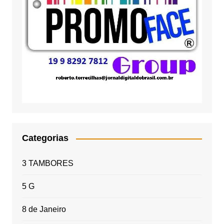
Categorias
3 TAMBORES
5 G
8 de Janeiro