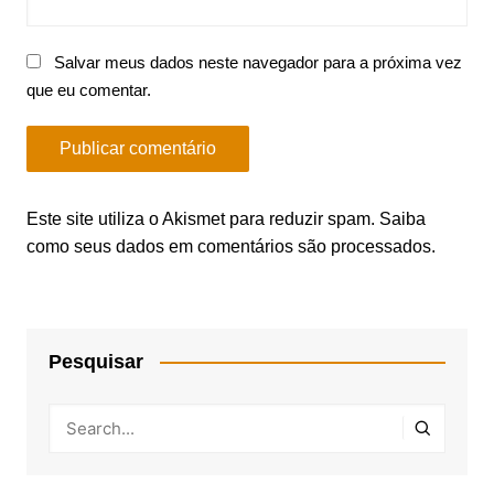
Salvar meus dados neste navegador para a próxima vez
que eu comentar.
Este site utiliza o Akismet para reduzir spam.
Saiba
como seus dados em comentários são processados
.
Pesquisar