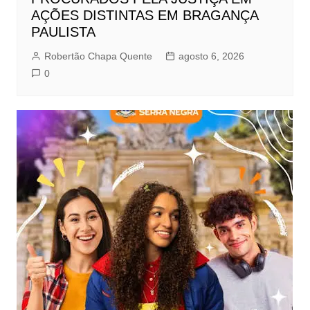
AÇÕES DISTINTAS EM BRAGANÇA
PAULISTA
Robertão Chapa Quente
agosto 6, 2026
0