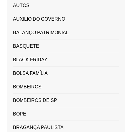
AUTOS
AUXILIO DO GOVERNO
BALANÇO PATRIMONIAL
BASQUETE
BLACK FRIDAY
BOLSA FAMÍLIA
BOMBEIROS
BOMBEIROS DE SP
BOPE
BRAGANÇA PAULISTA