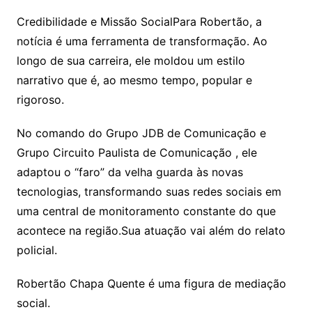
Credibilidade e Missão SocialPara Robertão, a
notícia é uma ferramenta de transformação. Ao
longo de sua carreira, ele moldou um estilo
narrativo que é, ao mesmo tempo, popular e
rigoroso.
No comando do Grupo JDB de Comunicação e
Grupo Circuito Paulista de Comunicação , ele
adaptou o “faro” da velha guarda às novas
tecnologias, transformando suas redes sociais em
uma central de monitoramento constante do que
acontece na região.Sua atuação vai além do relato
policial.
Robertão Chapa Quente é uma figura de mediação
social.