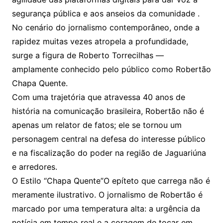
segurança pública e aos anseios da comunidade .
No cenário do jornalismo contemporâneo, onde a
rapidez muitas vezes atropela a profundidade,
surge a figura de Roberto Torrecilhas —
amplamente conhecido pelo público como Robertão
Chapa Quente.
Com uma trajetória que atravessa 40 anos de
história na comunicação brasileira, Robertão não é
apenas um relator de fatos; ele se tornou um
personagem central na defesa do interesse público
e na fiscalização do poder na região de Jaguariúna
e arredores.
O Estilo “Chapa Quente”O epíteto que carrega não é
meramente ilustrativo. O jornalismo de Robertão é
marcado por uma temperatura alta: a urgência da
notícia em tempo real e a coragem de tocar em