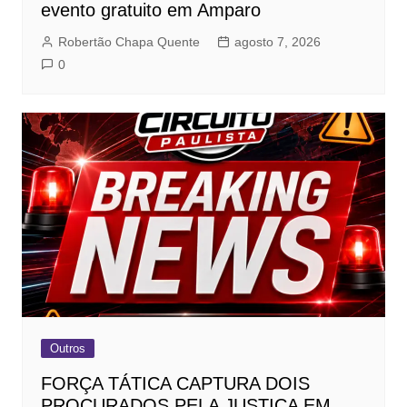
evento gratuito em Amparo
Robertão Chapa Quente
agosto 7, 2026
0
Outros
FORÇA TÁTICA CAPTURA DOIS
PROCURADOS PELA JUSTIÇA EM