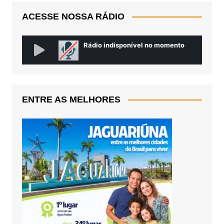
ACESSE NOSSA RÁDIO
ENTRE AS MELHORES