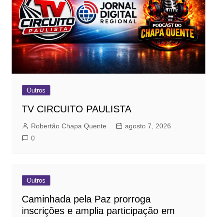
Outros
TV CIRCUITO PAULISTA
Robertão Chapa Quente
agosto 7, 2026
0
Outros
Caminhada pela Paz prorroga
inscrições e amplia participação em