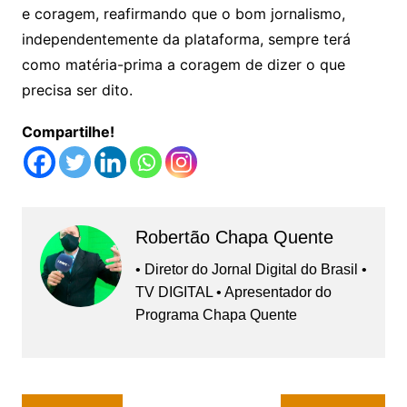
e coragem, reafirmando que o bom jornalismo,
independentemente da plataforma, sempre terá
como matéria-prima a coragem de dizer o que
precisa ser dito.
Compartilhe!
Robertão Chapa Quente
• Diretor do Jornal Digital do Brasil •
TV DIGITAL • Apresentador do
Programa Chapa Quente
Navegação