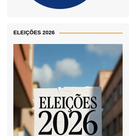
ELEIÇÕES 2026