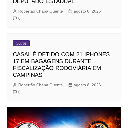
DEPUTADO ESTADUAL
Robertão Chapa Quente
agosto 8, 2026
0
Outros
CASAL É DETIDO COM 21 IPHONES
17 EM BAGAGENS DURANTE
FISCALIZAÇÃO RODOVIÁRIA EM
CAMPINAS
Robertão Chapa Quente
agosto 8, 2026
0