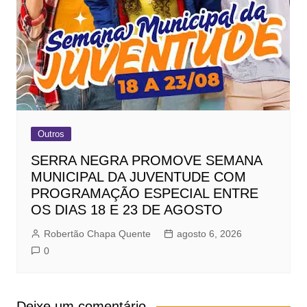
Outros
SERRA NEGRA PROMOVE SEMANA
MUNICIPAL DA JUVENTUDE COM
PROGRAMAÇÃO ESPECIAL ENTRE
OS DIAS 18 E 23 DE AGOSTO
Robertão Chapa Quente
agosto 6, 2026
0
Deixe um comentário