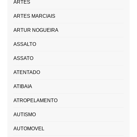
ARTES
ARTES MARCIAIS
ARTUR NOGUEIRA
ASSALTO
ASSATO
ATENTADO
ATIBAIA
ATROPELAMENTO
AUTISMO
AUTOMOVEL