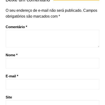
O seu endereço de e-mail não será publicado.
Campos
obrigatórios são marcados com
*
Comentário
*
Nome
*
E-mail
*
Site