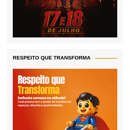
RESPEITO QUE TRANSFORMA