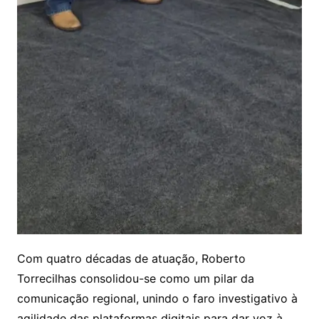
Com quatro décadas de atuação, Roberto
Torrecilhas consolidou-se como um pilar da
comunicação regional, unindo o faro investigativo à
agilidade das plataformas digitais para dar voz à