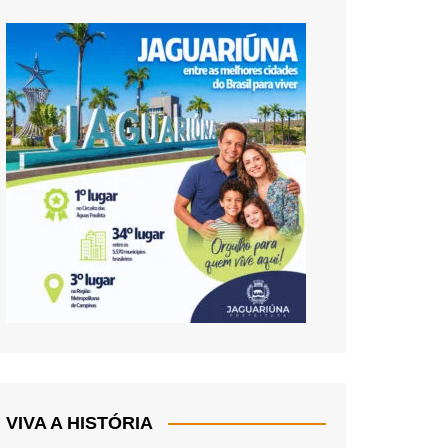
VIVA A HISTÓRIA