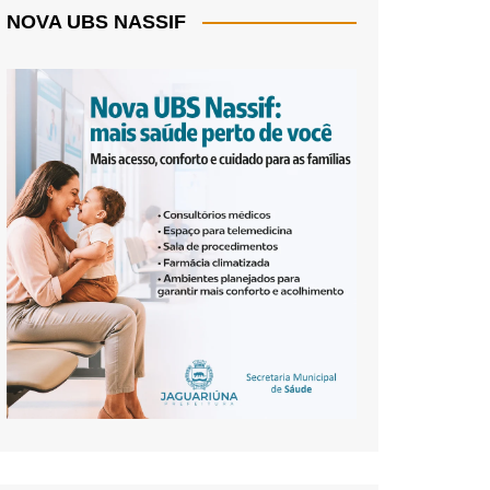
NOVA UBS NASSIF