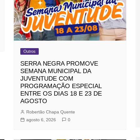
Outros
SERRA NEGRA PROMOVE
SEMANA MUNICIPAL DA
JUVENTUDE COM
PROGRAMAÇÃO ESPECIAL
ENTRE OS DIAS 18 E 23 DE
AGOSTO
Robertão Chapa Quente
agosto 6, 2026
0