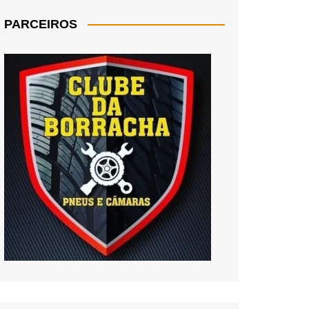
PARCEIROS