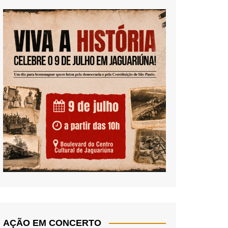
AÇÃO EM CONCERTO