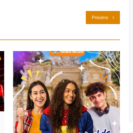
Próximo