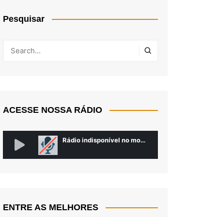
Pesquisar
ACESSE NOSSA RÁDIO
ENTRE AS MELHORES