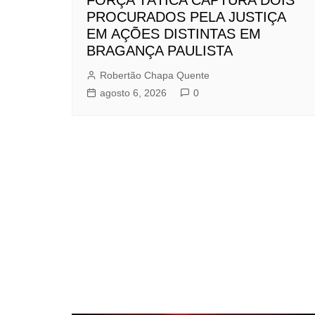
PROCURADOS PELA JUSTIÇA
EM AÇÕES DISTINTAS EM
BRAGANÇA PAULISTA
Robertão Chapa Quente
agosto 6, 2026
0