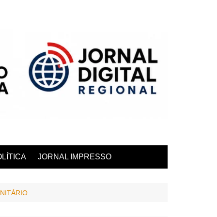
LÍTICA
JORNAL IMPRESSO
NITÁRIO