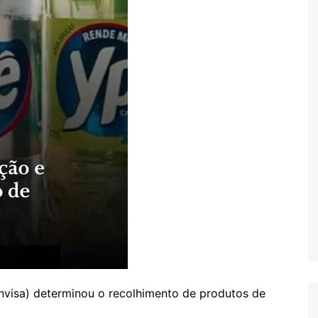
Anvisa) determinou o recolhimento de produtos de