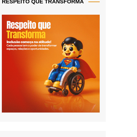
RESPEITO QUE TRANSFORMA