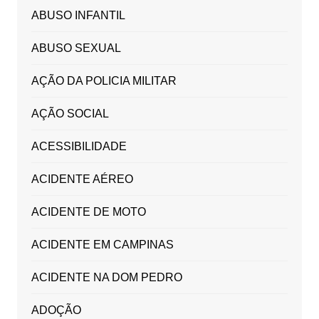
ABUSO INFANTIL
ABUSO SEXUAL
AÇÃO DA POLICIA MILITAR
AÇÃO SOCIAL
ACESSIBILIDADE
ACIDENTE AÉREO
ACIDENTE DE MOTO
ACIDENTE EM CAMPINAS
ACIDENTE NA DOM PEDRO
ADOÇÃO