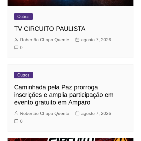
Outros
TV CIRCUITO PAULISTA
Robertão Chapa Quente
agosto 7, 2026
0
Outros
Caminhada pela Paz prorroga
inscrições e amplia participação em
evento gratuito em Amparo
Robertão Chapa Quente
agosto 7, 2026
0