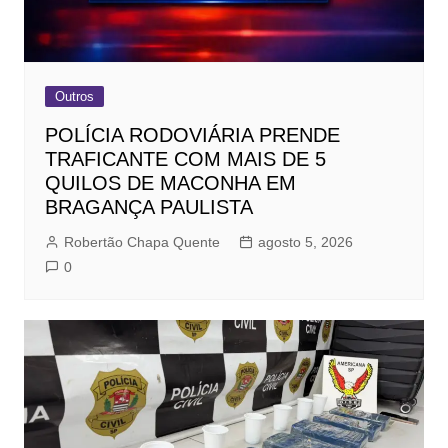
Outros
POLÍCIA RODOVIÁRIA PRENDE
TRAFICANTE COM MAIS DE 5
QUILOS DE MACONHA EM
BRAGANÇA PAULISTA
Robertão Chapa Quente
agosto 5, 2026
0