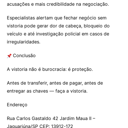
acusações e mais credibilidade na negociação.
Especialistas alertam que fechar negócio sem
vistoria pode gerar dor de cabeça, bloqueio do
veículo e até investigação policial em casos de
irregularidades.
Conclusão
A vistoria não é burocracia: é proteção.
Antes de transferir, antes de pagar, antes de
entregar as chaves — faça a vistoria.
Endereço
Rua Carlos Gastaldo 42 Jardim Maua II –
Jaguariúna/SP CEP: 13912-172