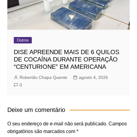
Outros
DISE APREENDE MAIS DE 6 QUILOS
DE COCAÍNA DURANTE OPERAÇÃO
“CENTURIONE” EM AMERICANA
Robertão Chapa Quente
agosto 4, 2026
0
Deixe um comentário
O seu endereço de e-mail não será publicado.
Campos
obrigatórios são marcados com
*