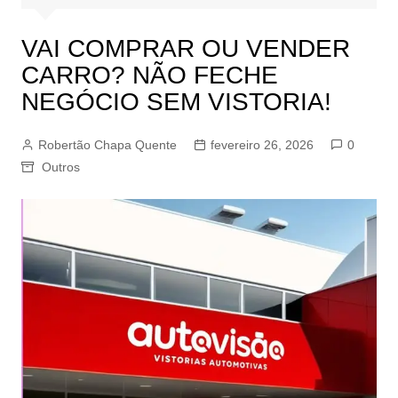
VAI COMPRAR OU VENDER
CARRO? NÃO FECHE
NEGÓCIO SEM VISTORIA!
Robertão Chapa Quente
fevereiro 26, 2026
0
Outros