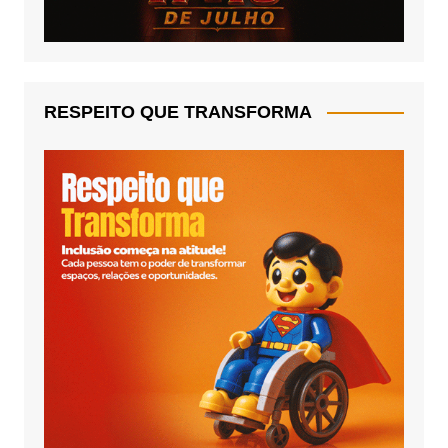
RESPEITO QUE TRANSFORMA