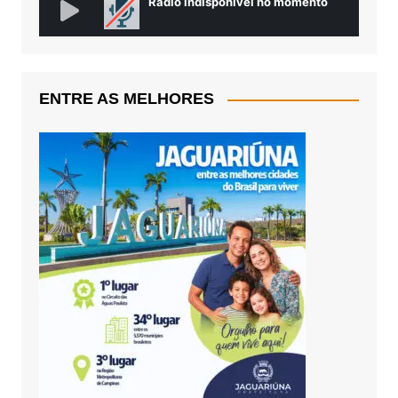
ENTRE AS MELHORES