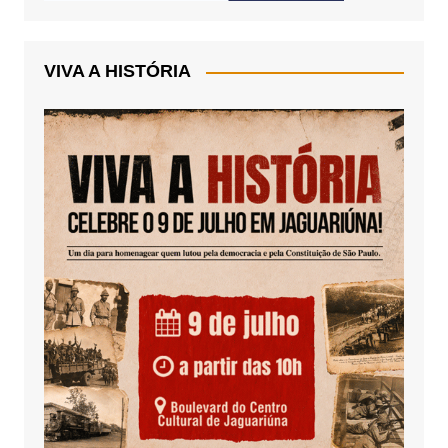
VIVA A HISTÓRIA