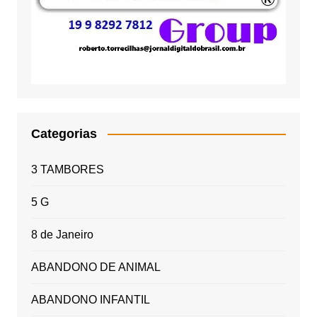
Categorias
3 TAMBORES
5 G
8 de Janeiro
ABANDONO DE ANIMAL
ABANDONO INFANTIL