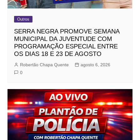
Outros
SERRA NEGRA PROMOVE SEMANA
MUNICIPAL DA JUVENTUDE COM
PROGRAMAÇÃO ESPECIAL ENTRE
OS DIAS 18 E 23 DE AGOSTO
Robertão Chapa Quente
agosto 6, 2026
0