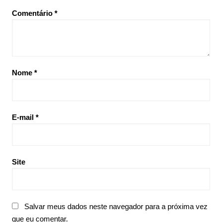
Comentário
*
Nome
*
E-mail
*
Site
Salvar meus dados neste navegador para a próxima vez
que eu comentar.