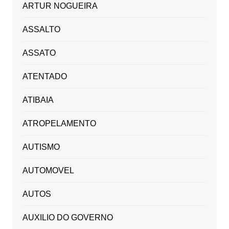
ARTUR NOGUEIRA
ASSALTO
ASSATO
ATENTADO
ATIBAIA
ATROPELAMENTO
AUTISMO
AUTOMOVEL
AUTOS
AUXILIO DO GOVERNO