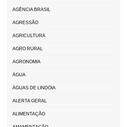
AGÊNCIA BRASIL
AGRESSÃO
AGRICULTURA
AGRO RURAL
AGRONOMIA
ÁGUA
ÁGUAS DE LINDÓIA
ALERTA GERAL
ALIMENTAÇÃO
AMAMENTAÇÃO