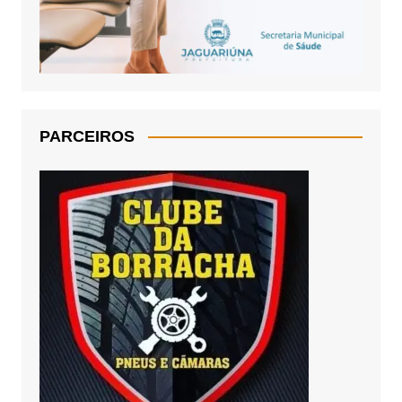
PARCEIROS