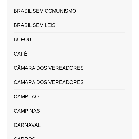
BRASIL SEM COMUNISMO
BRASIL SEM LEIS
BUFOU
CAFÉ
CÂMARA DOS VEREADORES
CAMARA DOS VEREADORES
CAMPEÃO
CAMPINAS
CARNAVAL