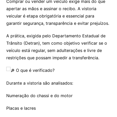
Comprar ou vender um veículo exige mais do que
apertar as mãos e assinar o recibo. A vistoria
veicular é etapa obrigatória e essencial para
garantir segurança, transparência e evitar prejuízos.
A prática, exigida pelo Departamento Estadual de
Trânsito (Detran), tem como objetivo verificar se o
veículo está regular, sem adulterações e livre de
restrições que possam impedir a transferência.
O que é verificado?
Durante a vistoria são analisados:
Numeração do chassi e do motor
Placas e lacres