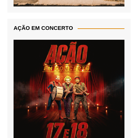
AÇÃO EM CONCERTO