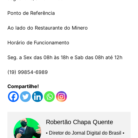
Ponto de Referência
Ao lado do Restaurante do Minero
Horário de Funcionamento
Seg. a Sex das 08h às 18h e Sab das 08h até 12h
(19) 99854-6989
Compartilhe!
Robertão Chapa Quente
• Diretor do Jornal Digital do Brasil •