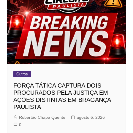
Outros
FORÇA TÁTICA CAPTURA DOIS
PROCURADOS PELA JUSTIÇA EM
AÇÕES DISTINTAS EM BRAGANÇA
PAULISTA
Robertão Chapa Quente
agosto 6, 2026
0