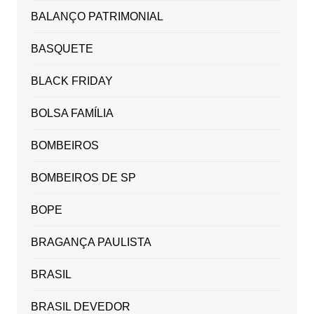
BALANÇO PATRIMONIAL
BASQUETE
BLACK FRIDAY
BOLSA FAMÍLIA
BOMBEIROS
BOMBEIROS DE SP
BOPE
BRAGANÇA PAULISTA
BRASIL
BRASIL DEVEDOR