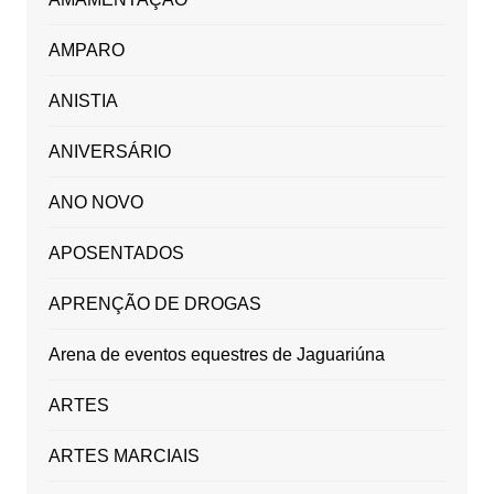
AMPARO
ANISTIA
ANIVERSÁRIO
ANO NOVO
APOSENTADOS
APRENÇÃO DE DROGAS
Arena de eventos equestres de Jaguariúna
ARTES
ARTES MARCIAIS