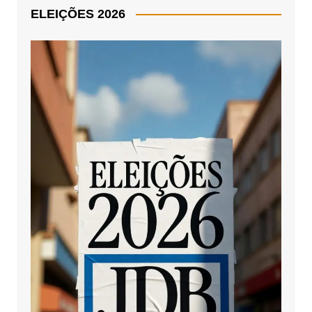
ELEIÇÕES 2026