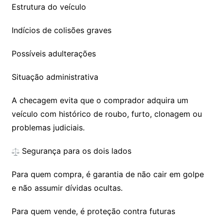
Estrutura do veículo
Indícios de colisões graves
Possíveis adulterações
Situação administrativa
A checagem evita que o comprador adquira um
veículo com histórico de roubo, furto, clonagem ou
problemas judiciais.
Segurança para os dois lados
Para quem compra, é garantia de não cair em golpe
e não assumir dívidas ocultas.
Para quem vende, é proteção contra futuras