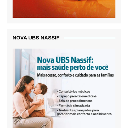
NOVA UBS NASSIF