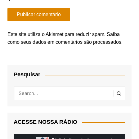
Este site utiliza o Akismet para reduzir spam.
Saiba
como seus dados em comentários são processados
.
Pesquisar
ACESSE NOSSA RÁDIO