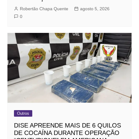
Robertão Chapa Quente
agosto 5, 2026
0
Outros
DISE APREENDE MAIS DE 6 QUILOS
DE COCAÍNA DURANTE OPERAÇÃO