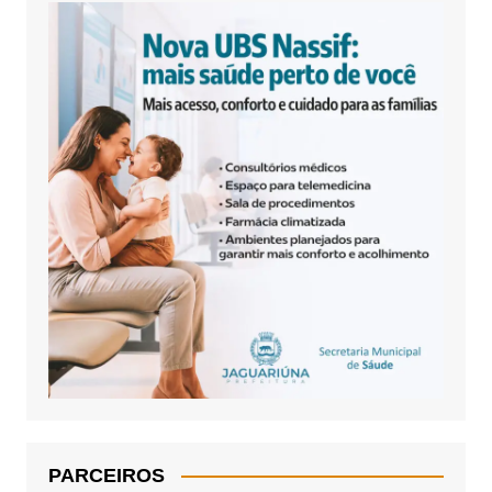
PARCEIROS