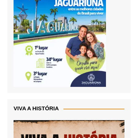
VIVA A HISTÓRIA