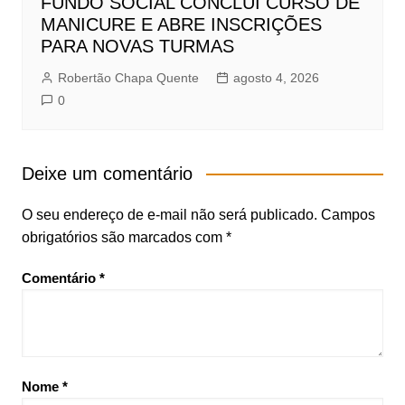
FUNDO SOCIAL CONCLUI CURSO DE
MANICURE E ABRE INSCRIÇÕES
PARA NOVAS TURMAS
Robertão Chapa Quente
agosto 4, 2026
0
Deixe um comentário
O seu endereço de e-mail não será publicado.
Campos
obrigatórios são marcados com
*
Comentário
*
Nome
*