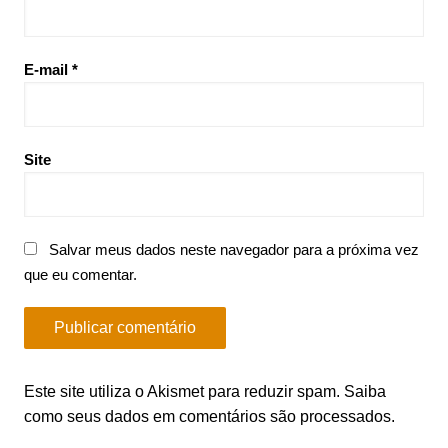
E-mail
*
Site
Salvar meus dados neste navegador para a próxima vez
que eu comentar.
Este site utiliza o Akismet para reduzir spam.
Saiba
como seus dados em comentários são processados
.