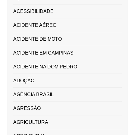
ACESSIBILIDADE
ACIDENTE AÉREO
ACIDENTE DE MOTO
ACIDENTE EM CAMPINAS
ACIDENTE NA DOM PEDRO
ADOÇÃO
AGÊNCIA BRASIL
AGRESSÃO
AGRICULTURA