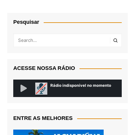
Pesquisar
ACESSE NOSSA RÁDIO
ENTRE AS MELHORES