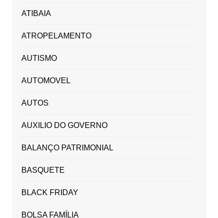
ATIBAIA
ATROPELAMENTO
AUTISMO
AUTOMOVEL
AUTOS
AUXILIO DO GOVERNO
BALANÇO PATRIMONIAL
BASQUETE
BLACK FRIDAY
BOLSA FAMÍLIA