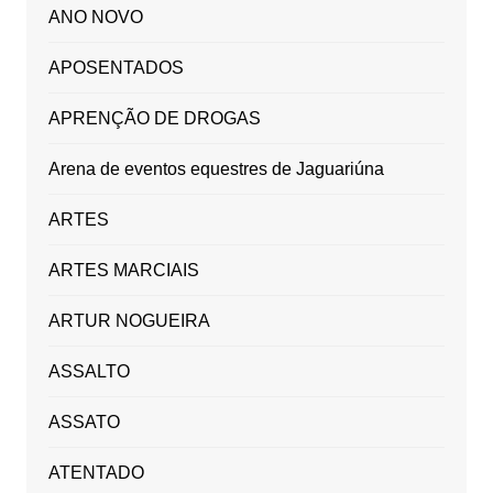
ANO NOVO
APOSENTADOS
APRENÇÃO DE DROGAS
Arena de eventos equestres de Jaguariúna
ARTES
ARTES MARCIAIS
ARTUR NOGUEIRA
ASSALTO
ASSATO
ATENTADO