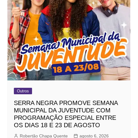
Outros
SERRA NEGRA PROMOVE SEMANA
MUNICIPAL DA JUVENTUDE COM
PROGRAMAÇÃO ESPECIAL ENTRE
OS DIAS 18 E 23 DE AGOSTO
Robertão Chapa Quente
agosto 6, 2026