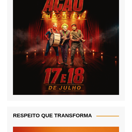
RESPEITO QUE TRANSFORMA