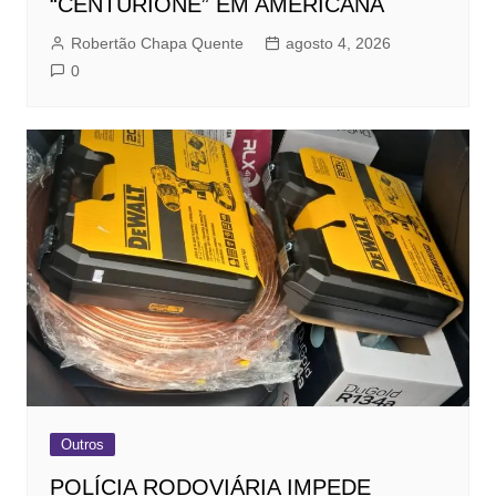
“CENTURIONE” EM AMERICANA
Robertão Chapa Quente
agosto 4, 2026
0
Outros
POLÍCIA RODOVIÁRIA IMPEDE