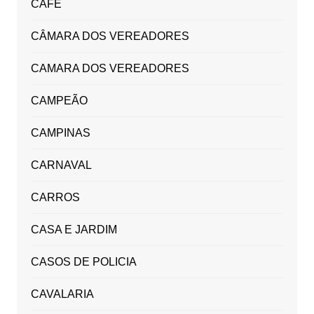
CAFÉ
CÂMARA DOS VEREADORES
CAMARA DOS VEREADORES
CAMPEÃO
CAMPINAS
CARNAVAL
CARROS
CASA E JARDIM
CASOS DE POLICIA
CAVALARIA