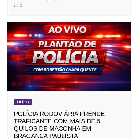
0
Outros
POLÍCIA RODOVIÁRIA PRENDE
TRAFICANTE COM MAIS DE 5
QUILOS DE MACONHA EM
BRAGANÇA PAULISTA