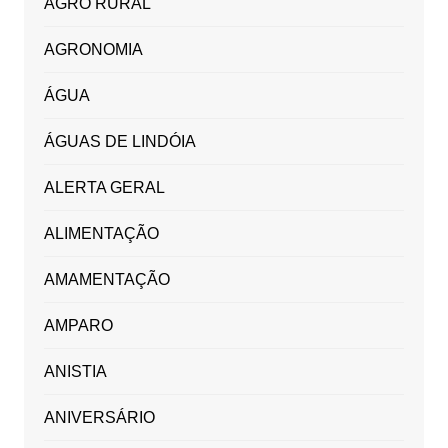
AGRO RURAL
AGRONOMIA
ÁGUA
ÁGUAS DE LINDÓIA
ALERTA GERAL
ALIMENTAÇÃO
AMAMENTAÇÃO
AMPARO
ANISTIA
ANIVERSÁRIO