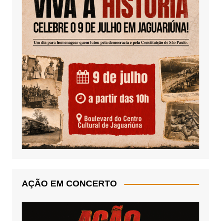
AÇÃO EM CONCERTO