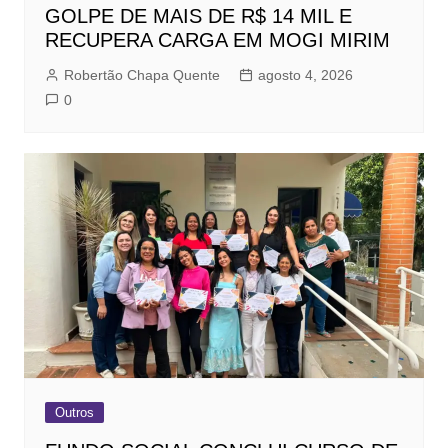
GOLPE DE MAIS DE R$ 14 MIL E
RECUPERA CARGA EM MOGI MIRIM
Robertão Chapa Quente
agosto 4, 2026
0
Outros