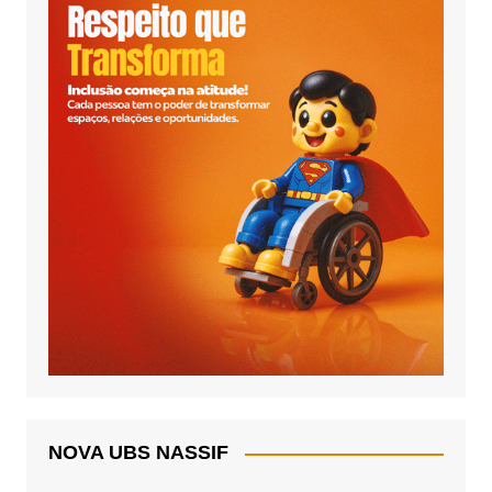
NOVA UBS NASSIF