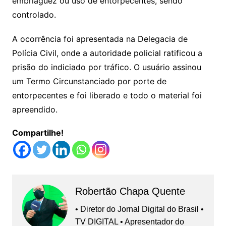
embriaguez ou uso de entorpecentes, sendo
controlado.
A ocorrência foi apresentada na Delegacia de
Polícia Civil, onde a autoridade policial ratificou a
prisão do indiciado por tráfico. O usuário assinou
um Termo Circunstanciado por porte de
entorpecentes e foi liberado e todo o material foi
apreendido.
Compartilhe!
Robertão Chapa Quente
• Diretor do Jornal Digital do Brasil •
TV DIGITAL • Apresentador do