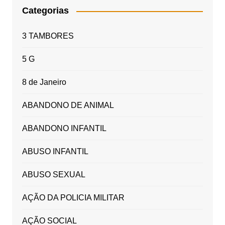
Categorias
3 TAMBORES
5 G
8 de Janeiro
ABANDONO DE ANIMAL
ABANDONO INFANTIL
ABUSO INFANTIL
ABUSO SEXUAL
AÇÃO DA POLICIA MILITAR
AÇÃO SOCIAL