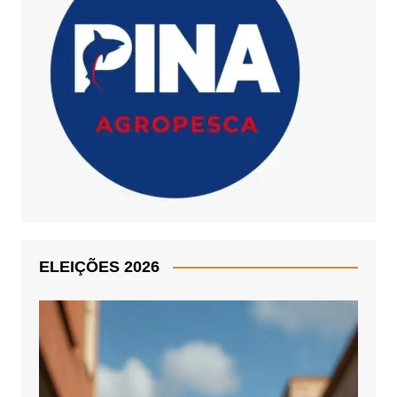
ELEIÇÕES 2026