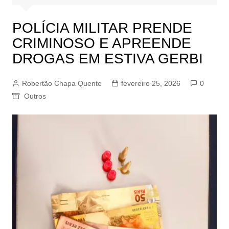
POLÍCIA MILITAR PRENDE
CRIMINOSO E APREENDE
DROGAS EM ESTIVA GERBI
Robertão Chapa Quente
fevereiro 25, 2026
0
Outros