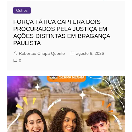
Outros
FORÇA TÁTICA CAPTURA DOIS
PROCURADOS PELA JUSTIÇA EM
AÇÕES DISTINTAS EM BRAGANÇA
PAULISTA
Robertão Chapa Quente
agosto 6, 2026
0