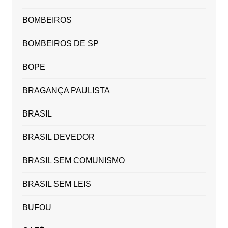
BOMBEIROS
BOMBEIROS DE SP
BOPE
BRAGANÇA PAULISTA
BRASIL
BRASIL DEVEDOR
BRASIL SEM COMUNISMO
BRASIL SEM LEIS
BUFOU