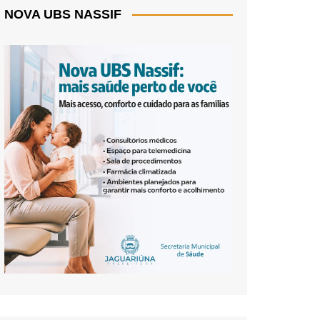
NOVA UBS NASSIF