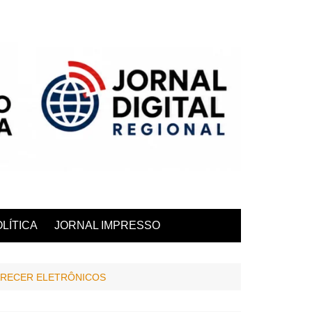
LÍTICA
JORNAL IMPRESSO
ARECER ELETRÔNICOS