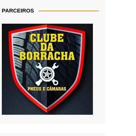
PARCEIROS