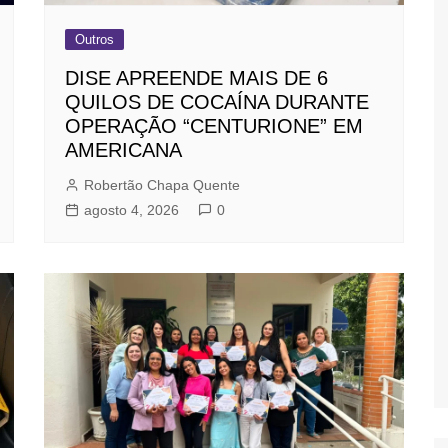
Outros
DISE APREENDE MAIS DE 6
QUILOS DE COCAÍNA DURANTE
OPERAÇÃO “CENTURIONE” EM
AMERICANA
Robertão Chapa Quente
agosto 4, 2026
0