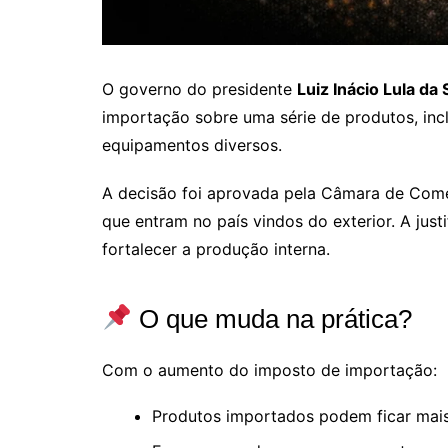
O governo do presidente
Luiz Inácio Lula da 
importação sobre uma série de produtos, incl
equipamentos diversos.
A decisão foi aprovada pela Câmara de Comér
que entram no país vindos do exterior. A justif
fortalecer a produção interna.
O que muda na prática?
Com o aumento do imposto de importação:
Produtos importados podem ficar mai