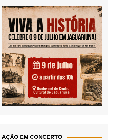
AÇÃO EM CONCERTO