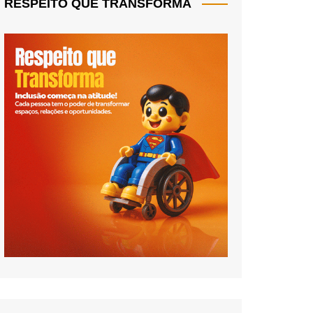
RESPEITO QUE TRANSFORMA