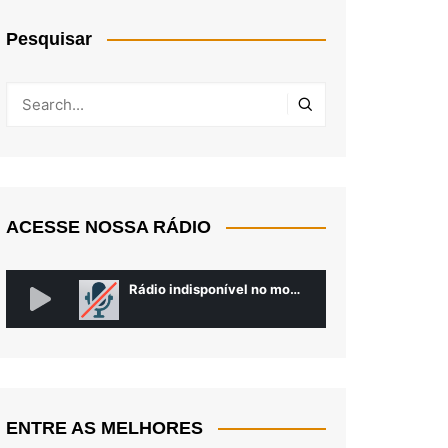
Pesquisar
ACESSE NOSSA RÁDIO
ENTRE AS MELHORES