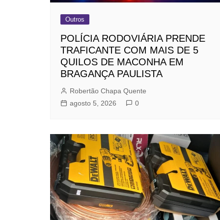
Outros
POLÍCIA RODOVIÁRIA PRENDE
TRAFICANTE COM MAIS DE 5
QUILOS DE MACONHA EM
BRAGANÇA PAULISTA
Robertão Chapa Quente
agosto 5, 2026
0