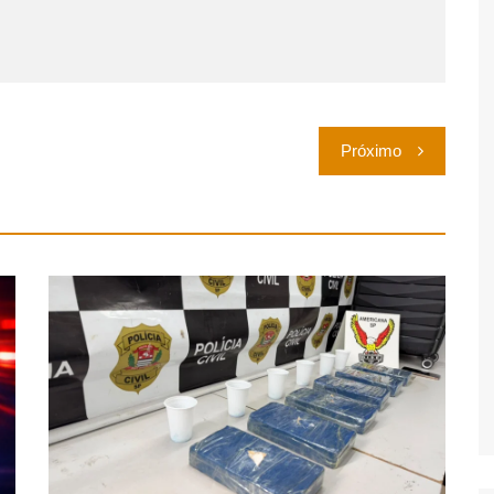
Próximo