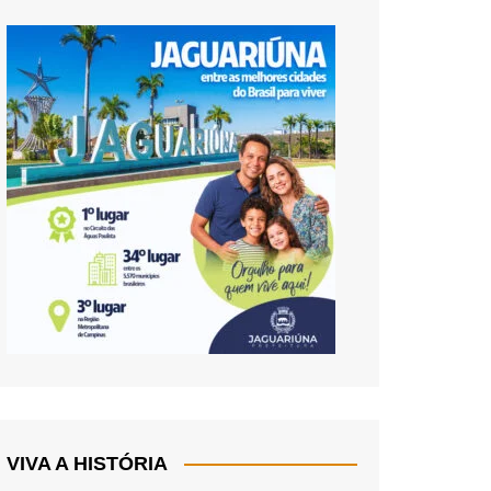
VIVA A HISTÓRIA